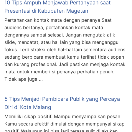
10 Tips Ampuh Menjawab Pertanyaan saat
Presentasi di Kabupaten Magetan
Pertahankan kontak mata dengan penanya Saat
audiens bertanya, pertahankan kontak mata
dengannya sampai selesai. Jangan mengutak-atik
slide, mencatat, atau hal lain yang bisa menganggu
fokus. Terdistraksi oleh hal-hal lain sementara audiens
sedang berbicara membuat kamu terlihat tidak sopan
dan kurang profesional. Jadi pastikan menjaga kontak
mata untuk memberi si penanya perhatian penuh.
Tidak apa juga …
5 Tips Menjadi Pembicara Publik yang Percaya
Diri di Kota Malang
Memiliki sikap positif. Mampu menyampaikan pesan
Kamu secara efektif dimulai dengan mempunyai sikap
positif. Walaupun ini bisa jadi terasa sulit dilakukan