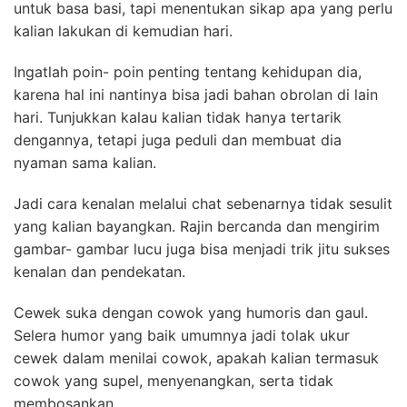
untuk basa basi, tapi menentukan sikap apa yang perlu
kalian lakukan di kemudian hari.
Ingatlah poin- poin penting tentang kehidupan dia,
karena hal ini nantinya bisa jadi bahan obrolan di lain
hari. Tunjukkan kalau kalian tidak hanya tertarik
dengannya, tetapi juga peduli dan membuat dia
nyaman sama kalian.
Jadi cara kenalan melalui chat sebenarnya tidak sesulit
yang kalian bayangkan. Rajin bercanda dan mengirim
gambar- gambar lucu juga bisa menjadi trik jitu sukses
kenalan dan pendekatan.
Cewek suka dengan cowok yang humoris dan gaul.
Selera humor yang baik umumnya jadi tolak ukur
cewek dalam menilai cowok, apakah kalian termasuk
cowok yang supel, menyenangkan, serta tidak
membosankan.