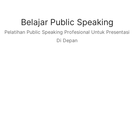
Skip
to
content
Belajar Public Speaking
Pelatihan Public Speaking Profesional Untuk Presentasi
Di Depan