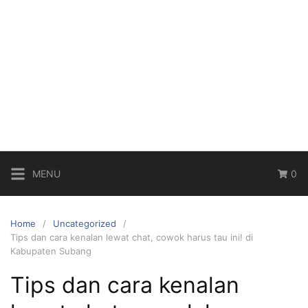
MENU
0
Home
Uncategorized
Tips dan cara kenalan lewat chat, cowok harus tau ini! di
Kabupaten Subang
Tips dan cara kenalan