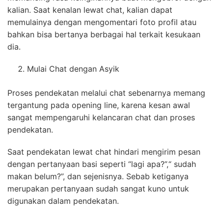
kalian. Saat kenalan lewat chat, kalian dapat
memulainya dengan mengomentari foto profil atau
bahkan bisa bertanya berbagai hal terkait kesukaan
dia.
Mulai Chat dengan Asyik
Proses pendekatan melalui chat sebenarnya memang
tergantung pada opening line, karena kesan awal
sangat mempengaruhi kelancaran chat dan proses
pendekatan.
Saat pendekatan lewat chat hindari mengirim pesan
dengan pertanyaan basi seperti “lagi apa?”,“ sudah
makan belum?”, dan sejenisnya. Sebab ketiganya
merupakan pertanyaan sudah sangat kuno untuk
digunakan dalam pendekatan.