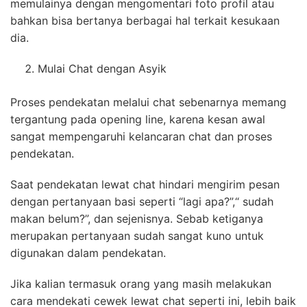
memulainya dengan mengomentari foto profil atau
bahkan bisa bertanya berbagai hal terkait kesukaan
dia.
Mulai Chat dengan Asyik
Proses pendekatan melalui chat sebenarnya memang
tergantung pada opening line, karena kesan awal
sangat mempengaruhi kelancaran chat dan proses
pendekatan.
Saat pendekatan lewat chat hindari mengirim pesan
dengan pertanyaan basi seperti “lagi apa?”,“ sudah
makan belum?”, dan sejenisnya. Sebab ketiganya
merupakan pertanyaan sudah sangat kuno untuk
digunakan dalam pendekatan.
Jika kalian termasuk orang yang masih melakukan
cara mendekati cewek lewat chat seperti ini, lebih baik