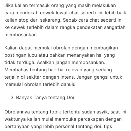
Jika kalian termasuk orang yang masih melakukan
cara mendekati cewek lewat chat seperti ini, lebih baik
kalian stop dari sekarang. Sebab cara chat seperti ini
ke cewek terlebih dalam rangka pendekatan sangatlah
membosankan.
Kalian dapat memulai obrolan dengan membagikan
postingan lucu atau bahkan menanyakan hal yang
tidak terduga. Asalkan jangan membosankan.
Membahas tentang hal- hal relevan yang sedang
terjalin di sekitar dengan intens. Jangan gengsi untuk
memulai obrolan terlebih dahulu.
Banyak Tanya tentang Doi
Obrolannya tentang topik tertentu sudah asyik, saat ini
waktunya kalian mulai membuka percakapan dengan
pertanyaan yang lebih personal tentang doi. tips