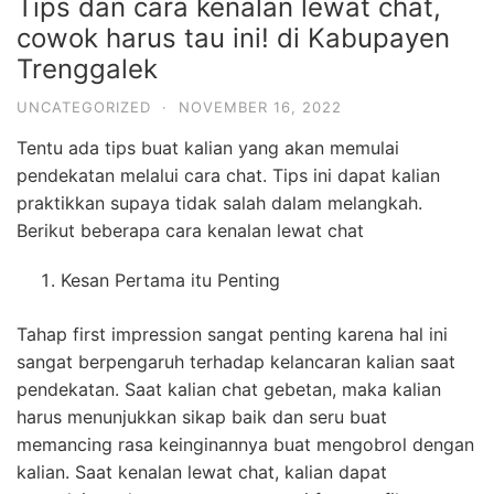
Tips dan cara kenalan lewat chat,
cowok harus tau ini! di Kabupayen
Trenggalek
UNCATEGORIZED
·
NOVEMBER 16, 2022
Tentu ada tips buat kalian yang akan memulai
pendekatan melalui cara chat. Tips ini dapat kalian
praktikkan supaya tidak salah dalam melangkah.
Berikut beberapa cara kenalan lewat chat
Kesan Pertama itu Penting
Tahap first impression sangat penting karena hal ini
sangat berpengaruh terhadap kelancaran kalian saat
pendekatan. Saat kalian chat gebetan, maka kalian
harus menunjukkan sikap baik dan seru buat
memancing rasa keinginannya buat mengobrol dengan
kalian. Saat kenalan lewat chat, kalian dapat