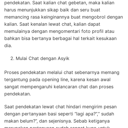
pendekatan. Saat kalian chat gebetan, maka kalian
harus menunjukkan sikap baik dan seru buat
memancing rasa keinginannya buat mengobrol dengan
kalian. Saat kenalan lewat chat, kalian dapat
memulainya dengan mengomentari foto profil atau
bahkan bisa bertanya berbagai hal terkait kesukaan
dia.
Mulai Chat dengan Asyik
Proses pendekatan melalui chat sebenarnya memang
tergantung pada opening line, karena kesan awal
sangat mempengaruhi kelancaran chat dan proses
pendekatan.
Saat pendekatan lewat chat hindari mengirim pesan
dengan pertanyaan basi seperti “lagi apa?”,“ sudah
makan belum?”, dan sejenisnya. Sebab ketiganya
merupakan pertanyaan sudah sangat kuno untuk