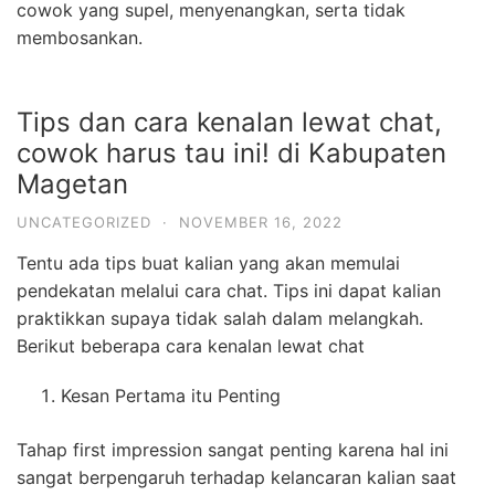
cowok yang supel, menyenangkan, serta tidak
membosankan.
Tips dan cara kenalan lewat chat,
cowok harus tau ini! di Kabupaten
Magetan
UNCATEGORIZED
·
NOVEMBER 16, 2022
Tentu ada tips buat kalian yang akan memulai
pendekatan melalui cara chat. Tips ini dapat kalian
praktikkan supaya tidak salah dalam melangkah.
Berikut beberapa cara kenalan lewat chat
Kesan Pertama itu Penting
Tahap first impression sangat penting karena hal ini
sangat berpengaruh terhadap kelancaran kalian saat