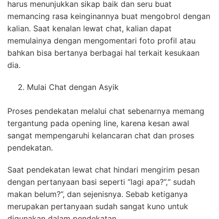
harus menunjukkan sikap baik dan seru buat
memancing rasa keinginannya buat mengobrol dengan
kalian. Saat kenalan lewat chat, kalian dapat
memulainya dengan mengomentari foto profil atau
bahkan bisa bertanya berbagai hal terkait kesukaan
dia.
Mulai Chat dengan Asyik
Proses pendekatan melalui chat sebenarnya memang
tergantung pada opening line, karena kesan awal
sangat mempengaruhi kelancaran chat dan proses
pendekatan.
Saat pendekatan lewat chat hindari mengirim pesan
dengan pertanyaan basi seperti “lagi apa?”,“ sudah
makan belum?”, dan sejenisnya. Sebab ketiganya
merupakan pertanyaan sudah sangat kuno untuk
digunakan dalam pendekatan.