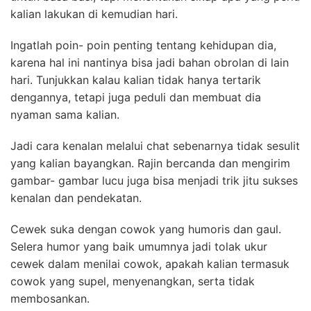
kalian lakukan di kemudian hari.
Ingatlah poin- poin penting tentang kehidupan dia,
karena hal ini nantinya bisa jadi bahan obrolan di lain
hari. Tunjukkan kalau kalian tidak hanya tertarik
dengannya, tetapi juga peduli dan membuat dia
nyaman sama kalian.
Jadi cara kenalan melalui chat sebenarnya tidak sesulit
yang kalian bayangkan. Rajin bercanda dan mengirim
gambar- gambar lucu juga bisa menjadi trik jitu sukses
kenalan dan pendekatan.
Cewek suka dengan cowok yang humoris dan gaul.
Selera humor yang baik umumnya jadi tolak ukur
cewek dalam menilai cowok, apakah kalian termasuk
cowok yang supel, menyenangkan, serta tidak
membosankan.