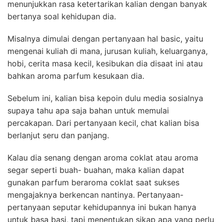
menunjukkan rasa ketertarikan kalian dengan banyak
bertanya soal kehidupan dia.
Misalnya dimulai dengan pertanyaan hal basic, yaitu
mengenai kuliah di mana, jurusan kuliah, keluarganya,
hobi, cerita masa kecil, kesibukan dia disaat ini atau
bahkan aroma parfum kesukaan dia.
Sebelum ini, kalian bisa kepoin dulu media sosialnya
supaya tahu apa saja bahan untuk memulai
percakapan. Dari pertanyaan kecil, chat kalian bisa
berlanjut seru dan panjang.
Kalau dia senang dengan aroma coklat atau aroma
segar seperti buah- buahan, maka kalian dapat
gunakan parfum beraroma coklat saat sukses
mengajaknya berkencan nantinya. Pertanyaan-
pertanyaan seputar kehidupannya ini bukan hanya
untuk basa basi, tapi menentukan sikap apa yang perlu