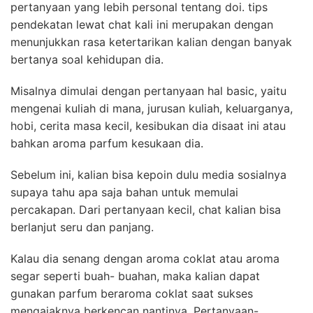
pertanyaan yang lebih personal tentang doi. tips
pendekatan lewat chat kali ini merupakan dengan
menunjukkan rasa ketertarikan kalian dengan banyak
bertanya soal kehidupan dia.
Misalnya dimulai dengan pertanyaan hal basic, yaitu
mengenai kuliah di mana, jurusan kuliah, keluarganya,
hobi, cerita masa kecil, kesibukan dia disaat ini atau
bahkan aroma parfum kesukaan dia.
Sebelum ini, kalian bisa kepoin dulu media sosialnya
supaya tahu apa saja bahan untuk memulai
percakapan. Dari pertanyaan kecil, chat kalian bisa
berlanjut seru dan panjang.
Kalau dia senang dengan aroma coklat atau aroma
segar seperti buah- buahan, maka kalian dapat
gunakan parfum beraroma coklat saat sukses
mengajaknya berkencan nantinya. Pertanyaan-