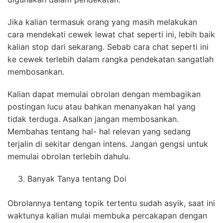
Jika kalian termasuk orang yang masih melakukan
cara mendekati cewek lewat chat seperti ini, lebih baik
kalian stop dari sekarang. Sebab cara chat seperti ini
ke cewek terlebih dalam rangka pendekatan sangatlah
membosankan.
Kalian dapat memulai obrolan dengan membagikan
postingan lucu atau bahkan menanyakan hal yang
tidak terduga. Asalkan jangan membosankan.
Membahas tentang hal- hal relevan yang sedang
terjalin di sekitar dengan intens. Jangan gengsi untuk
memulai obrolan terlebih dahulu.
Banyak Tanya tentang Doi
Obrolannya tentang topik tertentu sudah asyik, saat ini
waktunya kalian mulai membuka percakapan dengan