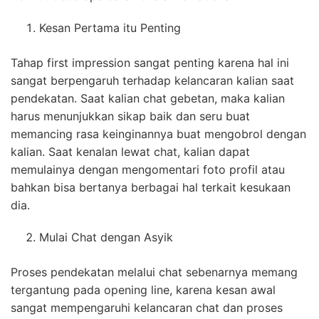
Kesan Pertama itu Penting
Tahap first impression sangat penting karena hal ini
sangat berpengaruh terhadap kelancaran kalian saat
pendekatan. Saat kalian chat gebetan, maka kalian
harus menunjukkan sikap baik dan seru buat
memancing rasa keinginannya buat mengobrol dengan
kalian. Saat kenalan lewat chat, kalian dapat
memulainya dengan mengomentari foto profil atau
bahkan bisa bertanya berbagai hal terkait kesukaan
dia.
Mulai Chat dengan Asyik
Proses pendekatan melalui chat sebenarnya memang
tergantung pada opening line, karena kesan awal
sangat mempengaruhi kelancaran chat dan proses