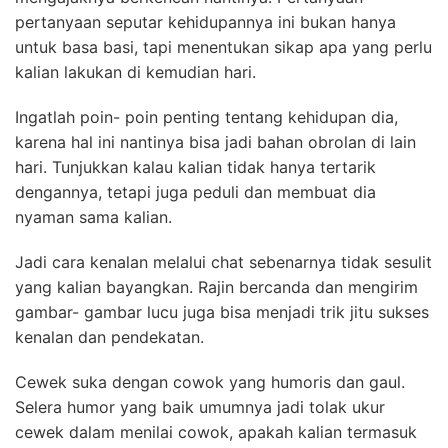
pertanyaan seputar kehidupannya ini bukan hanya
untuk basa basi, tapi menentukan sikap apa yang perlu
kalian lakukan di kemudian hari.
Ingatlah poin- poin penting tentang kehidupan dia,
karena hal ini nantinya bisa jadi bahan obrolan di lain
hari. Tunjukkan kalau kalian tidak hanya tertarik
dengannya, tetapi juga peduli dan membuat dia
nyaman sama kalian.
Jadi cara kenalan melalui chat sebenarnya tidak sesulit
yang kalian bayangkan. Rajin bercanda dan mengirim
gambar- gambar lucu juga bisa menjadi trik jitu sukses
kenalan dan pendekatan.
Cewek suka dengan cowok yang humoris dan gaul.
Selera humor yang baik umumnya jadi tolak ukur
cewek dalam menilai cowok, apakah kalian termasuk