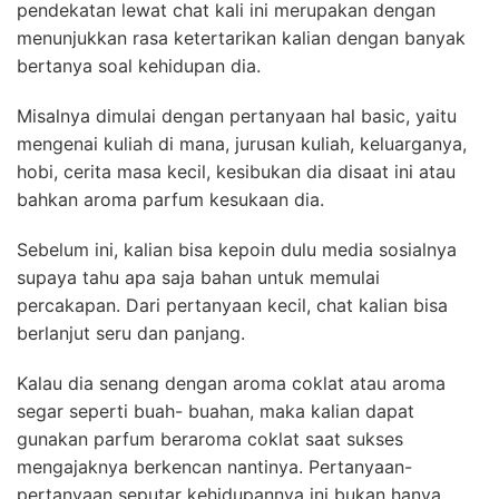
pendekatan lewat chat kali ini merupakan dengan
menunjukkan rasa ketertarikan kalian dengan banyak
bertanya soal kehidupan dia.
Misalnya dimulai dengan pertanyaan hal basic, yaitu
mengenai kuliah di mana, jurusan kuliah, keluarganya,
hobi, cerita masa kecil, kesibukan dia disaat ini atau
bahkan aroma parfum kesukaan dia.
Sebelum ini, kalian bisa kepoin dulu media sosialnya
supaya tahu apa saja bahan untuk memulai
percakapan. Dari pertanyaan kecil, chat kalian bisa
berlanjut seru dan panjang.
Kalau dia senang dengan aroma coklat atau aroma
segar seperti buah- buahan, maka kalian dapat
gunakan parfum beraroma coklat saat sukses
mengajaknya berkencan nantinya. Pertanyaan-
pertanyaan seputar kehidupannya ini bukan hanya