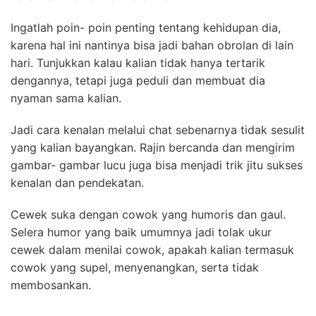
Ingatlah poin- poin penting tentang kehidupan dia,
karena hal ini nantinya bisa jadi bahan obrolan di lain
hari. Tunjukkan kalau kalian tidak hanya tertarik
dengannya, tetapi juga peduli dan membuat dia
nyaman sama kalian.
Jadi cara kenalan melalui chat sebenarnya tidak sesulit
yang kalian bayangkan. Rajin bercanda dan mengirim
gambar- gambar lucu juga bisa menjadi trik jitu sukses
kenalan dan pendekatan.
Cewek suka dengan cowok yang humoris dan gaul.
Selera humor yang baik umumnya jadi tolak ukur
cewek dalam menilai cowok, apakah kalian termasuk
cowok yang supel, menyenangkan, serta tidak
membosankan.