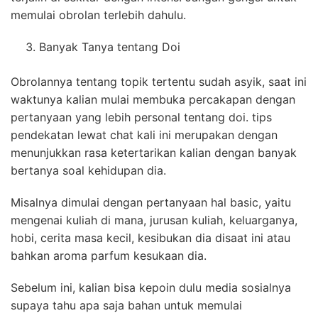
memulai obrolan terlebih dahulu.
Banyak Tanya tentang Doi
Obrolannya tentang topik tertentu sudah asyik, saat ini
waktunya kalian mulai membuka percakapan dengan
pertanyaan yang lebih personal tentang doi. tips
pendekatan lewat chat kali ini merupakan dengan
menunjukkan rasa ketertarikan kalian dengan banyak
bertanya soal kehidupan dia.
Misalnya dimulai dengan pertanyaan hal basic, yaitu
mengenai kuliah di mana, jurusan kuliah, keluarganya,
hobi, cerita masa kecil, kesibukan dia disaat ini atau
bahkan aroma parfum kesukaan dia.
Sebelum ini, kalian bisa kepoin dulu media sosialnya
supaya tahu apa saja bahan untuk memulai