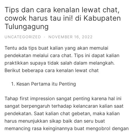
Tips dan cara kenalan lewat chat,
cowok harus tau ini! di Kabupaten
Tulungagung
UNCATEGORIZED
·
NOVEMBER 16, 2022
Tentu ada tips buat kalian yang akan memulai
pendekatan melalui cara chat. Tips ini dapat kalian
praktikkan supaya tidak salah dalam melangkah.
Berikut beberapa cara kenalan lewat chat
Kesan Pertama itu Penting
Tahap first impression sangat penting karena hal ini
sangat berpengaruh terhadap kelancaran kalian saat
pendekatan. Saat kalian chat gebetan, maka kalian
harus menunjukkan sikap baik dan seru buat
memancing rasa keinginannya buat mengobrol dengan