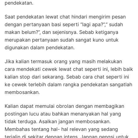
pendekatan.
Saat pendekatan lewat chat hindari mengirim pesan
dengan pertanyaan basi seperti “lagi apa?”,“ sudah
makan belum?”, dan sejenisnya. Sebab ketiganya
merupakan pertanyaan sudah sangat kuno untuk
digunakan dalam pendekatan.
Jika kalian termasuk orang yang masih melakukan
cara mendekati cewek lewat chat seperti ini, lebih baik
kalian stop dari sekarang. Sebab cara chat seperti ini
ke cewek terlebih dalam rangka pendekatan sangatlah
membosankan.
Kalian dapat memulai obrolan dengan membagikan
postingan lucu atau bahkan menanyakan hal yang
tidak terduga. Asalkan jangan membosankan.
Membahas tentang hal- hal relevan yang sedang
terjalin di sekitar dengan intens. Jangan gengsi untuk