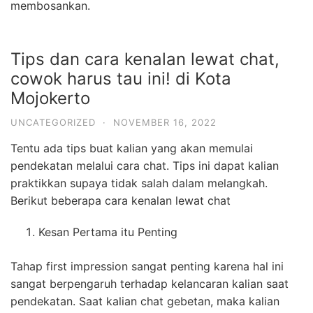
membosankan.
Tips dan cara kenalan lewat chat,
cowok harus tau ini! di Kota
Mojokerto
UNCATEGORIZED
·
NOVEMBER 16, 2022
Tentu ada tips buat kalian yang akan memulai
pendekatan melalui cara chat. Tips ini dapat kalian
praktikkan supaya tidak salah dalam melangkah.
Berikut beberapa cara kenalan lewat chat
Kesan Pertama itu Penting
Tahap first impression sangat penting karena hal ini
sangat berpengaruh terhadap kelancaran kalian saat
pendekatan. Saat kalian chat gebetan, maka kalian