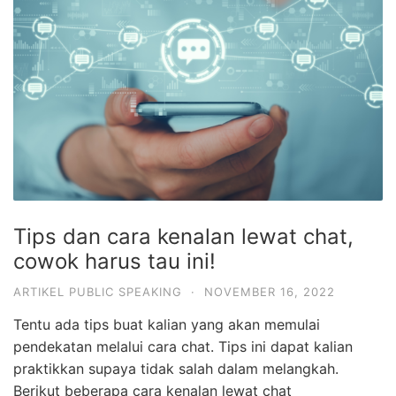
Tips dan cara kenalan lewat chat,
cowok harus tau ini!
ARTIKEL PUBLIC SPEAKING
·
NOVEMBER 16, 2022
Tentu ada tips buat kalian yang akan memulai
pendekatan melalui cara chat. Tips ini dapat kalian
praktikkan supaya tidak salah dalam melangkah.
Berikut beberapa cara kenalan lewat chat