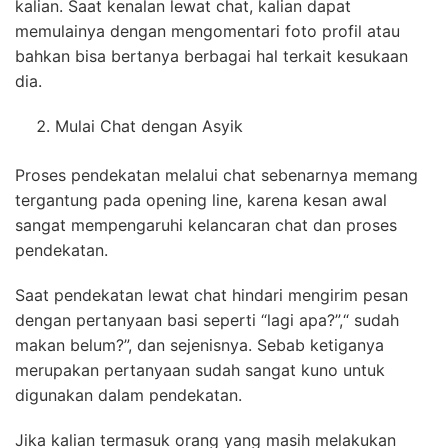
kalian. Saat kenalan lewat chat, kalian dapat
memulainya dengan mengomentari foto profil atau
bahkan bisa bertanya berbagai hal terkait kesukaan
dia.
Mulai Chat dengan Asyik
Proses pendekatan melalui chat sebenarnya memang
tergantung pada opening line, karena kesan awal
sangat mempengaruhi kelancaran chat dan proses
pendekatan.
Saat pendekatan lewat chat hindari mengirim pesan
dengan pertanyaan basi seperti “lagi apa?”,“ sudah
makan belum?”, dan sejenisnya. Sebab ketiganya
merupakan pertanyaan sudah sangat kuno untuk
digunakan dalam pendekatan.
Jika kalian termasuk orang yang masih melakukan