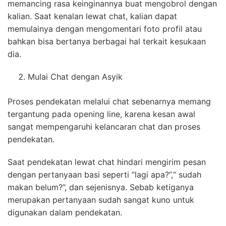
memancing rasa keinginannya buat mengobrol dengan
kalian. Saat kenalan lewat chat, kalian dapat
memulainya dengan mengomentari foto profil atau
bahkan bisa bertanya berbagai hal terkait kesukaan
dia.
Mulai Chat dengan Asyik
Proses pendekatan melalui chat sebenarnya memang
tergantung pada opening line, karena kesan awal
sangat mempengaruhi kelancaran chat dan proses
pendekatan.
Saat pendekatan lewat chat hindari mengirim pesan
dengan pertanyaan basi seperti “lagi apa?”,“ sudah
makan belum?”, dan sejenisnya. Sebab ketiganya
merupakan pertanyaan sudah sangat kuno untuk
digunakan dalam pendekatan.