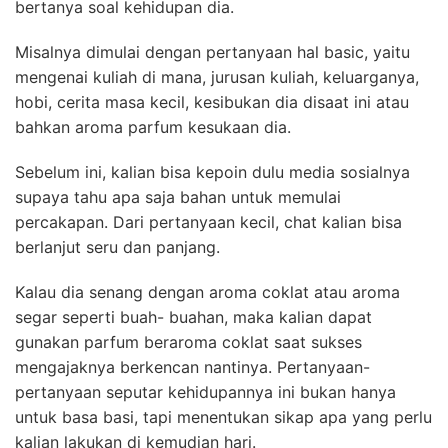
bertanya soal kehidupan dia.
Misalnya dimulai dengan pertanyaan hal basic, yaitu
mengenai kuliah di mana, jurusan kuliah, keluarganya,
hobi, cerita masa kecil, kesibukan dia disaat ini atau
bahkan aroma parfum kesukaan dia.
Sebelum ini, kalian bisa kepoin dulu media sosialnya
supaya tahu apa saja bahan untuk memulai
percakapan. Dari pertanyaan kecil, chat kalian bisa
berlanjut seru dan panjang.
Kalau dia senang dengan aroma coklat atau aroma
segar seperti buah- buahan, maka kalian dapat
gunakan parfum beraroma coklat saat sukses
mengajaknya berkencan nantinya. Pertanyaan-
pertanyaan seputar kehidupannya ini bukan hanya
untuk basa basi, tapi menentukan sikap apa yang perlu
kalian lakukan di kemudian hari.