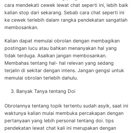
cara mendekati cewek lewat chat seperti ini, lebih baik
kalian stop dari sekarang. Sebab cara chat seperti ini
ke cewek terlebih dalam rangka pendekatan sangatlah
membosankan.
Kalian dapat memulai obrolan dengan membagikan
postingan lucu atau bahkan menanyakan hal yang
tidak terduga. Asalkan jangan membosankan.
Membahas tentang hal- hal relevan yang sedang
terjalin di sekitar dengan intens. Jangan gengsi untuk
memulai obrolan terlebih dahulu.
Banyak Tanya tentang Doi
Obrolannya tentang topik tertentu sudah asyik, saat ini
waktunya kalian mulai membuka percakapan dengan
pertanyaan yang lebih personal tentang doi. tips
pendekatan lewat chat kali ini merupakan dengan