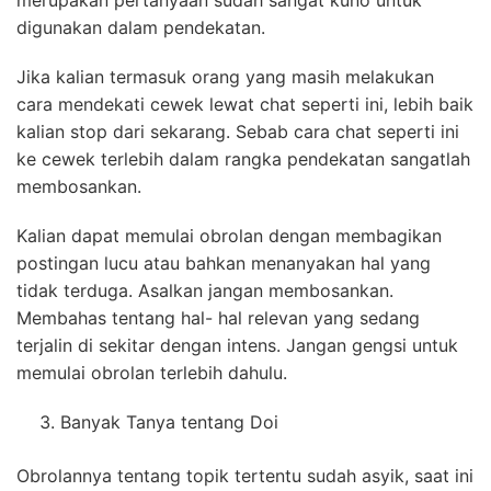
digunakan dalam pendekatan.
Jika kalian termasuk orang yang masih melakukan
cara mendekati cewek lewat chat seperti ini, lebih baik
kalian stop dari sekarang. Sebab cara chat seperti ini
ke cewek terlebih dalam rangka pendekatan sangatlah
membosankan.
Kalian dapat memulai obrolan dengan membagikan
postingan lucu atau bahkan menanyakan hal yang
tidak terduga. Asalkan jangan membosankan.
Membahas tentang hal- hal relevan yang sedang
terjalin di sekitar dengan intens. Jangan gengsi untuk
memulai obrolan terlebih dahulu.
Banyak Tanya tentang Doi
Obrolannya tentang topik tertentu sudah asyik, saat ini