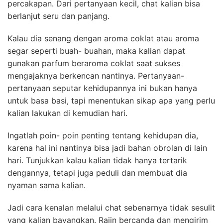
percakapan. Dari pertanyaan kecil, chat kalian bisa
berlanjut seru dan panjang.
Kalau dia senang dengan aroma coklat atau aroma
segar seperti buah- buahan, maka kalian dapat
gunakan parfum beraroma coklat saat sukses
mengajaknya berkencan nantinya. Pertanyaan-
pertanyaan seputar kehidupannya ini bukan hanya
untuk basa basi, tapi menentukan sikap apa yang perlu
kalian lakukan di kemudian hari.
Ingatlah poin- poin penting tentang kehidupan dia,
karena hal ini nantinya bisa jadi bahan obrolan di lain
hari. Tunjukkan kalau kalian tidak hanya tertarik
dengannya, tetapi juga peduli dan membuat dia
nyaman sama kalian.
Jadi cara kenalan melalui chat sebenarnya tidak sesulit
yang kalian bayangkan. Rajin bercanda dan mengirim