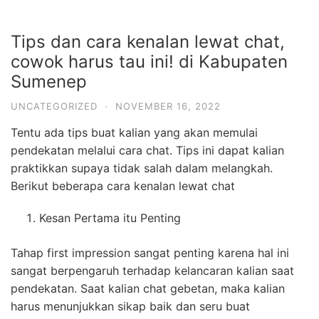
Tips dan cara kenalan lewat chat,
cowok harus tau ini! di Kabupaten
Sumenep
UNCATEGORIZED
·
NOVEMBER 16, 2022
Tentu ada tips buat kalian yang akan memulai
pendekatan melalui cara chat. Tips ini dapat kalian
praktikkan supaya tidak salah dalam melangkah.
Berikut beberapa cara kenalan lewat chat
Kesan Pertama itu Penting
Tahap first impression sangat penting karena hal ini
sangat berpengaruh terhadap kelancaran kalian saat
pendekatan. Saat kalian chat gebetan, maka kalian
harus menunjukkan sikap baik dan seru buat