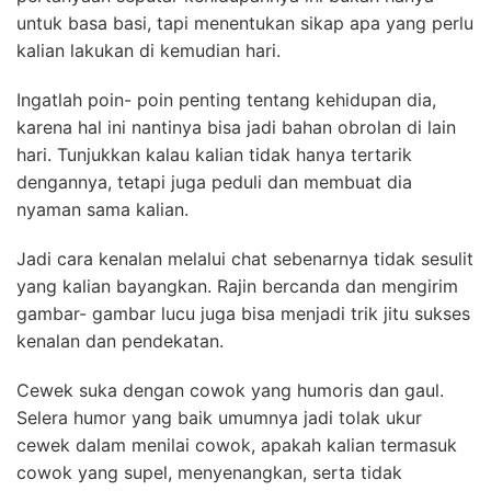
untuk basa basi, tapi menentukan sikap apa yang perlu
kalian lakukan di kemudian hari.
Ingatlah poin- poin penting tentang kehidupan dia,
karena hal ini nantinya bisa jadi bahan obrolan di lain
hari. Tunjukkan kalau kalian tidak hanya tertarik
dengannya, tetapi juga peduli dan membuat dia
nyaman sama kalian.
Jadi cara kenalan melalui chat sebenarnya tidak sesulit
yang kalian bayangkan. Rajin bercanda dan mengirim
gambar- gambar lucu juga bisa menjadi trik jitu sukses
kenalan dan pendekatan.
Cewek suka dengan cowok yang humoris dan gaul.
Selera humor yang baik umumnya jadi tolak ukur
cewek dalam menilai cowok, apakah kalian termasuk
cowok yang supel, menyenangkan, serta tidak