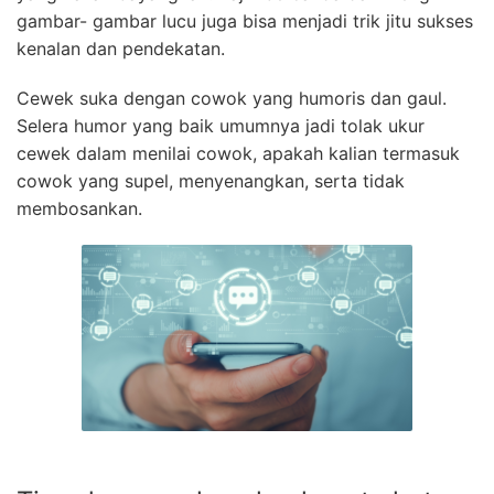
gambar- gambar lucu juga bisa menjadi trik jitu sukses
kenalan dan pendekatan.
Cewek suka dengan cowok yang humoris dan gaul.
Selera humor yang baik umumnya jadi tolak ukur
cewek dalam menilai cowok, apakah kalian termasuk
cowok yang supel, menyenangkan, serta tidak
membosankan.