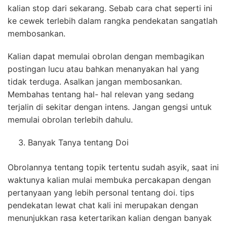
kalian stop dari sekarang. Sebab cara chat seperti ini
ke cewek terlebih dalam rangka pendekatan sangatlah
membosankan.
Kalian dapat memulai obrolan dengan membagikan
postingan lucu atau bahkan menanyakan hal yang
tidak terduga. Asalkan jangan membosankan.
Membahas tentang hal- hal relevan yang sedang
terjalin di sekitar dengan intens. Jangan gengsi untuk
memulai obrolan terlebih dahulu.
Banyak Tanya tentang Doi
Obrolannya tentang topik tertentu sudah asyik, saat ini
waktunya kalian mulai membuka percakapan dengan
pertanyaan yang lebih personal tentang doi. tips
pendekatan lewat chat kali ini merupakan dengan
menunjukkan rasa ketertarikan kalian dengan banyak