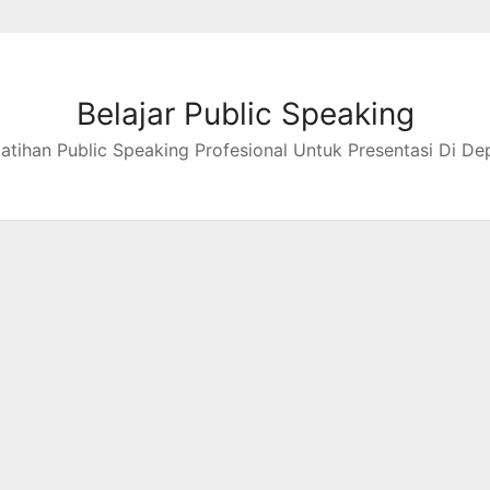
Belajar Public Speaking
latihan Public Speaking Profesional Untuk Presentasi Di De