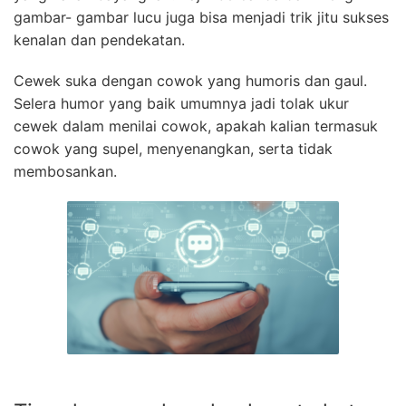
gambar- gambar lucu juga bisa menjadi trik jitu sukses
kenalan dan pendekatan.
Cewek suka dengan cowok yang humoris dan gaul.
Selera humor yang baik umumnya jadi tolak ukur
cewek dalam menilai cowok, apakah kalian termasuk
cowok yang supel, menyenangkan, serta tidak
membosankan.