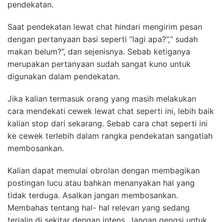
pendekatan.
Saat pendekatan lewat chat hindari mengirim pesan
dengan pertanyaan basi seperti “lagi apa?”,“ sudah
makan belum?”, dan sejenisnya. Sebab ketiganya
merupakan pertanyaan sudah sangat kuno untuk
digunakan dalam pendekatan.
Jika kalian termasuk orang yang masih melakukan
cara mendekati cewek lewat chat seperti ini, lebih baik
kalian stop dari sekarang. Sebab cara chat seperti ini
ke cewek terlebih dalam rangka pendekatan sangatlah
membosankan.
Kalian dapat memulai obrolan dengan membagikan
postingan lucu atau bahkan menanyakan hal yang
tidak terduga. Asalkan jangan membosankan.
Membahas tentang hal- hal relevan yang sedang
terjalin di sekitar dengan intens. Jangan gengsi untuk