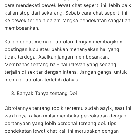
cara mendekati cewek lewat chat seperti ini, lebih baik
kalian stop dari sekarang. Sebab cara chat seperti ini
ke cewek terlebih dalam rangka pendekatan sangatlah
membosankan.
Kalian dapat memulai obrolan dengan membagikan
postingan lucu atau bahkan menanyakan hal yang
tidak terduga. Asalkan jangan membosankan.
Membahas tentang hal- hal relevan yang sedang
terjalin di sekitar dengan intens. Jangan gengsi untuk
memulai obrolan terlebih dahulu.
Banyak Tanya tentang Doi
Obrolannya tentang topik tertentu sudah asyik, saat ini
waktunya kalian mulai membuka percakapan dengan
pertanyaan yang lebih personal tentang doi. tips
pendekatan lewat chat kali ini merupakan dengan