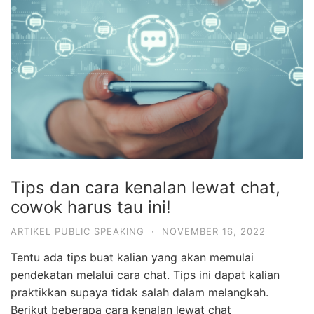
Tips dan cara kenalan lewat chat,
cowok harus tau ini!
ARTIKEL PUBLIC SPEAKING
·
NOVEMBER 16, 2022
Tentu ada tips buat kalian yang akan memulai
pendekatan melalui cara chat. Tips ini dapat kalian
praktikkan supaya tidak salah dalam melangkah.
Berikut beberapa cara kenalan lewat chat