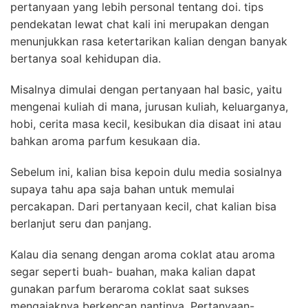
pertanyaan yang lebih personal tentang doi. tips
pendekatan lewat chat kali ini merupakan dengan
menunjukkan rasa ketertarikan kalian dengan banyak
bertanya soal kehidupan dia.
Misalnya dimulai dengan pertanyaan hal basic, yaitu
mengenai kuliah di mana, jurusan kuliah, keluarganya,
hobi, cerita masa kecil, kesibukan dia disaat ini atau
bahkan aroma parfum kesukaan dia.
Sebelum ini, kalian bisa kepoin dulu media sosialnya
supaya tahu apa saja bahan untuk memulai
percakapan. Dari pertanyaan kecil, chat kalian bisa
berlanjut seru dan panjang.
Kalau dia senang dengan aroma coklat atau aroma
segar seperti buah- buahan, maka kalian dapat
gunakan parfum beraroma coklat saat sukses
mengajaknya berkencan nantinya. Pertanyaan-