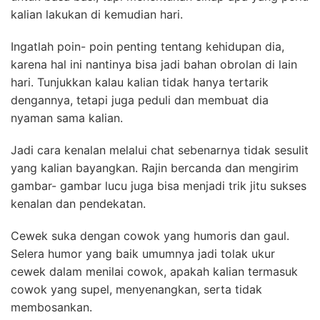
kalian lakukan di kemudian hari.
Ingatlah poin- poin penting tentang kehidupan dia,
karena hal ini nantinya bisa jadi bahan obrolan di lain
hari. Tunjukkan kalau kalian tidak hanya tertarik
dengannya, tetapi juga peduli dan membuat dia
nyaman sama kalian.
Jadi cara kenalan melalui chat sebenarnya tidak sesulit
yang kalian bayangkan. Rajin bercanda dan mengirim
gambar- gambar lucu juga bisa menjadi trik jitu sukses
kenalan dan pendekatan.
Cewek suka dengan cowok yang humoris dan gaul.
Selera humor yang baik umumnya jadi tolak ukur
cewek dalam menilai cowok, apakah kalian termasuk
cowok yang supel, menyenangkan, serta tidak
membosankan.