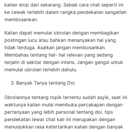
kalian stop dari sekarang. Sebab cara chat seperti ini
ke cewek terlebih dalam rangka pendekatan sangatlah
membosankan.
Kalian dapat memulai obrolan dengan membagikan
postingan lucu atau bahkan menanyakan hal yang
tidak terduga. Asalkan jangan membosankan.
Membahas tentang hal- hal relevan yang sedang
terjalin di sekitar dengan intens. Jangan gengsi untuk
memulai obrolan terlebih dahulu.
Banyak Tanya tentang Doi
Obrolannya tentang topik tertentu sudah asyik, saat ini
waktunya kalian mulai membuka percakapan dengan
pertanyaan yang lebih personal tentang doi. tips
pendekatan lewat chat kali ini merupakan dengan
menunjukkan rasa ketertarikan kalian dengan banyak