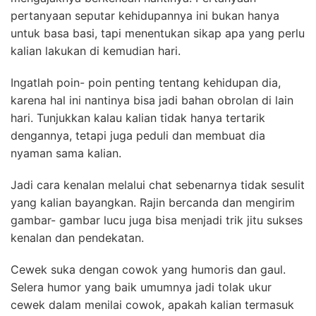
pertanyaan seputar kehidupannya ini bukan hanya
untuk basa basi, tapi menentukan sikap apa yang perlu
kalian lakukan di kemudian hari.
Ingatlah poin- poin penting tentang kehidupan dia,
karena hal ini nantinya bisa jadi bahan obrolan di lain
hari. Tunjukkan kalau kalian tidak hanya tertarik
dengannya, tetapi juga peduli dan membuat dia
nyaman sama kalian.
Jadi cara kenalan melalui chat sebenarnya tidak sesulit
yang kalian bayangkan. Rajin bercanda dan mengirim
gambar- gambar lucu juga bisa menjadi trik jitu sukses
kenalan dan pendekatan.
Cewek suka dengan cowok yang humoris dan gaul.
Selera humor yang baik umumnya jadi tolak ukur
cewek dalam menilai cowok, apakah kalian termasuk