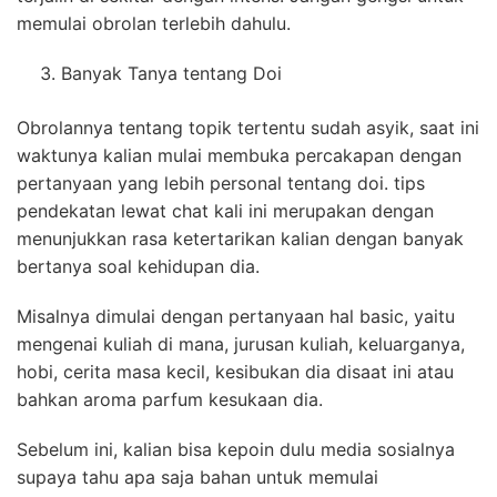
memulai obrolan terlebih dahulu.
Banyak Tanya tentang Doi
Obrolannya tentang topik tertentu sudah asyik, saat ini
waktunya kalian mulai membuka percakapan dengan
pertanyaan yang lebih personal tentang doi. tips
pendekatan lewat chat kali ini merupakan dengan
menunjukkan rasa ketertarikan kalian dengan banyak
bertanya soal kehidupan dia.
Misalnya dimulai dengan pertanyaan hal basic, yaitu
mengenai kuliah di mana, jurusan kuliah, keluarganya,
hobi, cerita masa kecil, kesibukan dia disaat ini atau
bahkan aroma parfum kesukaan dia.
Sebelum ini, kalian bisa kepoin dulu media sosialnya
supaya tahu apa saja bahan untuk memulai