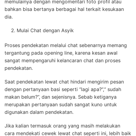
memulainya dengan mengomentari foto profil atau
bahkan bisa bertanya berbagai hal terkait kesukaan
dia.
Mulai Chat dengan Asyik
Proses pendekatan melalui chat sebenarnya memang
tergantung pada opening line, karena kesan awal
sangat mempengaruhi kelancaran chat dan proses
pendekatan.
Saat pendekatan lewat chat hindari mengirim pesan
dengan pertanyaan basi seperti “lagi apa?”,“ sudah
makan belum?”, dan sejenisnya. Sebab ketiganya
merupakan pertanyaan sudah sangat kuno untuk
digunakan dalam pendekatan.
Jika kalian termasuk orang yang masih melakukan
cara mendekati cewek lewat chat seperti ini, lebih baik