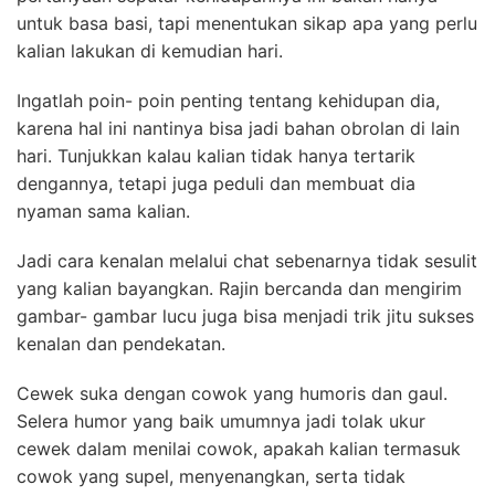
untuk basa basi, tapi menentukan sikap apa yang perlu
kalian lakukan di kemudian hari.
Ingatlah poin- poin penting tentang kehidupan dia,
karena hal ini nantinya bisa jadi bahan obrolan di lain
hari. Tunjukkan kalau kalian tidak hanya tertarik
dengannya, tetapi juga peduli dan membuat dia
nyaman sama kalian.
Jadi cara kenalan melalui chat sebenarnya tidak sesulit
yang kalian bayangkan. Rajin bercanda dan mengirim
gambar- gambar lucu juga bisa menjadi trik jitu sukses
kenalan dan pendekatan.
Cewek suka dengan cowok yang humoris dan gaul.
Selera humor yang baik umumnya jadi tolak ukur
cewek dalam menilai cowok, apakah kalian termasuk
cowok yang supel, menyenangkan, serta tidak