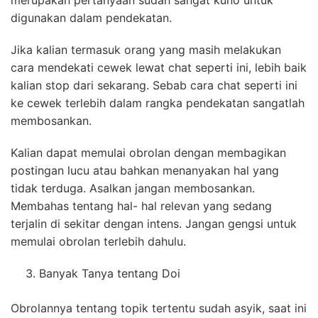
digunakan dalam pendekatan.
Jika kalian termasuk orang yang masih melakukan
cara mendekati cewek lewat chat seperti ini, lebih baik
kalian stop dari sekarang. Sebab cara chat seperti ini
ke cewek terlebih dalam rangka pendekatan sangatlah
membosankan.
Kalian dapat memulai obrolan dengan membagikan
postingan lucu atau bahkan menanyakan hal yang
tidak terduga. Asalkan jangan membosankan.
Membahas tentang hal- hal relevan yang sedang
terjalin di sekitar dengan intens. Jangan gengsi untuk
memulai obrolan terlebih dahulu.
Banyak Tanya tentang Doi
Obrolannya tentang topik tertentu sudah asyik, saat ini