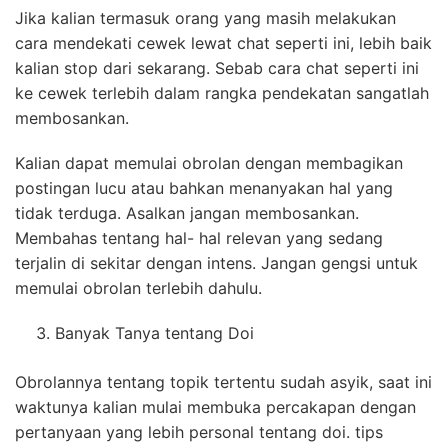
Jika kalian termasuk orang yang masih melakukan
cara mendekati cewek lewat chat seperti ini, lebih baik
kalian stop dari sekarang. Sebab cara chat seperti ini
ke cewek terlebih dalam rangka pendekatan sangatlah
membosankan.
Kalian dapat memulai obrolan dengan membagikan
postingan lucu atau bahkan menanyakan hal yang
tidak terduga. Asalkan jangan membosankan.
Membahas tentang hal- hal relevan yang sedang
terjalin di sekitar dengan intens. Jangan gengsi untuk
memulai obrolan terlebih dahulu.
Banyak Tanya tentang Doi
Obrolannya tentang topik tertentu sudah asyik, saat ini
waktunya kalian mulai membuka percakapan dengan
pertanyaan yang lebih personal tentang doi. tips