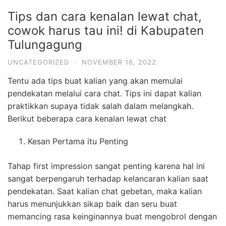
Tips dan cara kenalan lewat chat,
cowok harus tau ini! di Kabupaten
Tulungagung
UNCATEGORIZED
·
NOVEMBER 16, 2022
Tentu ada tips buat kalian yang akan memulai
pendekatan melalui cara chat. Tips ini dapat kalian
praktikkan supaya tidak salah dalam melangkah.
Berikut beberapa cara kenalan lewat chat
Kesan Pertama itu Penting
Tahap first impression sangat penting karena hal ini
sangat berpengaruh terhadap kelancaran kalian saat
pendekatan. Saat kalian chat gebetan, maka kalian
harus menunjukkan sikap baik dan seru buat
memancing rasa keinginannya buat mengobrol dengan