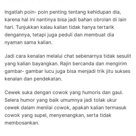
Ingatlah poin- poin penting tentang kehidupan dia,
karena hal ini nantinya bisa jadi bahan obrolan di lain
hari. Tunjukkan kalau kalian tidak hanya tertarik
dengannya, tetapi juga peduli dan membuat dia
nyaman sama kalian.
Jadi cara kenalan melalui chat sebenarnya tidak sesulit
yang kalian bayangkan. Rajin bercanda dan mengirim
gambar- gambar lucu juga bisa menjadi trik jitu sukses
kenalan dan pendekatan.
Cewek suka dengan cowok yang humoris dan gaul.
Selera humor yang baik umumnya jadi tolak ukur
cewek dalam menilai cowok, apakah kalian termasuk
cowok yang supel, menyenangkan, serta tidak
membosankan.