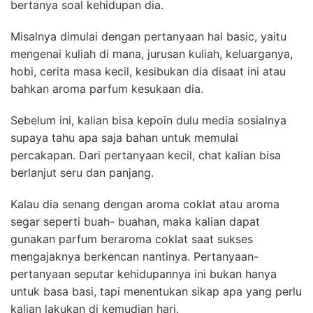
bertanya soal kehidupan dia.
Misalnya dimulai dengan pertanyaan hal basic, yaitu
mengenai kuliah di mana, jurusan kuliah, keluarganya,
hobi, cerita masa kecil, kesibukan dia disaat ini atau
bahkan aroma parfum kesukaan dia.
Sebelum ini, kalian bisa kepoin dulu media sosialnya
supaya tahu apa saja bahan untuk memulai
percakapan. Dari pertanyaan kecil, chat kalian bisa
berlanjut seru dan panjang.
Kalau dia senang dengan aroma coklat atau aroma
segar seperti buah- buahan, maka kalian dapat
gunakan parfum beraroma coklat saat sukses
mengajaknya berkencan nantinya. Pertanyaan-
pertanyaan seputar kehidupannya ini bukan hanya
untuk basa basi, tapi menentukan sikap apa yang perlu
kalian lakukan di kemudian hari.