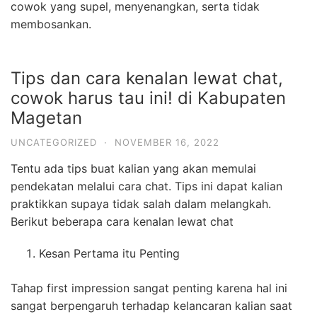
cowok yang supel, menyenangkan, serta tidak
membosankan.
Tips dan cara kenalan lewat chat,
cowok harus tau ini! di Kabupaten
Magetan
UNCATEGORIZED
·
NOVEMBER 16, 2022
Tentu ada tips buat kalian yang akan memulai
pendekatan melalui cara chat. Tips ini dapat kalian
praktikkan supaya tidak salah dalam melangkah.
Berikut beberapa cara kenalan lewat chat
Kesan Pertama itu Penting
Tahap first impression sangat penting karena hal ini
sangat berpengaruh terhadap kelancaran kalian saat