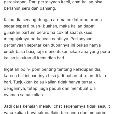
percakapan. Dari pertanyaan kecil, chat kalian bisa
berlanjut seru dan panjang.
Kalau dia senang dengan aroma coklat atau aroma
segar seperti buah- buahan, maka kalian dapat
gunakan parfum beraroma coklat saat sukses
mengajaknya berkencan nantinya. Pertanyaan-
pertanyaan seputar kehidupannya ini bukan hanya
untuk basa basi, tapi menentukan sikap apa yang perlu
kalian lakukan di kemudian hari.
Ingatlah poin- poin penting tentang kehidupan dia,
karena hal ini nantinya bisa jadi bahan obrolan di lain
hari. Tunjukkan kalau kalian tidak hanya tertarik
dengannya, tetapi juga peduli dan membuat dia
nyaman sama kalian.
Jadi cara kenalan melalui chat sebenarnya tidak sesulit
yang kalian bayangkan. Rajin bercanda dan mengirim