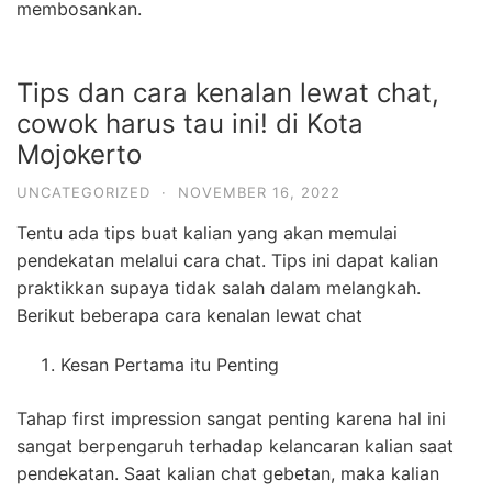
membosankan.
Tips dan cara kenalan lewat chat,
cowok harus tau ini! di Kota
Mojokerto
UNCATEGORIZED
·
NOVEMBER 16, 2022
Tentu ada tips buat kalian yang akan memulai
pendekatan melalui cara chat. Tips ini dapat kalian
praktikkan supaya tidak salah dalam melangkah.
Berikut beberapa cara kenalan lewat chat
Kesan Pertama itu Penting
Tahap first impression sangat penting karena hal ini
sangat berpengaruh terhadap kelancaran kalian saat
pendekatan. Saat kalian chat gebetan, maka kalian