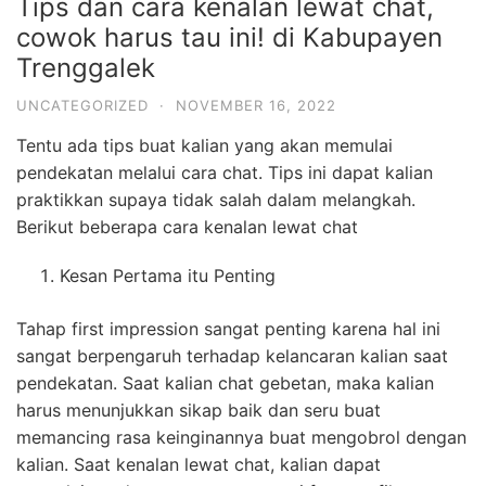
Tips dan cara kenalan lewat chat,
cowok harus tau ini! di Kabupayen
Trenggalek
UNCATEGORIZED
·
NOVEMBER 16, 2022
Tentu ada tips buat kalian yang akan memulai
pendekatan melalui cara chat. Tips ini dapat kalian
praktikkan supaya tidak salah dalam melangkah.
Berikut beberapa cara kenalan lewat chat
Kesan Pertama itu Penting
Tahap first impression sangat penting karena hal ini
sangat berpengaruh terhadap kelancaran kalian saat
pendekatan. Saat kalian chat gebetan, maka kalian
harus menunjukkan sikap baik dan seru buat
memancing rasa keinginannya buat mengobrol dengan
kalian. Saat kenalan lewat chat, kalian dapat