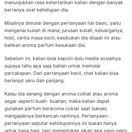
menunjukkan rasa ketertarikan kalian dengan banyak
bertanya soal kehidupan dia.
Misalnya dimulai dengan pertanyaan hal basic, yaitu
mengenai kuliah di mana, jurusan kuliah, keluarganya,
hobi, cerita masa kecil, kesibukan dia disaat ini atau
bahkan aroma parfum kesukaan dia.
Sebelum ini, kalian bisa kepoin dulu media sosialnya
supaya tahu apa saja bahan untuk memulai
percakapan. Dari pertanyaan kecil, chat kalian bisa
berlanjut seru dan panjang.
Kalau dia senang dengan aroma coklat atau aroma
segar seperti buah- buahan, maka kalian dapat
gunakan parfum beraroma coklat saat sukses
mengajaknya berkencan nantinya. Pertanyaan-
pertanyaan seputar kehidupannya ini bukan hanya
untuk basa basi, tapi menentukan sikap apa yang perlu