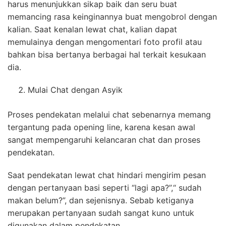
harus menunjukkan sikap baik dan seru buat
memancing rasa keinginannya buat mengobrol dengan
kalian. Saat kenalan lewat chat, kalian dapat
memulainya dengan mengomentari foto profil atau
bahkan bisa bertanya berbagai hal terkait kesukaan
dia.
Mulai Chat dengan Asyik
Proses pendekatan melalui chat sebenarnya memang
tergantung pada opening line, karena kesan awal
sangat mempengaruhi kelancaran chat dan proses
pendekatan.
Saat pendekatan lewat chat hindari mengirim pesan
dengan pertanyaan basi seperti “lagi apa?”,“ sudah
makan belum?”, dan sejenisnya. Sebab ketiganya
merupakan pertanyaan sudah sangat kuno untuk
digunakan dalam pendekatan.