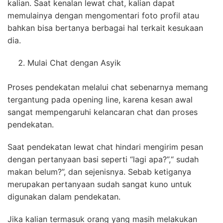
kalian. Saat kenalan lewat chat, kalian dapat
memulainya dengan mengomentari foto profil atau
bahkan bisa bertanya berbagai hal terkait kesukaan
dia.
Mulai Chat dengan Asyik
Proses pendekatan melalui chat sebenarnya memang
tergantung pada opening line, karena kesan awal
sangat mempengaruhi kelancaran chat dan proses
pendekatan.
Saat pendekatan lewat chat hindari mengirim pesan
dengan pertanyaan basi seperti “lagi apa?”,“ sudah
makan belum?”, dan sejenisnya. Sebab ketiganya
merupakan pertanyaan sudah sangat kuno untuk
digunakan dalam pendekatan.
Jika kalian termasuk orang yang masih melakukan