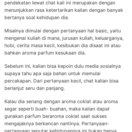
pendekatan lewat chat kali ini merupakan dengan
menunjukkan rasa ketertarikan kalian dengan banyak
bertanya soal kehidupan dia.
Misalnya dimulai dengan pertanyaan hal basic, yaitu
mengenai kuliah di mana, jurusan kuliah, keluarganya,
hobi, cerita masa kecil, kesibukan dia disaat ini atau
bahkan aroma parfum kesukaan dia.
Sebelum ini, kalian bisa kepoin dulu media sosialnya
supaya tahu apa saja bahan untuk memulai
percakapan. Dari pertanyaan kecil, chat kalian bisa
berlanjut seru dan panjang.
Kalau dia senang dengan aroma coklat atau aroma
segar seperti buah- buahan, maka kalian dapat
gunakan parfum beraroma coklat saat sukses
mengajaknya berkencan nantinya. Pertanyaan-
pertanyaan seputar kehidupannya ini bukan hanya