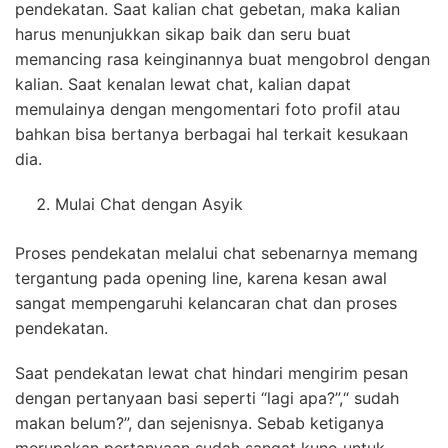
pendekatan. Saat kalian chat gebetan, maka kalian
harus menunjukkan sikap baik dan seru buat
memancing rasa keinginannya buat mengobrol dengan
kalian. Saat kenalan lewat chat, kalian dapat
memulainya dengan mengomentari foto profil atau
bahkan bisa bertanya berbagai hal terkait kesukaan
dia.
Mulai Chat dengan Asyik
Proses pendekatan melalui chat sebenarnya memang
tergantung pada opening line, karena kesan awal
sangat mempengaruhi kelancaran chat dan proses
pendekatan.
Saat pendekatan lewat chat hindari mengirim pesan
dengan pertanyaan basi seperti “lagi apa?”,“ sudah
makan belum?”, dan sejenisnya. Sebab ketiganya
merupakan pertanyaan sudah sangat kuno untuk