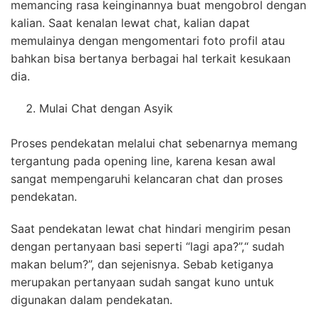
memancing rasa keinginannya buat mengobrol dengan
kalian. Saat kenalan lewat chat, kalian dapat
memulainya dengan mengomentari foto profil atau
bahkan bisa bertanya berbagai hal terkait kesukaan
dia.
Mulai Chat dengan Asyik
Proses pendekatan melalui chat sebenarnya memang
tergantung pada opening line, karena kesan awal
sangat mempengaruhi kelancaran chat dan proses
pendekatan.
Saat pendekatan lewat chat hindari mengirim pesan
dengan pertanyaan basi seperti “lagi apa?”,“ sudah
makan belum?”, dan sejenisnya. Sebab ketiganya
merupakan pertanyaan sudah sangat kuno untuk
digunakan dalam pendekatan.