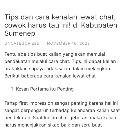
Tips dan cara kenalan lewat chat,
cowok harus tau ini! di Kabupaten
Sumenep
UNCATEGORIZED
·
NOVEMBER 16, 2022
Tentu ada tips buat kalian yang akan memulai
pendekatan melalui cara chat. Tips ini dapat kalian
praktikkan supaya tidak salah dalam melangkah.
Berikut beberapa cara kenalan lewat chat
Kesan Pertama itu Penting
Tahap first impression sangat penting karena hal ini
sangat berpengaruh terhadap kelancaran kalian saat
pendekatan. Saat kalian chat gebetan, maka kalian
harus menunjukkan sikap baik dan seru buat