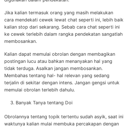
Jika kalian termasuk orang yang masih melakukan
cara mendekati cewek lewat chat seperti ini, lebih baik
kalian stop dari sekarang. Sebab cara chat seperti ini
ke cewek terlebih dalam rangka pendekatan sangatlah
membosankan.
Kalian dapat memulai obrolan dengan membagikan
postingan lucu atau bahkan menanyakan hal yang
tidak terduga. Asalkan jangan membosankan.
Membahas tentang hal- hal relevan yang sedang
terjalin di sekitar dengan intens. Jangan gengsi untuk
memulai obrolan terlebih dahulu.
Banyak Tanya tentang Doi
Obrolannya tentang topik tertentu sudah asyik, saat ini
waktunya kalian mulai membuka percakapan dengan