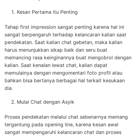
Kesan Pertama itu Penting
Tahap first impression sangat penting karena hal ini
sangat berpengaruh terhadap kelancaran kalian saat
pendekatan. Saat kalian chat gebetan, maka kalian
harus menunjukkan sikap baik dan seru buat
memancing rasa keinginannya buat mengobrol dengan
kalian. Saat kenalan lewat chat, kalian dapat
memulainya dengan mengomentari foto profil atau
bahkan bisa bertanya berbagai hal terkait kesukaan
dia.
Mulai Chat dengan Asyik
Proses pendekatan melalui chat sebenarnya memang
tergantung pada opening line, karena kesan awal
sangat mempengaruhi kelancaran chat dan proses