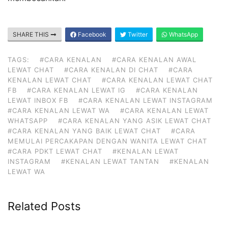
SHARE THIS
Facebook
Twitter
WhatsApp
TAGS:
#CARA KENALAN
#CARA KENALAN AWAL
LEWAT CHAT
#CARA KENALAN DI CHAT
#CARA
KENALAN LEWAT CHAT
#CARA KENALAN LEWAT CHAT
FB
#CARA KENALAN LEWAT IG
#CARA KENALAN
LEWAT INBOX FB
#CARA KENALAN LEWAT INSTAGRAM
#CARA KENALAN LEWAT WA
#CARA KENALAN LEWAT
WHATSAPP
#CARA KENALAN YANG ASIK LEWAT CHAT
#CARA KENALAN YANG BAIK LEWAT CHAT
#CARA
MEMULAI PERCAKAPAN DENGAN WANITA LEWAT CHAT
#CARA PDKT LEWAT CHAT
#KENALAN LEWAT
INSTAGRAM
#KENALAN LEWAT TANTAN
#KENALAN
LEWAT WA
Related Posts