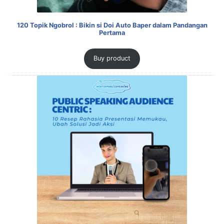
120 Topik Ngobrol : Bikin si Doi Auto Baper dalam Pandangan
Pertama
Buy product