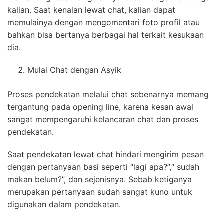
kalian. Saat kenalan lewat chat, kalian dapat
memulainya dengan mengomentari foto profil atau
bahkan bisa bertanya berbagai hal terkait kesukaan
dia.
Mulai Chat dengan Asyik
Proses pendekatan melalui chat sebenarnya memang
tergantung pada opening line, karena kesan awal
sangat mempengaruhi kelancaran chat dan proses
pendekatan.
Saat pendekatan lewat chat hindari mengirim pesan
dengan pertanyaan basi seperti “lagi apa?”,“ sudah
makan belum?”, dan sejenisnya. Sebab ketiganya
merupakan pertanyaan sudah sangat kuno untuk
digunakan dalam pendekatan.