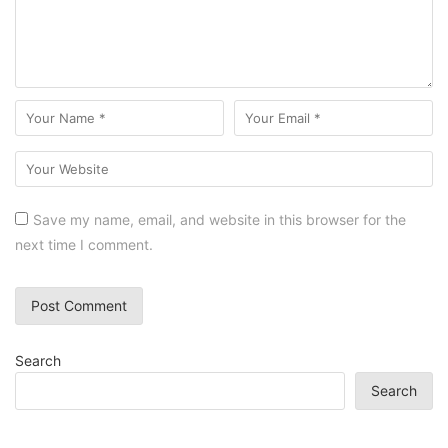
Save my name, email, and website in this browser for the
next time I comment.
Search
Search