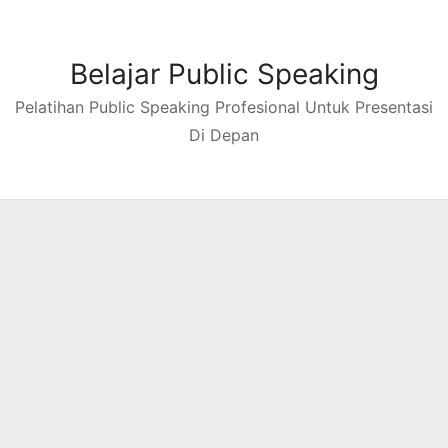
Skip
to
content
Belajar Public Speaking
Pelatihan Public Speaking Profesional Untuk Presentasi
Di Depan