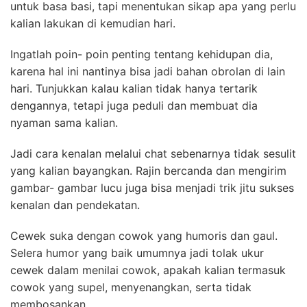
untuk basa basi, tapi menentukan sikap apa yang perlu
kalian lakukan di kemudian hari.
Ingatlah poin- poin penting tentang kehidupan dia,
karena hal ini nantinya bisa jadi bahan obrolan di lain
hari. Tunjukkan kalau kalian tidak hanya tertarik
dengannya, tetapi juga peduli dan membuat dia
nyaman sama kalian.
Jadi cara kenalan melalui chat sebenarnya tidak sesulit
yang kalian bayangkan. Rajin bercanda dan mengirim
gambar- gambar lucu juga bisa menjadi trik jitu sukses
kenalan dan pendekatan.
Cewek suka dengan cowok yang humoris dan gaul.
Selera humor yang baik umumnya jadi tolak ukur
cewek dalam menilai cowok, apakah kalian termasuk
cowok yang supel, menyenangkan, serta tidak
membosankan.