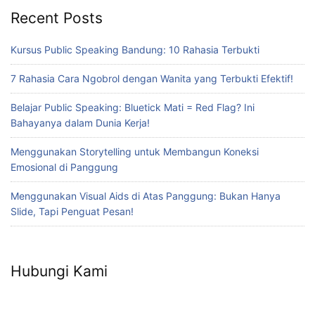
Recent Posts
Kursus Public Speaking Bandung: 10 Rahasia Terbukti
7 Rahasia Cara Ngobrol dengan Wanita yang Terbukti Efektif!
Belajar Public Speaking: Bluetick Mati = Red Flag? Ini
Bahayanya dalam Dunia Kerja!
Menggunakan Storytelling untuk Membangun Koneksi
Emosional di Panggung
Menggunakan Visual Aids di Atas Panggung: Bukan Hanya
Slide, Tapi Penguat Pesan!
Hubungi Kami