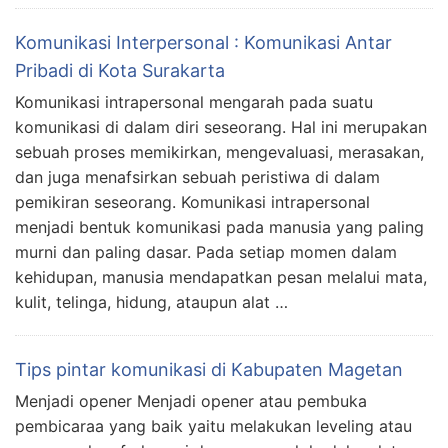
Komunikasi Interpersonal : Komunikasi Antar
Pribadi di Kota Surakarta
Komunikasi intrapersonal mengarah pada suatu
komunikasi di dalam diri seseorang. Hal ini merupakan
sebuah proses memikirkan, mengevaluasi, merasakan,
dan juga menafsirkan sebuah peristiwa di dalam
pemikiran seseorang. Komunikasi intrapersonal
menjadi bentuk komunikasi pada manusia yang paling
murni dan paling dasar. Pada setiap momen dalam
kehidupan, manusia mendapatkan pesan melalui mata,
kulit, telinga, hidung, ataupun alat …
Tips pintar komunikasi di Kabupaten Magetan
Menjadi opener Menjadi opener atau pembuka
pembicaraa yang baik yaitu melakukan leveling atau