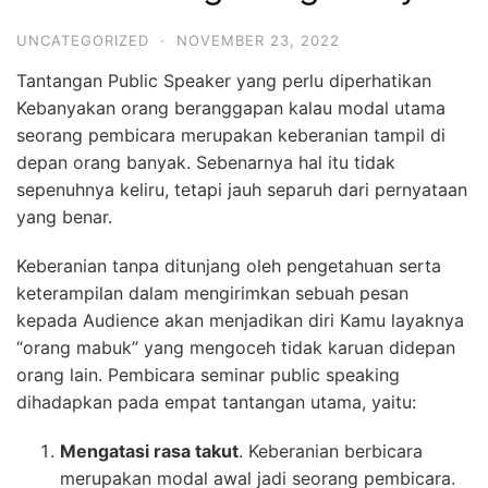
UNCATEGORIZED
·
NOVEMBER 23, 2022
Tantangan Public Speaker yang perlu diperhatikan
Kebanyakan orang beranggapan kalau modal utama
seorang pembicara merupakan keberanian tampil di
depan orang banyak. Sebenarnya hal itu tidak
sepenuhnya keliru, tetapi jauh separuh dari pernyataan
yang benar.
Keberanian tanpa ditunjang oleh pengetahuan serta
keterampilan dalam mengirimkan sebuah pesan
kepada Audience akan menjadikan diri Kamu layaknya
“orang mabuk” yang mengoceh tidak karuan didepan
orang lain. Pembicara seminar public speaking
dihadapkan pada empat tantangan utama, yaitu:
Mengatasi rasa takut
. Keberanian berbicara
merupakan modal awal jadi seorang pembicara.