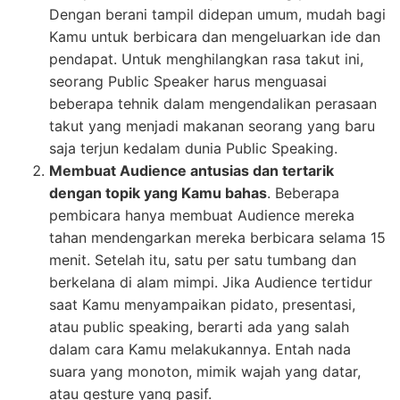
Dengan berani tampil didepan umum, mudah bagi
Kamu untuk berbicara dan mengeluarkan ide dan
pendapat. Untuk menghilangkan rasa takut ini,
seorang Public Speaker harus menguasai
beberapa tehnik dalam mengendalikan perasaan
takut yang menjadi makanan seorang yang baru
saja terjun kedalam dunia Public Speaking.
Membuat Audience antusias dan tertarik
dengan topik yang Kamu bahas
. Beberapa
pembicara hanya membuat Audience mereka
tahan mendengarkan mereka berbicara selama 15
menit. Setelah itu, satu per satu tumbang dan
berkelana di alam mimpi. Jika Audience tertidur
saat Kamu menyampaikan pidato, presentasi,
atau public speaking, berarti ada yang salah
dalam cara Kamu melakukannya. Entah nada
suara yang monoton, mimik wajah yang datar,
atau gesture yang pasif.