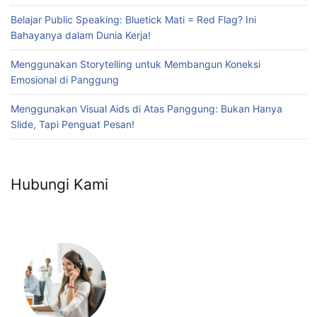
Belajar Public Speaking: Bluetick Mati = Red Flag? Ini
Bahayanya dalam Dunia Kerja!
Menggunakan Storytelling untuk Membangun Koneksi
Emosional di Panggung
Menggunakan Visual Aids di Atas Panggung: Bukan Hanya
Slide, Tapi Penguat Pesan!
Hubungi Kami