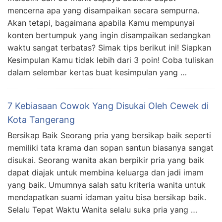
mencerna apa yang disampaikan secara sempurna.
Akan tetapi, bagaimana apabila Kamu mempunyai
konten bertumpuk yang ingin disampaikan sedangkan
waktu sangat terbatas? Simak tips berikut ini! Siapkan
Kesimpulan Kamu tidak lebih dari 3 poin! Coba tuliskan
dalam selembar kertas buat kesimpulan yang …
7 Kebiasaan Cowok Yang Disukai Oleh Cewek di
Kota Tangerang
Bersikap Baik Seorang pria yang bersikap baik seperti
memiliki tata krama dan sopan santun biasanya sangat
disukai. Seorang wanita akan berpikir pria yang baik
dapat diajak untuk membina keluarga dan jadi imam
yang baik. Umumnya salah satu kriteria wanita untuk
mendapatkan suami idaman yaitu bisa bersikap baik.
Selalu Tepat Waktu Wanita selalu suka pria yang …