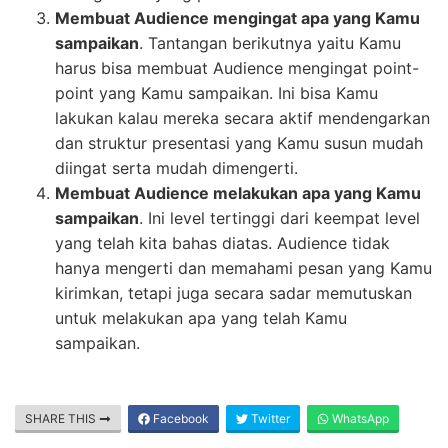
Membuat Audience mengingat apa yang Kamu
sampaikan
. Tantangan berikutnya yaitu Kamu
harus bisa membuat Audience mengingat point-
point yang Kamu sampaikan. Ini bisa Kamu
lakukan kalau mereka secara aktif mendengarkan
dan struktur presentasi yang Kamu susun mudah
diingat serta mudah dimengerti.
Membuat Audience melakukan apa yang Kamu
sampaikan
. Ini level tertinggi dari keempat level
yang telah kita bahas diatas. Audience tidak
hanya mengerti dan memahami pesan yang Kamu
kirimkan, tetapi juga secara sadar memutuskan
untuk melakukan apa yang telah Kamu
sampaikan.
SHARE THIS
Facebook
Twitter
WhatsApp