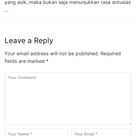
yang asik, maka bukan saja menunjukkan rasa antusias
…
Leave a Reply
Your email address will not be published.
Required
fields are marked
*