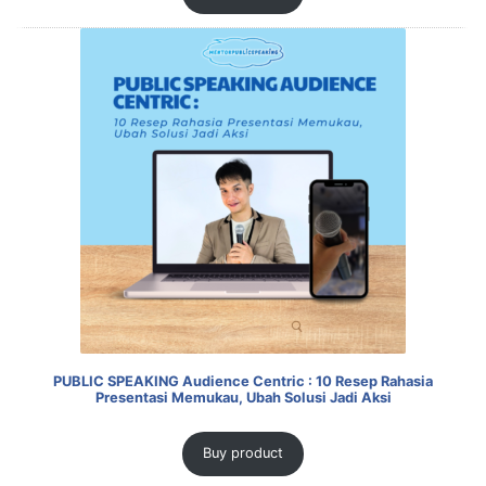
PUBLIC SPEAKING Audience Centric : 10 Resep Rahasia
Presentasi Memukau, Ubah Solusi Jadi Aksi
Buy product