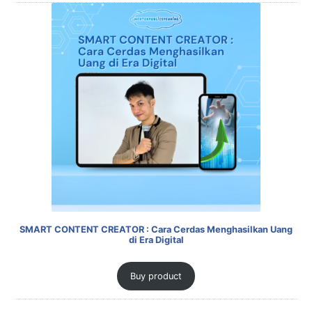
SMART CONTENT CREATOR : Cara Cerdas Menghasilkan Uang
di Era Digital
Buy product