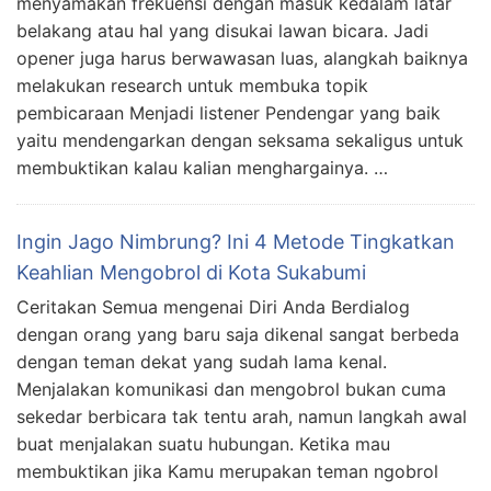
menyamakan frekuensi dengan masuk kedalam latar
belakang atau hal yang disukai lawan bicara. Jadi
opener juga harus berwawasan luas, alangkah baiknya
melakukan research untuk membuka topik
pembicaraan Menjadi listener Pendengar yang baik
yaitu mendengarkan dengan seksama sekaligus untuk
membuktikan kalau kalian menghargainya. …
Ingin Jago Nimbrung? Ini 4 Metode Tingkatkan
Keahlian Mengobrol di Kota Sukabumi
Ceritakan Semua mengenai Diri Anda Berdialog
dengan orang yang baru saja dikenal sangat berbeda
dengan teman dekat yang sudah lama kenal.
Menjalakan komunikasi dan mengobrol bukan cuma
sekedar berbicara tak tentu arah, namun langkah awal
buat menjalakan suatu hubungan. Ketika mau
membuktikan jika Kamu merupakan teman ngobrol