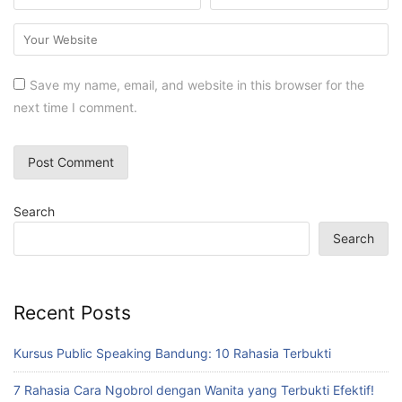
Save my name, email, and website in this browser for the
next time I comment.
Search
Search
Recent Posts
Kursus Public Speaking Bandung: 10 Rahasia Terbukti
7 Rahasia Cara Ngobrol dengan Wanita yang Terbukti Efektif!