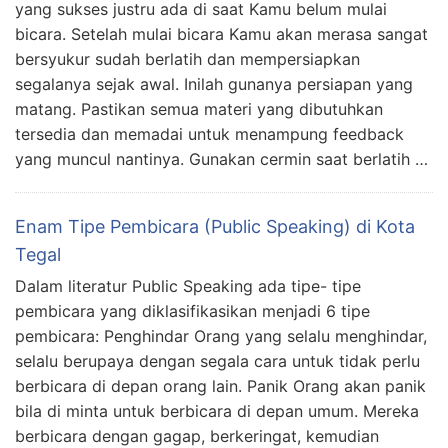
yang sukses justru ada di saat Kamu belum mulai
bicara. Setelah mulai bicara Kamu akan merasa sangat
bersyukur sudah berlatih dan mempersiapkan
segalanya sejak awal. Inilah gunanya persiapan yang
matang. Pastikan semua materi yang dibutuhkan
tersedia dan memadai untuk menampung feedback
yang muncul nantinya. Gunakan cermin saat berlatih …
Enam Tipe Pembicara (Public Speaking) di Kota
Tegal
Dalam literatur Public Speaking ada tipe- tipe
pembicara yang diklasifikasikan menjadi 6 tipe
pembicara: Penghindar Orang yang selalu menghindar,
selalu berupaya dengan segala cara untuk tidak perlu
berbicara di depan orang lain. Panik Orang akan panik
bila di minta untuk berbicara di depan umum. Mereka
berbicara dengan gagap, berkeringat, kemudian