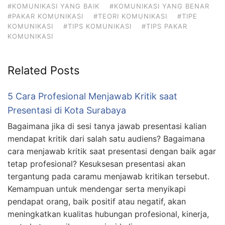
#KOMUNIKASI YANG BAIK
#KOMUNIKASI YANG BENAR
#PAKAR KOMUNIKASI
#TEORI KOMUNIKASI
#TIPE
KOMUNIKASI
#TIPS KOMUNIKASI
#TIPS PAKAR
KOMUNIKASI
Related Posts
5 Cara Profesional Menjawab Kritik saat
Presentasi di Kota Surabaya
Bagaimana jika di sesi tanya jawab presentasi kalian
mendapat kritik dari salah satu audiens? Bagaimana
cara menjawab kritik saat presentasi dengan baik agar
tetap profesional? Kesuksesan presentasi akan
tergantung pada caramu menjawab kritikan tersebut.
Kemampuan untuk mendengar serta menyikapi
pendapat orang, baik positif atau negatif, akan
meningkatkan kualitas hubungan profesional, kinerja,