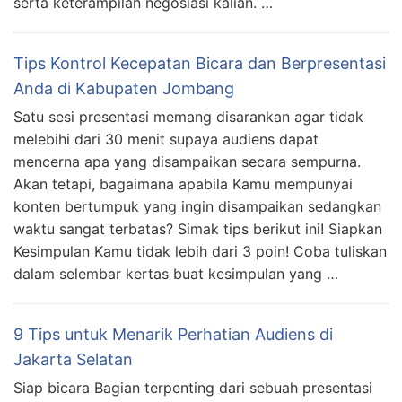
serta keterampilan negosiasi kalian. …
Tips Kontrol Kecepatan Bicara dan Berpresentasi
Anda di Kabupaten Jombang
Satu sesi presentasi memang disarankan agar tidak
melebihi dari 30 menit supaya audiens dapat
mencerna apa yang disampaikan secara sempurna.
Akan tetapi, bagaimana apabila Kamu mempunyai
konten bertumpuk yang ingin disampaikan sedangkan
waktu sangat terbatas? Simak tips berikut ini! Siapkan
Kesimpulan Kamu tidak lebih dari 3 poin! Coba tuliskan
dalam selembar kertas buat kesimpulan yang …
9 Tips untuk Menarik Perhatian Audiens di
Jakarta Selatan
Siap bicara Bagian terpenting dari sebuah presentasi