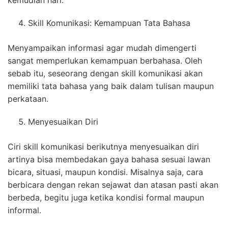
kemudian hari.
Skill Komunikasi: Kemampuan Tata Bahasa
Menyampaikan informasi agar mudah dimengerti
sangat memperlukan kemampuan berbahasa. Oleh
sebab itu, seseorang dengan skill komunikasi akan
memiliki tata bahasa yang baik dalam tulisan maupun
perkataan.
Menyesuaikan Diri
Ciri skill komunikasi berikutnya menyesuaikan diri
artinya bisa membedakan gaya bahasa sesuai lawan
bicara, situasi, maupun kondisi. Misalnya saja, cara
berbicara dengan rekan sejawat dan atasan pasti akan
berbeda, begitu juga ketika kondisi formal maupun
informal.