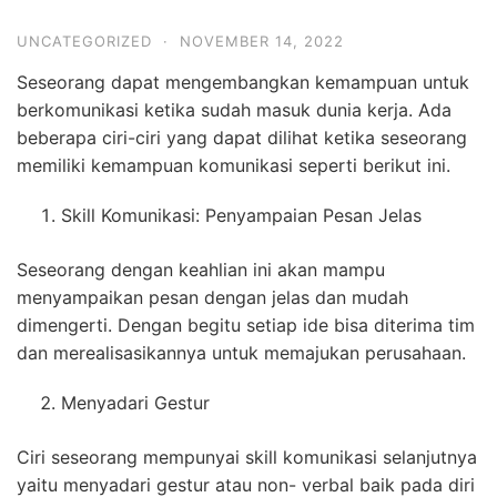
UNCATEGORIZED
·
NOVEMBER 14, 2022
Seseorang dapat mengembangkan kemampuan untuk
berkomunikasi ketika sudah masuk dunia kerja. Ada
beberapa ciri-ciri yang dapat dilihat ketika seseorang
memiliki kemampuan komunikasi seperti berikut ini.
Skill Komunikasi: Penyampaian Pesan Jelas
Seseorang dengan keahlian ini akan mampu
menyampaikan pesan dengan jelas dan mudah
dimengerti. Dengan begitu setiap ide bisa diterima tim
dan merealisasikannya untuk memajukan perusahaan.
Menyadari Gestur
Ciri seseorang mempunyai skill komunikasi selanjutnya
yaitu menyadari gestur atau non- verbal baik pada diri