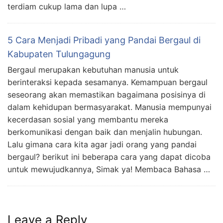
terdiam cukup lama dan lupa …
5 Cara Menjadi Pribadi yang Pandai Bergaul di
Kabupaten Tulungagung
Bergaul merupakan kebutuhan manusia untuk
berinteraksi kepada sesamanya. Kemampuan bergaul
seseorang akan memastikan bagaimana posisinya di
dalam kehidupan bermasyarakat. Manusia mempunyai
kecerdasan sosial yang membantu mereka
berkomunikasi dengan baik dan menjalin hubungan.
Lalu gimana cara kita agar jadi orang yang pandai
bergaul? berikut ini beberapa cara yang dapat dicoba
untuk mewujudkannya, Simak ya! Membaca Bahasa …
Leave a Reply