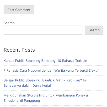
Search
Search
Recent Posts
Kursus Public Speaking Bandung: 10 Rahasia Terbukti
7 Rahasia Cara Ngobrol dengan Wanita yang Terbukti Efektif!
Belajar Public Speaking: Bluetick Mati = Red Flag? Ini
Bahayanya dalam Dunia Kerja!
Menggunakan Storytelling untuk Membangun Koneksi
Emosional di Panggung