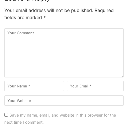
Your email address will not be published.
Required
fields are marked
*
Save my name, email, and website in this browser for the
next time I comment.