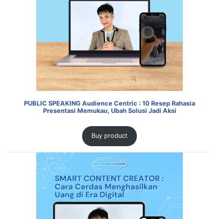
PUBLIC SPEAKING Audience Centric : 10 Resep Rahasia
Presentasi Memukau, Ubah Solusi Jadi Aksi
Buy product