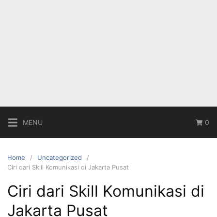
MENU
0
Home
Uncategorized
Ciri dari Skill Komunikasi di Jakarta Pusat
Ciri dari Skill Komunikasi di
Jakarta Pusat