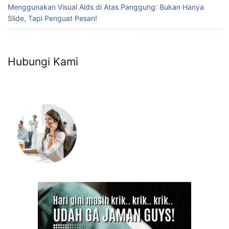
Menggunakan Visual Aids di Atas Panggung: Bukan Hanya
Slide, Tapi Penguat Pesan!
Hubungi Kami