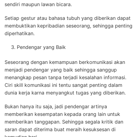
sendiri maupun lawan bicara.
Setiap gestur atau bahasa tubuh yang diberikan dapat
membuktikan kepribadian seseorang, sehingga penting
diperhatikan.
Pendengar yang Baik
Seseorang dengan kemampuan berkomunikasi akan
menjadi pendengar yang baik sehingga sanggup
menangkap pesan tanpa terjadi kesalahan informasi.
Ciri skill komunikasi ini tentu sangat penting dalam
dunia kerja karna menyangkut tugas yang diberikan.
Bukan hanya itu saja, jadi pendengar artinya
memberikan kesempatan kepada orang lain untuk
memberikan tanggapan. Sehingga segala kritik dan
saran dapat diterima buat meraih kesuksesan di