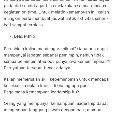
pada diri sendiri agar bisa melakukan semua rencana
kegiatan on time. Untuk melatih kemampuan ini, kalian
mungkin perlu membuat jadwal untuk aktivitas sehari-
hari sampai terbiasa.
Leadership
Pernahkah kalian mendengar kalimat“ siapa pun dapat
mempunyai jabatan sebagai pemimpin, namun tidak
semua pemimpin atau bos punya jiwa kememimpinan”?
Pernyataan tersebut benar adanya.
Kalian memerlukan skill kepemimpinan untuk mencapai
kesuksesan dalam karier di bidang apa pun.
Bagaimana kemampuan leadership itu?
Orang yang mempunyai kemampuan leadership dapat
mengemban tanggung jawab dengan baik, mampu