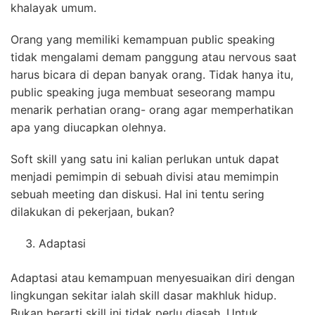
khalayak umum.
Orang yang memiliki kemampuan public speaking
tidak mengalami demam panggung atau nervous saat
harus bicara di depan banyak orang. Tidak hanya itu,
public speaking juga membuat seseorang mampu
menarik perhatian orang- orang agar memperhatikan
apa yang diucapkan olehnya.
Soft skill yang satu ini kalian perlukan untuk dapat
menjadi pemimpin di sebuah divisi atau memimpin
sebuah meeting dan diskusi. Hal ini tentu sering
dilakukan di pekerjaan, bukan?
Adaptasi
Adaptasi atau kemampuan menyesuaikan diri dengan
lingkungan sekitar ialah skill dasar makhluk hidup.
Bukan berarti skill ini tidak perlu diasah. Untuk