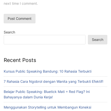
next time I comment.
Search
Search
Recent Posts
Kursus Public Speaking Bandung: 10 Rahasia Terbukti
7 Rahasia Cara Ngobrol dengan Wanita yang Terbukti Efektif!
Belajar Public Speaking: Bluetick Mati = Red Flag? Ini
Bahayanya dalam Dunia Kerja!
Menggunakan Storytelling untuk Membangun Koneksi