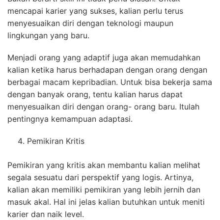
mencapai karier yang sukses, kalian perlu terus
menyesuaikan diri dengan teknologi maupun
lingkungan yang baru.
Menjadi orang yang adaptif juga akan memudahkan
kalian ketika harus berhadapan dengan orang dengan
berbagai macam kepribadian. Untuk bisa bekerja sama
dengan banyak orang, tentu kalian harus dapat
menyesuaikan diri dengan orang- orang baru. Itulah
pentingnya kemampuan adaptasi.
Pemikiran Kritis
Pemikiran yang kritis akan membantu kalian melihat
segala sesuatu dari perspektif yang logis. Artinya,
kalian akan memiliki pemikiran yang lebih jernih dan
masuk akal. Hal ini jelas kalian butuhkan untuk meniti
karier dan naik level.