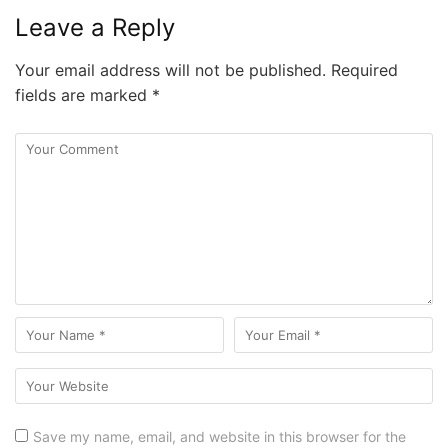
Leave a Reply
Your email address will not be published.
Required
fields are marked
*
Save my name, email, and website in this browser for the