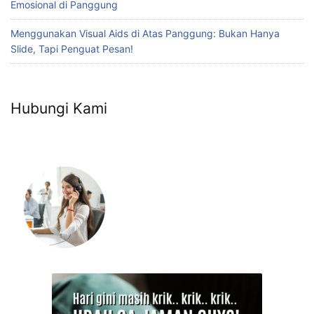
Emosional di Panggung
Menggunakan Visual Aids di Atas Panggung: Bukan Hanya
Slide, Tapi Penguat Pesan!
Hubungi Kami