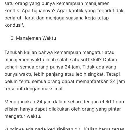
satu orang yang punya kemampuan manajemen
konflik. Apa tujuannya? Agar konflik yang terjadi tidak
berlarut- larut dan menjaga suasana kerja tetap
kondusif.
Manajemen Waktu
Tahukah kalian bahwa kemampuan mengatur atau
manajemen waktu ialah salah satu soft skill? Dalam
sehari, semua orang punya 24 jam. Tidak ada yang
punya waktu lebih panjang atau lebih singkat. Tetapi
belum tentu semua orang dapat memanfaatkan 24 jam
tersebut dengan maksimal.
Menggunakan 24 jam dalam sehari dengan efektif dan
efisien hanya dapat dilakukan oleh orang yang pintar
mengatur waktu.
Kuncinya ada pada kedisiplinan diri. Kalian harus tegas