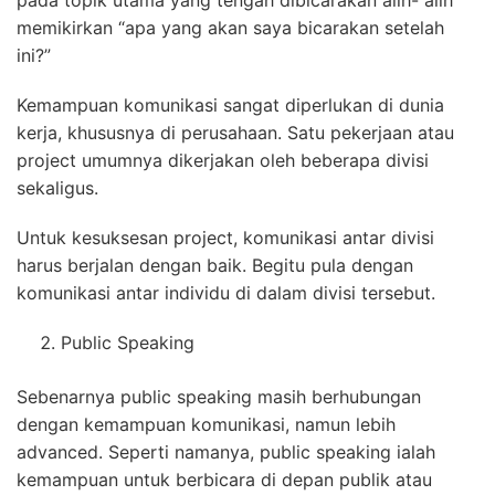
pada topik utama yang tengah dibicarakan alih- alih
memikirkan “apa yang akan saya bicarakan setelah
ini?”
Kemampuan komunikasi sangat diperlukan di dunia
kerja, khususnya di perusahaan. Satu pekerjaan atau
project umumnya dikerjakan oleh beberapa divisi
sekaligus.
Untuk kesuksesan project, komunikasi antar divisi
harus berjalan dengan baik. Begitu pula dengan
komunikasi antar individu di dalam divisi tersebut.
Public Speaking
Sebenarnya public speaking masih berhubungan
dengan kemampuan komunikasi, namun lebih
advanced. Seperti namanya, public speaking ialah
kemampuan untuk berbicara di depan publik atau