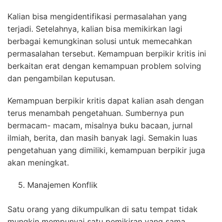
Kalian bisa mengidentifikasi permasalahan yang
terjadi. Setelahnya, kalian bisa memikirkan lagi
berbagai kemungkinan solusi untuk memecahkan
permasalahan tersebut. Kemampuan berpikir kritis ini
berkaitan erat dengan kemampuan problem solving
dan pengambilan keputusan.
Kemampuan berpikir kritis dapat kalian asah dengan
terus menambah pengetahuan. Sumbernya pun
bermacam- macam, misalnya buku bacaan, jurnal
ilmiah, berita, dan masih banyak lagi. Semakin luas
pengetahuan yang dimiliki, kemampuan berpikir juga
akan meningkat.
Manajemen Konflik
Satu orang yang dikumpulkan di satu tempat tidak
mungkin mempunyai satu pemikiran yang sama.