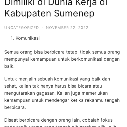
Dimiliki di Dunia Kerja di
Kabupaten Sumenep
UNCATEGORIZED
·
NOVEMBER 22, 2022
Komunikasi
Semua orang bisa berbicara tetapi tidak semua orang
mempunyai kemampuan untuk berkomunikasi dengan
baik.
Untuk menjalin sebuah komunikasi yang baik dan
sehat, kalian tak hanya harus bisa bicara atau
mengutarakan gagasan. Kalian juga memerlukan
kemampuan untuk mendengar ketika rekanmu tengah
berbicara.
Disaat berbicara dengan orang lain, cobalah fokus