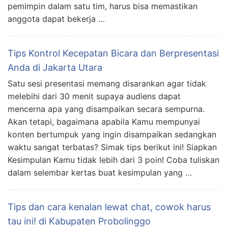
pemimpin dalam satu tim, harus bisa memastikan
anggota dapat bekerja …
Tips Kontrol Kecepatan Bicara dan Berpresentasi
Anda di Jakarta Utara
Satu sesi presentasi memang disarankan agar tidak
melebihi dari 30 menit supaya audiens dapat
mencerna apa yang disampaikan secara sempurna.
Akan tetapi, bagaimana apabila Kamu mempunyai
konten bertumpuk yang ingin disampaikan sedangkan
waktu sangat terbatas? Simak tips berikut ini! Siapkan
Kesimpulan Kamu tidak lebih dari 3 poin! Coba tuliskan
dalam selembar kertas buat kesimpulan yang …
Tips dan cara kenalan lewat chat, cowok harus
tau ini! di Kabupaten Probolinggo