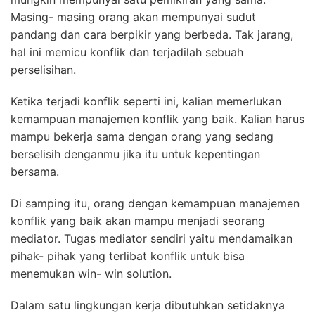
Masing- masing orang akan mempunyai sudut
pandang dan cara berpikir yang berbeda. Tak jarang,
hal ini memicu konflik dan terjadilah sebuah
perselisihan.
Ketika terjadi konflik seperti ini, kalian memerlukan
kemampuan manajemen konflik yang baik. Kalian harus
mampu bekerja sama dengan orang yang sedang
berselisih denganmu jika itu untuk kepentingan
bersama.
Di samping itu, orang dengan kemampuan manajemen
konflik yang baik akan mampu menjadi seorang
mediator. Tugas mediator sendiri yaitu mendamaikan
pihak- pihak yang terlibat konflik untuk bisa
menemukan win- win solution.
Dalam satu lingkungan kerja dibutuhkan setidaknya