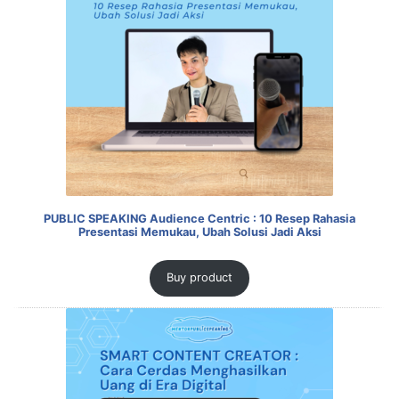
PUBLIC SPEAKING Audience Centric : 10 Resep Rahasia
Presentasi Memukau, Ubah Solusi Jadi Aksi
Buy product