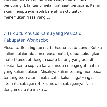
penopang. Bila Kamu melambat saat berbicara, Kamu
akan mempunyai lebih banyak waktu untuk
menemukan frasa yang …
7 Trik Jitu Khusus Kamu yang Pelupa di
Kabupaten Wonosobo
Visualisasikan ingatanmu terhadap suatu benda Ketika
kalian belajar atau membaca materi, coba hubungkan
materi tersebut dengan suatu barang yang ada di
sekitar kamu supaya kalian mudah mengingat materi
yang kalian pelajari. Misalnya kalian sedang membaca
tentang teori atom, maka coba kalian ingat– ingat
atom itu sebagai roti kismis dan sebagainya. Nah
dengan cara itu maka …