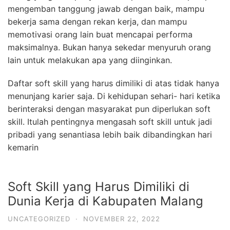
mengemban tanggung jawab dengan baik, mampu
bekerja sama dengan rekan kerja, dan mampu
memotivasi orang lain buat mencapai performa
maksimalnya. Bukan hanya sekedar menyuruh orang
lain untuk melakukan apa yang diinginkan.
Daftar soft skill yang harus dimiliki di atas tidak hanya
menunjang karier saja. Di kehidupan sehari- hari ketika
berinteraksi dengan masyarakat pun diperlukan soft
skill. Itulah pentingnya mengasah soft skill untuk jadi
pribadi yang senantiasa lebih baik dibandingkan hari
kemarin
Soft Skill yang Harus Dimiliki di
Dunia Kerja di Kabupaten Malang
UNCATEGORIZED
·
NOVEMBER 22, 2022