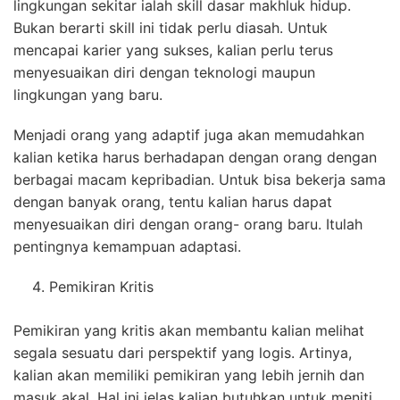
lingkungan sekitar ialah skill dasar makhluk hidup.
Bukan berarti skill ini tidak perlu diasah. Untuk
mencapai karier yang sukses, kalian perlu terus
menyesuaikan diri dengan teknologi maupun
lingkungan yang baru.
Menjadi orang yang adaptif juga akan memudahkan
kalian ketika harus berhadapan dengan orang dengan
berbagai macam kepribadian. Untuk bisa bekerja sama
dengan banyak orang, tentu kalian harus dapat
menyesuaikan diri dengan orang- orang baru. Itulah
pentingnya kemampuan adaptasi.
Pemikiran Kritis
Pemikiran yang kritis akan membantu kalian melihat
segala sesuatu dari perspektif yang logis. Artinya,
kalian akan memiliki pemikiran yang lebih jernih dan
masuk akal. Hal ini jelas kalian butuhkan untuk meniti