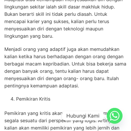
lingkungan sekitar ialah skill dasar makhluk hidup.
Bukan berarti skill ini tidak perlu diasah. Untuk
mencapai karier yang sukses, kalian perlu terus
menyesuaikan diri dengan teknologi maupun
lingkungan yang baru.
Menjadi orang yang adaptif juga akan memudahkan
kalian ketika harus berhadapan dengan orang dengan
berbagai macam kepribadian. Untuk bisa bekerja sama
dengan banyak orang, tentu kalian harus dapat
menyesuaikan diri dengan orang- orang baru. Itulah
pentingnya kemampuan adaptasi.
Pemikiran Kritis
Pemikiran yang kritis akan membantu kalian melihat
Hubungi Kami
segala sesuatu dari perspektif yang logis. Artinya,
kalian akan memiliki pemikiran yang lebih jernih dan