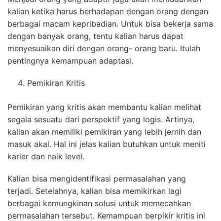
kalian ketika harus berhadapan dengan orang dengan
berbagai macam kepribadian. Untuk bisa bekerja sama
dengan banyak orang, tentu kalian harus dapat
menyesuaikan diri dengan orang- orang baru. Itulah
pentingnya kemampuan adaptasi.
Pemikiran Kritis
Pemikiran yang kritis akan membantu kalian melihat
segala sesuatu dari perspektif yang logis. Artinya,
kalian akan memiliki pemikiran yang lebih jernih dan
masuk akal. Hal ini jelas kalian butuhkan untuk meniti
karier dan naik level.
Kalian bisa mengidentifikasi permasalahan yang
terjadi. Setelahnya, kalian bisa memikirkan lagi
berbagai kemungkinan solusi untuk memecahkan
permasalahan tersebut. Kemampuan berpikir kritis ini