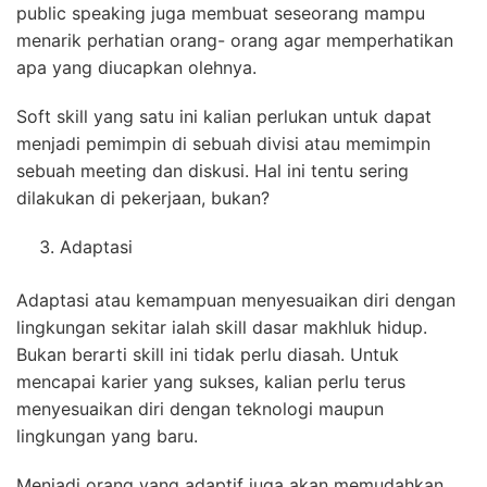
public speaking juga membuat seseorang mampu
menarik perhatian orang- orang agar memperhatikan
apa yang diucapkan olehnya.
Soft skill yang satu ini kalian perlukan untuk dapat
menjadi pemimpin di sebuah divisi atau memimpin
sebuah meeting dan diskusi. Hal ini tentu sering
dilakukan di pekerjaan, bukan?
Adaptasi
Adaptasi atau kemampuan menyesuaikan diri dengan
lingkungan sekitar ialah skill dasar makhluk hidup.
Bukan berarti skill ini tidak perlu diasah. Untuk
mencapai karier yang sukses, kalian perlu terus
menyesuaikan diri dengan teknologi maupun
lingkungan yang baru.
Menjadi orang yang adaptif juga akan memudahkan