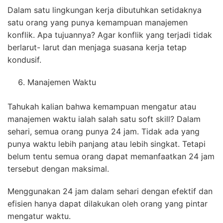
Dalam satu lingkungan kerja dibutuhkan setidaknya
satu orang yang punya kemampuan manajemen
konflik. Apa tujuannya? Agar konflik yang terjadi tidak
berlarut- larut dan menjaga suasana kerja tetap
kondusif.
Manajemen Waktu
Tahukah kalian bahwa kemampuan mengatur atau
manajemen waktu ialah salah satu soft skill? Dalam
sehari, semua orang punya 24 jam. Tidak ada yang
punya waktu lebih panjang atau lebih singkat. Tetapi
belum tentu semua orang dapat memanfaatkan 24 jam
tersebut dengan maksimal.
Menggunakan 24 jam dalam sehari dengan efektif dan
efisien hanya dapat dilakukan oleh orang yang pintar
mengatur waktu.