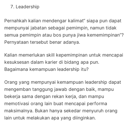
Leadership
Pernahkah kalian mendengar kalimat“ siapa pun dapat
mempunyai jabatan sebagai pemimpin, namun tidak
semua pemimpin atau bos punya jiwa kememimpinan”?
Pernyataan tersebut benar adanya.
Kalian memerlukan skill kepemimpinan untuk mencapai
kesuksesan dalam karier di bidang apa pun.
Bagaimana kemampuan leadership itu?
Orang yang mempunyai kemampuan leadership dapat
mengemban tanggung jawab dengan baik, mampu
bekerja sama dengan rekan kerja, dan mampu
memotivasi orang lain buat mencapai performa
maksimalnya. Bukan hanya sekedar menyuruh orang
lain untuk melakukan apa yang diinginkan.