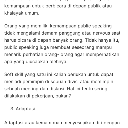
kemampuan untuk berbicara di depan publik atau
khalayak umum.
Orang yang memiliki kemampuan public speaking
tidak mengalami demam panggung atau nervous saat
harus bicara di depan banyak orang. Tidak hanya itu,
public speaking juga membuat seseorang mampu
menarik perhatian orang- orang agar memperhatikan
apa yang diucapkan olehnya.
Soft skill yang satu ini kalian perlukan untuk dapat
menjadi pemimpin di sebuah divisi atau memimpin
sebuah meeting dan diskusi. Hal ini tentu sering
dilakukan di pekerjaan, bukan?
Adaptasi
Adaptasi atau kemampuan menyesuaikan diri dengan