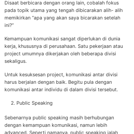
Disaat berbicara dengan orang lain, cobalah fokus
pada topik utama yang tengah dibicarakan alih- alih
memikirkan “apa yang akan saya bicarakan setelah
ini?”
Kemampuan komunikasi sangat diperlukan di dunia
kerja, khususnya di perusahaan. Satu pekerjaan atau
project umumnya dikerjakan oleh beberapa divisi
sekaligus.
Untuk kesuksesan project, komunikasi antar divisi
harus berjalan dengan baik. Begitu pula dengan
komunikasi antar individu di dalam divisi tersebut.
Public Speaking
Sebenarnya public speaking masih berhubungan
dengan kemampuan komunikasi, namun lebih
advanced. Seperti namanya, public speaking ialah