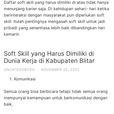
Daftar soft skill yang harus dimiliki di atas tidak hanya
menunjang karier saja. Di kehidupan sehari- hari ketika
berinteraksi dengan masyarakat pun diperlukan soft
skill. Itulah pentingnya mengasah soft skill untuk jadi
pribadi yang senantiasa lebih baik dibandingkan hari
kemarin
Soft Skill yang Harus Dimiliki di
Dunia Kerja di Kabupaten Blitar
UNCATEGORIZED
·
NOVEMBER 22, 2022
Komunikasi
Semua orang bisa berbicara tetapi tidak semua orang
mempunyai kemampuan untuk berkomunikasi dengan
baik.