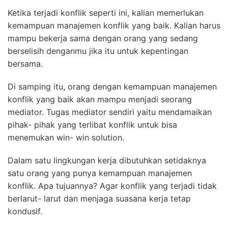
Ketika terjadi konflik seperti ini, kalian memerlukan
kemampuan manajemen konflik yang baik. Kalian harus
mampu bekerja sama dengan orang yang sedang
berselisih denganmu jika itu untuk kepentingan
bersama.
Di samping itu, orang dengan kemampuan manajemen
konflik yang baik akan mampu menjadi seorang
mediator. Tugas mediator sendiri yaitu mendamaikan
pihak- pihak yang terlibat konflik untuk bisa
menemukan win- win solution.
Dalam satu lingkungan kerja dibutuhkan setidaknya
satu orang yang punya kemampuan manajemen
konflik. Apa tujuannya? Agar konflik yang terjadi tidak
berlarut- larut dan menjaga suasana kerja tetap
kondusif.