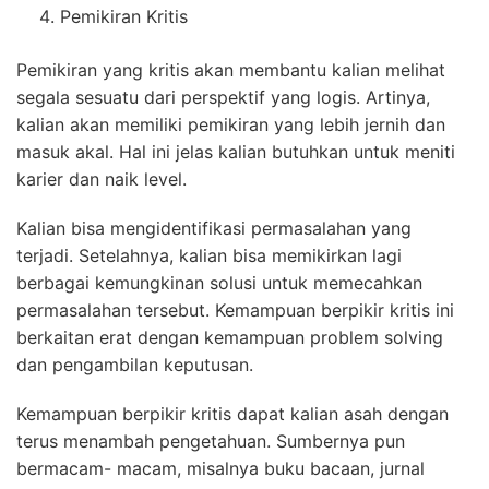
Pemikiran Kritis
Pemikiran yang kritis akan membantu kalian melihat
segala sesuatu dari perspektif yang logis. Artinya,
kalian akan memiliki pemikiran yang lebih jernih dan
masuk akal. Hal ini jelas kalian butuhkan untuk meniti
karier dan naik level.
Kalian bisa mengidentifikasi permasalahan yang
terjadi. Setelahnya, kalian bisa memikirkan lagi
berbagai kemungkinan solusi untuk memecahkan
permasalahan tersebut. Kemampuan berpikir kritis ini
berkaitan erat dengan kemampuan problem solving
dan pengambilan keputusan.
Kemampuan berpikir kritis dapat kalian asah dengan
terus menambah pengetahuan. Sumbernya pun
bermacam- macam, misalnya buku bacaan, jurnal