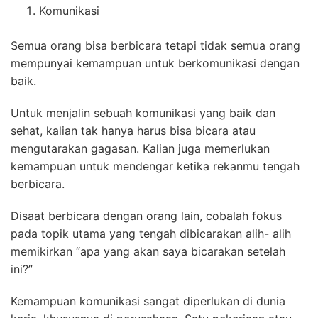
Komunikasi
Semua orang bisa berbicara tetapi tidak semua orang
mempunyai kemampuan untuk berkomunikasi dengan
baik.
Untuk menjalin sebuah komunikasi yang baik dan
sehat, kalian tak hanya harus bisa bicara atau
mengutarakan gagasan. Kalian juga memerlukan
kemampuan untuk mendengar ketika rekanmu tengah
berbicara.
Disaat berbicara dengan orang lain, cobalah fokus
pada topik utama yang tengah dibicarakan alih- alih
memikirkan “apa yang akan saya bicarakan setelah
ini?”
Kemampuan komunikasi sangat diperlukan di dunia