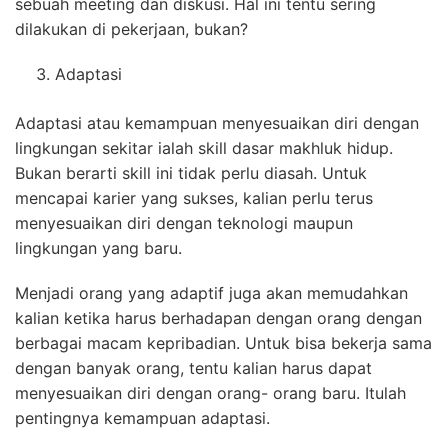
sebuah meeting dan diskusi. Hal ini tentu sering
dilakukan di pekerjaan, bukan?
Adaptasi
Adaptasi atau kemampuan menyesuaikan diri dengan
lingkungan sekitar ialah skill dasar makhluk hidup.
Bukan berarti skill ini tidak perlu diasah. Untuk
mencapai karier yang sukses, kalian perlu terus
menyesuaikan diri dengan teknologi maupun
lingkungan yang baru.
Menjadi orang yang adaptif juga akan memudahkan
kalian ketika harus berhadapan dengan orang dengan
berbagai macam kepribadian. Untuk bisa bekerja sama
dengan banyak orang, tentu kalian harus dapat
menyesuaikan diri dengan orang- orang baru. Itulah
pentingnya kemampuan adaptasi.