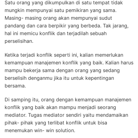
Satu orang yang dikumpulkan di satu tempat tidak
mungkin mempunyai satu pemikiran yang sama.
Masing- masing orang akan mempunyai sudut
pandang dan cara berpikir yang berbeda. Tak jarang,
hal ini memicu konflik dan terjadilah sebuah
perselisihan.
Ketika terjadi konflik seperti ini, kalian memerlukan
kemampuan manajemen konflik yang baik. Kalian harus
mampu bekerja sama dengan orang yang sedang
berselisih denganmu jika itu untuk kepentingan
bersama.
Di samping itu, orang dengan kemampuan manajemen
konflik yang baik akan mampu menjadi seorang
mediator. Tugas mediator sendiri yaitu mendamaikan
pihak- pihak yang terlibat konflik untuk bisa
menemukan win- win solution.