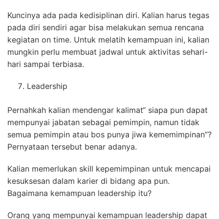
Kuncinya ada pada kedisiplinan diri. Kalian harus tegas
pada diri sendiri agar bisa melakukan semua rencana
kegiatan on time. Untuk melatih kemampuan ini, kalian
mungkin perlu membuat jadwal untuk aktivitas sehari-
hari sampai terbiasa.
Leadership
Pernahkah kalian mendengar kalimat“ siapa pun dapat
mempunyai jabatan sebagai pemimpin, namun tidak
semua pemimpin atau bos punya jiwa kememimpinan”?
Pernyataan tersebut benar adanya.
Kalian memerlukan skill kepemimpinan untuk mencapai
kesuksesan dalam karier di bidang apa pun.
Bagaimana kemampuan leadership itu?
Orang yang mempunyai kemampuan leadership dapat