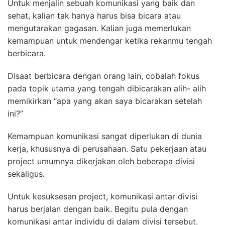
Untuk menjalin sebuah komunikasi yang baik dan
sehat, kalian tak hanya harus bisa bicara atau
mengutarakan gagasan. Kalian juga memerlukan
kemampuan untuk mendengar ketika rekanmu tengah
berbicara.
Disaat berbicara dengan orang lain, cobalah fokus
pada topik utama yang tengah dibicarakan alih- alih
memikirkan “apa yang akan saya bicarakan setelah
ini?”
Kemampuan komunikasi sangat diperlukan di dunia
kerja, khususnya di perusahaan. Satu pekerjaan atau
project umumnya dikerjakan oleh beberapa divisi
sekaligus.
Untuk kesuksesan project, komunikasi antar divisi
harus berjalan dengan baik. Begitu pula dengan
komunikasi antar individu di dalam divisi tersebut.