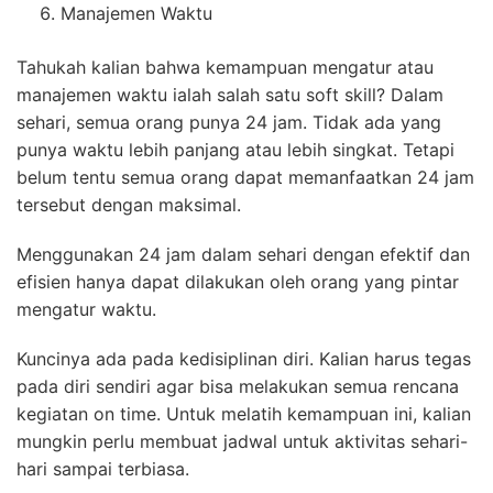
Manajemen Waktu
Tahukah kalian bahwa kemampuan mengatur atau
manajemen waktu ialah salah satu soft skill? Dalam
sehari, semua orang punya 24 jam. Tidak ada yang
punya waktu lebih panjang atau lebih singkat. Tetapi
belum tentu semua orang dapat memanfaatkan 24 jam
tersebut dengan maksimal.
Menggunakan 24 jam dalam sehari dengan efektif dan
efisien hanya dapat dilakukan oleh orang yang pintar
mengatur waktu.
Kuncinya ada pada kedisiplinan diri. Kalian harus tegas
pada diri sendiri agar bisa melakukan semua rencana
kegiatan on time. Untuk melatih kemampuan ini, kalian
mungkin perlu membuat jadwal untuk aktivitas sehari-
hari sampai terbiasa.