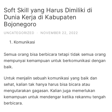
Soft Skill yang Harus Dimiliki di
Dunia Kerja di Kabupaten
Bojonegoro
UNCATEGORIZED
·
NOVEMBER 22, 2022
Komunikasi
Semua orang bisa berbicara tetapi tidak semua orang
mempunyai kemampuan untuk berkomunikasi dengan
baik.
Untuk menjalin sebuah komunikasi yang baik dan
sehat, kalian tak hanya harus bisa bicara atau
mengutarakan gagasan. Kalian juga memerlukan
kemampuan untuk mendengar ketika rekanmu tengah
berbicara.