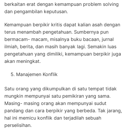
berkaitan erat dengan kemampuan problem solving
dan pengambilan keputusan.
Kemampuan berpikir kritis dapat kalian asah dengan
terus menambah pengetahuan. Sumbernya pun
bermacam- macam, misalnya buku bacaan, jurnal
ilmiah, berita, dan masih banyak lagi. Semakin luas
pengetahuan yang dimiliki, kemampuan berpikir juga
akan meningkat.
Manajemen Konflik
Satu orang yang dikumpulkan di satu tempat tidak
mungkin mempunyai satu pemikiran yang sama.
Masing- masing orang akan mempunyai sudut
pandang dan cara berpikir yang berbeda. Tak jarang,
hal ini memicu konflik dan terjadilah sebuah
perselisihan.