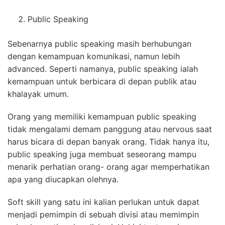
Public Speaking
Sebenarnya public speaking masih berhubungan
dengan kemampuan komunikasi, namun lebih
advanced. Seperti namanya, public speaking ialah
kemampuan untuk berbicara di depan publik atau
khalayak umum.
Orang yang memiliki kemampuan public speaking
tidak mengalami demam panggung atau nervous saat
harus bicara di depan banyak orang. Tidak hanya itu,
public speaking juga membuat seseorang mampu
menarik perhatian orang- orang agar memperhatikan
apa yang diucapkan olehnya.
Soft skill yang satu ini kalian perlukan untuk dapat
menjadi pemimpin di sebuah divisi atau memimpin