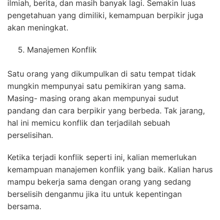
ilmiah, berita, dan masih banyak lagi. Semakin luas
pengetahuan yang dimiliki, kemampuan berpikir juga
akan meningkat.
Manajemen Konflik
Satu orang yang dikumpulkan di satu tempat tidak
mungkin mempunyai satu pemikiran yang sama.
Masing- masing orang akan mempunyai sudut
pandang dan cara berpikir yang berbeda. Tak jarang,
hal ini memicu konflik dan terjadilah sebuah
perselisihan.
Ketika terjadi konflik seperti ini, kalian memerlukan
kemampuan manajemen konflik yang baik. Kalian harus
mampu bekerja sama dengan orang yang sedang
berselisih denganmu jika itu untuk kepentingan
bersama.