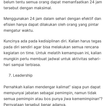
belum tentu semua orang dapat memanfaatkan 24 jam
tersebut dengan maksimal.
Menggunakan 24 jam dalam sehari dengan efektif dan
efisien hanya dapat dilakukan oleh orang yang pintar
mengatur waktu.
Kuncinya ada pada kedisiplinan diri. Kalian harus tegas
pada diri sendiri agar bisa melakukan semua rencana
kegiatan on time. Untuk melatih kemampuan ini, kalian
mungkin perlu membuat jadwal untuk aktivitas sehari-
hari sampai terbiasa.
Leadership
Pernahkah kalian mendengar kalimat“ siapa pun dapat
mempunyai jabatan sebagai pemimpin, namun tidak
semua pemimpin atau bos punya jiwa kememimpinan”?
Pernyataan tersebut benar adanya.