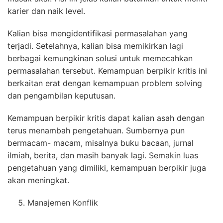
karier dan naik level.
Kalian bisa mengidentifikasi permasalahan yang
terjadi. Setelahnya, kalian bisa memikirkan lagi
berbagai kemungkinan solusi untuk memecahkan
permasalahan tersebut. Kemampuan berpikir kritis ini
berkaitan erat dengan kemampuan problem solving
dan pengambilan keputusan.
Kemampuan berpikir kritis dapat kalian asah dengan
terus menambah pengetahuan. Sumbernya pun
bermacam- macam, misalnya buku bacaan, jurnal
ilmiah, berita, dan masih banyak lagi. Semakin luas
pengetahuan yang dimiliki, kemampuan berpikir juga
akan meningkat.
Manajemen Konflik