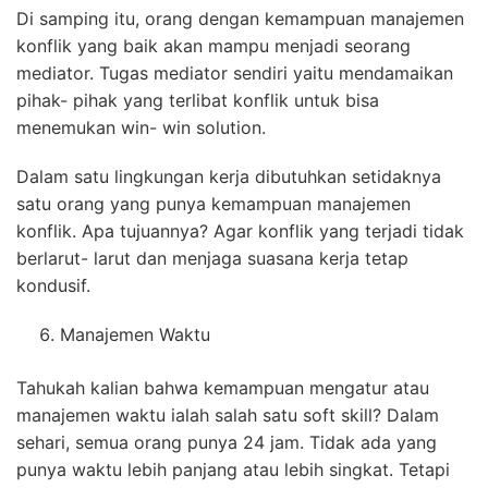
Di samping itu, orang dengan kemampuan manajemen
konflik yang baik akan mampu menjadi seorang
mediator. Tugas mediator sendiri yaitu mendamaikan
pihak- pihak yang terlibat konflik untuk bisa
menemukan win- win solution.
Dalam satu lingkungan kerja dibutuhkan setidaknya
satu orang yang punya kemampuan manajemen
konflik. Apa tujuannya? Agar konflik yang terjadi tidak
berlarut- larut dan menjaga suasana kerja tetap
kondusif.
Manajemen Waktu
Tahukah kalian bahwa kemampuan mengatur atau
manajemen waktu ialah salah satu soft skill? Dalam
sehari, semua orang punya 24 jam. Tidak ada yang
punya waktu lebih panjang atau lebih singkat. Tetapi