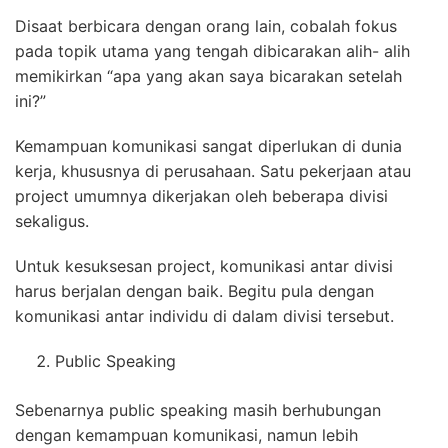
Disaat berbicara dengan orang lain, cobalah fokus
pada topik utama yang tengah dibicarakan alih- alih
memikirkan “apa yang akan saya bicarakan setelah
ini?”
Kemampuan komunikasi sangat diperlukan di dunia
kerja, khususnya di perusahaan. Satu pekerjaan atau
project umumnya dikerjakan oleh beberapa divisi
sekaligus.
Untuk kesuksesan project, komunikasi antar divisi
harus berjalan dengan baik. Begitu pula dengan
komunikasi antar individu di dalam divisi tersebut.
Public Speaking
Sebenarnya public speaking masih berhubungan
dengan kemampuan komunikasi, namun lebih