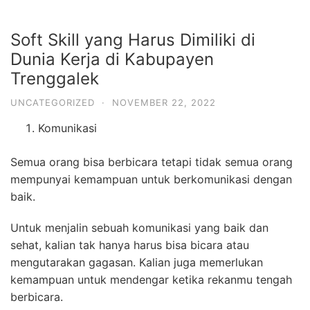
Soft Skill yang Harus Dimiliki di
Dunia Kerja di Kabupayen
Trenggalek
UNCATEGORIZED
·
NOVEMBER 22, 2022
Komunikasi
Semua orang bisa berbicara tetapi tidak semua orang
mempunyai kemampuan untuk berkomunikasi dengan
baik.
Untuk menjalin sebuah komunikasi yang baik dan
sehat, kalian tak hanya harus bisa bicara atau
mengutarakan gagasan. Kalian juga memerlukan
kemampuan untuk mendengar ketika rekanmu tengah
berbicara.