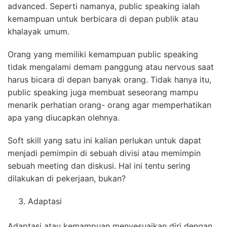
advanced. Seperti namanya, public speaking ialah
kemampuan untuk berbicara di depan publik atau
khalayak umum.
Orang yang memiliki kemampuan public speaking
tidak mengalami demam panggung atau nervous saat
harus bicara di depan banyak orang. Tidak hanya itu,
public speaking juga membuat seseorang mampu
menarik perhatian orang- orang agar memperhatikan
apa yang diucapkan olehnya.
Soft skill yang satu ini kalian perlukan untuk dapat
menjadi pemimpin di sebuah divisi atau memimpin
sebuah meeting dan diskusi. Hal ini tentu sering
dilakukan di pekerjaan, bukan?
Adaptasi
Adaptasi atau kemampuan menyesuaikan diri dengan