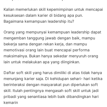
Kalian memerlukan skill kepemimpinan untuk mencapai
kesuksesan dalam karier di bidang apa pun.
Bagaimana kemampuan leadership itu?
Orang yang mempunyai kemampuan leadership dapat
mengemban tanggung jawab dengan baik, mampu
bekerja sama dengan rekan kerja, dan mampu
memotivasi orang lain buat mencapai performa
maksimalnya. Bukan hanya sekedar menyuruh orang
lain untuk melakukan apa yang diinginkan.
Daftar soft skill yang harus dimiliki di atas tidak hanya
menunjang karier saja. Di kehidupan sehari- hari ketika
berinteraksi dengan masyarakat pun diperlukan soft
skill. Itulah pentingnya mengasah soft skill untuk jadi
pribadi yang senantiasa lebih baik dibandingkan hari
kemarin