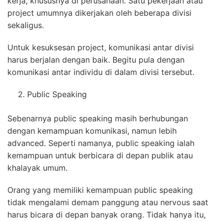
kerja, khususnya di perusahaan. Satu pekerjaan atau
project umumnya dikerjakan oleh beberapa divisi
sekaligus.
Untuk kesuksesan project, komunikasi antar divisi
harus berjalan dengan baik. Begitu pula dengan
komunikasi antar individu di dalam divisi tersebut.
Public Speaking
Sebenarnya public speaking masih berhubungan
dengan kemampuan komunikasi, namun lebih
advanced. Seperti namanya, public speaking ialah
kemampuan untuk berbicara di depan publik atau
khalayak umum.
Orang yang memiliki kemampuan public speaking
tidak mengalami demam panggung atau nervous saat
harus bicara di depan banyak orang. Tidak hanya itu,