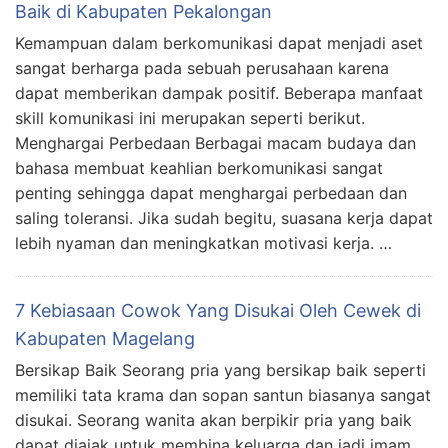
Baik di Kabupaten Pekalongan
Kemampuan dalam berkomunikasi dapat menjadi aset
sangat berharga pada sebuah perusahaan karena
dapat memberikan dampak positif. Beberapa manfaat
skill komunikasi ini merupakan seperti berikut.
Menghargai Perbedaan Berbagai macam budaya dan
bahasa membuat keahlian berkomunikasi sangat
penting sehingga dapat menghargai perbedaan dan
saling toleransi. Jika sudah begitu, suasana kerja dapat
lebih nyaman dan meningkatkan motivasi kerja. …
7 Kebiasaan Cowok Yang Disukai Oleh Cewek di
Kabupaten Magelang
Bersikap Baik Seorang pria yang bersikap baik seperti
memiliki tata krama dan sopan santun biasanya sangat
disukai. Seorang wanita akan berpikir pria yang baik
dapat diajak untuk membina keluarga dan jadi imam