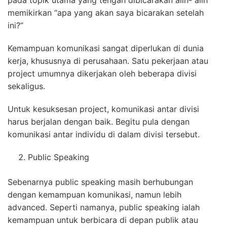
pada topik utama yang tengah dibicarakan alih- alih
memikirkan “apa yang akan saya bicarakan setelah
ini?”
Kemampuan komunikasi sangat diperlukan di dunia
kerja, khususnya di perusahaan. Satu pekerjaan atau
project umumnya dikerjakan oleh beberapa divisi
sekaligus.
Untuk kesuksesan project, komunikasi antar divisi
harus berjalan dengan baik. Begitu pula dengan
komunikasi antar individu di dalam divisi tersebut.
Public Speaking
Sebenarnya public speaking masih berhubungan
dengan kemampuan komunikasi, namun lebih
advanced. Seperti namanya, public speaking ialah
kemampuan untuk berbicara di depan publik atau