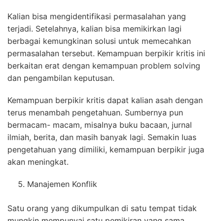
Kalian bisa mengidentifikasi permasalahan yang
terjadi. Setelahnya, kalian bisa memikirkan lagi
berbagai kemungkinan solusi untuk memecahkan
permasalahan tersebut. Kemampuan berpikir kritis ini
berkaitan erat dengan kemampuan problem solving
dan pengambilan keputusan.
Kemampuan berpikir kritis dapat kalian asah dengan
terus menambah pengetahuan. Sumbernya pun
bermacam- macam, misalnya buku bacaan, jurnal
ilmiah, berita, dan masih banyak lagi. Semakin luas
pengetahuan yang dimiliki, kemampuan berpikir juga
akan meningkat.
Manajemen Konflik
Satu orang yang dikumpulkan di satu tempat tidak
mungkin mempunyai satu pemikiran yang sama.