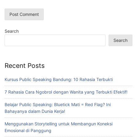
Search
Search
Recent Posts
Kursus Public Speaking Bandung: 10 Rahasia Terbukti
7 Rahasia Cara Ngobrol dengan Wanita yang Terbukti Efektif!
Belajar Public Speaking: Bluetick Mati = Red Flag? Ini
Bahayanya dalam Dunia Kerja!
Menggunakan Storytelling untuk Membangun Koneksi
Emosional di Panggung