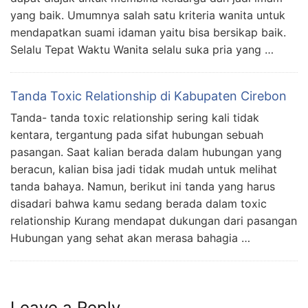
yang baik. Umumnya salah satu kriteria wanita untuk
mendapatkan suami idaman yaitu bisa bersikap baik.
Selalu Tepat Waktu Wanita selalu suka pria yang …
Tanda Toxic Relationship di Kabupaten Cirebon
Tanda- tanda toxic relationship sering kali tidak
kentara, tergantung pada sifat hubungan sebuah
pasangan. Saat kalian berada dalam hubungan yang
beracun, kalian bisa jadi tidak mudah untuk melihat
tanda bahaya. Namun, berikut ini tanda yang harus
disadari bahwa kamu sedang berada dalam toxic
relationship Kurang mendapat dukungan dari pasangan
Hubungan yang sehat akan merasa bahagia …
Leave a Reply