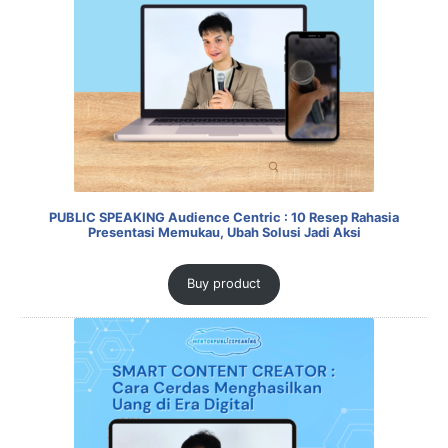
PUBLIC SPEAKING Audience Centric : 10 Resep Rahasia
Presentasi Memukau, Ubah Solusi Jadi Aksi
Buy product