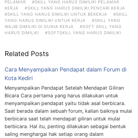
PELAMAR
#SKILL YANG HARUS DIMILIKI PELAMAR
KERJA
#SKILL YANG HARUS DIMILIKI PENCARI KERJA
#SKILL YANG HARUS DIMILIKI UNTUK BEKERJA
#SKILL
YANG HARUS DIMILIKI UNTUK KERJA
#SKILL YANG
WAJIB DIMILIKI DI DUNIA KERJA
#SOFT SKILL YANG
HARUS DIMILIKI
#SOFTSKILL YANG HARUS DIMILIKI
Related Posts
Cara Menyampaikan Pendapat dalam Forum di
Kota Kediri
Menyampaikan Pendapat Setelah Mendapat Giliran
Bicara Cara pertama yang harus dilakukan untuk
menyampaikan pendapat yaitu tidak asal berbicara.
Saat berada dalam sebuah forum, kalian baiknya mulai
berbicara saat telah mendapat giliran untuk mulai
berbicara. Hal itu, penting dilakukan sebagai bentuk
saling menghargai hak setiap orang dalam