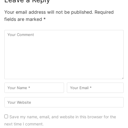
Your email address will not be published.
Required
fields are marked
*
Save my name, email, and website in this browser for the
next time I comment.