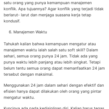
satu orang yang punya kemampuan manajemen
konflik. Apa tujuannya? Agar konflik yang terjadi tidak
berlarut- larut dan menjaga suasana kerja tetap
kondusif.
Manajemen Waktu
Tahukah kalian bahwa kemampuan mengatur atau
manajemen waktu ialah salah satu soft skill? Dalam
sehari, semua orang punya 24 jam. Tidak ada yang
punya waktu lebih panjang atau lebih singkat. Tetapi
belum tentu semua orang dapat memanfaatkan 24 jam
tersebut dengan maksimal.
Menggunakan 24 jam dalam sehari dengan efektif dan
efisien hanya dapat dilakukan oleh orang yang pintar
mengatur waktu.
Kuncinya ada pada kedisiplinan diri. Kalian harus tegas