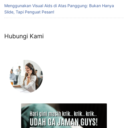
Menggunakan Visual Aids di Atas Panggung: Bukan Hanya
Slide, Tapi Penguat Pesan!
Hubungi Kami