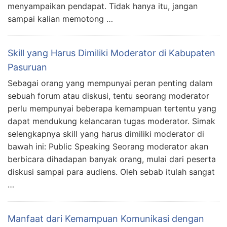
menyampaikan pendapat. Tidak hanya itu, jangan
sampai kalian memotong …
Skill yang Harus Dimiliki Moderator di Kabupaten
Pasuruan
Sebagai orang yang mempunyai peran penting dalam
sebuah forum atau diskusi, tentu seorang moderator
perlu mempunyai beberapa kemampuan tertentu yang
dapat mendukung kelancaran tugas moderator. Simak
selengkapnya skill yang harus dimiliki moderator di
bawah ini: Public Speaking Seorang moderator akan
berbicara dihadapan banyak orang, mulai dari peserta
diskusi sampai para audiens. Oleh sebab itulah sangat
…
Manfaat dari Kemampuan Komunikasi dengan