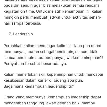
pada diri sendiri agar bisa melakukan semua rencana
kegiatan on time. Untuk melatih kemampuan ini, kalian
mungkin perlu membuat jadwal untuk aktivitas sehari-
hari sampai terbiasa.
Leadership
Pernahkah kalian mendengar kalimat“ siapa pun dapat
mempunyai jabatan sebagai pemimpin, namun tidak
semua pemimpin atau bos punya jiwa kememimpinan”?
Pernyataan tersebut benar adanya.
Kalian memerlukan skill kepemimpinan untuk mencapai
kesuksesan dalam karier di bidang apa pun.
Bagaimana kemampuan leadership itu?
Orang yang mempunyai kemampuan leadership dapat
mengemban tanggung jawab dengan baik, mampu