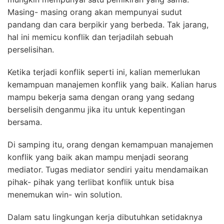
Masing- masing orang akan mempunyai sudut
pandang dan cara berpikir yang berbeda. Tak jarang,
hal ini memicu konflik dan terjadilah sebuah
perselisihan.
Ketika terjadi konflik seperti ini, kalian memerlukan
kemampuan manajemen konflik yang baik. Kalian harus
mampu bekerja sama dengan orang yang sedang
berselisih denganmu jika itu untuk kepentingan
bersama.
Di samping itu, orang dengan kemampuan manajemen
konflik yang baik akan mampu menjadi seorang
mediator. Tugas mediator sendiri yaitu mendamaikan
pihak- pihak yang terlibat konflik untuk bisa
menemukan win- win solution.
Dalam satu lingkungan kerja dibutuhkan setidaknya