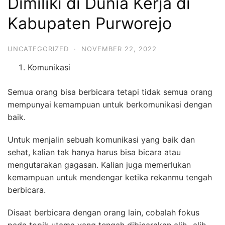
Dimiliki di Dunia Kerja di
Kabupaten Purworejo
UNCATEGORIZED
·
NOVEMBER 22, 2022
Komunikasi
Semua orang bisa berbicara tetapi tidak semua orang
mempunyai kemampuan untuk berkomunikasi dengan
baik.
Untuk menjalin sebuah komunikasi yang baik dan
sehat, kalian tak hanya harus bisa bicara atau
mengutarakan gagasan. Kalian juga memerlukan
kemampuan untuk mendengar ketika rekanmu tengah
berbicara.
Disaat berbicara dengan orang lain, cobalah fokus