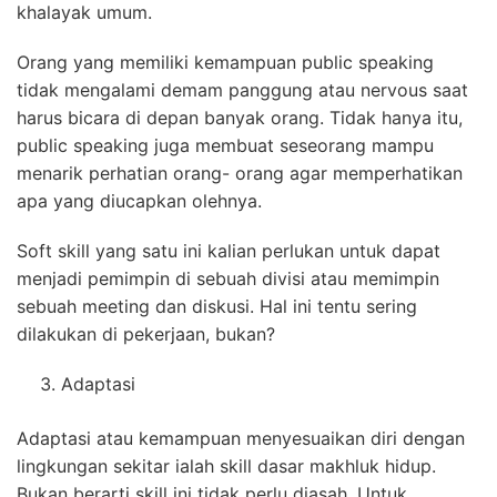
khalayak umum.
Orang yang memiliki kemampuan public speaking
tidak mengalami demam panggung atau nervous saat
harus bicara di depan banyak orang. Tidak hanya itu,
public speaking juga membuat seseorang mampu
menarik perhatian orang- orang agar memperhatikan
apa yang diucapkan olehnya.
Soft skill yang satu ini kalian perlukan untuk dapat
menjadi pemimpin di sebuah divisi atau memimpin
sebuah meeting dan diskusi. Hal ini tentu sering
dilakukan di pekerjaan, bukan?
Adaptasi
Adaptasi atau kemampuan menyesuaikan diri dengan
lingkungan sekitar ialah skill dasar makhluk hidup.
Bukan berarti skill ini tidak perlu diasah. Untuk