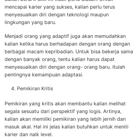
mencapai karier yang sukses, kalian perlu terus
menyesuaikan diri dengan teknologi maupun
lingkungan yang baru.
Menjadi orang yang adaptif juga akan memudahkan
kalian ketika harus berhadapan dengan orang dengan
berbagai macam kepribadian. Untuk bisa bekerja sama
dengan banyak orang, tentu kalian harus dapat
menyesuaikan diri dengan orang- orang baru. Itulah
pentingnya kemampuan adaptasi.
Pemikiran Kritis
Pemikiran yang kritis akan membantu kalian melihat
segala sesuatu dari perspektif yang logis. Artinya,
kalian akan memiliki pemikiran yang lebih jernih dan
masuk akal. Hal ini jelas kalian butuhkan untuk meniti
karier dan naik level.