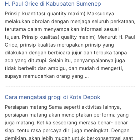
H. Paul Grice di Kabupaten Sumenep
Prinsip kuantitas( quantity maxim) Maksudnya
melakukan obrolan dengan menjaga seluruh perkataan,
terutama dalam menyampaikan informasi sesuai
tujuan. Prinsip kualitas( quality maxim) Menurut H. Paul
Grice, prinsip kualitas merupakan prinsip yang
dilakukan dengan berbicara jujur dan terbuka tanpa
ada yang ditutupi. Selain itu, penyampaiannya juga
tidak berbelit dan ambigu, dan mudah dimengerti,
supaya memudahkan orang yang …
Cara mengatasi grogi di Kota Depok
Persiapan matang Sama seperti aktivitas lainnya,
persiapan matang akan menciptakan performa yang
juga matang. Ketika seseorang merasa benar- benar
siap, tentu rasa percaya diri juga meningkat. Dengan
demikian, akan lebih mudah untuk berkonsentrasi saat