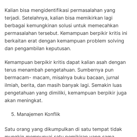
Kalian bisa mengidentifikasi permasalahan yang
terjadi. Setelahnya, kalian bisa memikirkan lagi
berbagai kemungkinan solusi untuk memecahkan
permasalahan tersebut. Kemampuan berpikir kritis ini
berkaitan erat dengan kemampuan problem solving
dan pengambilan keputusan.
Kemampuan berpikir kritis dapat kalian asah dengan
terus menambah pengetahuan. Sumbernya pun
bermacam- macam, misalnya buku bacaan, jurnal
ilmiah, berita, dan masih banyak lagi. Semakin luas
pengetahuan yang dimiliki, kemampuan berpikir juga
akan meningkat.
Manajemen Konflik
Satu orang yang dikumpulkan di satu tempat tidak
mungkin mempunyai satu pemikiran yang sama.