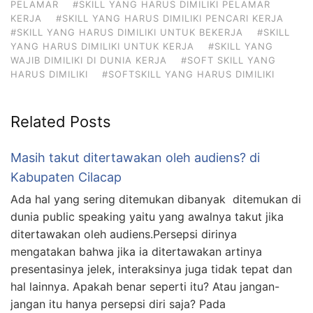
PELAMAR
#SKILL YANG HARUS DIMILIKI PELAMAR
KERJA
#SKILL YANG HARUS DIMILIKI PENCARI KERJA
#SKILL YANG HARUS DIMILIKI UNTUK BEKERJA
#SKILL
YANG HARUS DIMILIKI UNTUK KERJA
#SKILL YANG
WAJIB DIMILIKI DI DUNIA KERJA
#SOFT SKILL YANG
HARUS DIMILIKI
#SOFTSKILL YANG HARUS DIMILIKI
Related Posts
Masih takut ditertawakan oleh audiens? di
Kabupaten Cilacap
Ada hal yang sering ditemukan dibanyak ditemukan di
dunia public speaking yaitu yang awalnya takut jika
ditertawakan oleh audiens.Persepsi dirinya
mengatakan bahwa jika ia ditertawakan artinya
presentasinya jelek, interaksinya juga tidak tepat dan
hal lainnya. Apakah benar seperti itu? Atau jangan-
jangan itu hanya persepsi diri saja? Pada