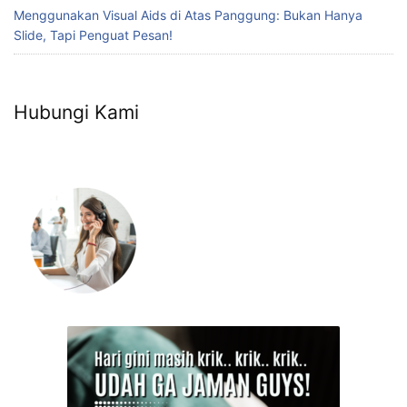
Menggunakan Visual Aids di Atas Panggung: Bukan Hanya
Slide, Tapi Penguat Pesan!
Hubungi Kami