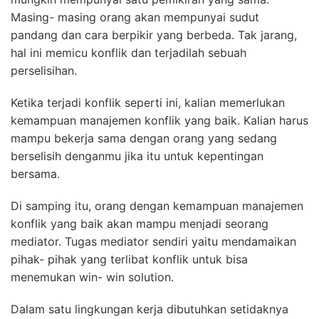
Masing- masing orang akan mempunyai sudut
pandang dan cara berpikir yang berbeda. Tak jarang,
hal ini memicu konflik dan terjadilah sebuah
perselisihan.
Ketika terjadi konflik seperti ini, kalian memerlukan
kemampuan manajemen konflik yang baik. Kalian harus
mampu bekerja sama dengan orang yang sedang
berselisih denganmu jika itu untuk kepentingan
bersama.
Di samping itu, orang dengan kemampuan manajemen
konflik yang baik akan mampu menjadi seorang
mediator. Tugas mediator sendiri yaitu mendamaikan
pihak- pihak yang terlibat konflik untuk bisa
menemukan win- win solution.
Dalam satu lingkungan kerja dibutuhkan setidaknya