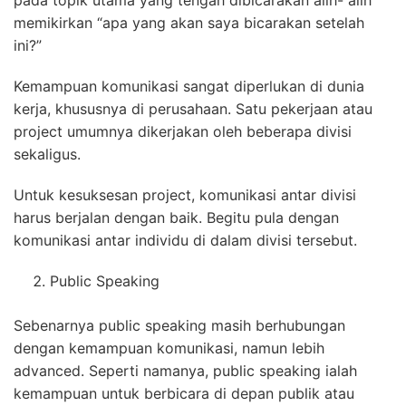
pada topik utama yang tengah dibicarakan alih- alih
memikirkan “apa yang akan saya bicarakan setelah
ini?”
Kemampuan komunikasi sangat diperlukan di dunia
kerja, khususnya di perusahaan. Satu pekerjaan atau
project umumnya dikerjakan oleh beberapa divisi
sekaligus.
Untuk kesuksesan project, komunikasi antar divisi
harus berjalan dengan baik. Begitu pula dengan
komunikasi antar individu di dalam divisi tersebut.
Public Speaking
Sebenarnya public speaking masih berhubungan
dengan kemampuan komunikasi, namun lebih
advanced. Seperti namanya, public speaking ialah
kemampuan untuk berbicara di depan publik atau