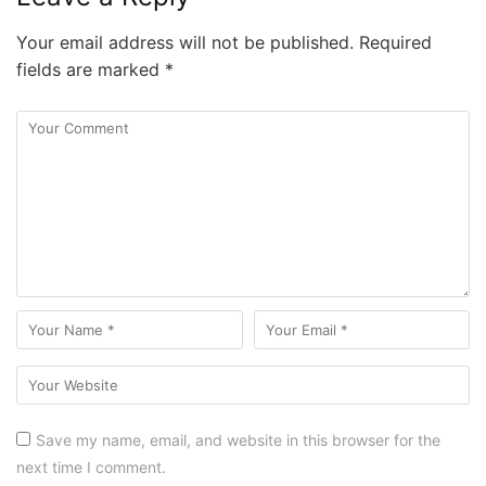
Your email address will not be published.
Required
fields are marked
*
Save my name, email, and website in this browser for the
next time I comment.