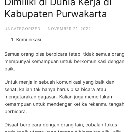
Dimiliki di Dunia Kerja di
Kabupaten Purwakarta
UNCATEGORIZED
·
NOVEMBER 21, 2022
Komunikasi
Semua orang bisa berbicara tetapi tidak semua orang
mempunyai kemampuan untuk berkomunikasi dengan
baik.
Untuk menjalin sebuah komunikasi yang baik dan
sehat, kalian tak hanya harus bisa bicara atau
mengutarakan gagasan. Kalian juga memerlukan
kemampuan untuk mendengar ketika rekanmu tengah
berbicara.
Disaat berbicara dengan orang lain, cobalah fokus