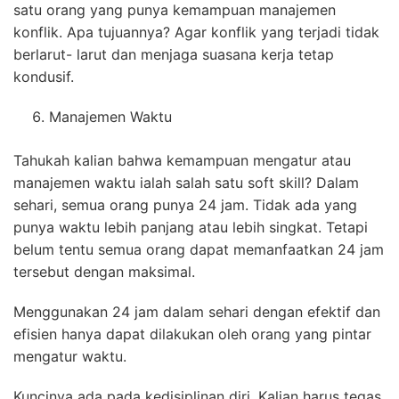
satu orang yang punya kemampuan manajemen
konflik. Apa tujuannya? Agar konflik yang terjadi tidak
berlarut- larut dan menjaga suasana kerja tetap
kondusif.
Manajemen Waktu
Tahukah kalian bahwa kemampuan mengatur atau
manajemen waktu ialah salah satu soft skill? Dalam
sehari, semua orang punya 24 jam. Tidak ada yang
punya waktu lebih panjang atau lebih singkat. Tetapi
belum tentu semua orang dapat memanfaatkan 24 jam
tersebut dengan maksimal.
Menggunakan 24 jam dalam sehari dengan efektif dan
efisien hanya dapat dilakukan oleh orang yang pintar
mengatur waktu.
Kuncinya ada pada kedisiplinan diri. Kalian harus tegas