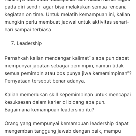
pada diri sendiri agar bisa melakukan semua rencana
kegiatan on time. Untuk melatih kemampuan ini, kalian
mungkin perlu membuat jadwal untuk aktivitas sehari-
hari sampai terbiasa.
Leadership
Pernahkah kalian mendengar kalimat“ siapa pun dapat
mempunyai jabatan sebagai pemimpin, namun tidak
semua pemimpin atau bos punya jiwa kememimpinan”?
Pernyataan tersebut benar adanya.
Kalian memerlukan skill kepemimpinan untuk mencapai
kesuksesan dalam karier di bidang apa pun.
Bagaimana kemampuan leadership itu?
Orang yang mempunyai kemampuan leadership dapat
mengemban tanggung jawab dengan baik, mampu