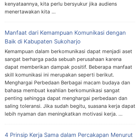
kenyataannya, kita perlu bersyukur jika audiens
menertawakan kita …
Manfaat dari Kemampuan Komunikasi dengan
Baik di Kabupaten Sukoharjo
Kemampuan dalam berkomunikasi dapat menjadi aset
sangat berharga pada sebuah perusahaan karena
dapat memberikan dampak positif. Beberapa manfaat
skill komunikasi ini merupakan seperti berikut.
Menghargai Perbedaan Berbagai macam budaya dan
bahasa membuat keahlian berkomunikasi sangat
penting sehingga dapat menghargai perbedaan dan
saling toleransi. Jika sudah begitu, suasana kerja dapat
lebih nyaman dan meningkatkan motivasi kerja. …
4 Prinsip Kerja Sama dalam Percakapan Menurut