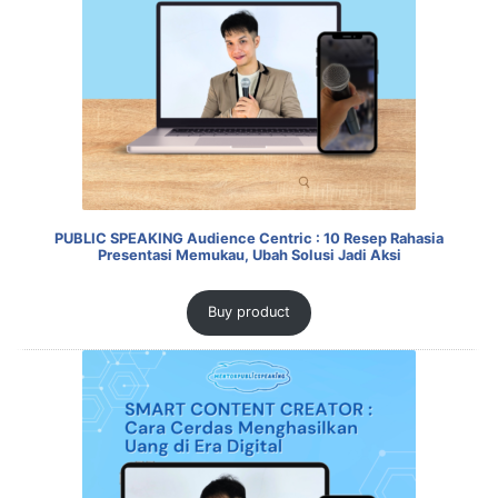
PUBLIC SPEAKING Audience Centric : 10 Resep Rahasia
Presentasi Memukau, Ubah Solusi Jadi Aksi
Buy product