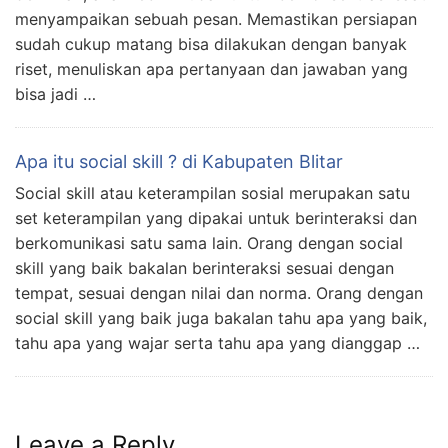
menyampaikan sebuah pesan. Memastikan persiapan
sudah cukup matang bisa dilakukan dengan banyak
riset, menuliskan apa pertanyaan dan jawaban yang
bisa jadi …
Apa itu social skill ? di Kabupaten Blitar
Social skill atau keterampilan sosial merupakan satu
set keterampilan yang dipakai untuk berinteraksi dan
berkomunikasi satu sama lain. Orang dengan social
skill yang baik bakalan berinteraksi sesuai dengan
tempat, sesuai dengan nilai dan norma. Orang dengan
social skill yang baik juga bakalan tahu apa yang baik,
tahu apa yang wajar serta tahu apa yang dianggap …
Leave a Reply