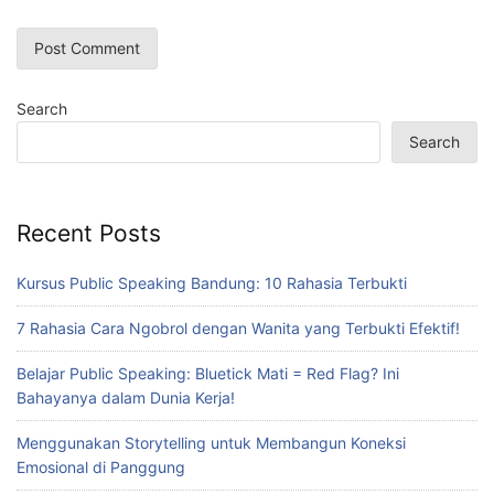
Search
Search
Recent Posts
Kursus Public Speaking Bandung: 10 Rahasia Terbukti
7 Rahasia Cara Ngobrol dengan Wanita yang Terbukti Efektif!
Belajar Public Speaking: Bluetick Mati = Red Flag? Ini
Bahayanya dalam Dunia Kerja!
Menggunakan Storytelling untuk Membangun Koneksi
Emosional di Panggung