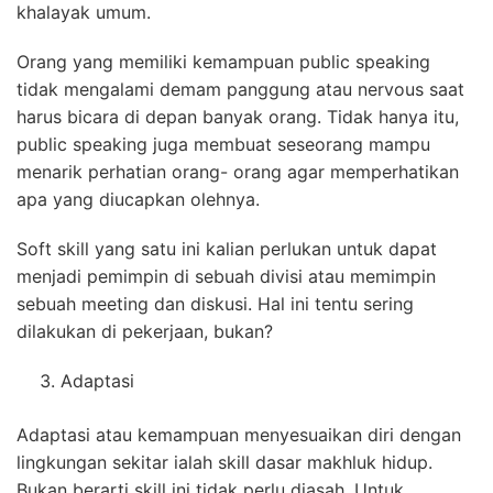
khalayak umum.
Orang yang memiliki kemampuan public speaking
tidak mengalami demam panggung atau nervous saat
harus bicara di depan banyak orang. Tidak hanya itu,
public speaking juga membuat seseorang mampu
menarik perhatian orang- orang agar memperhatikan
apa yang diucapkan olehnya.
Soft skill yang satu ini kalian perlukan untuk dapat
menjadi pemimpin di sebuah divisi atau memimpin
sebuah meeting dan diskusi. Hal ini tentu sering
dilakukan di pekerjaan, bukan?
Adaptasi
Adaptasi atau kemampuan menyesuaikan diri dengan
lingkungan sekitar ialah skill dasar makhluk hidup.
Bukan berarti skill ini tidak perlu diasah. Untuk