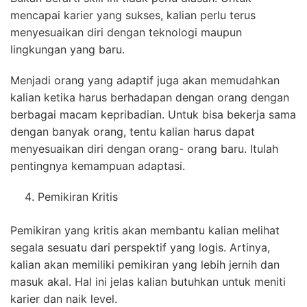
mencapai karier yang sukses, kalian perlu terus
menyesuaikan diri dengan teknologi maupun
lingkungan yang baru.
Menjadi orang yang adaptif juga akan memudahkan
kalian ketika harus berhadapan dengan orang dengan
berbagai macam kepribadian. Untuk bisa bekerja sama
dengan banyak orang, tentu kalian harus dapat
menyesuaikan diri dengan orang- orang baru. Itulah
pentingnya kemampuan adaptasi.
Pemikiran Kritis
Pemikiran yang kritis akan membantu kalian melihat
segala sesuatu dari perspektif yang logis. Artinya,
kalian akan memiliki pemikiran yang lebih jernih dan
masuk akal. Hal ini jelas kalian butuhkan untuk meniti
karier dan naik level.