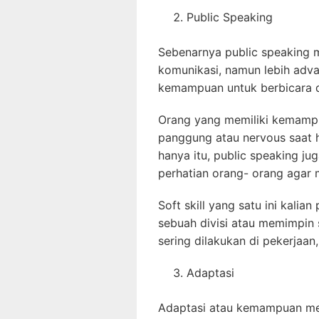
Public Speaking
Sebenarnya public speaking
komunikasi, namun lebih adva
kemampuan untuk berbicara d
Orang yang memiliki kemamp
panggung atau nervous saat h
hanya itu, public speaking 
perhatian orang- orang agar
Soft skill yang satu ini kali
sebuah divisi atau memimpin s
sering dilakukan di pekerjaan
Adaptasi
Adaptasi atau kemampuan men