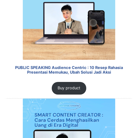
PUBLIC SPEAKING Audience Centric : 10 Resep Rahasia
Presentasi Memukau, Ubah Solusi Jadi Aksi
Buy product