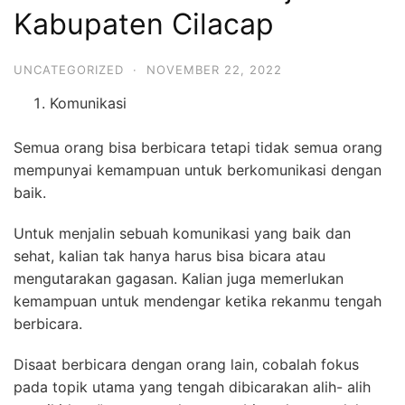
Kabupaten Cilacap
UNCATEGORIZED
·
NOVEMBER 22, 2022
Komunikasi
Semua orang bisa berbicara tetapi tidak semua orang
mempunyai kemampuan untuk berkomunikasi dengan
baik.
Untuk menjalin sebuah komunikasi yang baik dan
sehat, kalian tak hanya harus bisa bicara atau
mengutarakan gagasan. Kalian juga memerlukan
kemampuan untuk mendengar ketika rekanmu tengah
berbicara.
Disaat berbicara dengan orang lain, cobalah fokus
pada topik utama yang tengah dibicarakan alih- alih