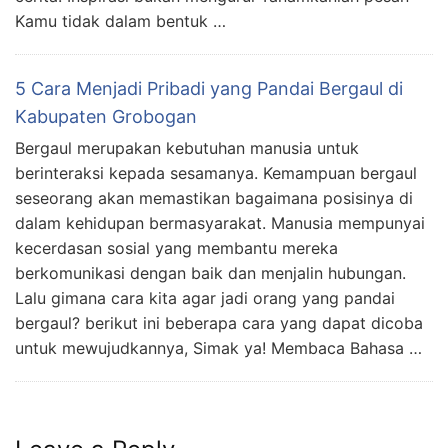
Kamu tidak dalam bentuk …
5 Cara Menjadi Pribadi yang Pandai Bergaul di
Kabupaten Grobogan
Bergaul merupakan kebutuhan manusia untuk
berinteraksi kepada sesamanya. Kemampuan bergaul
seseorang akan memastikan bagaimana posisinya di
dalam kehidupan bermasyarakat. Manusia mempunyai
kecerdasan sosial yang membantu mereka
berkomunikasi dengan baik dan menjalin hubungan.
Lalu gimana cara kita agar jadi orang yang pandai
bergaul? berikut ini beberapa cara yang dapat dicoba
untuk mewujudkannya, Simak ya! Membaca Bahasa …