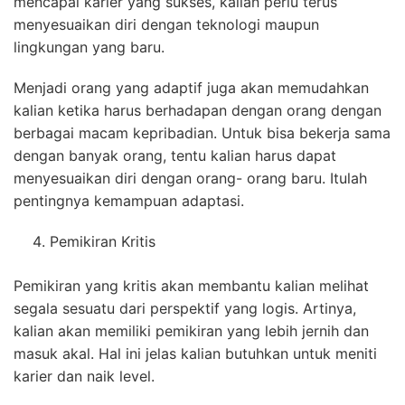
mencapai karier yang sukses, kalian perlu terus
menyesuaikan diri dengan teknologi maupun
lingkungan yang baru.
Menjadi orang yang adaptif juga akan memudahkan
kalian ketika harus berhadapan dengan orang dengan
berbagai macam kepribadian. Untuk bisa bekerja sama
dengan banyak orang, tentu kalian harus dapat
menyesuaikan diri dengan orang- orang baru. Itulah
pentingnya kemampuan adaptasi.
Pemikiran Kritis
Pemikiran yang kritis akan membantu kalian melihat
segala sesuatu dari perspektif yang logis. Artinya,
kalian akan memiliki pemikiran yang lebih jernih dan
masuk akal. Hal ini jelas kalian butuhkan untuk meniti
karier dan naik level.