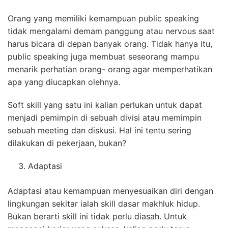
Orang yang memiliki kemampuan public speaking
tidak mengalami demam panggung atau nervous saat
harus bicara di depan banyak orang. Tidak hanya itu,
public speaking juga membuat seseorang mampu
menarik perhatian orang- orang agar memperhatikan
apa yang diucapkan olehnya.
Soft skill yang satu ini kalian perlukan untuk dapat
menjadi pemimpin di sebuah divisi atau memimpin
sebuah meeting dan diskusi. Hal ini tentu sering
dilakukan di pekerjaan, bukan?
Adaptasi
Adaptasi atau kemampuan menyesuaikan diri dengan
lingkungan sekitar ialah skill dasar makhluk hidup.
Bukan berarti skill ini tidak perlu diasah. Untuk