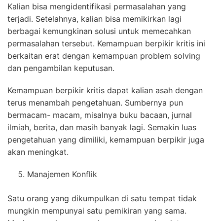
Kalian bisa mengidentifikasi permasalahan yang
terjadi. Setelahnya, kalian bisa memikirkan lagi
berbagai kemungkinan solusi untuk memecahkan
permasalahan tersebut. Kemampuan berpikir kritis ini
berkaitan erat dengan kemampuan problem solving
dan pengambilan keputusan.
Kemampuan berpikir kritis dapat kalian asah dengan
terus menambah pengetahuan. Sumbernya pun
bermacam- macam, misalnya buku bacaan, jurnal
ilmiah, berita, dan masih banyak lagi. Semakin luas
pengetahuan yang dimiliki, kemampuan berpikir juga
akan meningkat.
Manajemen Konflik
Satu orang yang dikumpulkan di satu tempat tidak
mungkin mempunyai satu pemikiran yang sama.