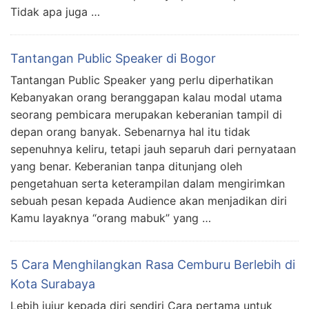
Tidak apa juga …
Tantangan Public Speaker di Bogor
Tantangan Public Speaker yang perlu diperhatikan
Kebanyakan orang beranggapan kalau modal utama
seorang pembicara merupakan keberanian tampil di
depan orang banyak. Sebenarnya hal itu tidak
sepenuhnya keliru, tetapi jauh separuh dari pernyataan
yang benar. Keberanian tanpa ditunjang oleh
pengetahuan serta keterampilan dalam mengirimkan
sebuah pesan kepada Audience akan menjadikan diri
Kamu layaknya “orang mabuk” yang …
5 Cara Menghilangkan Rasa Cemburu Berlebih di
Kota Surabaya
Lebih jujur kepada diri sendiri Cara pertama untuk