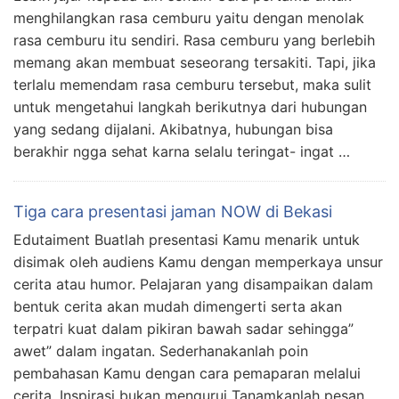
menghilangkan rasa cemburu yaitu dengan menolak
rasa cemburu itu sendiri. Rasa cemburu yang berlebih
memang akan membuat seseorang tersakiti. Tapi, jika
terlalu memendam rasa cemburu tersebut, maka sulit
untuk mengetahui langkah berikutnya dari hubungan
yang sedang dijalani. Akibatnya, hubungan bisa
berakhir ngga sehat karna selalu teringat- ingat …
Tiga cara presentasi jaman NOW di Bekasi
Edutaiment Buatlah presentasi Kamu menarik untuk
disimak oleh audiens Kamu dengan memperkaya unsur
cerita atau humor. Pelajaran yang disampaikan dalam
bentuk cerita akan mudah dimengerti serta akan
terpatri kuat dalam pikiran bawah sadar sehingga”
awet” dalam ingatan. Sederhanakanlah poin
pembahasan Kamu dengan cara pemaparan melalui
cerita. Inspirasi bukan mengurui Tanamkanlah pesan