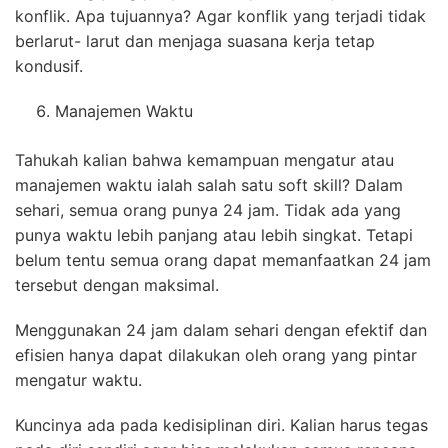
konflik. Apa tujuannya? Agar konflik yang terjadi tidak
berlarut- larut dan menjaga suasana kerja tetap
kondusif.
Manajemen Waktu
Tahukah kalian bahwa kemampuan mengatur atau
manajemen waktu ialah salah satu soft skill? Dalam
sehari, semua orang punya 24 jam. Tidak ada yang
punya waktu lebih panjang atau lebih singkat. Tetapi
belum tentu semua orang dapat memanfaatkan 24 jam
tersebut dengan maksimal.
Menggunakan 24 jam dalam sehari dengan efektif dan
efisien hanya dapat dilakukan oleh orang yang pintar
mengatur waktu.
Kuncinya ada pada kedisiplinan diri. Kalian harus tegas