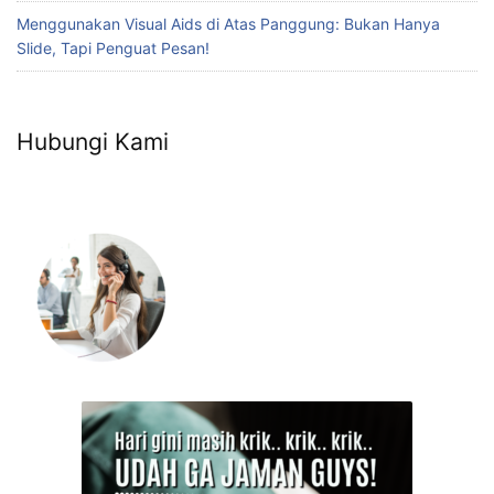
Menggunakan Visual Aids di Atas Panggung: Bukan Hanya
Slide, Tapi Penguat Pesan!
Hubungi Kami