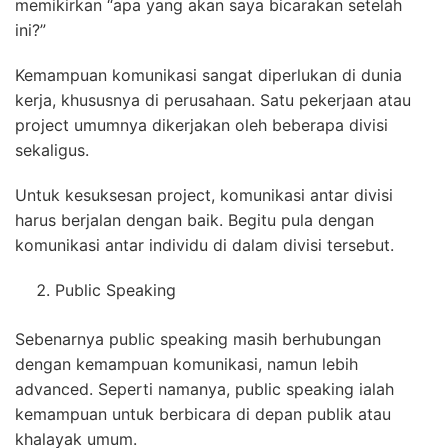
memikirkan “apa yang akan saya bicarakan setelah
ini?”
Kemampuan komunikasi sangat diperlukan di dunia
kerja, khususnya di perusahaan. Satu pekerjaan atau
project umumnya dikerjakan oleh beberapa divisi
sekaligus.
Untuk kesuksesan project, komunikasi antar divisi
harus berjalan dengan baik. Begitu pula dengan
komunikasi antar individu di dalam divisi tersebut.
Public Speaking
Sebenarnya public speaking masih berhubungan
dengan kemampuan komunikasi, namun lebih
advanced. Seperti namanya, public speaking ialah
kemampuan untuk berbicara di depan publik atau
khalayak umum.