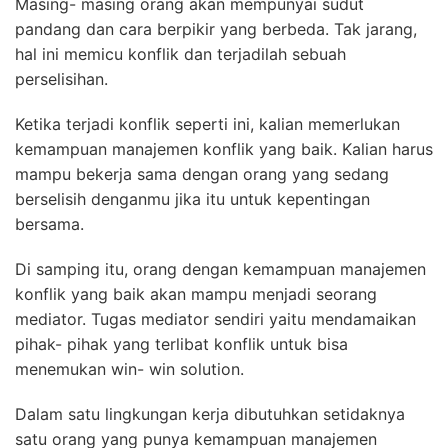
Masing- masing orang akan mempunyai sudut
pandang dan cara berpikir yang berbeda. Tak jarang,
hal ini memicu konflik dan terjadilah sebuah
perselisihan.
Ketika terjadi konflik seperti ini, kalian memerlukan
kemampuan manajemen konflik yang baik. Kalian harus
mampu bekerja sama dengan orang yang sedang
berselisih denganmu jika itu untuk kepentingan
bersama.
Di samping itu, orang dengan kemampuan manajemen
konflik yang baik akan mampu menjadi seorang
mediator. Tugas mediator sendiri yaitu mendamaikan
pihak- pihak yang terlibat konflik untuk bisa
menemukan win- win solution.
Dalam satu lingkungan kerja dibutuhkan setidaknya
satu orang yang punya kemampuan manajemen