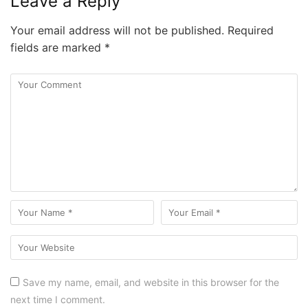
Leave a Reply
Your email address will not be published.
Required
fields are marked
*
Save my name, email, and website in this browser for the
next time I comment.