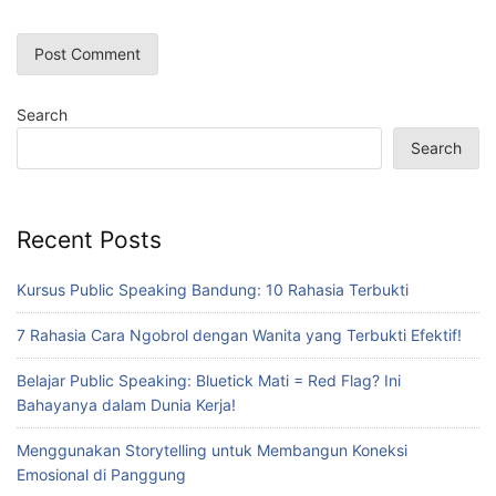
Search
Search
Recent Posts
Kursus Public Speaking Bandung: 10 Rahasia Terbukti
7 Rahasia Cara Ngobrol dengan Wanita yang Terbukti Efektif!
Belajar Public Speaking: Bluetick Mati = Red Flag? Ini
Bahayanya dalam Dunia Kerja!
Menggunakan Storytelling untuk Membangun Koneksi
Emosional di Panggung