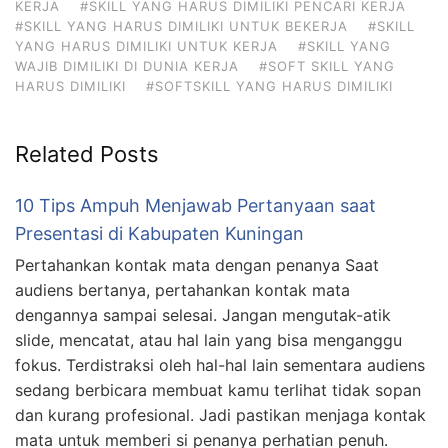
KERJA
#SKILL YANG HARUS DIMILIKI PENCARI KERJA
#SKILL YANG HARUS DIMILIKI UNTUK BEKERJA
#SKILL
YANG HARUS DIMILIKI UNTUK KERJA
#SKILL YANG
WAJIB DIMILIKI DI DUNIA KERJA
#SOFT SKILL YANG
HARUS DIMILIKI
#SOFTSKILL YANG HARUS DIMILIKI
Related Posts
10 Tips Ampuh Menjawab Pertanyaan saat
Presentasi di Kabupaten Kuningan
Pertahankan kontak mata dengan penanya Saat
audiens bertanya, pertahankan kontak mata
dengannya sampai selesai. Jangan mengutak-atik
slide, mencatat, atau hal lain yang bisa menganggu
fokus. Terdistraksi oleh hal-hal lain sementara audiens
sedang berbicara membuat kamu terlihat tidak sopan
dan kurang profesional. Jadi pastikan menjaga kontak
mata untuk memberi si penanya perhatian penuh.