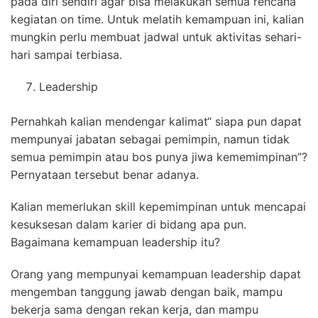
pada diri sendiri agar bisa melakukan semua rencana
kegiatan on time. Untuk melatih kemampuan ini, kalian
mungkin perlu membuat jadwal untuk aktivitas sehari-
hari sampai terbiasa.
Leadership
Pernahkah kalian mendengar kalimat“ siapa pun dapat
mempunyai jabatan sebagai pemimpin, namun tidak
semua pemimpin atau bos punya jiwa kememimpinan”?
Pernyataan tersebut benar adanya.
Kalian memerlukan skill kepemimpinan untuk mencapai
kesuksesan dalam karier di bidang apa pun.
Bagaimana kemampuan leadership itu?
Orang yang mempunyai kemampuan leadership dapat
mengemban tanggung jawab dengan baik, mampu
bekerja sama dengan rekan kerja, dan mampu