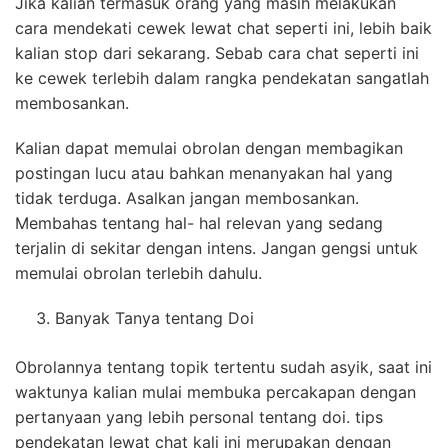
Jika kalian termasuk orang yang masih melakukan
cara mendekati cewek lewat chat seperti ini, lebih baik
kalian stop dari sekarang. Sebab cara chat seperti ini
ke cewek terlebih dalam rangka pendekatan sangatlah
membosankan.
Kalian dapat memulai obrolan dengan membagikan
postingan lucu atau bahkan menanyakan hal yang
tidak terduga. Asalkan jangan membosankan.
Membahas tentang hal- hal relevan yang sedang
terjalin di sekitar dengan intens. Jangan gengsi untuk
memulai obrolan terlebih dahulu.
Banyak Tanya tentang Doi
Obrolannya tentang topik tertentu sudah asyik, saat ini
waktunya kalian mulai membuka percakapan dengan
pertanyaan yang lebih personal tentang doi. tips
pendekatan lewat chat kali ini merupakan dengan