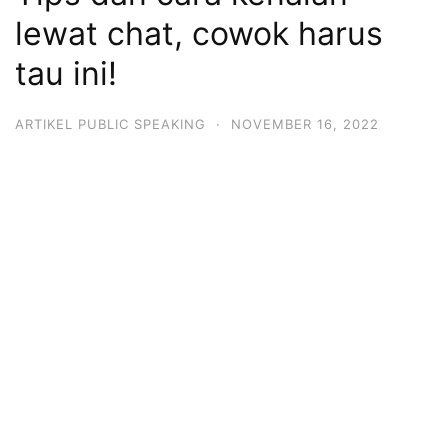
lewat chat, cowok harus
tau ini!
ARTIKEL PUBLIC SPEAKING
·
NOVEMBER 16, 2022