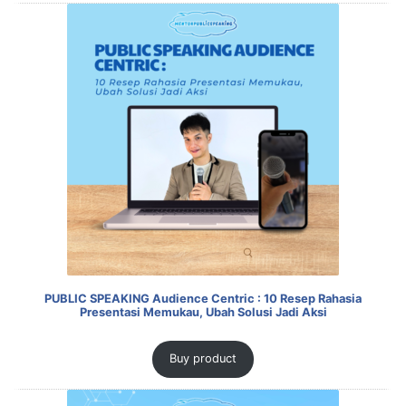
PUBLIC SPEAKING Audience Centric : 10 Resep Rahasia
Presentasi Memukau, Ubah Solusi Jadi Aksi
Buy product