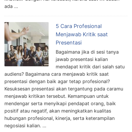
ada …
5 Cara Profesional
Menjawab Kritik saat
Presentasi
Bagaimana jika di sesi tanya
jawab presentasi kalian
mendapat kritik dari salah satu
audiens? Bagaimana cara menjawab kritik saat
presentasi dengan baik agar tetap profesional?
Kesuksesan presentasi akan tergantung pada caramu
menjawab kritikan tersebut. Kemampuan untuk
mendengar serta menyikapi pendapat orang, baik
positif atau negatif, akan meningkatkan kualitas
hubungan profesional, kinerja, serta keterampilan
negosiasi kalian. …