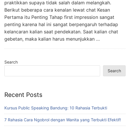
praktikkan supaya tidak salah dalam melangkah.
Berikut beberapa cara kenalan lewat chat Kesan
Pertama itu Penting Tahap first impression sangat
penting karena hal ini sangat berpengaruh terhadap
kelancaran kalian saat pendekatan. Saat kalian chat
gebetan, maka kalian harus menunjukkan …
Search
Search
Recent Posts
Kursus Public Speaking Bandung: 10 Rahasia Terbukti
7 Rahasia Cara Ngobrol dengan Wanita yang Terbukti Efektif!