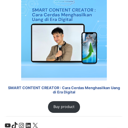
SMART CONTENT CREATOR : Cara Cerdas Menghasilkan Uang
di Era Digital
Buy product
YouTube
TikTok
Instagram
LinkedIn
X