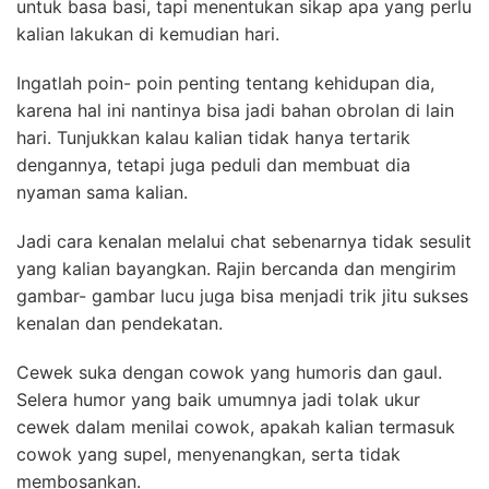
untuk basa basi, tapi menentukan sikap apa yang perlu
kalian lakukan di kemudian hari.
Ingatlah poin- poin penting tentang kehidupan dia,
karena hal ini nantinya bisa jadi bahan obrolan di lain
hari. Tunjukkan kalau kalian tidak hanya tertarik
dengannya, tetapi juga peduli dan membuat dia
nyaman sama kalian.
Jadi cara kenalan melalui chat sebenarnya tidak sesulit
yang kalian bayangkan. Rajin bercanda dan mengirim
gambar- gambar lucu juga bisa menjadi trik jitu sukses
kenalan dan pendekatan.
Cewek suka dengan cowok yang humoris dan gaul.
Selera humor yang baik umumnya jadi tolak ukur
cewek dalam menilai cowok, apakah kalian termasuk
cowok yang supel, menyenangkan, serta tidak
membosankan.