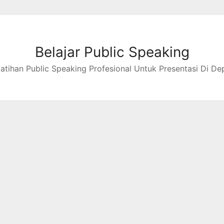
Belajar Public Speaking
latihan Public Speaking Profesional Untuk Presentasi Di De