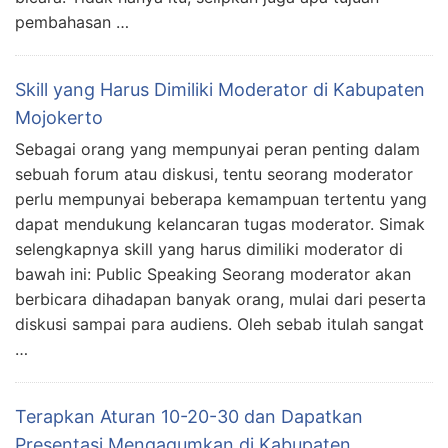
pembahasan …
Skill yang Harus Dimiliki Moderator di Kabupaten
Mojokerto
Sebagai orang yang mempunyai peran penting dalam
sebuah forum atau diskusi, tentu seorang moderator
perlu mempunyai beberapa kemampuan tertentu yang
dapat mendukung kelancaran tugas moderator. Simak
selengkapnya skill yang harus dimiliki moderator di
bawah ini: Public Speaking Seorang moderator akan
berbicara dihadapan banyak orang, mulai dari peserta
diskusi sampai para audiens. Oleh sebab itulah sangat
…
Terapkan Aturan 10-20-30 dan Dapatkan
Presentasi Mengagumkan di Kabupaten