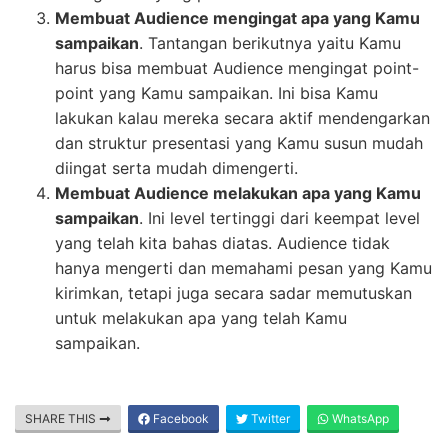
Membuat Audience mengingat apa yang Kamu
sampaikan
. Tantangan berikutnya yaitu Kamu
harus bisa membuat Audience mengingat point-
point yang Kamu sampaikan. Ini bisa Kamu
lakukan kalau mereka secara aktif mendengarkan
dan struktur presentasi yang Kamu susun mudah
diingat serta mudah dimengerti.
Membuat Audience melakukan apa yang Kamu
sampaikan
. Ini level tertinggi dari keempat level
yang telah kita bahas diatas. Audience tidak
hanya mengerti dan memahami pesan yang Kamu
kirimkan, tetapi juga secara sadar memutuskan
untuk melakukan apa yang telah Kamu
sampaikan.
SHARE THIS
Facebook
Twitter
WhatsApp