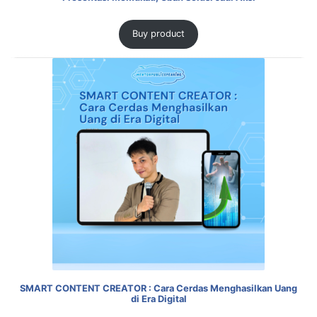
Buy product
SMART CONTENT CREATOR : Cara Cerdas Menghasilkan Uang
di Era Digital