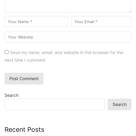
Save my name, email, and website in this browser for the
next time I comment.
Search
Search
Recent Posts