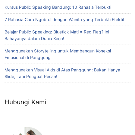
Kursus Public Speaking Bandung: 10 Rahasia Terbukti
7 Rahasia Cara Ngobrol dengan Wanita yang Terbukti Efektif!
Belajar Public Speaking: Bluetick Mati = Red Flag? Ini
Bahayanya dalam Dunia Kerja!
Menggunakan Storytelling untuk Membangun Koneksi
Emosional di Panggung
Menggunakan Visual Aids di Atas Panggung: Bukan Hanya
Slide, Tapi Penguat Pesan!
Hubungi Kami