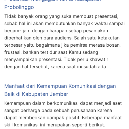
Probolinggo
Tidak banyak orang yang suka membuat presentasi,
sebab hal ini akan membutuhkan banyak waktu sampai
berjam- jam dengan harapan setiap pesan akan
diperhatikan oleh para audiens. Salah satu ketakutan
terbesar yaitu bagaimana jika pemirsa merasa bosan,
frustasi, bahkan tertidur saat Kamu sedang
menyampaikan presentasi. Tidak perlu khawatir
dengan hal tersebut, karena saat ini sudah ada …
Manfaat dari Kemampuan Komunikasi dengan
Baik di Kabupaten Jember
Kemampuan dalam berkomunikasi dapat menjadi aset
sangat berharga pada sebuah perusahaan karena
dapat memberikan dampak positif. Beberapa manfaat
skill komunikasi ini merupakan seperti berikut.