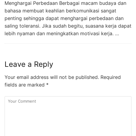
Menghargai Perbedaan Berbagai macam budaya dan
bahasa membuat keahlian berkomunikasi sangat
penting sehingga dapat menghargai perbedaan dan
saling toleransi. Jika sudah begitu, suasana kerja dapat
lebih nyaman dan meningkatkan motivasi kerja. …
Leave a Reply
Your email address will not be published.
Required
fields are marked
*