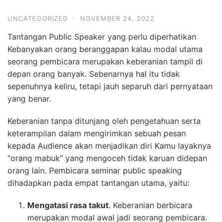
UNCATEGORIZED
·
NOVEMBER 24, 2022
Tantangan Public Speaker yang perlu diperhatikan
Kebanyakan orang beranggapan kalau modal utama
seorang pembicara merupakan keberanian tampil di
depan orang banyak. Sebenarnya hal itu tidak
sepenuhnya keliru, tetapi jauh separuh dari pernyataan
yang benar.
Keberanian tanpa ditunjang oleh pengetahuan serta
keterampilan dalam mengirimkan sebuah pesan
kepada Audience akan menjadikan diri Kamu layaknya
“orang mabuk” yang mengoceh tidak karuan didepan
orang lain. Pembicara seminar public speaking
dihadapkan pada empat tantangan utama, yaitu:
Mengatasi rasa takut
. Keberanian berbicara
merupakan modal awal jadi seorang pembicara.