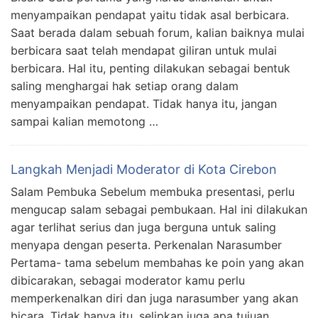
menyampaikan pendapat yaitu tidak asal berbicara.
Saat berada dalam sebuah forum, kalian baiknya mulai
berbicara saat telah mendapat giliran untuk mulai
berbicara. Hal itu, penting dilakukan sebagai bentuk
saling menghargai hak setiap orang dalam
menyampaikan pendapat. Tidak hanya itu, jangan
sampai kalian memotong …
Langkah Menjadi Moderator di Kota Cirebon
Salam Pembuka Sebelum membuka presentasi, perlu
mengucap salam sebagai pembukaan. Hal ini dilakukan
agar terlihat serius dan juga berguna untuk saling
menyapa dengan peserta. Perkenalan Narasumber
Pertama- tama sebelum membahas ke poin yang akan
dibicarakan, sebagai moderator kamu perlu
memperkenalkan diri dan juga narasumber yang akan
bicara. Tidak hanya itu, selipkan juga apa tujuan