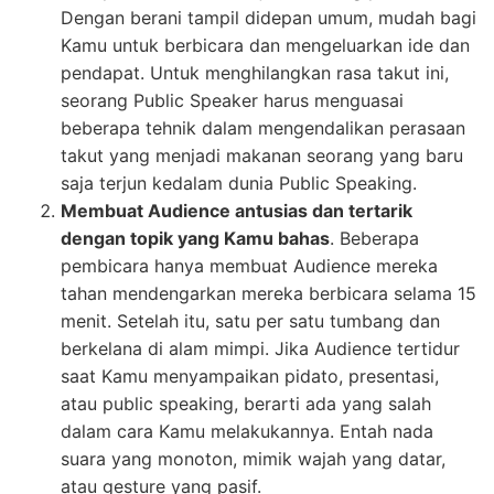
Dengan berani tampil didepan umum, mudah bagi
Kamu untuk berbicara dan mengeluarkan ide dan
pendapat. Untuk menghilangkan rasa takut ini,
seorang Public Speaker harus menguasai
beberapa tehnik dalam mengendalikan perasaan
takut yang menjadi makanan seorang yang baru
saja terjun kedalam dunia Public Speaking.
Membuat Audience antusias dan tertarik
dengan topik yang Kamu bahas
. Beberapa
pembicara hanya membuat Audience mereka
tahan mendengarkan mereka berbicara selama 15
menit. Setelah itu, satu per satu tumbang dan
berkelana di alam mimpi. Jika Audience tertidur
saat Kamu menyampaikan pidato, presentasi,
atau public speaking, berarti ada yang salah
dalam cara Kamu melakukannya. Entah nada
suara yang monoton, mimik wajah yang datar,
atau gesture yang pasif.