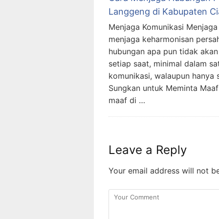
Langgeng di Kabupaten Ci
Menjaga Komunikasi Menjaga
menjaga keharmonisan persah
hubungan apa pun tidak akan 
setiap saat, minimal dalam sa
komunikasi, walaupun hanya 
Sungkan untuk Meminta Maaf 
maaf di …
Leave a Reply
Your email address will not b