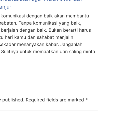
anjur
 komunikasi dengan baik akan membantu
abatan. Tanpa komunikasi yang baik,
berjalan dengan baik. Bukan berarti harus
tu hari kamu dan sahabat menjalin
sekadar menanyakan kabar. Janganlah
Sulitnya untuk memaafkan dan saling minta
e published.
Required fields are marked
*