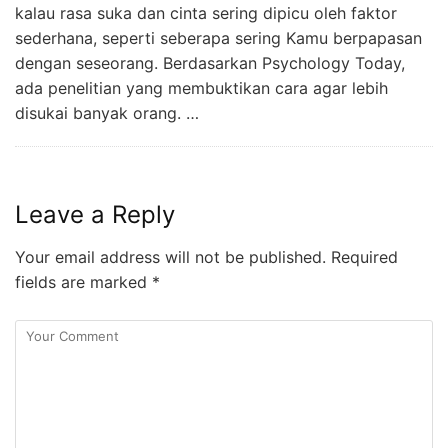
kalau rasa suka dan cinta sering dipicu oleh faktor
sederhana, seperti seberapa sering Kamu berpapasan
dengan seseorang. Berdasarkan Psychology Today,
ada penelitian yang membuktikan cara agar lebih
disukai banyak orang. …
Leave a Reply
Your email address will not be published.
Required
fields are marked
*