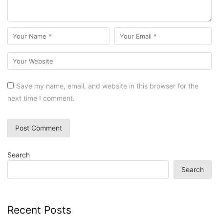
Save my name, email, and website in this browser for the
next time I comment.
Search
Search
Recent Posts