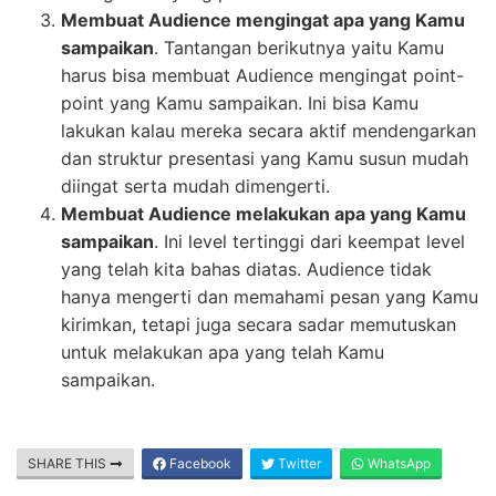
Membuat Audience mengingat apa yang Kamu
sampaikan
. Tantangan berikutnya yaitu Kamu
harus bisa membuat Audience mengingat point-
point yang Kamu sampaikan. Ini bisa Kamu
lakukan kalau mereka secara aktif mendengarkan
dan struktur presentasi yang Kamu susun mudah
diingat serta mudah dimengerti.
Membuat Audience melakukan apa yang Kamu
sampaikan
. Ini level tertinggi dari keempat level
yang telah kita bahas diatas. Audience tidak
hanya mengerti dan memahami pesan yang Kamu
kirimkan, tetapi juga secara sadar memutuskan
untuk melakukan apa yang telah Kamu
sampaikan.
SHARE THIS
Facebook
Twitter
WhatsApp