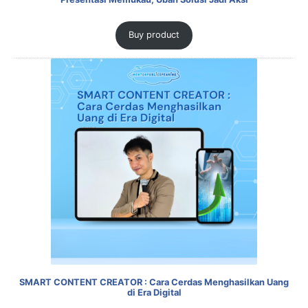
Buy product
SMART CONTENT CREATOR : Cara Cerdas Menghasilkan Uang
di Era Digital