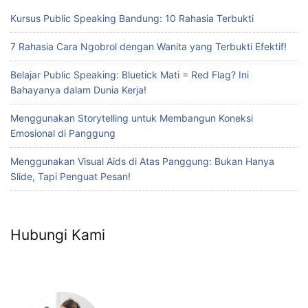
Kursus Public Speaking Bandung: 10 Rahasia Terbukti
7 Rahasia Cara Ngobrol dengan Wanita yang Terbukti Efektif!
Belajar Public Speaking: Bluetick Mati = Red Flag? Ini
Bahayanya dalam Dunia Kerja!
Menggunakan Storytelling untuk Membangun Koneksi
Emosional di Panggung
Menggunakan Visual Aids di Atas Panggung: Bukan Hanya
Slide, Tapi Penguat Pesan!
Hubungi Kami