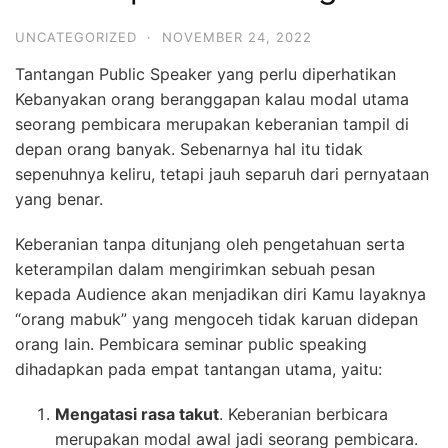
UNCATEGORIZED
·
NOVEMBER 24, 2022
Tantangan Public Speaker yang perlu diperhatikan
Kebanyakan orang beranggapan kalau modal utama
seorang pembicara merupakan keberanian tampil di
depan orang banyak. Sebenarnya hal itu tidak
sepenuhnya keliru, tetapi jauh separuh dari pernyataan
yang benar.
Keberanian tanpa ditunjang oleh pengetahuan serta
keterampilan dalam mengirimkan sebuah pesan
kepada Audience akan menjadikan diri Kamu layaknya
“orang mabuk” yang mengoceh tidak karuan didepan
orang lain. Pembicara seminar public speaking
dihadapkan pada empat tantangan utama, yaitu:
Mengatasi rasa takut
. Keberanian berbicara
merupakan modal awal jadi seorang pembicara.