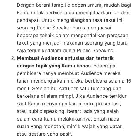
Dengan berani tampil didepan umum, mudah bagi
Kamu untuk berbicara dan mengeluarkan ide dan
pendapat. Untuk menghilangkan rasa takut ini,
seorang Public Speaker harus menguasai
beberapa tehnik dalam mengendalikan perasaan
takut yang menjadi makanan seorang yang baru
saja terjun kedalam dunia Public Speaking.
Membuat Audience antusias dan tertarik
dengan topik yang Kamu bahas
. Beberapa
pembicara hanya membuat Audience mereka
tahan mendengarkan mereka berbicara selama 15
menit. Setelah itu, satu per satu tumbang dan
berkelana di alam mimpi. Jika Audience tertidur
saat Kamu menyampaikan pidato, presentasi,
atau public speaking, berarti ada yang salah
dalam cara Kamu melakukannya. Entah nada
suara yang monoton, mimik wajah yang datar,
atau gesture yang pasif.