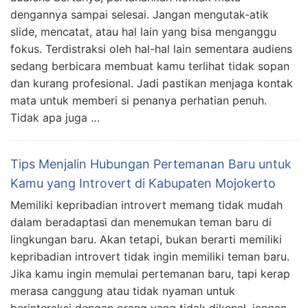
dengannya sampai selesai. Jangan mengutak-atik
slide, mencatat, atau hal lain yang bisa menganggu
fokus. Terdistraksi oleh hal-hal lain sementara audiens
sedang berbicara membuat kamu terlihat tidak sopan
dan kurang profesional. Jadi pastikan menjaga kontak
mata untuk memberi si penanya perhatian penuh.
Tidak apa juga …
Tips Menjalin Hubungan Pertemanan Baru untuk
Kamu yang Introvert di Kabupaten Mojokerto
Memiliki kepribadian introvert memang tidak mudah
dalam beradaptasi dan menemukan teman baru di
lingkungan baru. Akan tetapi, bukan berarti memiliki
kepribadian introvert tidak ingin memiliki teman baru.
Jika kamu ingin memulai pertemanan baru, tapi kerap
merasa canggung atau tidak nyaman untuk