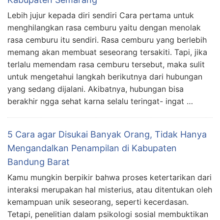
Lebih jujur kepada diri sendiri Cara pertama untuk
menghilangkan rasa cemburu yaitu dengan menolak
rasa cemburu itu sendiri. Rasa cemburu yang berlebih
memang akan membuat seseorang tersakiti. Tapi, jika
terlalu memendam rasa cemburu tersebut, maka sulit
untuk mengetahui langkah berikutnya dari hubungan
yang sedang dijalani. Akibatnya, hubungan bisa
berakhir ngga sehat karna selalu teringat- ingat …
5 Cara agar Disukai Banyak Orang, Tidak Hanya
Mengandalkan Penampilan di Kabupaten
Bandung Barat
Kamu mungkin berpikir bahwa proses ketertarikan dari
interaksi merupakan hal misterius, atau ditentukan oleh
kemampuan unik seseorang, seperti kecerdasan.
Tetapi, penelitian dalam psikologi sosial membuktikan