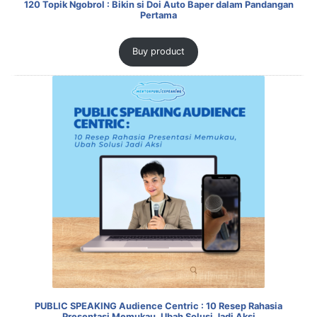
120 Topik Ngobrol : Bikin si Doi Auto Baper dalam Pandangan
Pertama
Buy product
PUBLIC SPEAKING Audience Centric : 10 Resep Rahasia
Presentasi Memukau, Ubah Solusi Jadi Aksi