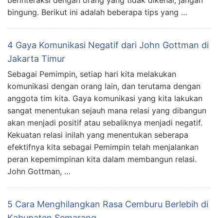
berinteraksi dengan orang yang tidak dikenal, jangan
bingung. Berikut ini adalah beberapa tips yang …
4 Gaya Komunikasi Negatif dari John Gottman di
Jakarta Timur
Sebagai Pemimpin, setiap hari kita melakukan
komunikasi dengan orang lain, dan terutama dengan
anggota tim kita. Gaya komunikasi yang kita lakukan
sangat menentukan sejauh mana relasi yang dibangun
akan menjadi positif atau sebaliknya menjadi negatif.
Kekuatan relasi inilah yang menentukan seberapa
efektifnya kita sebagai Pemimpin telah menjalankan
peran kepemimpinan kita dalam membangun relasi.
John Gottman, …
5 Cara Menghilangkan Rasa Cemburu Berlebih di
Kabupaten Semarang