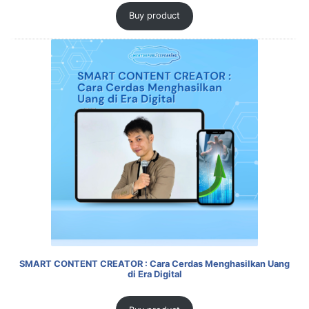
Buy product
SMART CONTENT CREATOR : Cara Cerdas Menghasilkan Uang
di Era Digital