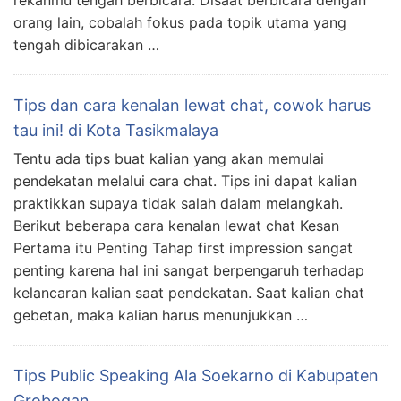
rekanmu tengah berbicara. Disaat berbicara dengan
orang lain, cobalah fokus pada topik utama yang
tengah dibicarakan …
Tips dan cara kenalan lewat chat, cowok harus
tau ini! di Kota Tasikmalaya
Tentu ada tips buat kalian yang akan memulai
pendekatan melalui cara chat. Tips ini dapat kalian
praktikkan supaya tidak salah dalam melangkah.
Berikut beberapa cara kenalan lewat chat Kesan
Pertama itu Penting Tahap first impression sangat
penting karena hal ini sangat berpengaruh terhadap
kelancaran kalian saat pendekatan. Saat kalian chat
gebetan, maka kalian harus menunjukkan …
Tips Public Speaking Ala Soekarno di Kabupaten
Grobogan