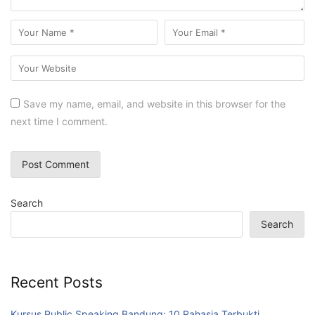
Save my name, email, and website in this browser for the
next time I comment.
Search
Search
Recent Posts
Kursus Public Speaking Bandung: 10 Rahasia Terbukti