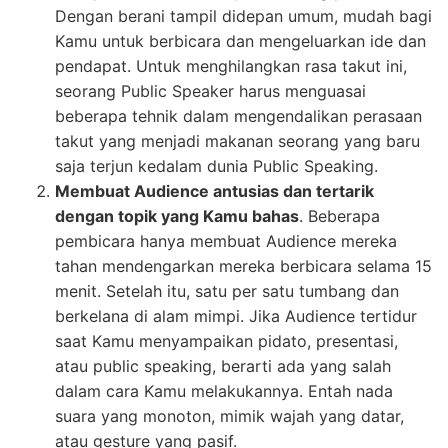
Dengan berani tampil didepan umum, mudah bagi
Kamu untuk berbicara dan mengeluarkan ide dan
pendapat. Untuk menghilangkan rasa takut ini,
seorang Public Speaker harus menguasai
beberapa tehnik dalam mengendalikan perasaan
takut yang menjadi makanan seorang yang baru
saja terjun kedalam dunia Public Speaking.
Membuat Audience antusias dan tertarik
dengan topik yang Kamu bahas
. Beberapa
pembicara hanya membuat Audience mereka
tahan mendengarkan mereka berbicara selama 15
menit. Setelah itu, satu per satu tumbang dan
berkelana di alam mimpi. Jika Audience tertidur
saat Kamu menyampaikan pidato, presentasi,
atau public speaking, berarti ada yang salah
dalam cara Kamu melakukannya. Entah nada
suara yang monoton, mimik wajah yang datar,
atau gesture yang pasif.