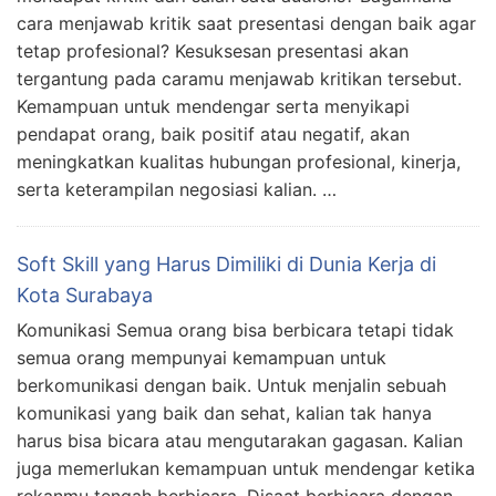
cara menjawab kritik saat presentasi dengan baik agar
tetap profesional? Kesuksesan presentasi akan
tergantung pada caramu menjawab kritikan tersebut.
Kemampuan untuk mendengar serta menyikapi
pendapat orang, baik positif atau negatif, akan
meningkatkan kualitas hubungan profesional, kinerja,
serta keterampilan negosiasi kalian. …
Soft Skill yang Harus Dimiliki di Dunia Kerja di
Kota Surabaya
Komunikasi Semua orang bisa berbicara tetapi tidak
semua orang mempunyai kemampuan untuk
berkomunikasi dengan baik. Untuk menjalin sebuah
komunikasi yang baik dan sehat, kalian tak hanya
harus bisa bicara atau mengutarakan gagasan. Kalian
juga memerlukan kemampuan untuk mendengar ketika