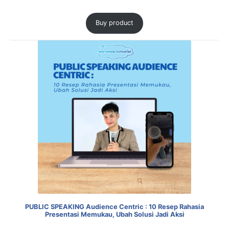
Buy product
PUBLIC SPEAKING Audience Centric : 10 Resep Rahasia
Presentasi Memukau, Ubah Solusi Jadi Aksi