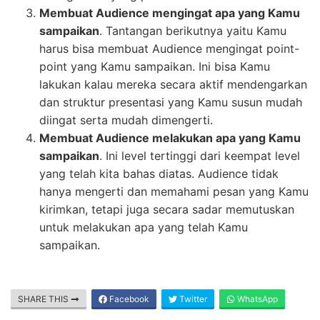
Membuat Audience mengingat apa yang Kamu
sampaikan
. Tantangan berikutnya yaitu Kamu
harus bisa membuat Audience mengingat point-
point yang Kamu sampaikan. Ini bisa Kamu
lakukan kalau mereka secara aktif mendengarkan
dan struktur presentasi yang Kamu susun mudah
diingat serta mudah dimengerti.
Membuat Audience melakukan apa yang Kamu
sampaikan
. Ini level tertinggi dari keempat level
yang telah kita bahas diatas. Audience tidak
hanya mengerti dan memahami pesan yang Kamu
kirimkan, tetapi juga secara sadar memutuskan
untuk melakukan apa yang telah Kamu
sampaikan.
SHARE THIS
Facebook
Twitter
WhatsApp