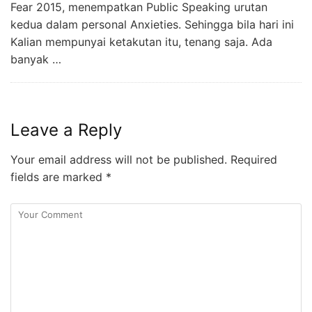
Fear 2015, menempatkan Public Speaking urutan
kedua dalam personal Anxieties. Sehingga bila hari ini
Kalian mempunyai ketakutan itu, tenang saja. Ada
banyak …
Leave a Reply
Your email address will not be published.
Required
fields are marked
*