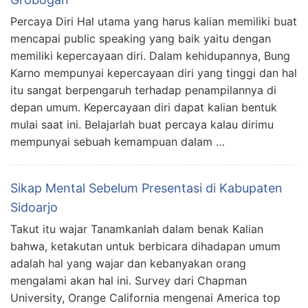
Percaya Diri Hal utama yang harus kalian memiliki buat
mencapai public speaking yang baik yaitu dengan
memiliki kepercayaan diri. Dalam kehidupannya, Bung
Karno mempunyai kepercayaan diri yang tinggi dan hal
itu sangat berpengaruh terhadap penampilannya di
depan umum. Kepercayaan diri dapat kalian bentuk
mulai saat ini. Belajarlah buat percaya kalau dirimu
mempunyai sebuah kemampuan dalam …
Sikap Mental Sebelum Presentasi di Kabupaten
Sidoarjo
Takut itu wajar Tanamkanlah dalam benak Kalian
bahwa, ketakutan untuk berbicara dihadapan umum
adalah hal yang wajar dan kebanyakan orang
mengalami akan hal ini. Survey dari Chapman
University, Orange California mengenai America top