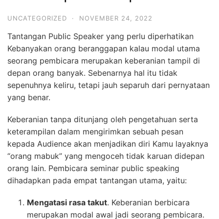
UNCATEGORIZED
·
NOVEMBER 24, 2022
Tantangan Public Speaker yang perlu diperhatikan
Kebanyakan orang beranggapan kalau modal utama
seorang pembicara merupakan keberanian tampil di
depan orang banyak. Sebenarnya hal itu tidak
sepenuhnya keliru, tetapi jauh separuh dari pernyataan
yang benar.
Keberanian tanpa ditunjang oleh pengetahuan serta
keterampilan dalam mengirimkan sebuah pesan
kepada Audience akan menjadikan diri Kamu layaknya
“orang mabuk” yang mengoceh tidak karuan didepan
orang lain. Pembicara seminar public speaking
dihadapkan pada empat tantangan utama, yaitu:
Mengatasi rasa takut
. Keberanian berbicara
merupakan modal awal jadi seorang pembicara.