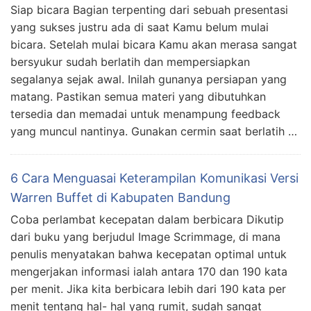
Siap bicara Bagian terpenting dari sebuah presentasi
yang sukses justru ada di saat Kamu belum mulai
bicara. Setelah mulai bicara Kamu akan merasa sangat
bersyukur sudah berlatih dan mempersiapkan
segalanya sejak awal. Inilah gunanya persiapan yang
matang. Pastikan semua materi yang dibutuhkan
tersedia dan memadai untuk menampung feedback
yang muncul nantinya. Gunakan cermin saat berlatih …
6 Cara Menguasai Keterampilan Komunikasi Versi
Warren Buffet di Kabupaten Bandung
Coba perlambat kecepatan dalam berbicara Dikutip
dari buku yang berjudul Image Scrimmage, di mana
penulis menyatakan bahwa kecepatan optimal untuk
mengerjakan informasi ialah antara 170 dan 190 kata
per menit. Jika kita berbicara lebih dari 190 kata per
menit tentang hal- hal yang rumit, sudah sangat