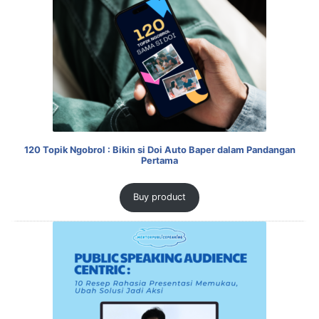
120 Topik Ngobrol : Bikin si Doi Auto Baper dalam Pandangan
Pertama
Buy product