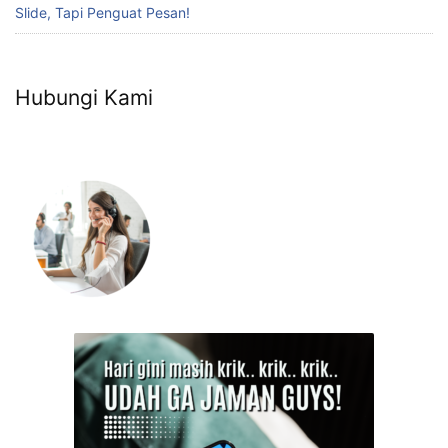
Slide, Tapi Penguat Pesan!
Hubungi Kami