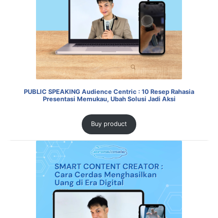
PUBLIC SPEAKING Audience Centric : 10 Resep Rahasia
Presentasi Memukau, Ubah Solusi Jadi Aksi
Buy product