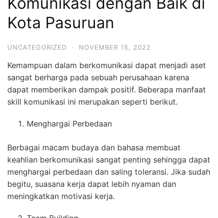
Komunikasi dengan Baik di
Kota Pasuruan
UNCATEGORIZED
·
NOVEMBER 15, 2022
Kemampuan dalam berkomunikasi dapat menjadi aset
sangat berharga pada sebuah perusahaan karena
dapat memberikan dampak positif. Beberapa manfaat
skill komunikasi ini merupakan seperti berikut.
Menghargai Perbedaan
Berbagai macam budaya dan bahasa membuat
keahlian berkomunikasi sangat penting sehingga dapat
menghargai perbedaan dan saling toleransi. Jika sudah
begitu, suasana kerja dapat lebih nyaman dan
meningkatkan motivasi kerja.