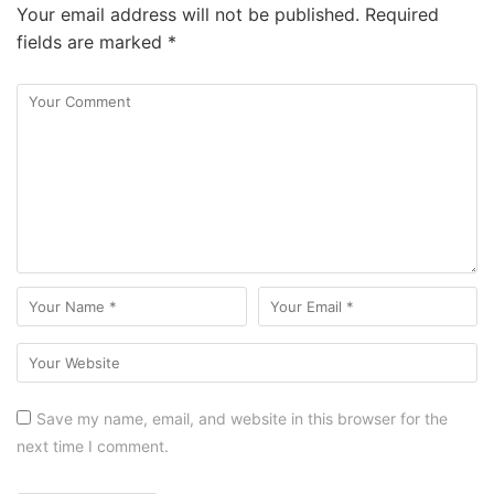
Your email address will not be published.
Required
fields are marked
*
Save my name, email, and website in this browser for the
next time I comment.