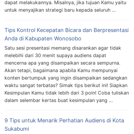
dapat melakukannya. Misalnya, jika tujuan Kamu yaitu
untuk menyajikan strategi baru kepada seluruh …
Tips Kontrol Kecepatan Bicara dan Berpresentasi
Anda di Kabupaten Wonosobo
Satu sesi presentasi memang disarankan agar tidak
melebihi dari 30 menit supaya audiens dapat
mencerna apa yang disampaikan secara sempurna.
Akan tetapi, bagaimana apabila Kamu mempunyai
konten bertumpuk yang ingin disampaikan sedangkan
waktu sangat terbatas? Simak tips berikut ini! Siapkan
Kesimpulan Kamu tidak lebih dari 3 poin! Coba tuliskan
dalam selembar kertas buat kesimpulan yang …
9 Tips untuk Menarik Perhatian Audiens di Kota
Sukabumi