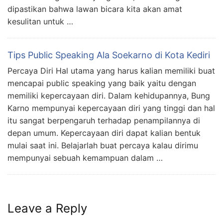
dipastikan bahwa lawan bicara kita akan amat
kesulitan untuk …
Tips Public Speaking Ala Soekarno di Kota Kediri
Percaya Diri Hal utama yang harus kalian memiliki buat
mencapai public speaking yang baik yaitu dengan
memiliki kepercayaan diri. Dalam kehidupannya, Bung
Karno mempunyai kepercayaan diri yang tinggi dan hal
itu sangat berpengaruh terhadap penampilannya di
depan umum. Kepercayaan diri dapat kalian bentuk
mulai saat ini. Belajarlah buat percaya kalau dirimu
mempunyai sebuah kemampuan dalam …
Leave a Reply