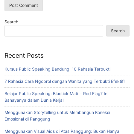
Search
Search
Recent Posts
Kursus Public Speaking Bandung: 10 Rahasia Terbukti
7 Rahasia Cara Ngobrol dengan Wanita yang Terbukti Efektif!
Belajar Public Speaking: Bluetick Mati = Red Flag? Ini
Bahayanya dalam Dunia Kerja!
Menggunakan Storytelling untuk Membangun Koneksi
Emosional di Panggung
Menggunakan Visual Aids di Atas Panggung: Bukan Hanya