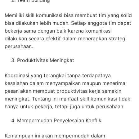
Team Building
Memiliki skill komunikasi bisa membuat tim yang solid
bisa dilakukan lebih mudah. Setiap anggota tim dapat
bekerja sama dengan baik karena komunikasi
dilakukan secara efektif dalam menerapkan strategi
perusahaan.
Produktivitas Meningkat
Koordinasi yang terangkai tanpa terdapatnya
kesalahan dalam menyampaikan maupun menerima
pesan akan membuat produktivitas kerja semakin
meningkat. Tentang ini manfaat skill komunikasi tidak
hanya untuk pekerja, tetapi juga untuk perusahaan.
Mempermudah Penyelesaian Konflik
Kemampuan ini akan mempermudah dalam