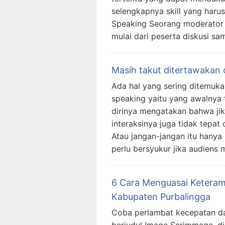
selengkapnya skill yang harus
Speaking Seorang moderator 
mulai dari peserta diskusi sa
Masih takut ditertawakan 
Ada hal yang sering ditemuka
speaking yaitu yang awalnya t
dirinya mengatakan bahwa jika
interaksinya juga tidak tepat 
Atau jangan-jangan itu hanya 
perlu bersyukur jika audiens
6 Cara Menguasai Keteramp
Kabupaten Purbalingga
Coba perlambat kecepatan da