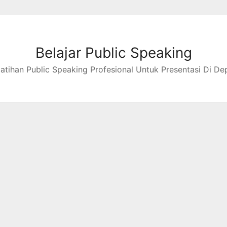
Belajar Public Speaking
latihan Public Speaking Profesional Untuk Presentasi Di De