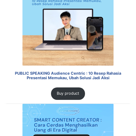
PUBLIC SPEAKING Audience Centric : 10 Resep Rahasia
Presentasi Memukau, Ubah Solusi Jadi Aksi
Buy product