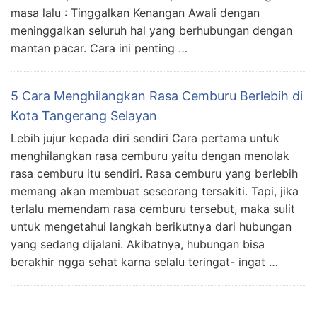
masa lalu : Tinggalkan Kenangan Awali dengan
meninggalkan seluruh hal yang berhubungan dengan
mantan pacar. Cara ini penting …
5 Cara Menghilangkan Rasa Cemburu Berlebih di
Kota Tangerang Selayan
Lebih jujur kepada diri sendiri Cara pertama untuk
menghilangkan rasa cemburu yaitu dengan menolak
rasa cemburu itu sendiri. Rasa cemburu yang berlebih
memang akan membuat seseorang tersakiti. Tapi, jika
terlalu memendam rasa cemburu tersebut, maka sulit
untuk mengetahui langkah berikutnya dari hubungan
yang sedang dijalani. Akibatnya, hubungan bisa
berakhir ngga sehat karna selalu teringat- ingat …