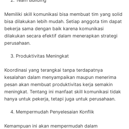
Team Building
Memiliki skill komunikasi bisa membuat tim yang solid
bisa dilakukan lebih mudah. Setiap anggota tim dapat
bekerja sama dengan baik karena komunikasi
dilakukan secara efektif dalam menerapkan strategi
perusahaan.
Produktivitas Meningkat
Koordinasi yang terangkai tanpa terdapatnya
kesalahan dalam menyampaikan maupun menerima
pesan akan membuat produktivitas kerja semakin
meningkat. Tentang ini manfaat skill komunikasi tidak
hanya untuk pekerja, tetapi juga untuk perusahaan.
Mempermudah Penyelesaian Konflik
Kemampuan ini akan mempermudah dalam