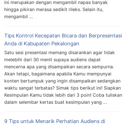
ini merupakan dengan mengambil napas banyak
hingga pikiran merasa sedikit rileks. Selain itu,
mengambil …
Tips Kontrol Kecepatan Bicara dan Berpresentasi
Anda di Kabupaten Pekalongan
Satu sesi presentasi memang disarankan agar tidak
melebihi dari 30 menit supaya audiens dapat
mencerna apa yang disampaikan secara sempurna.
Akan tetapi, bagaimana apabila Kamu mempunyai
konten bertumpuk yang ingin disampaikan sedangkan
waktu sangat terbatas? Simak tips berikut ini! Siapkan
Kesimpulan Kamu tidak lebih dari 3 poin! Coba tuliskan
dalam selembar kertas buat kesimpulan yang …
9 Tips untuk Menarik Perhatian Audiens di