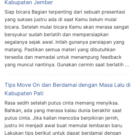
Kabupaten Jember
Siap bicara Bagian terpenting dari sebuah presentasi
yang sukses justru ada di saat Kamu belum mulai
bicara. Setelah mulai bicara Kamu akan merasa sangat
bersyukur sudah berlatih dan mempersiapkan
segalanya sejak awal. Inilah gunanya persiapan yang
matang. Pastikan semua materi yang dibutuhkan
tersedia dan memadai untuk menampung feedback
yang muncul nantinya. Gunakan cermin saat berlatih …
Tips Move On dan Berdamai dengan Masa Lalu di
Kabupaten Pati
Rasa sedih setelah putus cinta memang menyiksa.
Bahkan, ada yang merasa kalau dunia berakhir saat
putus cinta. Jika kalian mencoba berpikiran jernih,
justru ini menjadi awal buat memulai lembaran baru.
Lakukan tips berikut untuk dapat berdamai dengan