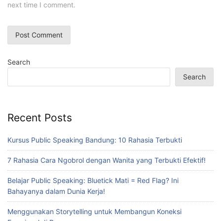
next time I comment.
Search
Search
Recent Posts
Kursus Public Speaking Bandung: 10 Rahasia Terbukti
7 Rahasia Cara Ngobrol dengan Wanita yang Terbukti Efektif!
Belajar Public Speaking: Bluetick Mati = Red Flag? Ini
Bahayanya dalam Dunia Kerja!
Menggunakan Storytelling untuk Membangun Koneksi