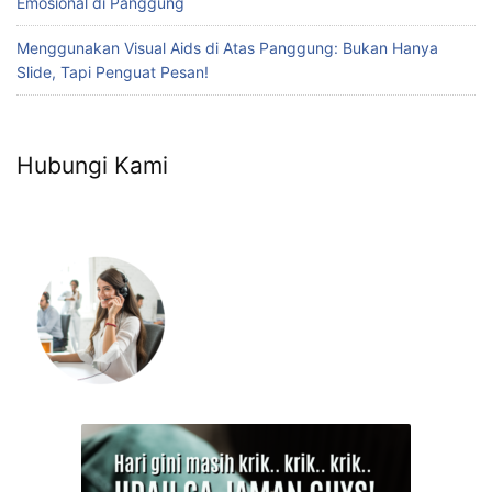
Emosional di Panggung
Menggunakan Visual Aids di Atas Panggung: Bukan Hanya
Slide, Tapi Penguat Pesan!
Hubungi Kami