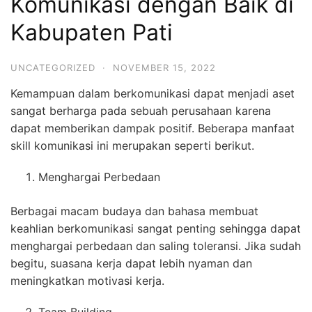
Komunikasi dengan Baik di
Kabupaten Pati
UNCATEGORIZED
·
NOVEMBER 15, 2022
Kemampuan dalam berkomunikasi dapat menjadi aset
sangat berharga pada sebuah perusahaan karena
dapat memberikan dampak positif. Beberapa manfaat
skill komunikasi ini merupakan seperti berikut.
Menghargai Perbedaan
Berbagai macam budaya dan bahasa membuat
keahlian berkomunikasi sangat penting sehingga dapat
menghargai perbedaan dan saling toleransi. Jika sudah
begitu, suasana kerja dapat lebih nyaman dan
meningkatkan motivasi kerja.