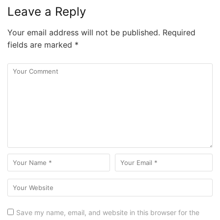
Leave a Reply
Your email address will not be published.
Required
fields are marked
*
Save my name, email, and website in this browser for the