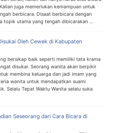
 Kalian juga memerlukan kemampuan untuk
ngah berbicara. Disaat berbicara dengan
da topik utama yang tengah dibicarakan …
isukai Oleh Cewek di Kabupaten
ng bersikap baik seperti memiliki tata krama
ngat disukai. Seorang wanita akan berpikir
untuk membina keluarga dan jadi imam yang
teria wanita untuk mendapatkan suami
ik. Selalu Tepat Waktu Wanita selalu suka
dian Seseorang dari Cara Bicara di