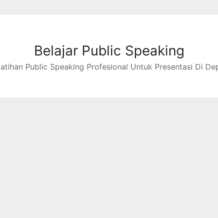
Belajar Public Speaking
latihan Public Speaking Profesional Untuk Presentasi Di De