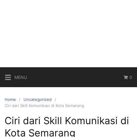
MENU
0
Home
Uncategorized
Ciri dari Skill Komunikasi di Kota Semarang
Ciri dari Skill Komunikasi di
Kota Semarang