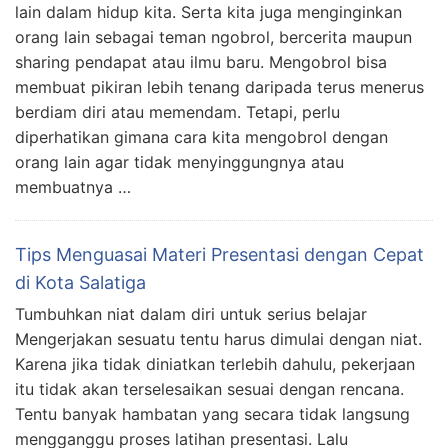
lain dalam hidup kita. Serta kita juga menginginkan
orang lain sebagai teman ngobrol, bercerita maupun
sharing pendapat atau ilmu baru. Mengobrol bisa
membuat pikiran lebih tenang daripada terus menerus
berdiam diri atau memendam. Tetapi, perlu
diperhatikan gimana cara kita mengobrol dengan
orang lain agar tidak menyinggungnya atau
membuatnya …
Tips Menguasai Materi Presentasi dengan Cepat
di Kota Salatiga
Tumbuhkan niat dalam diri untuk serius belajar
Mengerjakan sesuatu tentu harus dimulai dengan niat.
Karena jika tidak diniatkan terlebih dahulu, pekerjaan
itu tidak akan terselesaikan sesuai dengan rencana.
Tentu banyak hambatan yang secara tidak langsung
mengganggu proses latihan presentasi. Lalu