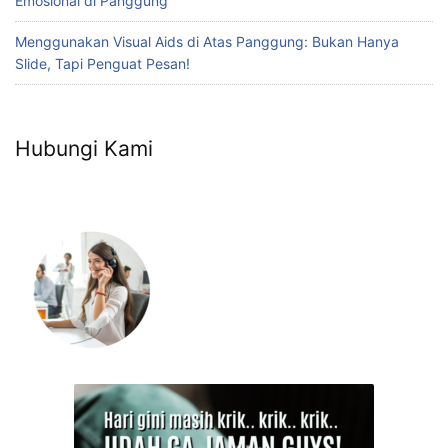
Emosional di Panggung
Menggunakan Visual Aids di Atas Panggung: Bukan Hanya
Slide, Tapi Penguat Pesan!
Hubungi Kami