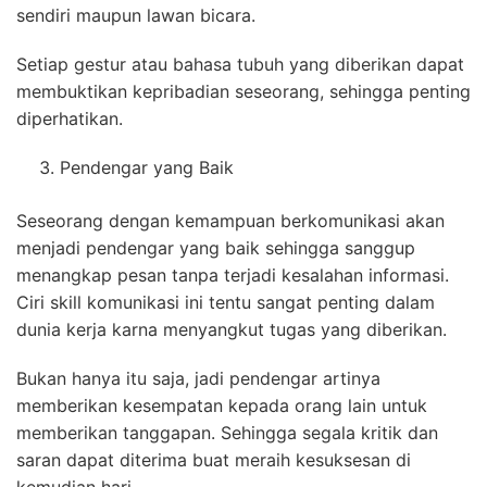
sendiri maupun lawan bicara.
Setiap gestur atau bahasa tubuh yang diberikan dapat
membuktikan kepribadian seseorang, sehingga penting
diperhatikan.
Pendengar yang Baik
Seseorang dengan kemampuan berkomunikasi akan
menjadi pendengar yang baik sehingga sanggup
menangkap pesan tanpa terjadi kesalahan informasi.
Ciri skill komunikasi ini tentu sangat penting dalam
dunia kerja karna menyangkut tugas yang diberikan.
Bukan hanya itu saja, jadi pendengar artinya
memberikan kesempatan kepada orang lain untuk
memberikan tanggapan. Sehingga segala kritik dan
saran dapat diterima buat meraih kesuksesan di