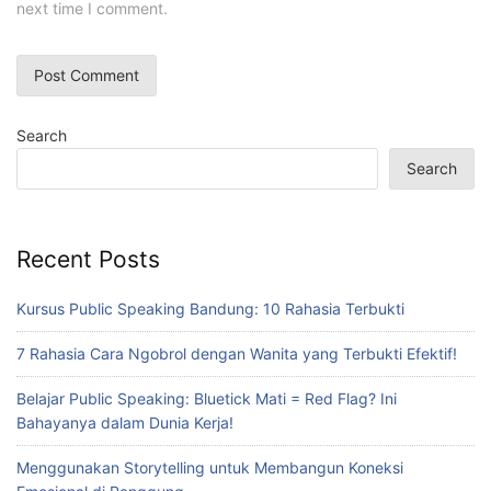
next time I comment.
Search
Search
Recent Posts
Kursus Public Speaking Bandung: 10 Rahasia Terbukti
7 Rahasia Cara Ngobrol dengan Wanita yang Terbukti Efektif!
Belajar Public Speaking: Bluetick Mati = Red Flag? Ini
Bahayanya dalam Dunia Kerja!
Menggunakan Storytelling untuk Membangun Koneksi