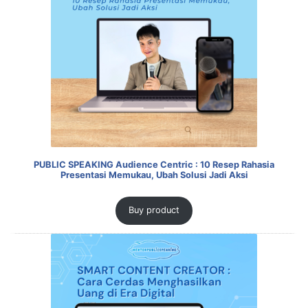
PUBLIC SPEAKING Audience Centric : 10 Resep Rahasia
Presentasi Memukau, Ubah Solusi Jadi Aksi
Buy product