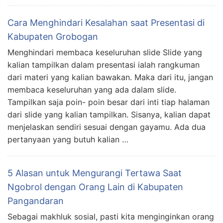
Cara Menghindari Kesalahan saat Presentasi di
Kabupaten Grobogan
Menghindari membaca keseluruhan slide Slide yang
kalian tampilkan dalam presentasi ialah rangkuman
dari materi yang kalian bawakan. Maka dari itu, jangan
membaca keseluruhan yang ada dalam slide.
Tampilkan saja poin- poin besar dari inti tiap halaman
dari slide yang kalian tampilkan. Sisanya, kalian dapat
menjelaskan sendiri sesuai dengan gayamu. Ada dua
pertanyaan yang butuh kalian …
5 Alasan untuk Mengurangi Tertawa Saat
Ngobrol dengan Orang Lain di Kabupaten
Pangandaran
Sebagai makhluk sosial, pasti kita menginginkan orang