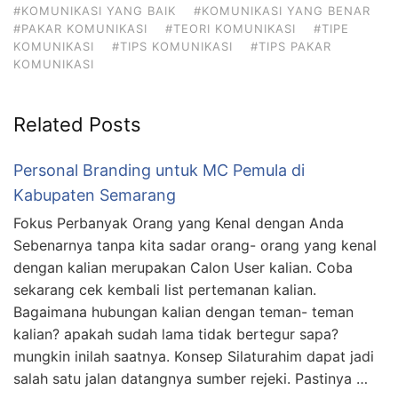
#KOMUNIKASI YANG BAIK
#KOMUNIKASI YANG BENAR
#PAKAR KOMUNIKASI
#TEORI KOMUNIKASI
#TIPE
KOMUNIKASI
#TIPS KOMUNIKASI
#TIPS PAKAR
KOMUNIKASI
Related Posts
Personal Branding untuk MC Pemula di
Kabupaten Semarang
Fokus Perbanyak Orang yang Kenal dengan Anda
Sebenarnya tanpa kita sadar orang- orang yang kenal
dengan kalian merupakan Calon User kalian. Coba
sekarang cek kembali list pertemanan kalian.
Bagaimana hubungan kalian dengan teman- teman
kalian? apakah sudah lama tidak bertegur sapa?
mungkin inilah saatnya. Konsep Silaturahim dapat jadi
salah satu jalan datangnya sumber rejeki. Pastinya …