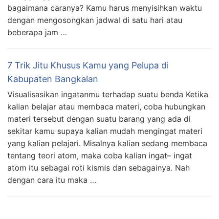
bagaimana caranya? Kamu harus menyisihkan waktu
dengan mengosongkan jadwal di satu hari atau
beberapa jam …
7 Trik Jitu Khusus Kamu yang Pelupa di
Kabupaten Bangkalan
Visualisasikan ingatanmu terhadap suatu benda Ketika
kalian belajar atau membaca materi, coba hubungkan
materi tersebut dengan suatu barang yang ada di
sekitar kamu supaya kalian mudah mengingat materi
yang kalian pelajari. Misalnya kalian sedang membaca
tentang teori atom, maka coba kalian ingat– ingat
atom itu sebagai roti kismis dan sebagainya. Nah
dengan cara itu maka …