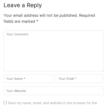
Leave a Reply
Your email address will not be published.
Required
fields are marked
*
Save my name, email, and website in this browser for the