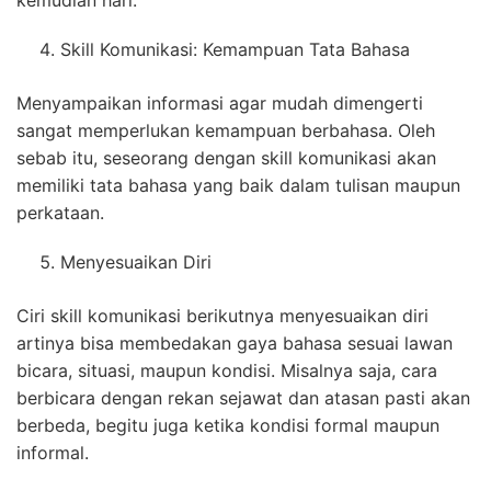
kemudian hari.
Skill Komunikasi: Kemampuan Tata Bahasa
Menyampaikan informasi agar mudah dimengerti
sangat memperlukan kemampuan berbahasa. Oleh
sebab itu, seseorang dengan skill komunikasi akan
memiliki tata bahasa yang baik dalam tulisan maupun
perkataan.
Menyesuaikan Diri
Ciri skill komunikasi berikutnya menyesuaikan diri
artinya bisa membedakan gaya bahasa sesuai lawan
bicara, situasi, maupun kondisi. Misalnya saja, cara
berbicara dengan rekan sejawat dan atasan pasti akan
berbeda, begitu juga ketika kondisi formal maupun
informal.