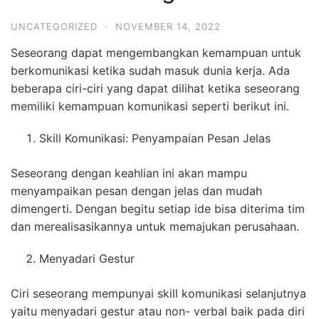
UNCATEGORIZED
·
NOVEMBER 14, 2022
Seseorang dapat mengembangkan kemampuan untuk
berkomunikasi ketika sudah masuk dunia kerja. Ada
beberapa ciri-ciri yang dapat dilihat ketika seseorang
memiliki kemampuan komunikasi seperti berikut ini.
Skill Komunikasi: Penyampaian Pesan Jelas
Seseorang dengan keahlian ini akan mampu
menyampaikan pesan dengan jelas dan mudah
dimengerti. Dengan begitu setiap ide bisa diterima tim
dan merealisasikannya untuk memajukan perusahaan.
Menyadari Gestur
Ciri seseorang mempunyai skill komunikasi selanjutnya
yaitu menyadari gestur atau non- verbal baik pada diri