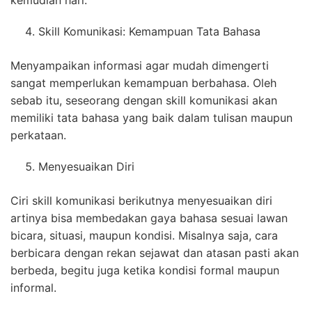
kemudian hari.
Skill Komunikasi: Kemampuan Tata Bahasa
Menyampaikan informasi agar mudah dimengerti
sangat memperlukan kemampuan berbahasa. Oleh
sebab itu, seseorang dengan skill komunikasi akan
memiliki tata bahasa yang baik dalam tulisan maupun
perkataan.
Menyesuaikan Diri
Ciri skill komunikasi berikutnya menyesuaikan diri
artinya bisa membedakan gaya bahasa sesuai lawan
bicara, situasi, maupun kondisi. Misalnya saja, cara
berbicara dengan rekan sejawat dan atasan pasti akan
berbeda, begitu juga ketika kondisi formal maupun
informal.