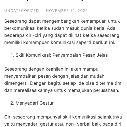
UNCATEGORIZED
·
NOVEMBER 14, 2022
Seseorang dapat mengembangkan kemampuan untuk
berkomunikasi ketika sudah masuk dunia kerja. Ada
beberapa ciri-ciri yang dapat dilihat ketika seseorang
memiliki kemampuan komunikasi seperti berikut ini.
Skill Komunikasi: Penyampaian Pesan Jelas
Seseorang dengan keahlian ini akan mampu
menyampaikan pesan dengan jelas dan mudah
dimengerti. Dengan begitu setiap ide bisa diterima tim
dan merealisasikannya untuk memajukan perusahaan.
Menyadari Gestur
Ciri seseorang mempunyai skill komunikasi selanjutnya
yaitu menyadari gestur atau non- verbal baik pada diri