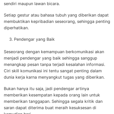
sendiri maupun lawan bicara.
Setiap gestur atau bahasa tubuh yang diberikan dapat
membuktikan kepribadian seseorang, sehingga penting
diperhatikan.
Pendengar yang Baik
Seseorang dengan kemampuan berkomunikasi akan
menjadi pendengar yang baik sehingga sanggup
menangkap pesan tanpa terjadi kesalahan informasi.
Ciri skill komunikasi ini tentu sangat penting dalam
dunia kerja karna menyangkut tugas yang diberikan.
Bukan hanya itu saja, jadi pendengar artinya
memberikan kesempatan kepada orang lain untuk
memberikan tanggapan. Sehingga segala kritik dan
saran dapat diterima buat meraih kesuksesan di