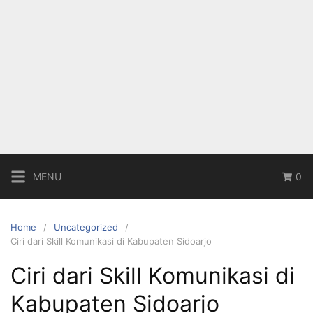
MENU
0
Home
Uncategorized
Ciri dari Skill Komunikasi di Kabupaten Sidoarjo
Ciri dari Skill Komunikasi di
Kabupaten Sidoarjo