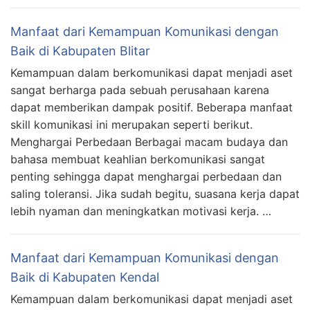
Manfaat dari Kemampuan Komunikasi dengan
Baik di Kabupaten Blitar
Kemampuan dalam berkomunikasi dapat menjadi aset
sangat berharga pada sebuah perusahaan karena
dapat memberikan dampak positif. Beberapa manfaat
skill komunikasi ini merupakan seperti berikut.
Menghargai Perbedaan Berbagai macam budaya dan
bahasa membuat keahlian berkomunikasi sangat
penting sehingga dapat menghargai perbedaan dan
saling toleransi. Jika sudah begitu, suasana kerja dapat
lebih nyaman dan meningkatkan motivasi kerja. …
Manfaat dari Kemampuan Komunikasi dengan
Baik di Kabupaten Kendal
Kemampuan dalam berkomunikasi dapat menjadi aset