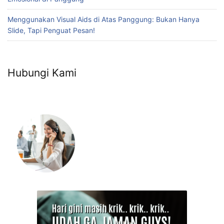
Menggunakan Visual Aids di Atas Panggung: Bukan Hanya
Slide, Tapi Penguat Pesan!
Hubungi Kami