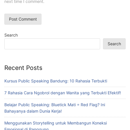
next time I comment.
Search
Search
Recent Posts
Kursus Public Speaking Bandung: 10 Rahasia Terbukti
7 Rahasia Cara Ngobrol dengan Wanita yang Terbukti Efektif!
Belajar Public Speaking: Bluetick Mati = Red Flag? Ini
Bahayanya dalam Dunia Kerja!
Menggunakan Storytelling untuk Membangun Koneksi
Emosional di Panggung