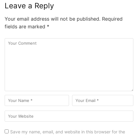
Leave a Reply
Your email address will not be published.
Required
fields are marked
*
Save my name, email, and website in this browser for the