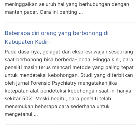
meninggalkan seluruh hal yang berhubungan dengan
mantan pacar. Cara ini penting …
Beberapa ciri orang yang berbohong di
Kabupaten Kediri
Pada dasarnya, gelagat dan ekspresi wajah seseorang
saat berbohong bisa berbeda- beda. Hingga kini, para
peneliti masih terus mencari metode yang paling tepat
untuk mendeteksi kebohongan. Studi yang diterbitkan
oleh jurnal Forensic Psychiatry mengatakan jika
ketepatan alat pendeteksi kebohongan saat ini hanya
sekitar 50%. Meski begitu, para peneliti telah
menemukan beberapa cara sederhana untuk
mengetahui …