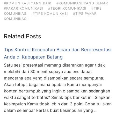
#KOMUNIKASI YANG BAIK
#KOMUNIKASI YANG BENAR
#PAKAR KOMUNIKASI
#TEORI KOMUNIKASI
#TIPE
KOMUNIKASI
#TIPS KOMUNIKASI
#TIPS PAKAR
KOMUNIKASI
Related Posts
Tips Kontrol Kecepatan Bicara dan Berpresentasi
Anda di Kabupaten Batang
Satu sesi presentasi memang disarankan agar tidak
melebihi dari 30 menit supaya audiens dapat
mencerna apa yang disampaikan secara sempurna.
Akan tetapi, bagaimana apabila Kamu mempunyai
konten bertumpuk yang ingin disampaikan sedangkan
waktu sangat terbatas? Simak tips berikut ini! Siapkan
Kesimpulan Kamu tidak lebih dari 3 poin! Coba tuliskan
dalam selembar kertas buat kesimpulan yang …