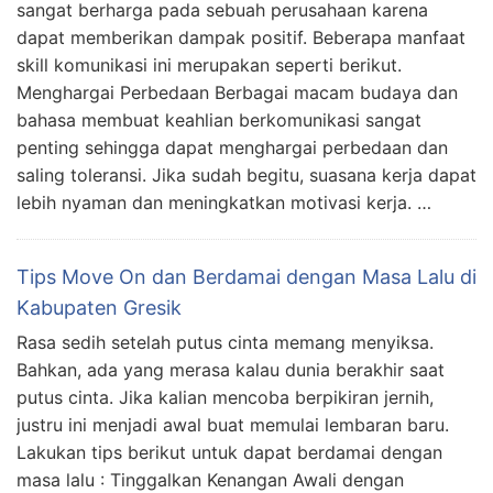
sangat berharga pada sebuah perusahaan karena
dapat memberikan dampak positif. Beberapa manfaat
skill komunikasi ini merupakan seperti berikut.
Menghargai Perbedaan Berbagai macam budaya dan
bahasa membuat keahlian berkomunikasi sangat
penting sehingga dapat menghargai perbedaan dan
saling toleransi. Jika sudah begitu, suasana kerja dapat
lebih nyaman dan meningkatkan motivasi kerja. …
Tips Move On dan Berdamai dengan Masa Lalu di
Kabupaten Gresik
Rasa sedih setelah putus cinta memang menyiksa.
Bahkan, ada yang merasa kalau dunia berakhir saat
putus cinta. Jika kalian mencoba berpikiran jernih,
justru ini menjadi awal buat memulai lembaran baru.
Lakukan tips berikut untuk dapat berdamai dengan
masa lalu : Tinggalkan Kenangan Awali dengan