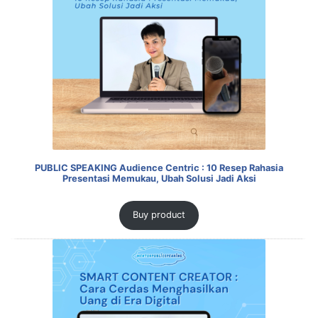
PUBLIC SPEAKING Audience Centric : 10 Resep Rahasia
Presentasi Memukau, Ubah Solusi Jadi Aksi
Buy product