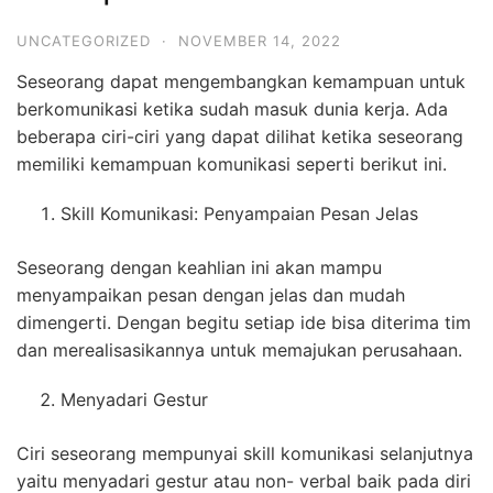
UNCATEGORIZED
·
NOVEMBER 14, 2022
Seseorang dapat mengembangkan kemampuan untuk
berkomunikasi ketika sudah masuk dunia kerja. Ada
beberapa ciri-ciri yang dapat dilihat ketika seseorang
memiliki kemampuan komunikasi seperti berikut ini.
Skill Komunikasi: Penyampaian Pesan Jelas
Seseorang dengan keahlian ini akan mampu
menyampaikan pesan dengan jelas dan mudah
dimengerti. Dengan begitu setiap ide bisa diterima tim
dan merealisasikannya untuk memajukan perusahaan.
Menyadari Gestur
Ciri seseorang mempunyai skill komunikasi selanjutnya
yaitu menyadari gestur atau non- verbal baik pada diri