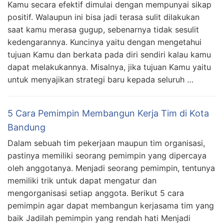
Kamu secara efektif dimulai dengan mempunyai sikap
positif. Walaupun ini bisa jadi terasa sulit dilakukan
saat kamu merasa gugup, sebenarnya tidak sesulit
kedengarannya. Kuncinya yaitu dengan mengetahui
tujuan Kamu dan berkata pada diri sendiri kalau kamu
dapat melakukannya. Misalnya, jika tujuan Kamu yaitu
untuk menyajikan strategi baru kepada seluruh …
5 Cara Pemimpin Membangun Kerja Tim di Kota
Bandung
Dalam sebuah tim pekerjaan maupun tim organisasi,
pastinya memiliki seorang pemimpin yang dipercaya
oleh anggotanya. Menjadi seorang pemimpin, tentunya
memiliki trik untuk dapat mengatur dan
mengorganisasi setiap anggota. Berikut 5 cara
pemimpin agar dapat membangun kerjasama tim yang
baik Jadilah pemimpin yang rendah hati Menjadi