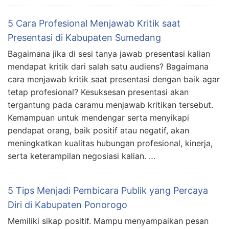
5 Cara Profesional Menjawab Kritik saat
Presentasi di Kabupaten Sumedang
Bagaimana jika di sesi tanya jawab presentasi kalian
mendapat kritik dari salah satu audiens? Bagaimana
cara menjawab kritik saat presentasi dengan baik agar
tetap profesional? Kesuksesan presentasi akan
tergantung pada caramu menjawab kritikan tersebut.
Kemampuan untuk mendengar serta menyikapi
pendapat orang, baik positif atau negatif, akan
meningkatkan kualitas hubungan profesional, kinerja,
serta keterampilan negosiasi kalian. …
5 Tips Menjadi Pembicara Publik yang Percaya
Diri di Kabupaten Ponorogo
Memiliki sikap positif. Mampu menyampaikan pesan