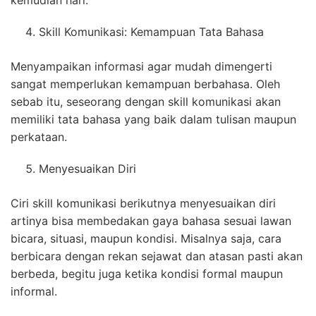
kemudian hari.
Skill Komunikasi: Kemampuan Tata Bahasa
Menyampaikan informasi agar mudah dimengerti
sangat memperlukan kemampuan berbahasa. Oleh
sebab itu, seseorang dengan skill komunikasi akan
memiliki tata bahasa yang baik dalam tulisan maupun
perkataan.
Menyesuaikan Diri
Ciri skill komunikasi berikutnya menyesuaikan diri
artinya bisa membedakan gaya bahasa sesuai lawan
bicara, situasi, maupun kondisi. Misalnya saja, cara
berbicara dengan rekan sejawat dan atasan pasti akan
berbeda, begitu juga ketika kondisi formal maupun
informal.