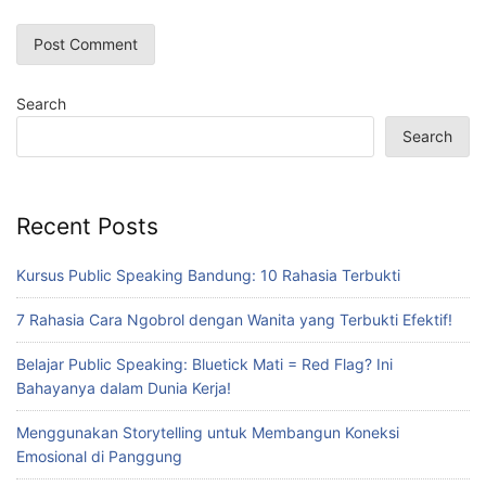
Search
Search
Recent Posts
Kursus Public Speaking Bandung: 10 Rahasia Terbukti
7 Rahasia Cara Ngobrol dengan Wanita yang Terbukti Efektif!
Belajar Public Speaking: Bluetick Mati = Red Flag? Ini
Bahayanya dalam Dunia Kerja!
Menggunakan Storytelling untuk Membangun Koneksi
Emosional di Panggung