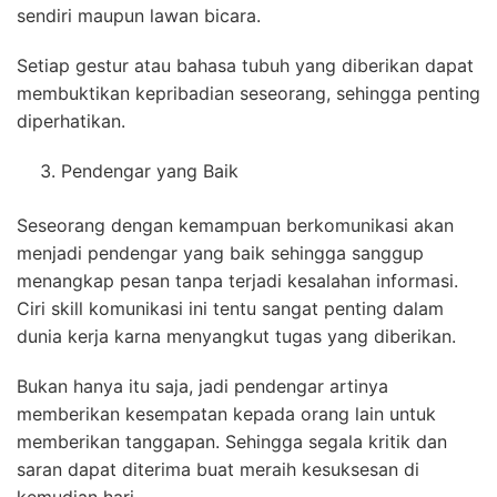
sendiri maupun lawan bicara.
Setiap gestur atau bahasa tubuh yang diberikan dapat
membuktikan kepribadian seseorang, sehingga penting
diperhatikan.
Pendengar yang Baik
Seseorang dengan kemampuan berkomunikasi akan
menjadi pendengar yang baik sehingga sanggup
menangkap pesan tanpa terjadi kesalahan informasi.
Ciri skill komunikasi ini tentu sangat penting dalam
dunia kerja karna menyangkut tugas yang diberikan.
Bukan hanya itu saja, jadi pendengar artinya
memberikan kesempatan kepada orang lain untuk
memberikan tanggapan. Sehingga segala kritik dan
saran dapat diterima buat meraih kesuksesan di