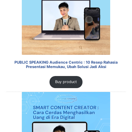
PUBLIC SPEAKING Audience Centric : 10 Resep Rahasia
Presentasi Memukau, Ubah Solusi Jadi Aksi
Buy product