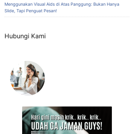
Menggunakan Visual Aids di Atas Panggung: Bukan Hanya
Slide, Tapi Penguat Pesan!
Hubungi Kami