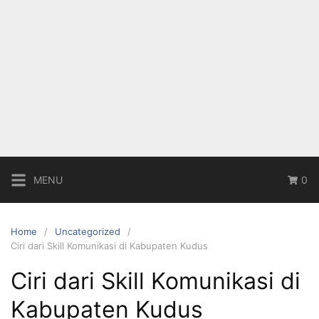
MENU
0
Home
Uncategorized
Ciri dari Skill Komunikasi di Kabupaten Kudus
Ciri dari Skill Komunikasi di
Kabupaten Kudus