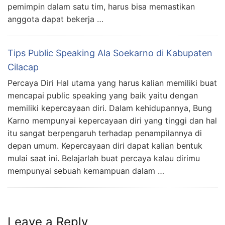
pemimpin dalam satu tim, harus bisa memastikan
anggota dapat bekerja …
Tips Public Speaking Ala Soekarno di Kabupaten
Cilacap
Percaya Diri Hal utama yang harus kalian memiliki buat
mencapai public speaking yang baik yaitu dengan
memiliki kepercayaan diri. Dalam kehidupannya, Bung
Karno mempunyai kepercayaan diri yang tinggi dan hal
itu sangat berpengaruh terhadap penampilannya di
depan umum. Kepercayaan diri dapat kalian bentuk
mulai saat ini. Belajarlah buat percaya kalau dirimu
mempunyai sebuah kemampuan dalam …
Leave a Reply