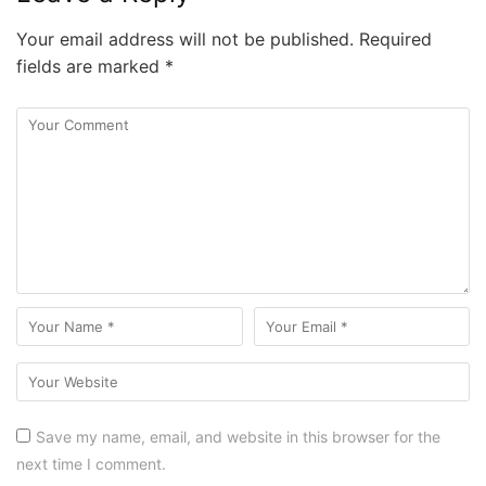
Your email address will not be published.
Required
fields are marked
*
Save my name, email, and website in this browser for the
next time I comment.