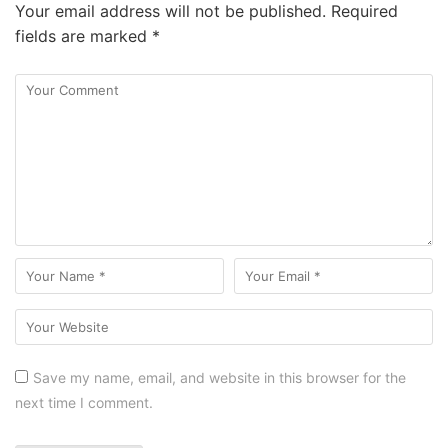
Your email address will not be published.
Required
fields are marked
*
Save my name, email, and website in this browser for the
next time I comment.