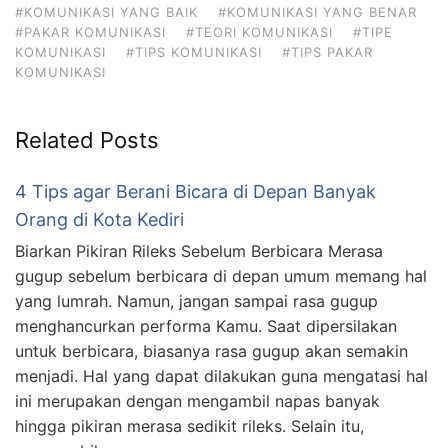
#KOMUNIKASI YANG BAIK
#KOMUNIKASI YANG BENAR
#PAKAR KOMUNIKASI
#TEORI KOMUNIKASI
#TIPE
KOMUNIKASI
#TIPS KOMUNIKASI
#TIPS PAKAR
KOMUNIKASI
Related Posts
4 Tips agar Berani Bicara di Depan Banyak
Orang di Kota Kediri
Biarkan Pikiran Rileks Sebelum Berbicara Merasa
gugup sebelum berbicara di depan umum memang hal
yang lumrah. Namun, jangan sampai rasa gugup
menghancurkan performa Kamu. Saat dipersilakan
untuk berbicara, biasanya rasa gugup akan semakin
menjadi. Hal yang dapat dilakukan guna mengatasi hal
ini merupakan dengan mengambil napas banyak
hingga pikiran merasa sedikit rileks. Selain itu,