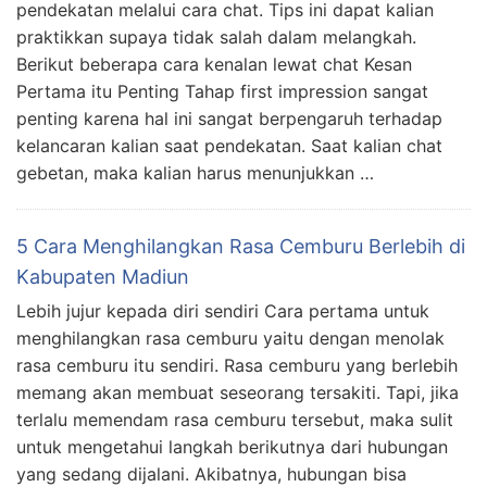
pendekatan melalui cara chat. Tips ini dapat kalian
praktikkan supaya tidak salah dalam melangkah.
Berikut beberapa cara kenalan lewat chat Kesan
Pertama itu Penting Tahap first impression sangat
penting karena hal ini sangat berpengaruh terhadap
kelancaran kalian saat pendekatan. Saat kalian chat
gebetan, maka kalian harus menunjukkan …
5 Cara Menghilangkan Rasa Cemburu Berlebih di
Kabupaten Madiun
Lebih jujur kepada diri sendiri Cara pertama untuk
menghilangkan rasa cemburu yaitu dengan menolak
rasa cemburu itu sendiri. Rasa cemburu yang berlebih
memang akan membuat seseorang tersakiti. Tapi, jika
terlalu memendam rasa cemburu tersebut, maka sulit
untuk mengetahui langkah berikutnya dari hubungan
yang sedang dijalani. Akibatnya, hubungan bisa