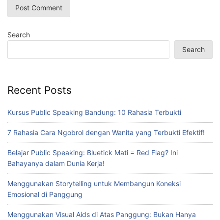
Search
Search
Recent Posts
Kursus Public Speaking Bandung: 10 Rahasia Terbukti
7 Rahasia Cara Ngobrol dengan Wanita yang Terbukti Efektif!
Belajar Public Speaking: Bluetick Mati = Red Flag? Ini
Bahayanya dalam Dunia Kerja!
Menggunakan Storytelling untuk Membangun Koneksi
Emosional di Panggung
Menggunakan Visual Aids di Atas Panggung: Bukan Hanya