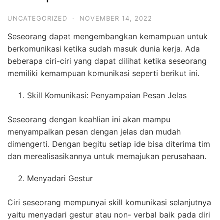
UNCATEGORIZED
·
NOVEMBER 14, 2022
Seseorang dapat mengembangkan kemampuan untuk
berkomunikasi ketika sudah masuk dunia kerja. Ada
beberapa ciri-ciri yang dapat dilihat ketika seseorang
memiliki kemampuan komunikasi seperti berikut ini.
Skill Komunikasi: Penyampaian Pesan Jelas
Seseorang dengan keahlian ini akan mampu
menyampaikan pesan dengan jelas dan mudah
dimengerti. Dengan begitu setiap ide bisa diterima tim
dan merealisasikannya untuk memajukan perusahaan.
Menyadari Gestur
Ciri seseorang mempunyai skill komunikasi selanjutnya
yaitu menyadari gestur atau non- verbal baik pada diri