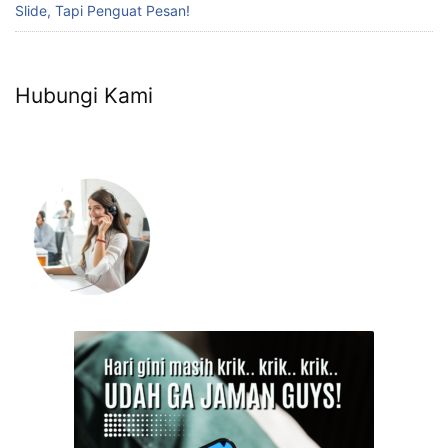
Slide, Tapi Penguat Pesan!
Hubungi Kami