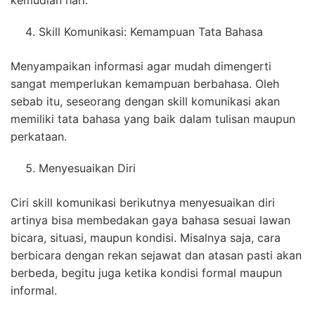
kemudian hari.
Skill Komunikasi: Kemampuan Tata Bahasa
Menyampaikan informasi agar mudah dimengerti
sangat memperlukan kemampuan berbahasa. Oleh
sebab itu, seseorang dengan skill komunikasi akan
memiliki tata bahasa yang baik dalam tulisan maupun
perkataan.
Menyesuaikan Diri
Ciri skill komunikasi berikutnya menyesuaikan diri
artinya bisa membedakan gaya bahasa sesuai lawan
bicara, situasi, maupun kondisi. Misalnya saja, cara
berbicara dengan rekan sejawat dan atasan pasti akan
berbeda, begitu juga ketika kondisi formal maupun
informal.