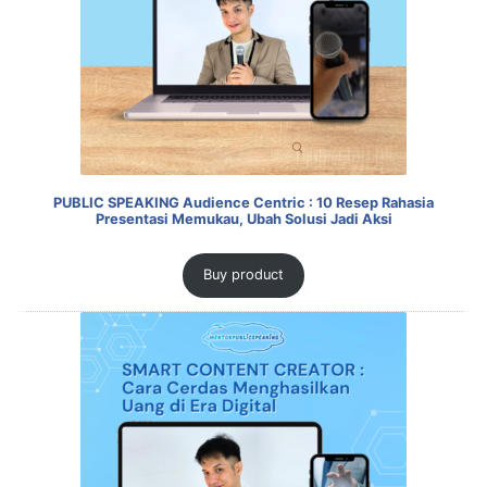
PUBLIC SPEAKING Audience Centric : 10 Resep Rahasia
Presentasi Memukau, Ubah Solusi Jadi Aksi
Buy product