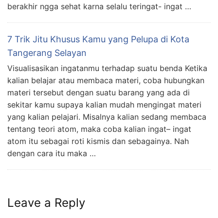
berakhir ngga sehat karna selalu teringat- ingat …
7 Trik Jitu Khusus Kamu yang Pelupa di Kota
Tangerang Selayan
Visualisasikan ingatanmu terhadap suatu benda Ketika
kalian belajar atau membaca materi, coba hubungkan
materi tersebut dengan suatu barang yang ada di
sekitar kamu supaya kalian mudah mengingat materi
yang kalian pelajari. Misalnya kalian sedang membaca
tentang teori atom, maka coba kalian ingat– ingat
atom itu sebagai roti kismis dan sebagainya. Nah
dengan cara itu maka …
Leave a Reply