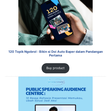
120 Topik Ngobrol : Bikin si Doi Auto Baper dalam Pandangan
Pertama
Buy product