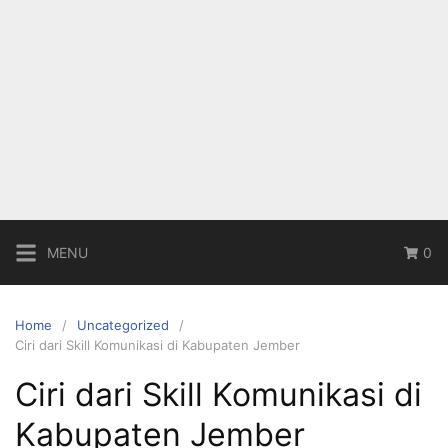
MENU
0
Home
Uncategorized
Ciri dari Skill Komunikasi di Kabupaten Jember
Ciri dari Skill Komunikasi di
Kabupaten Jember