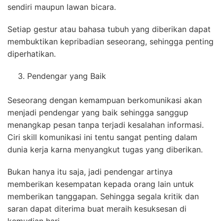
sendiri maupun lawan bicara.
Setiap gestur atau bahasa tubuh yang diberikan dapat
membuktikan kepribadian seseorang, sehingga penting
diperhatikan.
Pendengar yang Baik
Seseorang dengan kemampuan berkomunikasi akan
menjadi pendengar yang baik sehingga sanggup
menangkap pesan tanpa terjadi kesalahan informasi.
Ciri skill komunikasi ini tentu sangat penting dalam
dunia kerja karna menyangkut tugas yang diberikan.
Bukan hanya itu saja, jadi pendengar artinya
memberikan kesempatan kepada orang lain untuk
memberikan tanggapan. Sehingga segala kritik dan
saran dapat diterima buat meraih kesuksesan di