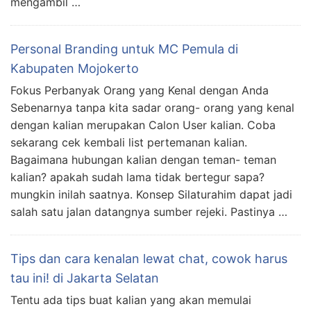
mengambil …
Personal Branding untuk MC Pemula di
Kabupaten Mojokerto
Fokus Perbanyak Orang yang Kenal dengan Anda
Sebenarnya tanpa kita sadar orang- orang yang kenal
dengan kalian merupakan Calon User kalian. Coba
sekarang cek kembali list pertemanan kalian.
Bagaimana hubungan kalian dengan teman- teman
kalian? apakah sudah lama tidak bertegur sapa?
mungkin inilah saatnya. Konsep Silaturahim dapat jadi
salah satu jalan datangnya sumber rejeki. Pastinya …
Tips dan cara kenalan lewat chat, cowok harus
tau ini! di Jakarta Selatan
Tentu ada tips buat kalian yang akan memulai