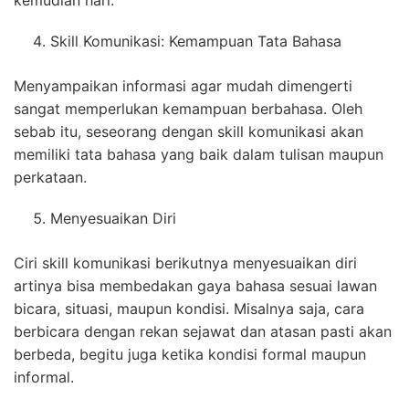
kemudian hari.
Skill Komunikasi: Kemampuan Tata Bahasa
Menyampaikan informasi agar mudah dimengerti
sangat memperlukan kemampuan berbahasa. Oleh
sebab itu, seseorang dengan skill komunikasi akan
memiliki tata bahasa yang baik dalam tulisan maupun
perkataan.
Menyesuaikan Diri
Ciri skill komunikasi berikutnya menyesuaikan diri
artinya bisa membedakan gaya bahasa sesuai lawan
bicara, situasi, maupun kondisi. Misalnya saja, cara
berbicara dengan rekan sejawat dan atasan pasti akan
berbeda, begitu juga ketika kondisi formal maupun
informal.