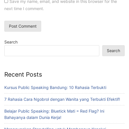
Save my name, email, and website in this browser for the
next time I comment.
Search
Search
Recent Posts
Kursus Public Speaking Bandung: 10 Rahasia Terbukti
7 Rahasia Cara Ngobrol dengan Wanita yang Terbukti Efektif!
Belajar Public Speaking: Bluetick Mati = Red Flag? Ini
Bahayanya dalam Dunia Kerja!