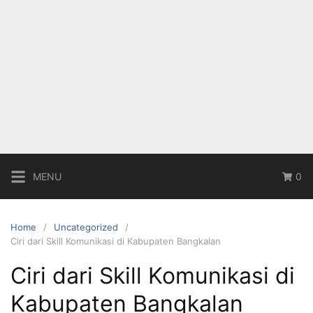
MENU
0
Home
Uncategorized
Ciri dari Skill Komunikasi di Kabupaten Bangkalan
Ciri dari Skill Komunikasi di
Kabupaten Bangkalan