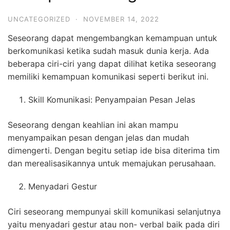
UNCATEGORIZED
·
NOVEMBER 14, 2022
Seseorang dapat mengembangkan kemampuan untuk
berkomunikasi ketika sudah masuk dunia kerja. Ada
beberapa ciri-ciri yang dapat dilihat ketika seseorang
memiliki kemampuan komunikasi seperti berikut ini.
Skill Komunikasi: Penyampaian Pesan Jelas
Seseorang dengan keahlian ini akan mampu
menyampaikan pesan dengan jelas dan mudah
dimengerti. Dengan begitu setiap ide bisa diterima tim
dan merealisasikannya untuk memajukan perusahaan.
Menyadari Gestur
Ciri seseorang mempunyai skill komunikasi selanjutnya
yaitu menyadari gestur atau non- verbal baik pada diri