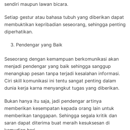
sendiri maupun lawan bicara.
Setiap gestur atau bahasa tubuh yang diberikan dapat
membuktikan kepribadian seseorang, sehingga penting
diperhatikan.
Pendengar yang Baik
Seseorang dengan kemampuan berkomunikasi akan
menjadi pendengar yang baik sehingga sanggup
menangkap pesan tanpa terjadi kesalahan informasi.
Ciri skill komunikasi ini tentu sangat penting dalam
dunia kerja karna menyangkut tugas yang diberikan.
Bukan hanya itu saja, jadi pendengar artinya
memberikan kesempatan kepada orang lain untuk
memberikan tanggapan. Sehingga segala kritik dan
saran dapat diterima buat meraih kesuksesan di