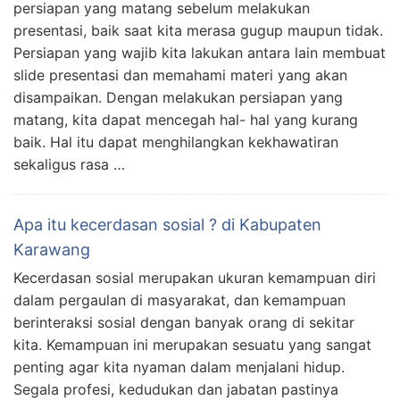
persiapan yang matang sebelum melakukan
presentasi, baik saat kita merasa gugup maupun tidak.
Persiapan yang wajib kita lakukan antara lain membuat
slide presentasi dan memahami materi yang akan
disampaikan. Dengan melakukan persiapan yang
matang, kita dapat mencegah hal- hal yang kurang
baik. Hal itu dapat menghilangkan kekhawatiran
sekaligus rasa …
Apa itu kecerdasan sosial ? di Kabupaten
Karawang
Kecerdasan sosial merupakan ukuran kemampuan diri
dalam pergaulan di masyarakat, dan kemampuan
berinteraksi sosial dengan banyak orang di sekitar
kita. Kemampuan ini merupakan sesuatu yang sangat
penting agar kita nyaman dalam menjalani hidup.
Segala profesi, kedudukan dan jabatan pastinya