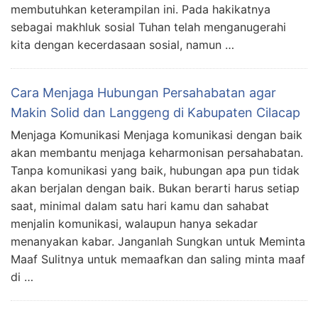
membutuhkan keterampilan ini. Pada hakikatnya
sebagai makhluk sosial Tuhan telah menganugerahi
kita dengan kecerdasaan sosial, namun …
Cara Menjaga Hubungan Persahabatan agar
Makin Solid dan Langgeng di Kabupaten Cilacap
Menjaga Komunikasi Menjaga komunikasi dengan baik
akan membantu menjaga keharmonisan persahabatan.
Tanpa komunikasi yang baik, hubungan apa pun tidak
akan berjalan dengan baik. Bukan berarti harus setiap
saat, minimal dalam satu hari kamu dan sahabat
menjalin komunikasi, walaupun hanya sekadar
menanyakan kabar. Janganlah Sungkan untuk Meminta
Maaf Sulitnya untuk memaafkan dan saling minta maaf
di …