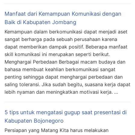
Manfaat dari Kemampuan Komunikasi dengan
Baik di Kabupaten Jombang
Kemampuan dalam berkomunikasi dapat menjadi aset
sangat berharga pada sebuah perusahaan karena
dapat memberikan dampak positif. Beberapa manfaat
skill komunikasi ini merupakan seperti berikut.
Menghargai Perbedaan Berbagai macam budaya dan
bahasa membuat keahlian berkomunikasi sangat
penting sehingga dapat menghargai perbedaan dan
saling toleransi. Jika sudah begitu, suasana kerja dapat
lebih nyaman dan meningkatkan motivasi kerja. …
5 tips untuk mengatasi gugup saat presentasi di
Kabupaten Bojonegoro
Persiapan yang Matang Kita harus melakukan