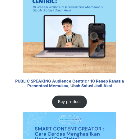
PUBLIC SPEAKING Audience Centric : 10 Resep Rahasia
Presentasi Memukau, Ubah Solusi Jadi Aksi
Buy product