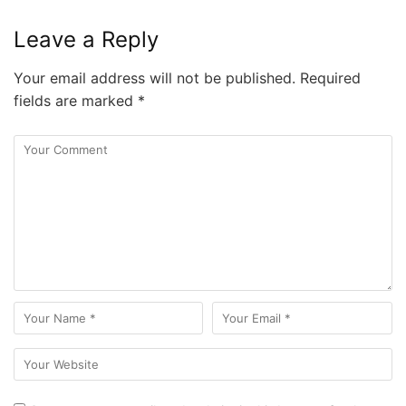
Leave a Reply
Your email address will not be published.
Required
fields are marked
*