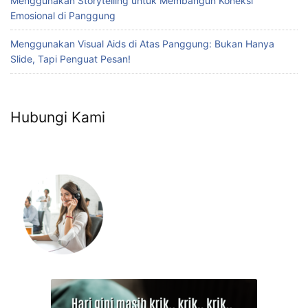
Menggunakan Storytelling untuk Membangun Koneksi
Emosional di Panggung
Menggunakan Visual Aids di Atas Panggung: Bukan Hanya
Slide, Tapi Penguat Pesan!
Hubungi Kami