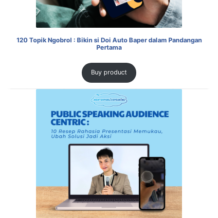
120 Topik Ngobrol : Bikin si Doi Auto Baper dalam Pandangan
Pertama
Buy product