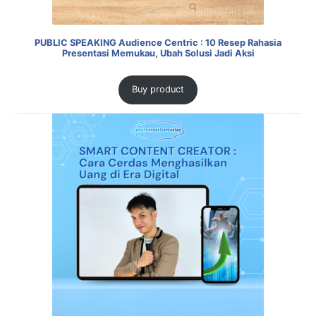
PUBLIC SPEAKING Audience Centric : 10 Resep Rahasia
Presentasi Memukau, Ubah Solusi Jadi Aksi
Buy product