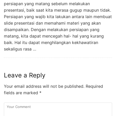
persiapan yang matang sebelum melakukan
presentasi, baik saat kita merasa gugup maupun tidak.
Persiapan yang wajib kita lakukan antara lain membuat
slide presentasi dan memahami materi yang akan
disampaikan. Dengan melakukan persiapan yang
matang, kita dapat mencegah hal- hal yang kurang
baik. Hal itu dapat menghilangkan kekhawatiran
sekaligus rasa …
Leave a Reply
Your email address will not be published.
Required
fields are marked
*