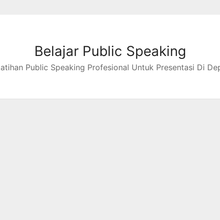
Belajar Public Speaking
latihan Public Speaking Profesional Untuk Presentasi Di De