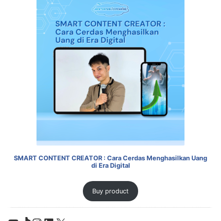
SMART CONTENT CREATOR : Cara Cerdas Menghasilkan Uang
di Era Digital
Buy product