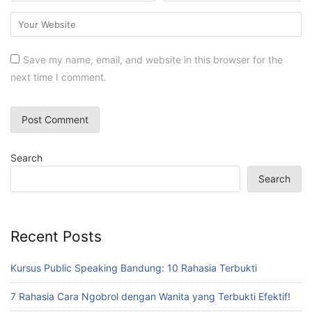
Save my name, email, and website in this browser for the
next time I comment.
Search
Search
Recent Posts
Kursus Public Speaking Bandung: 10 Rahasia Terbukti
7 Rahasia Cara Ngobrol dengan Wanita yang Terbukti Efektif!