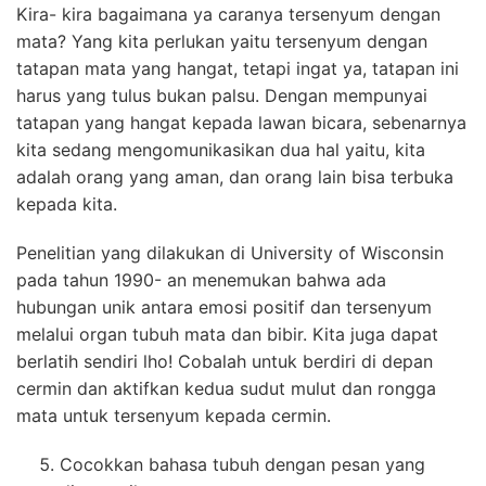
Kira- kira bagaimana ya caranya tersenyum dengan
mata? Yang kita perlukan yaitu tersenyum dengan
tatapan mata yang hangat, tetapi ingat ya, tatapan ini
harus yang tulus bukan palsu. Dengan mempunyai
tatapan yang hangat kepada lawan bicara, sebenarnya
kita sedang mengomunikasikan dua hal yaitu, kita
adalah orang yang aman, dan orang lain bisa terbuka
kepada kita.
Penelitian yang dilakukan di University of Wisconsin
pada tahun 1990- an menemukan bahwa ada
hubungan unik antara emosi positif dan tersenyum
melalui organ tubuh mata dan bibir. Kita juga dapat
berlatih sendiri lho! Cobalah untuk berdiri di depan
cermin dan aktifkan kedua sudut mulut dan rongga
mata untuk tersenyum kepada cermin.
Cocokkan bahasa tubuh dengan pesan yang