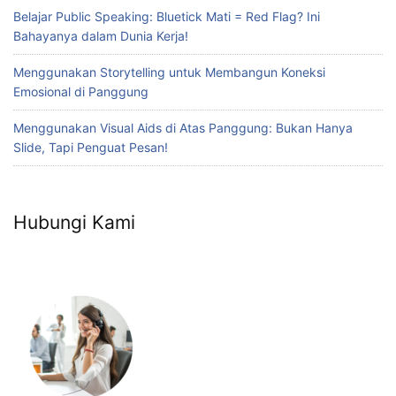
Belajar Public Speaking: Bluetick Mati = Red Flag? Ini
Bahayanya dalam Dunia Kerja!
Menggunakan Storytelling untuk Membangun Koneksi
Emosional di Panggung
Menggunakan Visual Aids di Atas Panggung: Bukan Hanya
Slide, Tapi Penguat Pesan!
Hubungi Kami