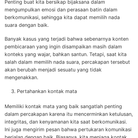
Penting buat kita bersikap bijaksana dalam
mengumpulkan emosi dan perasaan batin dalam
berkomunikasi, sehingga kita dapat memilih nada
suara dengan baik.
Banyak kasus yang terjadi bahwa sebenarnya konten
pembicaraan yang ingin disampaikan masih dalam
konteks yang wajar, bahkan santun. Tetapi, saat kita
salah dalam memilih nada suara, percakapan tersebut
akan berubah menjadi sesuatu yang tidak
mengenakkan.
Pertahankan kontak mata
Memiliki kontak mata yang baik sangatlah penting
dalam percakapan karena itu mencerminkan ketulusan,
integritas, dan kenyamanan kita saat berkomunikasi.
Ini juga mengirim pesan bahwa pertukaran komunikasi
berjalan dengan baik. Biasanya, kita menjaga kontak