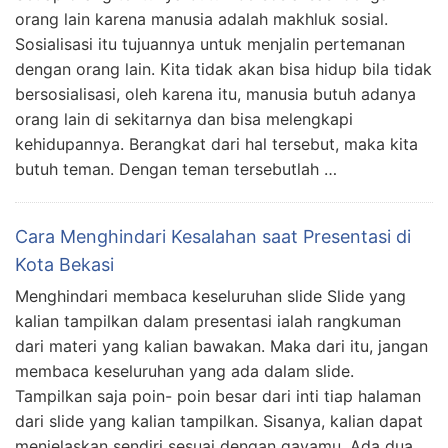
orang lain karena manusia adalah makhluk sosial.
Sosialisasi itu tujuannya untuk menjalin pertemanan
dengan orang lain. Kita tidak akan bisa hidup bila tidak
bersosialisasi, oleh karena itu, manusia butuh adanya
orang lain di sekitarnya dan bisa melengkapi
kehidupannya. Berangkat dari hal tersebut, maka kita
butuh teman. Dengan teman tersebutlah …
Cara Menghindari Kesalahan saat Presentasi di
Kota Bekasi
Menghindari membaca keseluruhan slide Slide yang
kalian tampilkan dalam presentasi ialah rangkuman
dari materi yang kalian bawakan. Maka dari itu, jangan
membaca keseluruhan yang ada dalam slide.
Tampilkan saja poin- poin besar dari inti tiap halaman
dari slide yang kalian tampilkan. Sisanya, kalian dapat
menjelaskan sendiri sesuai dengan gayamu. Ada dua