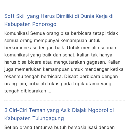
Soft Skill yang Harus Dimiliki di Dunia Kerja di
Kabupaten Ponorogo
Komunikasi Semua orang bisa berbicara tetapi tidak
semua orang mempunyai kemampuan untuk
berkomunikasi dengan baik. Untuk menjalin sebuah
komunikasi yang baik dan sehat, kalian tak hanya
harus bisa bicara atau mengutarakan gagasan. Kalian
juga memerlukan kemampuan untuk mendengar ketika
rekanmu tengah berbicara. Disaat berbicara dengan
orang lain, cobalah fokus pada topik utama yang
tengah dibicarakan …
3 Ciri-Ciri Teman yang Asik Diajak Ngobrol di
Kabupaten Tulungagung
Setiap orang tentunya butuh bersosialisasi dengan