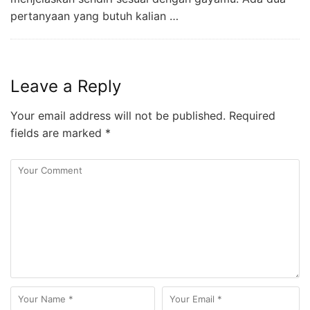
pertanyaan yang butuh kalian …
Leave a Reply
Your email address will not be published.
Required
fields are marked
*