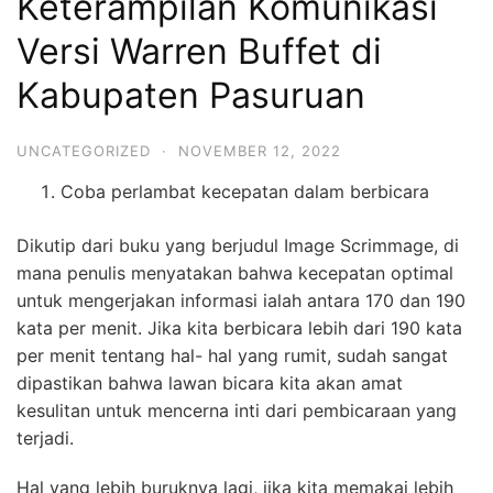
Keterampilan Komunikasi
Versi Warren Buffet di
Kabupaten Pasuruan
UNCATEGORIZED
·
NOVEMBER 12, 2022
Coba perlambat kecepatan dalam berbicara
Dikutip dari buku yang berjudul Image Scrimmage, di
mana penulis menyatakan bahwa kecepatan optimal
untuk mengerjakan informasi ialah antara 170 dan 190
kata per menit. Jika kita berbicara lebih dari 190 kata
per menit tentang hal- hal yang rumit, sudah sangat
dipastikan bahwa lawan bicara kita akan amat
kesulitan untuk mencerna inti dari pembicaraan yang
terjadi.
Hal yang lebih buruknya lagi, jika kita memakai lebih