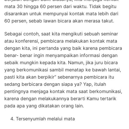
mata 30 hingga 60 persen dari waktu. Tidak begitu
disarankan untuk mempunyai kontak mata lebih dari
60 persen, sebab lawan bicara akan merasa takut.
Sebagai contoh, saat kita mengikuti sebuah seminar
atau konferensi, pembicara melakukan kontak mata
dengan kita, ini pertanda yang baik karena pembicara
benar- benar ingin menyampaikan informasi dengan
sebaik mungkin kepada kita. Namun, jika juru bicara
yang berkomunikasi sambil menatap ke bawah lantai,
pasti kita akan berpikir“ sebenarnya pembicara itu
sedang berbicara dengan siapa ya? Yap, itulah
pentingnya menjaga kontak mata saat berkomunikasi,
karena dengan melakukannya berarti Kamu tertarik
pada apa yang dikatakan orang lain.
Tersenyumlah melalui mata