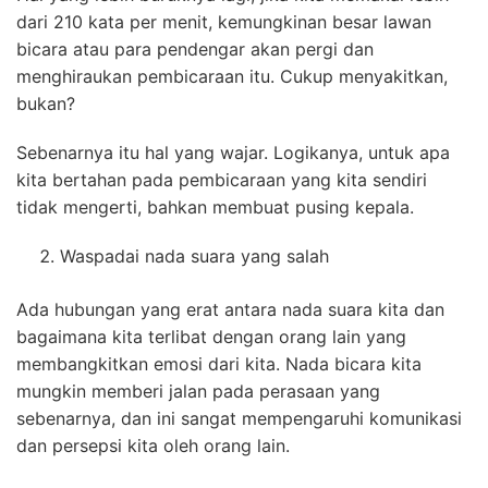
dari 210 kata per menit, kemungkinan besar lawan
bicara atau para pendengar akan pergi dan
menghiraukan pembicaraan itu. Cukup menyakitkan,
bukan?
Sebenarnya itu hal yang wajar. Logikanya, untuk apa
kita bertahan pada pembicaraan yang kita sendiri
tidak mengerti, bahkan membuat pusing kepala.
Waspadai nada suara yang salah
Ada hubungan yang erat antara nada suara kita dan
bagaimana kita terlibat dengan orang lain yang
membangkitkan emosi dari kita. Nada bicara kita
mungkin memberi jalan pada perasaan yang
sebenarnya, dan ini sangat mempengaruhi komunikasi
dan persepsi kita oleh orang lain.