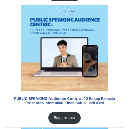
PUBLIC SPEAKING Audience Centric : 10 Resep Rahasia
Presentasi Memukau, Ubah Solusi Jadi Aksi
Buy product