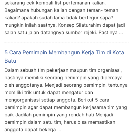
sekarang cek kembali list pertemanan kalian.
Bagaimana hubungan kalian dengan teman- teman
kalian? apakah sudah lama tidak bertegur sapa?
mungkin inilah saatnya. Konsep Silaturahim dapat jadi
salah satu jalan datangnya sumber rejeki. Pastinya …
5 Cara Pemimpin Membangun Kerja Tim di Kota
Batu
Dalam sebuah tim pekerjaan maupun tim organisasi,
pastinya memiliki seorang pemimpin yang dipercaya
oleh anggotanya. Menjadi seorang pemimpin, tentunya
memiliki trik untuk dapat mengatur dan
mengorganisasi setiap anggota. Berikut 5 cara
pemimpin agar dapat membangun kerjasama tim yang
baik Jadilah pemimpin yang rendah hati Menjadi
pemimpin dalam satu tim, harus bisa memastikan
anggota dapat bekerja …