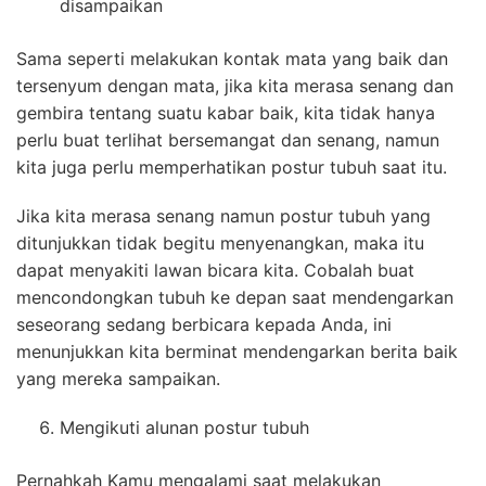
disampaikan
Sama seperti melakukan kontak mata yang baik dan
tersenyum dengan mata, jika kita merasa senang dan
gembira tentang suatu kabar baik, kita tidak hanya
perlu buat terlihat bersemangat dan senang, namun
kita juga perlu memperhatikan postur tubuh saat itu.
Jika kita merasa senang namun postur tubuh yang
ditunjukkan tidak begitu menyenangkan, maka itu
dapat menyakiti lawan bicara kita. Cobalah buat
mencondongkan tubuh ke depan saat mendengarkan
seseorang sedang berbicara kepada Anda, ini
menunjukkan kita berminat mendengarkan berita baik
yang mereka sampaikan.
Mengikuti alunan postur tubuh
Pernahkah Kamu mengalami saat melakukan