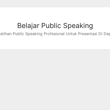
Belajar Public Speaking
latihan Public Speaking Profesional Untuk Presentasi Di De