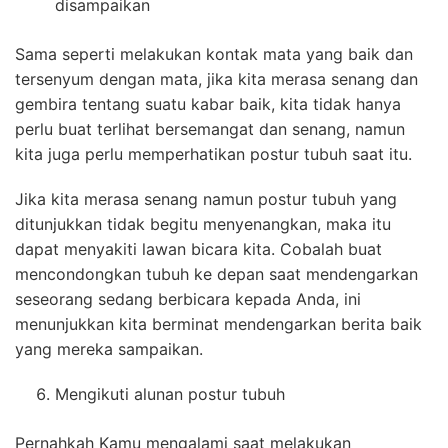
disampaikan
Sama seperti melakukan kontak mata yang baik dan
tersenyum dengan mata, jika kita merasa senang dan
gembira tentang suatu kabar baik, kita tidak hanya
perlu buat terlihat bersemangat dan senang, namun
kita juga perlu memperhatikan postur tubuh saat itu.
Jika kita merasa senang namun postur tubuh yang
ditunjukkan tidak begitu menyenangkan, maka itu
dapat menyakiti lawan bicara kita. Cobalah buat
mencondongkan tubuh ke depan saat mendengarkan
seseorang sedang berbicara kepada Anda, ini
menunjukkan kita berminat mendengarkan berita baik
yang mereka sampaikan.
Mengikuti alunan postur tubuh
Pernahkah Kamu mengalami saat melakukan