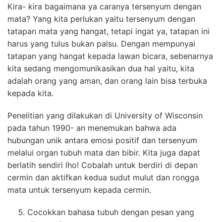
Kira- kira bagaimana ya caranya tersenyum dengan
mata? Yang kita perlukan yaitu tersenyum dengan
tatapan mata yang hangat, tetapi ingat ya, tatapan ini
harus yang tulus bukan palsu. Dengan mempunyai
tatapan yang hangat kepada lawan bicara, sebenarnya
kita sedang mengomunikasikan dua hal yaitu, kita
adalah orang yang aman, dan orang lain bisa terbuka
kepada kita.
Penelitian yang dilakukan di University of Wisconsin
pada tahun 1990- an menemukan bahwa ada
hubungan unik antara emosi positif dan tersenyum
melalui organ tubuh mata dan bibir. Kita juga dapat
berlatih sendiri lho! Cobalah untuk berdiri di depan
cermin dan aktifkan kedua sudut mulut dan rongga
mata untuk tersenyum kepada cermin.
Cocokkan bahasa tubuh dengan pesan yang