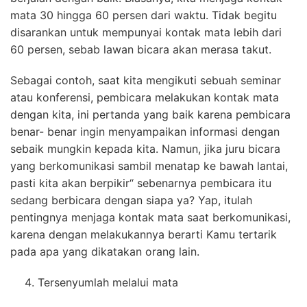
mata 30 hingga 60 persen dari waktu. Tidak begitu
disarankan untuk mempunyai kontak mata lebih dari
60 persen, sebab lawan bicara akan merasa takut.
Sebagai contoh, saat kita mengikuti sebuah seminar
atau konferensi, pembicara melakukan kontak mata
dengan kita, ini pertanda yang baik karena pembicara
benar- benar ingin menyampaikan informasi dengan
sebaik mungkin kepada kita. Namun, jika juru bicara
yang berkomunikasi sambil menatap ke bawah lantai,
pasti kita akan berpikir“ sebenarnya pembicara itu
sedang berbicara dengan siapa ya? Yap, itulah
pentingnya menjaga kontak mata saat berkomunikasi,
karena dengan melakukannya berarti Kamu tertarik
pada apa yang dikatakan orang lain.
Tersenyumlah melalui mata