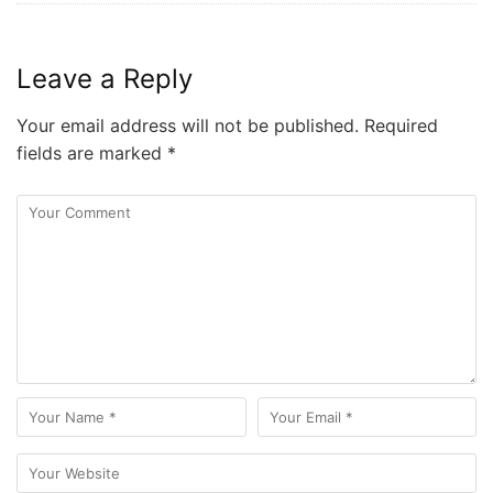
Leave a Reply
Your email address will not be published.
Required
fields are marked
*