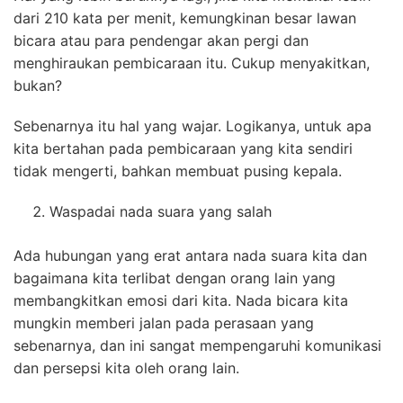
dari 210 kata per menit, kemungkinan besar lawan
bicara atau para pendengar akan pergi dan
menghiraukan pembicaraan itu. Cukup menyakitkan,
bukan?
Sebenarnya itu hal yang wajar. Logikanya, untuk apa
kita bertahan pada pembicaraan yang kita sendiri
tidak mengerti, bahkan membuat pusing kepala.
Waspadai nada suara yang salah
Ada hubungan yang erat antara nada suara kita dan
bagaimana kita terlibat dengan orang lain yang
membangkitkan emosi dari kita. Nada bicara kita
mungkin memberi jalan pada perasaan yang
sebenarnya, dan ini sangat mempengaruhi komunikasi
dan persepsi kita oleh orang lain.