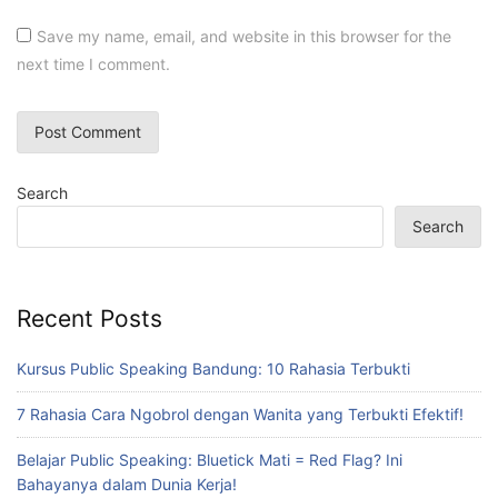
Save my name, email, and website in this browser for the
next time I comment.
Search
Search
Recent Posts
Kursus Public Speaking Bandung: 10 Rahasia Terbukti
7 Rahasia Cara Ngobrol dengan Wanita yang Terbukti Efektif!
Belajar Public Speaking: Bluetick Mati = Red Flag? Ini
Bahayanya dalam Dunia Kerja!