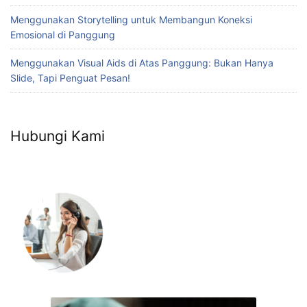
Menggunakan Storytelling untuk Membangun Koneksi
Emosional di Panggung
Menggunakan Visual Aids di Atas Panggung: Bukan Hanya
Slide, Tapi Penguat Pesan!
Hubungi Kami