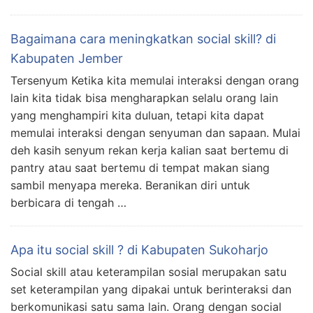
Bagaimana cara meningkatkan social skill? di
Kabupaten Jember
Tersenyum Ketika kita memulai interaksi dengan orang
lain kita tidak bisa mengharapkan selalu orang lain
yang menghampiri kita duluan, tetapi kita dapat
memulai interaksi dengan senyuman dan sapaan. Mulai
deh kasih senyum rekan kerja kalian saat bertemu di
pantry atau saat bertemu di tempat makan siang
sambil menyapa mereka. Beranikan diri untuk
berbicara di tengah …
Apa itu social skill ? di Kabupaten Sukoharjo
Social skill atau keterampilan sosial merupakan satu
set keterampilan yang dipakai untuk berinteraksi dan
berkomunikasi satu sama lain. Orang dengan social