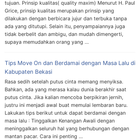
tujuan. Prinsip kualitas( quality maxim) Menurut H. Paul
Grice, prinsip kualitas merupakan prinsip yang
dilakukan dengan berbicara jujur dan terbuka tanpa
ada yang ditutupi. Selain itu, penyampaiannya juga
tidak berbelit dan ambigu, dan mudah dimengerti,
supaya memudahkan orang yang …
Tips Move On dan Berdamai dengan Masa Lalu di
Kabupaten Bekasi
Rasa sedih setelah putus cinta memang menyiksa.
Bahkan, ada yang merasa kalau dunia berakhir saat
putus cinta. Jika kalian mencoba berpikiran jernih,
justru ini menjadi awal buat memulai lembaran baru.
Lakukan tips berikut untuk dapat berdamai dengan
masa lalu : Tinggalkan Kenangan Awali dengan
meninggalkan seluruh hal yang berhubungan dengan
mantan pacar. Cara ini penting …