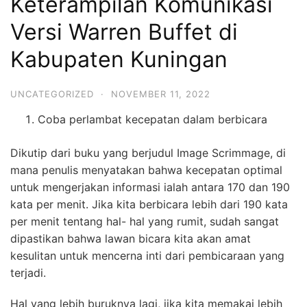
Keterampilan Komunikasi
Versi Warren Buffet di
Kabupaten Kuningan
UNCATEGORIZED
·
NOVEMBER 11, 2022
Coba perlambat kecepatan dalam berbicara
Dikutip dari buku yang berjudul Image Scrimmage, di
mana penulis menyatakan bahwa kecepatan optimal
untuk mengerjakan informasi ialah antara 170 dan 190
kata per menit. Jika kita berbicara lebih dari 190 kata
per menit tentang hal- hal yang rumit, sudah sangat
dipastikan bahwa lawan bicara kita akan amat
kesulitan untuk mencerna inti dari pembicaraan yang
terjadi.
Hal yang lebih buruknya lagi, jika kita memakai lebih