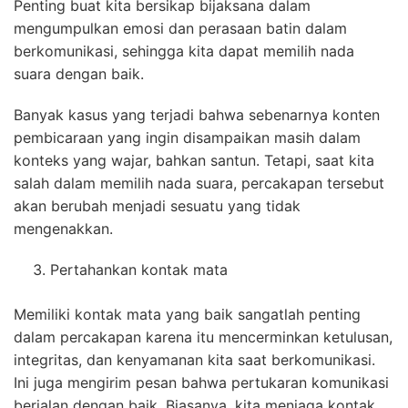
Penting buat kita bersikap bijaksana dalam
mengumpulkan emosi dan perasaan batin dalam
berkomunikasi, sehingga kita dapat memilih nada
suara dengan baik.
Banyak kasus yang terjadi bahwa sebenarnya konten
pembicaraan yang ingin disampaikan masih dalam
konteks yang wajar, bahkan santun. Tetapi, saat kita
salah dalam memilih nada suara, percakapan tersebut
akan berubah menjadi sesuatu yang tidak
mengenakkan.
Pertahankan kontak mata
Memiliki kontak mata yang baik sangatlah penting
dalam percakapan karena itu mencerminkan ketulusan,
integritas, dan kenyamanan kita saat berkomunikasi.
Ini juga mengirim pesan bahwa pertukaran komunikasi
berjalan dengan baik. Biasanya, kita menjaga kontak