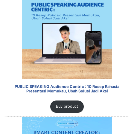
PUBLIC SPEAKING Audience Centric : 10 Resep Rahasia
Presentasi Memukau, Ubah Solusi Jadi Aksi
Buy product