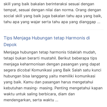
skill yang baik bakalan berinteraksi sesuai dengan
tempat, sesuai dengan nilai dan norma. Orang dengan
social skill yang baik juga bakalan tahu apa yang baik,
tahu apa yang wajar serta tahu apa yang dianggap …
Tips Menjaga Hubungan tetap Harmonis di
Depok
Menjaga hubungan tetap harmonis tidaklah mudah,
tetapi bukan berarti mustahil. Berikut beberapa tips
menjaga keharmonisan dengan pasangan yang dapat
segera dicoba! Komunikasi yang Baik Salah satu kunci
hubungan bisa langgeng yaitu memiliki komunikasi
yang baik. Kamu dan pasangan harus mengetahui
kebutuhan masing- masing. Penting mengetahui kapan
waktu untuk saling berbicara, diam dan
mendengarkan, serta waktu …