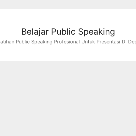
Belajar Public Speaking
latihan Public Speaking Profesional Untuk Presentasi Di De