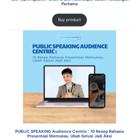
Pertama
Buy product
PUBLIC SPEAKING Audience Centric : 10 Resep Rahasia
Presentasi Memukau, Ubah Solusi Jadi Aksi