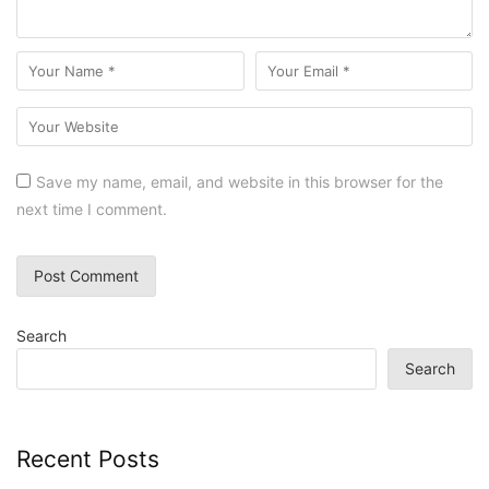
Save my name, email, and website in this browser for the
next time I comment.
Search
Search
Recent Posts