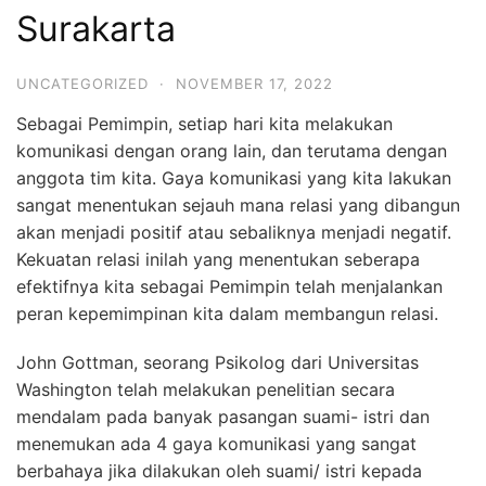
Surakarta
UNCATEGORIZED
·
NOVEMBER 17, 2022
Sebagai Pemimpin, setiap hari kita melakukan
komunikasi dengan orang lain, dan terutama dengan
anggota tim kita. Gaya komunikasi yang kita lakukan
sangat menentukan sejauh mana relasi yang dibangun
akan menjadi positif atau sebaliknya menjadi negatif.
Kekuatan relasi inilah yang menentukan seberapa
efektifnya kita sebagai Pemimpin telah menjalankan
peran kepemimpinan kita dalam membangun relasi.
John Gottman, seorang Psikolog dari Universitas
Washington telah melakukan penelitian secara
mendalam pada banyak pasangan suami- istri dan
menemukan ada 4 gaya komunikasi yang sangat
berbahaya jika dilakukan oleh suami/ istri kepada