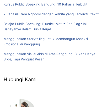
Kursus Public Speaking Bandung: 10 Rahasia Terbukti
7 Rahasia Cara Ngobrol dengan Wanita yang Terbukti Efektif!
Belajar Public Speaking: Bluetick Mati = Red Flag? Ini
Bahayanya dalam Dunia Kerja!
Menggunakan Storytelling untuk Membangun Koneksi
Emosional di Panggung
Menggunakan Visual Aids di Atas Panggung: Bukan Hanya
Slide, Tapi Penguat Pesan!
Hubungi Kami