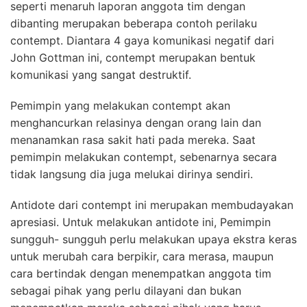
seperti menaruh laporan anggota tim dengan
dibanting merupakan beberapa contoh perilaku
contempt. Diantara 4 gaya komunikasi negatif dari
John Gottman ini, contempt merupakan bentuk
komunikasi yang sangat destruktif.
Pemimpin yang melakukan contempt akan
menghancurkan relasinya dengan orang lain dan
menanamkan rasa sakit hati pada mereka. Saat
pemimpin melakukan contempt, sebenarnya secara
tidak langsung dia juga melukai dirinya sendiri.
Antidote dari contempt ini merupakan membudayakan
apresiasi. Untuk melakukan antidote ini, Pemimpin
sungguh- sungguh perlu melakukan upaya ekstra keras
untuk merubah cara berpikir, cara merasa, maupun
cara bertindak dengan menempatkan anggota tim
sebagai pihak yang perlu dilayani dan bukan