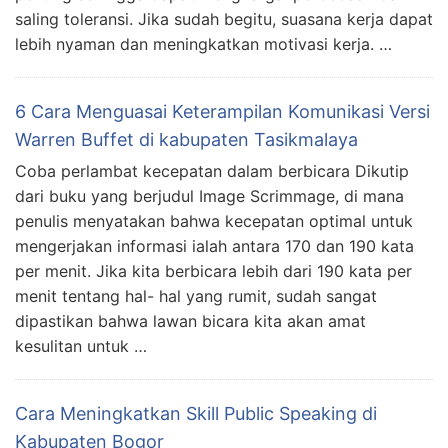
saling toleransi. Jika sudah begitu, suasana kerja dapat
lebih nyaman dan meningkatkan motivasi kerja. …
6 Cara Menguasai Keterampilan Komunikasi Versi
Warren Buffet di kabupaten Tasikmalaya
Coba perlambat kecepatan dalam berbicara Dikutip
dari buku yang berjudul Image Scrimmage, di mana
penulis menyatakan bahwa kecepatan optimal untuk
mengerjakan informasi ialah antara 170 dan 190 kata
per menit. Jika kita berbicara lebih dari 190 kata per
menit tentang hal- hal yang rumit, sudah sangat
dipastikan bahwa lawan bicara kita akan amat
kesulitan untuk …
Cara Meningkatkan Skill Public Speaking di
Kabupaten Bogor