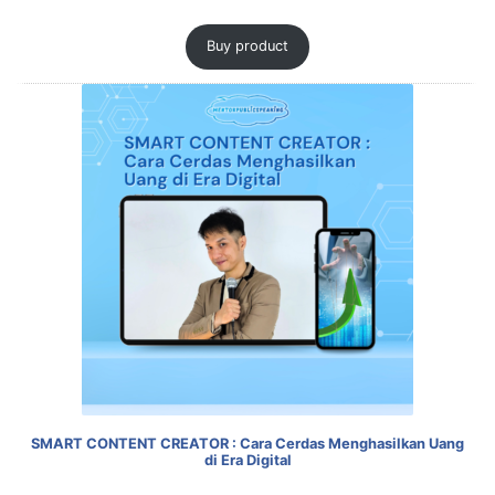
Buy product
SMART CONTENT CREATOR : Cara Cerdas Menghasilkan Uang
di Era Digital