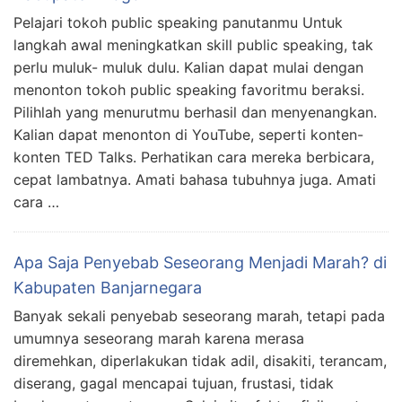
Pelajari tokoh public speaking panutanmu Untuk
langkah awal meningkatkan skill public speaking, tak
perlu muluk- muluk dulu. Kalian dapat mulai dengan
menonton tokoh public speaking favoritmu beraksi.
Pilihlah yang menurutmu berhasil dan menyenangkan.
Kalian dapat menonton di YouTube, seperti konten-
konten TED Talks. Perhatikan cara mereka berbicara,
cepat lambatnya. Amati bahasa tubuhnya juga. Amati
cara …
Apa Saja Penyebab Seseorang Menjadi Marah? di
Kabupaten Banjarnegara
Banyak sekali penyebab seseorang marah, tetapi pada
umumnya seseorang marah karena merasa
diremehkan, diperlakukan tidak adil, disakiti, terancam,
diserang, gagal mencapai tujuan, frustasi, tidak