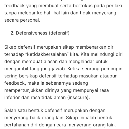
feedback yang membuat serta berfokus pada perilaku
tanpa melebar ke hal- hal lain dan tidak menyerang
secara personal.
Defensiveness (defensif)
Sikap defensif merupakan sikap membenarkan diri
terhadap “ketidakbersalahan” kita. Kita melindungi diri
dengan membuat alasan dan menghindar untuk
mengambil tanggung jawab. Ketika seorang pemimpin
sering bersikap defensif terhadap masukan ataupun
feedback, maka ia sebenarnya sedang
mempertunjukkan dirinya yang mempunyai rasa
inferior dan rasa tidak aman (insecure).
Salah satu bentuk defensif merupakan dengan
menyerang balik orang lain. Sikap ini ialah bentuk
pertahanan diri dengan cara menyerang orang lain.