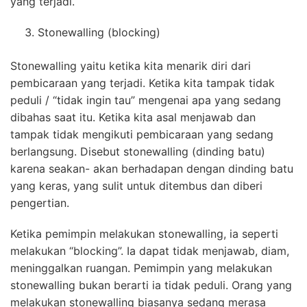
yang terjadi.
Stonewalling (blocking)
Stonewalling yaitu ketika kita menarik diri dari
pembicaraan yang terjadi. Ketika kita tampak tidak
peduli / “tidak ingin tau” mengenai apa yang sedang
dibahas saat itu. Ketika kita asal menjawab dan
tampak tidak mengikuti pembicaraan yang sedang
berlangsung. Disebut stonewalling (dinding batu)
karena seakan- akan berhadapan dengan dinding batu
yang keras, yang sulit untuk ditembus dan diberi
pengertian.
Ketika pemimpin melakukan stonewalling, ia seperti
melakukan “blocking”. Ia dapat tidak menjawab, diam,
meninggalkan ruangan. Pemimpin yang melakukan
stonewalling bukan berarti ia tidak peduli. Orang yang
melakukan stonewalling biasanya sedang merasa