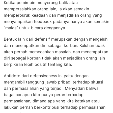
Ketika pemimpin menyerang balik atau
mempersalahkan orang lain, ia akan semakin
memperburuk keadaan dan menjadikan orang yang
menyampaikan feedback padanya hanya akan semakin
“malas” untuk bicara dengannya.
Bentuk lain dari defensif merupakan dengan mengeluh
dan menempatkan diri sebagai korban. Keluhan tidak
akan pernah memecahkan masalah, dan menempatkan
diri sebagai korban tidak akan menjadikan orang lain
berpikiran lebih positif tentang kita.
Antidote dari defensiveness ini yaitu dengan
mengambil tanggung jawab pribadi terhadap situasi
dan permasalahan yang terjadi. Menyadari bahwa
bagaimanapun kita punya peran terhadap
permasalahan, dimana apa yang kita katakan atau
lakukan pernah berkontribusi terhadap permasalahan