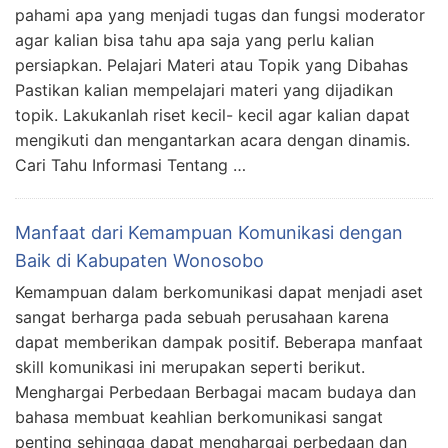
pahami apa yang menjadi tugas dan fungsi moderator
agar kalian bisa tahu apa saja yang perlu kalian
persiapkan. Pelajari Materi atau Topik yang Dibahas
Pastikan kalian mempelajari materi yang dijadikan
topik. Lakukanlah riset kecil- kecil agar kalian dapat
mengikuti dan mengantarkan acara dengan dinamis.
Cari Tahu Informasi Tentang …
Manfaat dari Kemampuan Komunikasi dengan
Baik di Kabupaten Wonosobo
Kemampuan dalam berkomunikasi dapat menjadi aset
sangat berharga pada sebuah perusahaan karena
dapat memberikan dampak positif. Beberapa manfaat
skill komunikasi ini merupakan seperti berikut.
Menghargai Perbedaan Berbagai macam budaya dan
bahasa membuat keahlian berkomunikasi sangat
penting sehingga dapat menghargai perbedaan dan