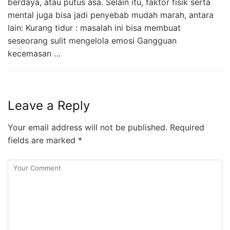
berdaya, atau putus asa. Selain itu, faktor fisik serta
mental juga bisa jadi penyebab mudah marah, antara
lain: Kurang tidur : masalah ini bisa membuat
seseorang sulit mengelola emosi Gangguan
kecemasan …
Leave a Reply
Your email address will not be published.
Required
fields are marked
*