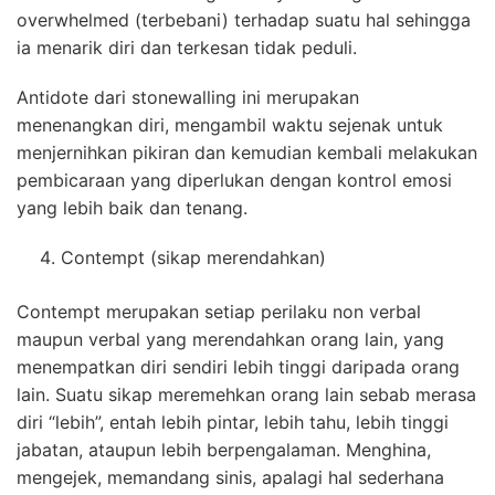
overwhelmed (terbebani) terhadap suatu hal sehingga
ia menarik diri dan terkesan tidak peduli.
Antidote dari stonewalling ini merupakan
menenangkan diri, mengambil waktu sejenak untuk
menjernihkan pikiran dan kemudian kembali melakukan
pembicaraan yang diperlukan dengan kontrol emosi
yang lebih baik dan tenang.
Contempt (sikap merendahkan)
Contempt merupakan setiap perilaku non verbal
maupun verbal yang merendahkan orang lain, yang
menempatkan diri sendiri lebih tinggi daripada orang
lain. Suatu sikap meremehkan orang lain sebab merasa
diri “lebih”, entah lebih pintar, lebih tahu, lebih tinggi
jabatan, ataupun lebih berpengalaman. Menghina,
mengejek, memandang sinis, apalagi hal sederhana