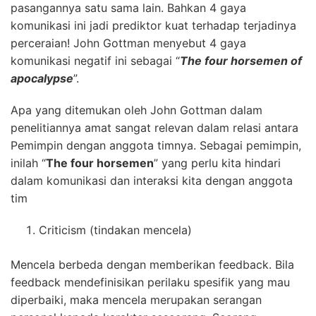
pasangannya satu sama lain. Bahkan 4 gaya
komunikasi ini jadi prediktor kuat terhadap terjadinya
perceraian! John Gottman menyebut 4 gaya
komunikasi negatif ini sebagai “
The four horsemen of
apocalypse
”.
Apa yang ditemukan oleh John Gottman dalam
penelitiannya amat sangat relevan dalam relasi antara
Pemimpin dengan anggota timnya. Sebagai pemimpin,
inilah “
The four horsemen
” yang perlu kita hindari
dalam komunikasi dan interaksi kita dengan anggota
tim
Criticism (tindakan mencela)
Mencela berbeda dengan memberikan feedback. Bila
feedback mendefinisikan perilaku spesifik yang mau
diperbaiki, maka mencela merupakan serangan