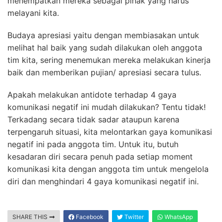
menempatkan mereka sebagai pihak yang harus
melayani kita.
Budaya apresiasi yaitu dengan membiasakan untuk
melihat hal baik yang sudah dilakukan oleh anggota
tim kita, sering menemukan mereka melakukan kinerja
baik dan memberikan pujian/ apresiasi secara tulus.
Apakah melakukan antidote terhadap 4 gaya
komunikasi negatif ini mudah dilakukan? Tentu tidak!
Terkadang secara tidak sadar ataupun karena
terpengaruh situasi, kita melontarkan gaya komunikasi
negatif ini pada anggota tim. Untuk itu, butuh
kesadaran diri secara penuh pada setiap moment
komunikasi kita dengan anggota tim untuk mengelola
diri dan menghindari 4 gaya komunikasi negatif ini.
SHARE THIS
Facebook
Twitter
WhatsApp