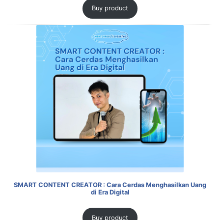
Buy product
SMART CONTENT CREATOR : Cara Cerdas Menghasilkan Uang
di Era Digital
Buy product