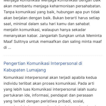
Menjaga Komunikasi Menjaga komunikasi dengan baik
akan membantu menjaga keharmonisan persahabatan.
Tanpa komunikasi yang baik, hubungan apa pun tidak
akan berjalan dengan baik. Bukan berarti harus setiap
saat, minimal dalam satu hari kamu dan sahabat
menjalin komunikasi, walaupun hanya sekadar
menanyakan kabar. Janganlah Sungkan untuk Meminta
Maaf Sulitnya untuk memaafkan dan saling minta maaf
di …
Pengertian Komunikasi Interpersonal di
Kabupaten Lumajang
Komunikasi interpersonal akan terjadi apabila kedua
individu terlibat akan proses komunikasi. Pada arti
yang lebih luas Komunikasi interpersonal ialah suatu
pertukaran ide, informasi, pendapat dan perasaan
yang terkait dengan peristiwa pribadi, sosial,