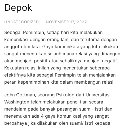
Depok
UNCATEGORIZED
·
NOVEMBER 17, 2022
Sebagai Pemimpin, setiap hari kita melakukan
komunikasi dengan orang lain, dan terutama dengan
anggota tim kita. Gaya komunikasi yang kita lakukan
sangat menentukan sejauh mana relasi yang dibangun
akan menjadi positif atau sebaliknya menjadi negatif.
Kekuatan relasi inilah yang menentukan seberapa
efektifnya kita sebagai Pemimpin telah menjalankan
peran kepemimpinan kita dalam membangun relasi.
John Gottman, seorang Psikolog dari Universitas
Washington telah melakukan penelitian secara
mendalam pada banyak pasangan suami- istri dan
menemukan ada 4 gaya komunikasi yang sangat
berbahaya jika dilakukan oleh suami/ istri kepada