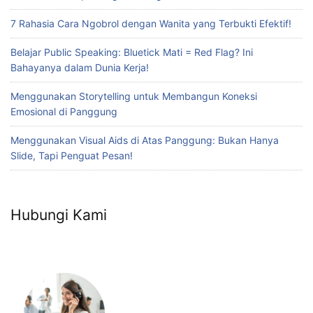
7 Rahasia Cara Ngobrol dengan Wanita yang Terbukti Efektif!
Belajar Public Speaking: Bluetick Mati = Red Flag? Ini
Bahayanya dalam Dunia Kerja!
Menggunakan Storytelling untuk Membangun Koneksi
Emosional di Panggung
Menggunakan Visual Aids di Atas Panggung: Bukan Hanya
Slide, Tapi Penguat Pesan!
Hubungi Kami