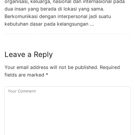
organisasi, keluarga, nasional dan internasional pada
dua insan yang berada di lokasi yang sama.
Berkomunikasi dengan interpersonal jadi suatu
kebutuhan dasar pada kelangsungan …
Leave a Reply
Your email address will not be published.
Required
fields are marked
*