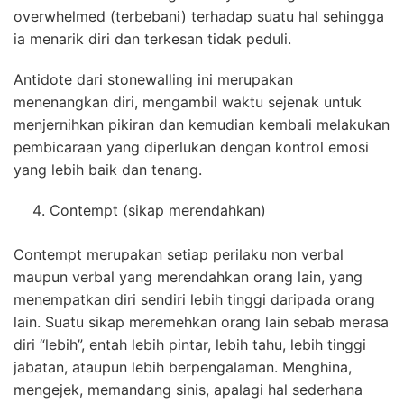
overwhelmed (terbebani) terhadap suatu hal sehingga
ia menarik diri dan terkesan tidak peduli.
Antidote dari stonewalling ini merupakan
menenangkan diri, mengambil waktu sejenak untuk
menjernihkan pikiran dan kemudian kembali melakukan
pembicaraan yang diperlukan dengan kontrol emosi
yang lebih baik dan tenang.
Contempt (sikap merendahkan)
Contempt merupakan setiap perilaku non verbal
maupun verbal yang merendahkan orang lain, yang
menempatkan diri sendiri lebih tinggi daripada orang
lain. Suatu sikap meremehkan orang lain sebab merasa
diri “lebih”, entah lebih pintar, lebih tahu, lebih tinggi
jabatan, ataupun lebih berpengalaman. Menghina,
mengejek, memandang sinis, apalagi hal sederhana