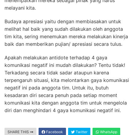
menempatkan mereka sebagai pihak yang harus
melayani kita.
Budaya apresiasi yaitu dengan membiasakan untuk
melihat hal baik yang sudah dilakukan oleh anggota
tim kita, sering menemukan mereka melakukan kinerja
baik dan memberikan pujian/ apresiasi secara tulus.
Apakah melakukan antidote terhadap 4 gaya
komunikasi negatif ini mudah dilakukan? Tentu tidak!
Terkadang secara tidak sadar ataupun karena
terpengaruh situasi, kita melontarkan gaya komunikasi
negatif ini pada anggota tim. Untuk itu, butuh
kesadaran diri secara penuh pada setiap moment
komunikasi kita dengan anggota tim untuk mengelola
diri dan menghindari 4 gaya komunikasi negatif ini.
SHARE THIS
Facebook
Twitter
WhatsApp