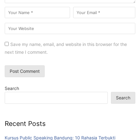
Save my name, email, and website in this browser for the
next time I comment.
Search
Search
Recent Posts
Kursus Public Speaking Bandung: 10 Rahasia Terbukti