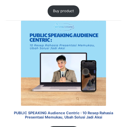
Buy product
PUBLIC SPEAKING Audience Centric : 10 Resep Rahasia
Presentasi Memukau, Ubah Solusi Jadi Aksi