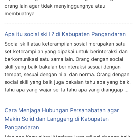
orang lain agar tidak menyinggungnya atau
membuatnya …
Apa itu social skill ? di Kabupaten Pangandaran
Social skill atau keterampilan sosial merupakan satu
set keterampilan yang dipakai untuk berinteraksi dan
berkomunikasi satu sama lain. Orang dengan social
skill yang baik bakalan berinteraksi sesuai dengan
tempat, sesuai dengan nilai dan norma. Orang dengan
social skill yang baik juga bakalan tahu apa yang baik,
tahu apa yang wajar serta tahu apa yang dianggap …
Cara Menjaga Hubungan Persahabatan agar
Makin Solid dan Langgeng di Kabupaten
Pangandaran