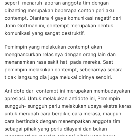
seperti menaruh laporan anggota tim dengan
dibanting merupakan beberapa contoh perilaku
contempt. Diantara 4 gaya komunikasi negatif dari
John Gottman ini, contempt merupakan bentuk
komunikasi yang sangat destruktif.
Pemimpin yang melakukan contempt akan
menghancurkan relasinya dengan orang lain dan
menanamkan rasa sakit hati pada mereka. Saat
pemimpin melakukan contempt, sebenarnya secara
tidak langsung dia juga melukai dirinya sendiri.
Antidote dari contempt ini merupakan membudayakan
apresiasi. Untuk melakukan antidote ini, Pemimpin
sungguh- sungguh perlu melakukan upaya ekstra keras
untuk merubah cara berpikir, cara merasa, maupun
cara bertindak dengan menempatkan anggota tim
sebagai pihak yang perlu dilayani dan bukan