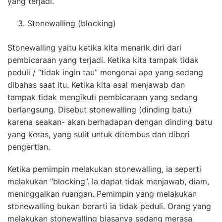
yang terjadi.
Stonewalling (blocking)
Stonewalling yaitu ketika kita menarik diri dari
pembicaraan yang terjadi. Ketika kita tampak tidak
peduli / “tidak ingin tau” mengenai apa yang sedang
dibahas saat itu. Ketika kita asal menjawab dan
tampak tidak mengikuti pembicaraan yang sedang
berlangsung. Disebut stonewalling (dinding batu)
karena seakan- akan berhadapan dengan dinding batu
yang keras, yang sulit untuk ditembus dan diberi
pengertian.
Ketika pemimpin melakukan stonewalling, ia seperti
melakukan “blocking”. Ia dapat tidak menjawab, diam,
meninggalkan ruangan. Pemimpin yang melakukan
stonewalling bukan berarti ia tidak peduli. Orang yang
melakukan stonewalling biasanya sedang merasa