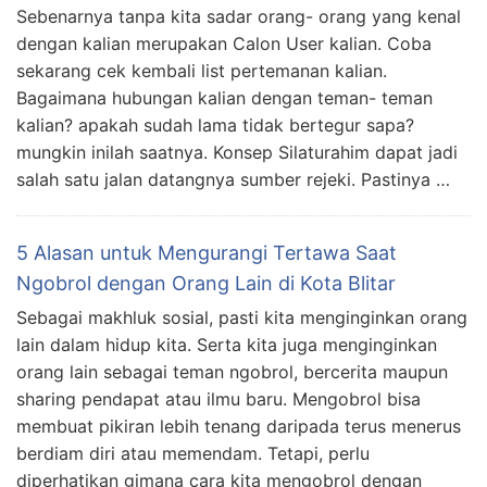
Sebenarnya tanpa kita sadar orang- orang yang kenal
dengan kalian merupakan Calon User kalian. Coba
sekarang cek kembali list pertemanan kalian.
Bagaimana hubungan kalian dengan teman- teman
kalian? apakah sudah lama tidak bertegur sapa?
mungkin inilah saatnya. Konsep Silaturahim dapat jadi
salah satu jalan datangnya sumber rejeki. Pastinya …
5 Alasan untuk Mengurangi Tertawa Saat
Ngobrol dengan Orang Lain di Kota Blitar
Sebagai makhluk sosial, pasti kita menginginkan orang
lain dalam hidup kita. Serta kita juga menginginkan
orang lain sebagai teman ngobrol, bercerita maupun
sharing pendapat atau ilmu baru. Mengobrol bisa
membuat pikiran lebih tenang daripada terus menerus
berdiam diri atau memendam. Tetapi, perlu
diperhatikan gimana cara kita mengobrol dengan