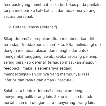
feedback yang membuat serta berfokus pada perilaku
tanpa melebar ke hal- hal lain dan tidak menyerang
secara personal.
Defensiveness (defensif)
Sikap defensif merupakan sikap membenarkan diri
terhadap “ketidakbersalahan” kita. Kita melindungi diri
dengan membuat alasan dan menghindar untuk
mengambil tanggung jawab. Ketika seorang pemimpin
sering bersikap defensif terhadap masukan ataupun
feedback, maka ia sebenarnya sedang
mempertunjukkan dirinya yang mempunyai rasa
inferior dan rasa tidak aman (insecure).
Salah satu bentuk defensif merupakan dengan
menyerang balik orang lain. Sikap ini ialah bentuk
pertahanan diri dengan cara menyerang orang lain.