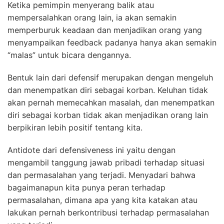
Ketika pemimpin menyerang balik atau
mempersalahkan orang lain, ia akan semakin
memperburuk keadaan dan menjadikan orang yang
menyampaikan feedback padanya hanya akan semakin
“malas” untuk bicara dengannya.
Bentuk lain dari defensif merupakan dengan mengeluh
dan menempatkan diri sebagai korban. Keluhan tidak
akan pernah memecahkan masalah, dan menempatkan
diri sebagai korban tidak akan menjadikan orang lain
berpikiran lebih positif tentang kita.
Antidote dari defensiveness ini yaitu dengan
mengambil tanggung jawab pribadi terhadap situasi
dan permasalahan yang terjadi. Menyadari bahwa
bagaimanapun kita punya peran terhadap
permasalahan, dimana apa yang kita katakan atau
lakukan pernah berkontribusi terhadap permasalahan