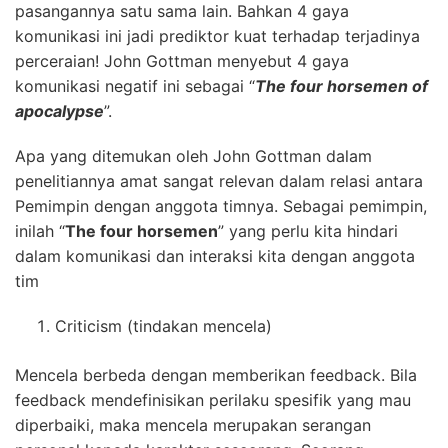
pasangannya satu sama lain. Bahkan 4 gaya
komunikasi ini jadi prediktor kuat terhadap terjadinya
perceraian! John Gottman menyebut 4 gaya
komunikasi negatif ini sebagai “
The four horsemen of
apocalypse
”.
Apa yang ditemukan oleh John Gottman dalam
penelitiannya amat sangat relevan dalam relasi antara
Pemimpin dengan anggota timnya. Sebagai pemimpin,
inilah “
The four horsemen
” yang perlu kita hindari
dalam komunikasi dan interaksi kita dengan anggota
tim
Criticism (tindakan mencela)
Mencela berbeda dengan memberikan feedback. Bila
feedback mendefinisikan perilaku spesifik yang mau
diperbaiki, maka mencela merupakan serangan