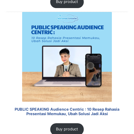
Buy product
PUBLIC SPEAKING Audience Centric : 10 Resep Rahasia
Presentasi Memukau, Ubah Solusi Jadi Aksi
Buy product