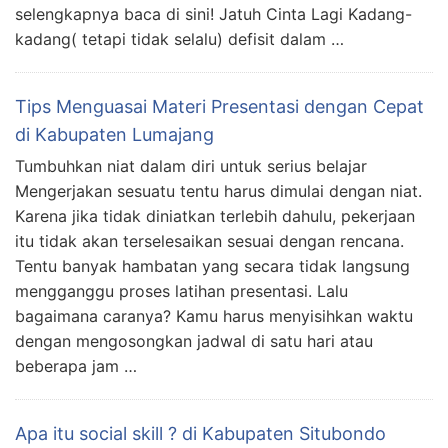
selengkapnya baca di sini! Jatuh Cinta Lagi Kadang-
kadang( tetapi tidak selalu) defisit dalam …
Tips Menguasai Materi Presentasi dengan Cepat
di Kabupaten Lumajang
Tumbuhkan niat dalam diri untuk serius belajar
Mengerjakan sesuatu tentu harus dimulai dengan niat.
Karena jika tidak diniatkan terlebih dahulu, pekerjaan
itu tidak akan terselesaikan sesuai dengan rencana.
Tentu banyak hambatan yang secara tidak langsung
mengganggu proses latihan presentasi. Lalu
bagaimana caranya? Kamu harus menyisihkan waktu
dengan mengosongkan jadwal di satu hari atau
beberapa jam …
Apa itu social skill ? di Kabupaten Situbondo