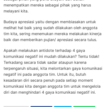
menempatkan mereka sebagai pihak yang harus
melayani kita.
Budaya apresiasi yaitu dengan membiasakan untuk
melihat hal baik yang sudah dilakukan oleh anggota
tim kita, sering menemukan mereka melakukan kinerja
baik dan memberikan pujian/ apresiasi secara tulus.
Apakah melakukan antidote terhadap 4 gaya
komunikasi negatif ini mudah dilakukan? Tentu tidak!
Terkadang secara tidak sadar ataupun karena
terpengaruh situasi, kita melontarkan gaya komunikasi
negatif ini pada anggota tim. Untuk itu, butuh
kesadaran diri secara penuh pada setiap moment
komunikasi kita dengan anggota tim untuk mengelola
diri dan menghindari 4 gaya komunikasi negatif ini.