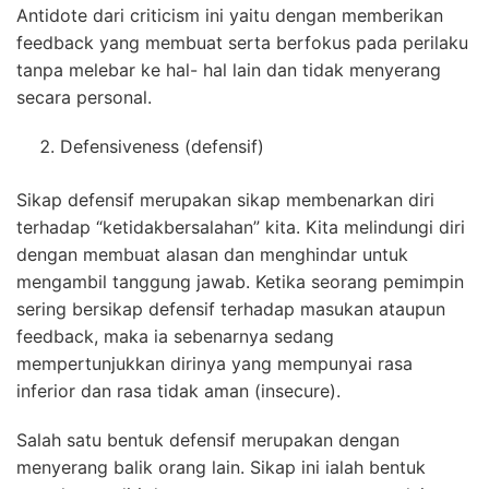
Antidote dari criticism ini yaitu dengan memberikan
feedback yang membuat serta berfokus pada perilaku
tanpa melebar ke hal- hal lain dan tidak menyerang
secara personal.
Defensiveness (defensif)
Sikap defensif merupakan sikap membenarkan diri
terhadap “ketidakbersalahan” kita. Kita melindungi diri
dengan membuat alasan dan menghindar untuk
mengambil tanggung jawab. Ketika seorang pemimpin
sering bersikap defensif terhadap masukan ataupun
feedback, maka ia sebenarnya sedang
mempertunjukkan dirinya yang mempunyai rasa
inferior dan rasa tidak aman (insecure).
Salah satu bentuk defensif merupakan dengan
menyerang balik orang lain. Sikap ini ialah bentuk