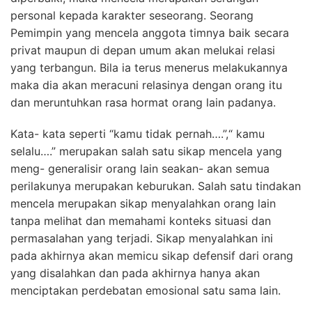
personal kepada karakter seseorang. Seorang
Pemimpin yang mencela anggota timnya baik secara
privat maupun di depan umum akan melukai relasi
yang terbangun. Bila ia terus menerus melakukannya
maka dia akan meracuni relasinya dengan orang itu
dan meruntuhkan rasa hormat orang lain padanya.
Kata- kata seperti “kamu tidak pernah….”,“ kamu
selalu….” merupakan salah satu sikap mencela yang
meng- generalisir orang lain seakan- akan semua
perilakunya merupakan keburukan. Salah satu tindakan
mencela merupakan sikap menyalahkan orang lain
tanpa melihat dan memahami konteks situasi dan
permasalahan yang terjadi. Sikap menyalahkan ini
pada akhirnya akan memicu sikap defensif dari orang
yang disalahkan dan pada akhirnya hanya akan
menciptakan perdebatan emosional satu sama lain.