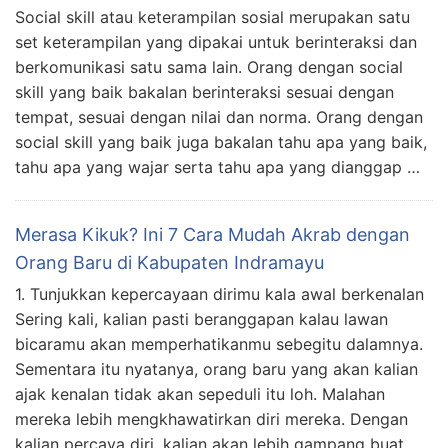
Social skill atau keterampilan sosial merupakan satu
set keterampilan yang dipakai untuk berinteraksi dan
berkomunikasi satu sama lain. Orang dengan social
skill yang baik bakalan berinteraksi sesuai dengan
tempat, sesuai dengan nilai dan norma. Orang dengan
social skill yang baik juga bakalan tahu apa yang baik,
tahu apa yang wajar serta tahu apa yang dianggap …
Merasa Kikuk? Ini 7 Cara Mudah Akrab dengan
Orang Baru di Kabupaten Indramayu
1. Tunjukkan kepercayaan dirimu kala awal berkenalan
Sering kali, kalian pasti beranggapan kalau lawan
bicaramu akan memperhatikanmu sebegitu dalamnya.
Sementara itu nyatanya, orang baru yang akan kalian
ajak kenalan tidak akan sepeduli itu loh. Malahan
mereka lebih mengkhawatirkan diri mereka. Dengan
kalian percaya diri, kalian akan lebih gampang buat