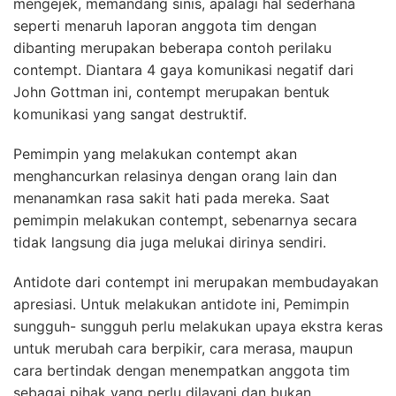
mengejek, memandang sinis, apalagi hal sederhana
seperti menaruh laporan anggota tim dengan
dibanting merupakan beberapa contoh perilaku
contempt. Diantara 4 gaya komunikasi negatif dari
John Gottman ini, contempt merupakan bentuk
komunikasi yang sangat destruktif.
Pemimpin yang melakukan contempt akan
menghancurkan relasinya dengan orang lain dan
menanamkan rasa sakit hati pada mereka. Saat
pemimpin melakukan contempt, sebenarnya secara
tidak langsung dia juga melukai dirinya sendiri.
Antidote dari contempt ini merupakan membudayakan
apresiasi. Untuk melakukan antidote ini, Pemimpin
sungguh- sungguh perlu melakukan upaya ekstra keras
untuk merubah cara berpikir, cara merasa, maupun
cara bertindak dengan menempatkan anggota tim
sebagai pihak yang perlu dilayani dan bukan