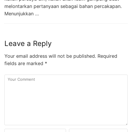
melontarkan pertanyaan sebagai bahan percakapan.
Menunjukkan …
Leave a Reply
Your email address will not be published.
Required
fields are marked
*