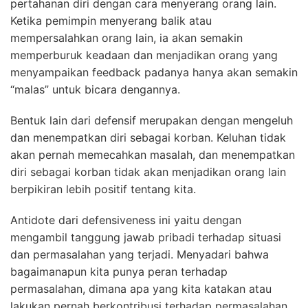
pertahanan diri dengan cara menyerang orang lain.
Ketika pemimpin menyerang balik atau
mempersalahkan orang lain, ia akan semakin
memperburuk keadaan dan menjadikan orang yang
menyampaikan feedback padanya hanya akan semakin
“malas” untuk bicara dengannya.
Bentuk lain dari defensif merupakan dengan mengeluh
dan menempatkan diri sebagai korban. Keluhan tidak
akan pernah memecahkan masalah, dan menempatkan
diri sebagai korban tidak akan menjadikan orang lain
berpikiran lebih positif tentang kita.
Antidote dari defensiveness ini yaitu dengan
mengambil tanggung jawab pribadi terhadap situasi
dan permasalahan yang terjadi. Menyadari bahwa
bagaimanapun kita punya peran terhadap
permasalahan, dimana apa yang kita katakan atau
lakukan pernah berkontribusi terhadap permasalahan