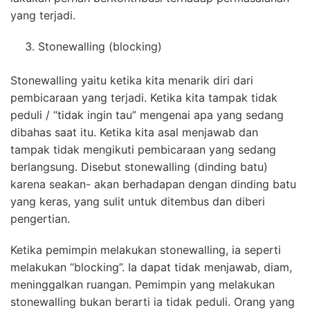
yang terjadi.
Stonewalling (blocking)
Stonewalling yaitu ketika kita menarik diri dari
pembicaraan yang terjadi. Ketika kita tampak tidak
peduli / “tidak ingin tau” mengenai apa yang sedang
dibahas saat itu. Ketika kita asal menjawab dan
tampak tidak mengikuti pembicaraan yang sedang
berlangsung. Disebut stonewalling (dinding batu)
karena seakan- akan berhadapan dengan dinding batu
yang keras, yang sulit untuk ditembus dan diberi
pengertian.
Ketika pemimpin melakukan stonewalling, ia seperti
melakukan “blocking”. Ia dapat tidak menjawab, diam,
meninggalkan ruangan. Pemimpin yang melakukan
stonewalling bukan berarti ia tidak peduli. Orang yang