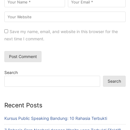
Save my name, email, and website in this browser for the
next time I comment.
Search
Search
Recent Posts
Kursus Public Speaking Bandung: 10 Rahasia Terbukti