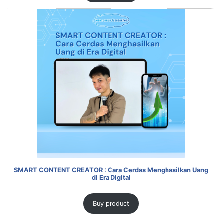
SMART CONTENT CREATOR : Cara Cerdas Menghasilkan Uang
di Era Digital
Buy product