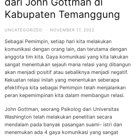
dari John Gottman di
Kabupaten Temanggung
UNCATEGORIZED
·
NOVEMBER 17, 2022
Sebagai Pemimpin, setiap hari kita melakukan
komunikasi dengan orang lain, dan terutama dengan
anggota tim kita. Gaya komunikasi yang kita lakukan
sangat menentukan sejauh mana relasi yang dibangun
akan menjadi positif atau sebaliknya menjadi negatif.
Kekuatan relasi inilah yang menentukan seberapa
efektifnya kita sebagai Pemimpin telah menjalankan
peran kepemimpinan kita dalam membangun relasi.
John Gottman, seorang Psikolog dari Universitas
Washington telah melakukan penelitian secara
mendalam pada banyak pasangan suami- istri dan
menemukan ada 4 gaya komunikasi yang sangat