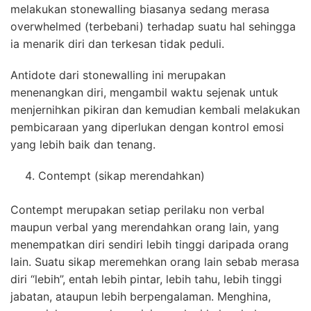
melakukan stonewalling biasanya sedang merasa
overwhelmed (terbebani) terhadap suatu hal sehingga
ia menarik diri dan terkesan tidak peduli.
Antidote dari stonewalling ini merupakan
menenangkan diri, mengambil waktu sejenak untuk
menjernihkan pikiran dan kemudian kembali melakukan
pembicaraan yang diperlukan dengan kontrol emosi
yang lebih baik dan tenang.
Contempt (sikap merendahkan)
Contempt merupakan setiap perilaku non verbal
maupun verbal yang merendahkan orang lain, yang
menempatkan diri sendiri lebih tinggi daripada orang
lain. Suatu sikap meremehkan orang lain sebab merasa
diri “lebih”, entah lebih pintar, lebih tahu, lebih tinggi
jabatan, ataupun lebih berpengalaman. Menghina,