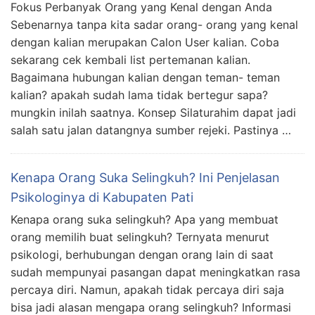
Fokus Perbanyak Orang yang Kenal dengan Anda
Sebenarnya tanpa kita sadar orang- orang yang kenal
dengan kalian merupakan Calon User kalian. Coba
sekarang cek kembali list pertemanan kalian.
Bagaimana hubungan kalian dengan teman- teman
kalian? apakah sudah lama tidak bertegur sapa?
mungkin inilah saatnya. Konsep Silaturahim dapat jadi
salah satu jalan datangnya sumber rejeki. Pastinya …
Kenapa Orang Suka Selingkuh? Ini Penjelasan
Psikologinya di Kabupaten Pati
Kenapa orang suka selingkuh? Apa yang membuat
orang memilih buat selingkuh? Ternyata menurut
psikologi, berhubungan dengan orang lain di saat
sudah mempunyai pasangan dapat meningkatkan rasa
percaya diri. Namun, apakah tidak percaya diri saja
bisa jadi alasan mengapa orang selingkuh? Informasi