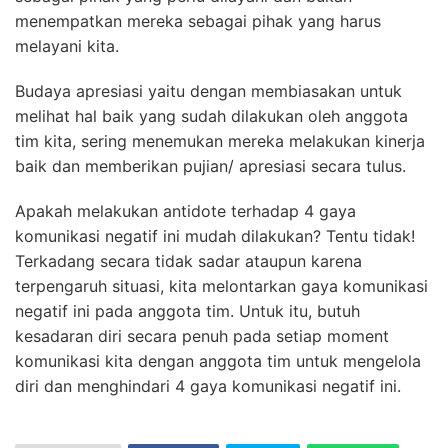
menempatkan mereka sebagai pihak yang harus
melayani kita.
Budaya apresiasi yaitu dengan membiasakan untuk
melihat hal baik yang sudah dilakukan oleh anggota
tim kita, sering menemukan mereka melakukan kinerja
baik dan memberikan pujian/ apresiasi secara tulus.
Apakah melakukan antidote terhadap 4 gaya
komunikasi negatif ini mudah dilakukan? Tentu tidak!
Terkadang secara tidak sadar ataupun karena
terpengaruh situasi, kita melontarkan gaya komunikasi
negatif ini pada anggota tim. Untuk itu, butuh
kesadaran diri secara penuh pada setiap moment
komunikasi kita dengan anggota tim untuk mengelola
diri dan menghindari 4 gaya komunikasi negatif ini.