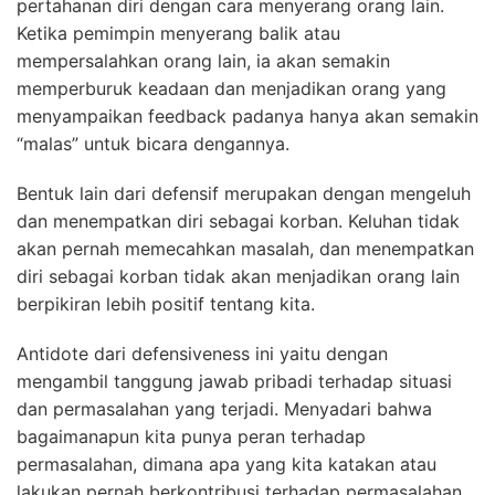
pertahanan diri dengan cara menyerang orang lain.
Ketika pemimpin menyerang balik atau
mempersalahkan orang lain, ia akan semakin
memperburuk keadaan dan menjadikan orang yang
menyampaikan feedback padanya hanya akan semakin
“malas” untuk bicara dengannya.
Bentuk lain dari defensif merupakan dengan mengeluh
dan menempatkan diri sebagai korban. Keluhan tidak
akan pernah memecahkan masalah, dan menempatkan
diri sebagai korban tidak akan menjadikan orang lain
berpikiran lebih positif tentang kita.
Antidote dari defensiveness ini yaitu dengan
mengambil tanggung jawab pribadi terhadap situasi
dan permasalahan yang terjadi. Menyadari bahwa
bagaimanapun kita punya peran terhadap
permasalahan, dimana apa yang kita katakan atau
lakukan pernah berkontribusi terhadap permasalahan