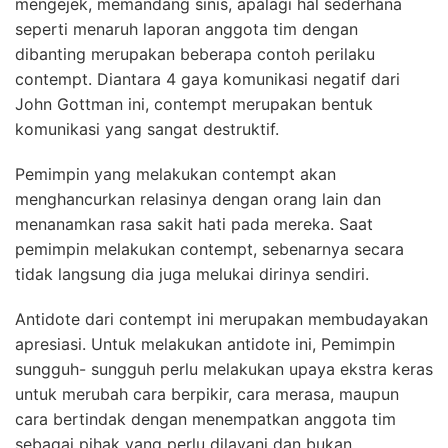
mengejek, memandang sinis, apalagi hal sederhana
seperti menaruh laporan anggota tim dengan
dibanting merupakan beberapa contoh perilaku
contempt. Diantara 4 gaya komunikasi negatif dari
John Gottman ini, contempt merupakan bentuk
komunikasi yang sangat destruktif.
Pemimpin yang melakukan contempt akan
menghancurkan relasinya dengan orang lain dan
menanamkan rasa sakit hati pada mereka. Saat
pemimpin melakukan contempt, sebenarnya secara
tidak langsung dia juga melukai dirinya sendiri.
Antidote dari contempt ini merupakan membudayakan
apresiasi. Untuk melakukan antidote ini, Pemimpin
sungguh- sungguh perlu melakukan upaya ekstra keras
untuk merubah cara berpikir, cara merasa, maupun
cara bertindak dengan menempatkan anggota tim
sebagai pihak yang perlu dilayani dan bukan