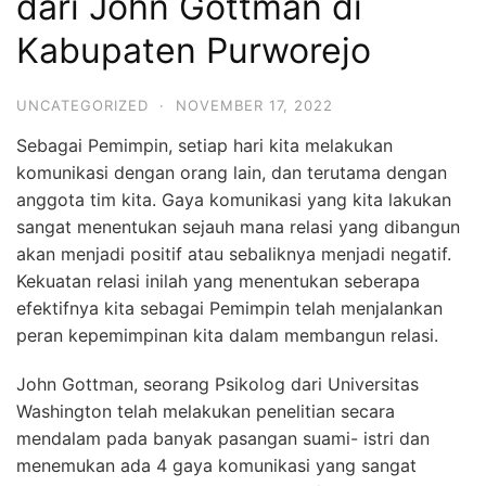
dari John Gottman di
Kabupaten Purworejo
UNCATEGORIZED
·
NOVEMBER 17, 2022
Sebagai Pemimpin, setiap hari kita melakukan
komunikasi dengan orang lain, dan terutama dengan
anggota tim kita. Gaya komunikasi yang kita lakukan
sangat menentukan sejauh mana relasi yang dibangun
akan menjadi positif atau sebaliknya menjadi negatif.
Kekuatan relasi inilah yang menentukan seberapa
efektifnya kita sebagai Pemimpin telah menjalankan
peran kepemimpinan kita dalam membangun relasi.
John Gottman, seorang Psikolog dari Universitas
Washington telah melakukan penelitian secara
mendalam pada banyak pasangan suami- istri dan
menemukan ada 4 gaya komunikasi yang sangat