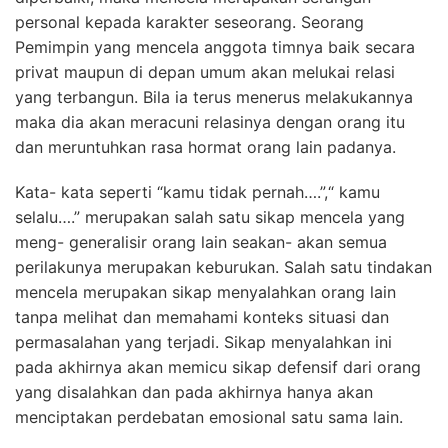
personal kepada karakter seseorang. Seorang
Pemimpin yang mencela anggota timnya baik secara
privat maupun di depan umum akan melukai relasi
yang terbangun. Bila ia terus menerus melakukannya
maka dia akan meracuni relasinya dengan orang itu
dan meruntuhkan rasa hormat orang lain padanya.
Kata- kata seperti “kamu tidak pernah….”,“ kamu
selalu….” merupakan salah satu sikap mencela yang
meng- generalisir orang lain seakan- akan semua
perilakunya merupakan keburukan. Salah satu tindakan
mencela merupakan sikap menyalahkan orang lain
tanpa melihat dan memahami konteks situasi dan
permasalahan yang terjadi. Sikap menyalahkan ini
pada akhirnya akan memicu sikap defensif dari orang
yang disalahkan dan pada akhirnya hanya akan
menciptakan perdebatan emosional satu sama lain.