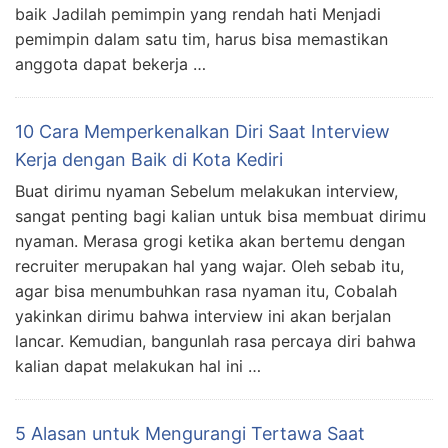
baik Jadilah pemimpin yang rendah hati Menjadi
pemimpin dalam satu tim, harus bisa memastikan
anggota dapat bekerja …
10 Cara Memperkenalkan Diri Saat Interview
Kerja dengan Baik di Kota Kediri
Buat dirimu nyaman Sebelum melakukan interview,
sangat penting bagi kalian untuk bisa membuat dirimu
nyaman. Merasa grogi ketika akan bertemu dengan
recruiter merupakan hal yang wajar. Oleh sebab itu,
agar bisa menumbuhkan rasa nyaman itu, Cobalah
yakinkan dirimu bahwa interview ini akan berjalan
lancar. Kemudian, bangunlah rasa percaya diri bahwa
kalian dapat melakukan hal ini …
5 Alasan untuk Mengurangi Tertawa Saat