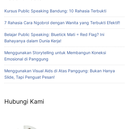
Kursus Public Speaking Bandung: 10 Rahasia Terbukti
7 Rahasia Cara Ngobrol dengan Wanita yang Terbukti Efektif!
Belajar Public Speaking: Bluetick Mati = Red Flag? Ini
Bahayanya dalam Dunia Kerja!
Menggunakan Storytelling untuk Membangun Koneksi
Emosional di Panggung
Menggunakan Visual Aids di Atas Panggung: Bukan Hanya
Slide, Tapi Penguat Pesan!
Hubungi Kami