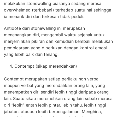
melakukan stonewalling biasanya sedang merasa
overwhelmed (terbebani) terhadap suatu hal sehingga
ia menarik diri dan terkesan tidak peduli.
Antidote dari stonewalling ini merupakan
menenangkan diri, mengambil waktu sejenak untuk
menjernihkan pikiran dan kemudian kembali melakukan
pembicaraan yang diperlukan dengan kontrol emosi
yang lebih baik dan tenang.
Contempt (sikap merendahkan)
Contempt merupakan setiap perilaku non verbal
maupun verbal yang merendahkan orang lain, yang
menempatkan diri sendiri lebih tinggi daripada orang
lain. Suatu sikap meremehkan orang lain sebab merasa
diri “lebih”, entah lebih pintar, lebih tahu, lebih tinggi
jabatan, ataupun lebih berpengalaman. Menghina,