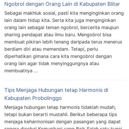
Ngobrol dengan Orang Lain di Kabupaten Blitar
Sebagai makhluk sosial, pasti kita menginginkan orang
lain dalam hidup kita. Serta kita juga menginginkan
orang lain sebagai teman ngobrol, bercerita maupun
sharing pendapat atau ilmu baru. Mengobrol bisa
membuat pikiran lebih tenang daripada terus menerus
berdiam diri atau memendam. Tetapi, perlu
diperhatikan gimana cara kita mengobrol dengan
orang lain agar tidak menyinggungnya atau
membuatnya …
Tips Menjaga Hubungan tetap Harmonis di
Kabupaten Probolinggo
Menjaga hubungan tetap harmonis tidaklah mudah,
tetapi bukan berarti mustahil. Berikut beberapa tips
menjaga keharmonisan dengan pasangan yang dapat
segera dicoba! Komunikasi yang Baik Salah satu kunci