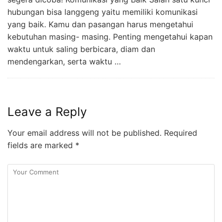
hubungan bisa langgeng yaitu memiliki komunikasi
yang baik. Kamu dan pasangan harus mengetahui
kebutuhan masing- masing. Penting mengetahui kapan
waktu untuk saling berbicara, diam dan
mendengarkan, serta waktu …
Leave a Reply
Your email address will not be published.
Required
fields are marked
*