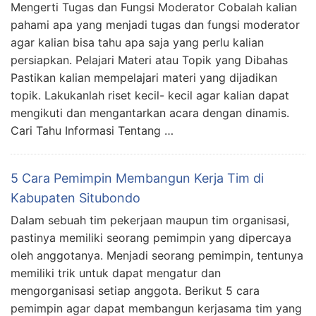
Mengerti Tugas dan Fungsi Moderator Cobalah kalian
pahami apa yang menjadi tugas dan fungsi moderator
agar kalian bisa tahu apa saja yang perlu kalian
persiapkan. Pelajari Materi atau Topik yang Dibahas
Pastikan kalian mempelajari materi yang dijadikan
topik. Lakukanlah riset kecil- kecil agar kalian dapat
mengikuti dan mengantarkan acara dengan dinamis.
Cari Tahu Informasi Tentang …
5 Cara Pemimpin Membangun Kerja Tim di
Kabupaten Situbondo
Dalam sebuah tim pekerjaan maupun tim organisasi,
pastinya memiliki seorang pemimpin yang dipercaya
oleh anggotanya. Menjadi seorang pemimpin, tentunya
memiliki trik untuk dapat mengatur dan
mengorganisasi setiap anggota. Berikut 5 cara
pemimpin agar dapat membangun kerjasama tim yang