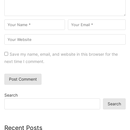
Save my name, email, and website in this browser for the
next time I comment.
Search
Search
Recent Posts