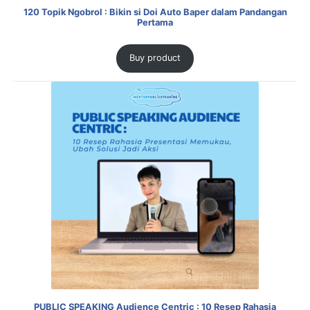
120 Topik Ngobrol : Bikin si Doi Auto Baper dalam Pandangan
Pertama
Buy product
PUBLIC SPEAKING Audience Centric : 10 Resep Rahasia