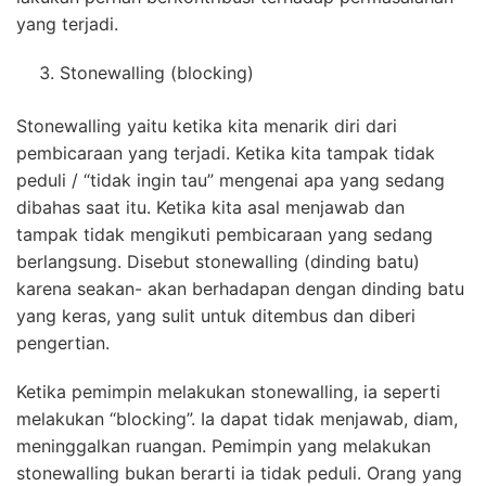
yang terjadi.
Stonewalling (blocking)
Stonewalling yaitu ketika kita menarik diri dari
pembicaraan yang terjadi. Ketika kita tampak tidak
peduli / “tidak ingin tau” mengenai apa yang sedang
dibahas saat itu. Ketika kita asal menjawab dan
tampak tidak mengikuti pembicaraan yang sedang
berlangsung. Disebut stonewalling (dinding batu)
karena seakan- akan berhadapan dengan dinding batu
yang keras, yang sulit untuk ditembus dan diberi
pengertian.
Ketika pemimpin melakukan stonewalling, ia seperti
melakukan “blocking”. Ia dapat tidak menjawab, diam,
meninggalkan ruangan. Pemimpin yang melakukan
stonewalling bukan berarti ia tidak peduli. Orang yang