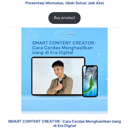
Presentasi Memukau, Ubah Solusi Jadi Aksi
Buy product
SMART CONTENT CREATOR : Cara Cerdas Menghasilkan Uang
di Era Digital