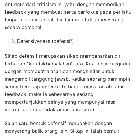
Antidote dari criticism ini yaitu dengan memberikan
feedback yang membuat serta berfokus pada perilaku
tanpa melebar ke hal- hal lain dan tidak menyerang
secara personal.
Defensiveness (defensif)
Sikap defensif merupakan sikap membenarkan diri
terhadap “ketidakbersalahan” kita. Kita melindungi diri
dengan membuat alasan dan menghindar untuk
mengambil tanggung jawab. Ketika seorang pemimpin
sering bersikap defensif terhadap masukan ataupun
feedback, maka ia sebenarnya sedang
mempertunjukkan dirinya yang mempunyai rasa
inferior dan rasa tidak aman (insecure).
Salah satu bentuk defensif merupakan dengan
menyerang balik orang lain. Sikap ini ialah bentuk