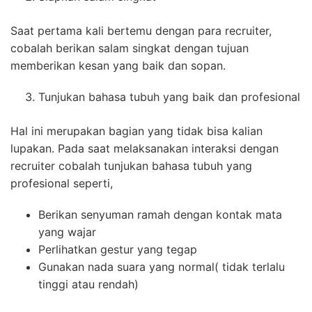
Saat pertama kali bertemu dengan para recruiter,
cobalah berikan salam singkat dengan tujuan
memberikan kesan yang baik dan sopan.
Tunjukan bahasa tubuh yang baik dan profesional
Hal ini merupakan bagian yang tidak bisa kalian
lupakan. Pada saat melaksanakan interaksi dengan
recruiter cobalah tunjukan bahasa tubuh yang
profesional seperti,
Berikan senyuman ramah dengan kontak mata
yang wajar
Perlihatkan gestur yang tegap
Gunakan nada suara yang normal( tidak terlalu
tinggi atau rendah)