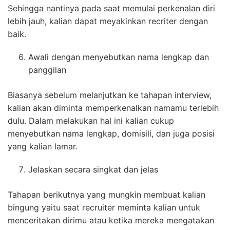
Sehingga nantinya pada saat memulai perkenalan diri
lebih jauh, kalian dapat meyakinkan recriter dengan
baik.
Awali dengan menyebutkan nama lengkap dan
panggilan
Biasanya sebelum melanjutkan ke tahapan interview,
kalian akan diminta memperkenalkan namamu terlebih
dulu. Dalam melakukan hal ini kalian cukup
menyebutkan nama lengkap, domisili, dan juga posisi
yang kalian lamar.
Jelaskan secara singkat dan jelas
Tahapan berikutnya yang mungkin membuat kalian
bingung yaitu saat recruiter meminta kalian untuk
menceritakan dirimu atau ketika mereka mengatakan