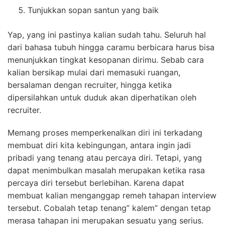
Tunjukkan sopan santun yang baik
Yap, yang ini pastinya kalian sudah tahu. Seluruh hal
dari bahasa tubuh hingga caramu berbicara harus bisa
menunjukkan tingkat kesopanan dirimu. Sebab cara
kalian bersikap mulai dari memasuki ruangan,
bersalaman dengan recruiter, hingga ketika
dipersilahkan untuk duduk akan diperhatikan oleh
recruiter.
Memang proses memperkenalkan diri ini terkadang
membuat diri kita kebingungan, antara ingin jadi
pribadi yang tenang atau percaya diri. Tetapi, yang
dapat menimbulkan masalah merupakan ketika rasa
percaya diri tersebut berlebihan. Karena dapat
membuat kalian menganggap remeh tahapan interview
tersebut. Cobalah tetap tenang” kalem” dengan tetap
merasa tahapan ini merupakan sesuatu yang serius.