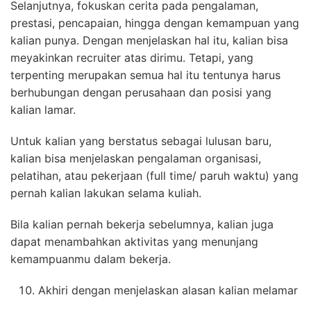
Selanjutnya, fokuskan cerita pada pengalaman,
prestasi, pencapaian, hingga dengan kemampuan yang
kalian punya. Dengan menjelaskan hal itu, kalian bisa
meyakinkan recruiter atas dirimu. Tetapi, yang
terpenting merupakan semua hal itu tentunya harus
berhubungan dengan perusahaan dan posisi yang
kalian lamar.
Untuk kalian yang berstatus sebagai lulusan baru,
kalian bisa menjelaskan pengalaman organisasi,
pelatihan, atau pekerjaan (full time/ paruh waktu) yang
pernah kalian lakukan selama kuliah.
Bila kalian pernah bekerja sebelumnya, kalian juga
dapat menambahkan aktivitas yang menunjang
kemampuanmu dalam bekerja.
Akhiri dengan menjelaskan alasan kalian melamar