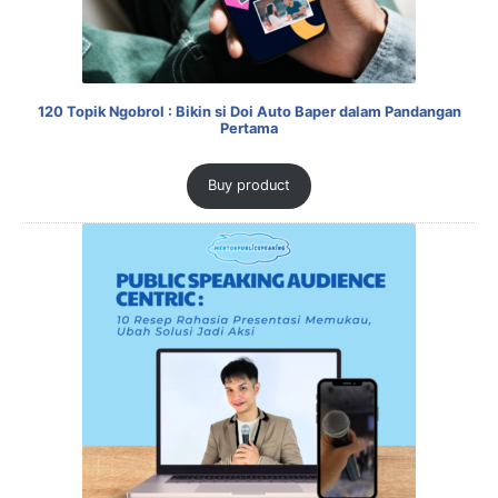
120 Topik Ngobrol : Bikin si Doi Auto Baper dalam Pandangan
Pertama
Buy product