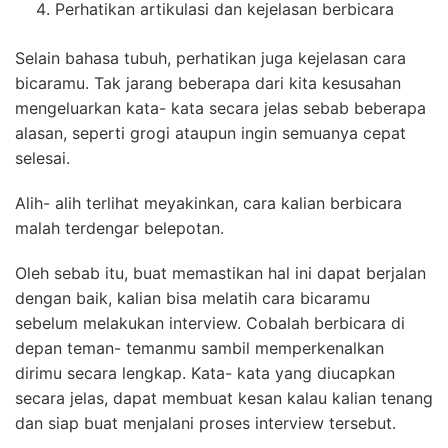
Perhatikan artikulasi dan kejelasan berbicara
Selain bahasa tubuh, perhatikan juga kejelasan cara
bicaramu. Tak jarang beberapa dari kita kesusahan
mengeluarkan kata- kata secara jelas sebab beberapa
alasan, seperti grogi ataupun ingin semuanya cepat
selesai.
Alih- alih terlihat meyakinkan, cara kalian berbicara
malah terdengar belepotan.
Oleh sebab itu, buat memastikan hal ini dapat berjalan
dengan baik, kalian bisa melatih cara bicaramu
sebelum melakukan interview. Cobalah berbicara di
depan teman- temanmu sambil memperkenalkan
dirimu secara lengkap. Kata- kata yang diucapkan
secara jelas, dapat membuat kesan kalau kalian tenang
dan siap buat menjalani proses interview tersebut.