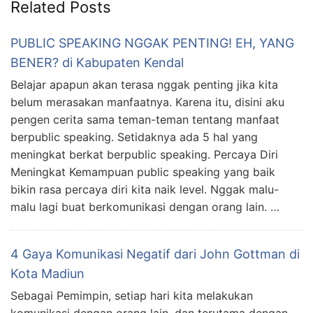
Related Posts
PUBLIC SPEAKING NGGAK PENTING! EH, YANG
BENER? di Kabupaten Kendal
Belajar apapun akan terasa nggak penting jika kita
belum merasakan manfaatnya. Karena itu, disini aku
pengen cerita sama teman-teman tentang manfaat
berpublic speaking. Setidaknya ada 5 hal yang
meningkat berkat berpublic speaking. Percaya Diri
Meningkat Kemampuan public speaking yang baik
bikin rasa percaya diri kita naik level. Nggak malu-
malu lagi buat berkomunikasi dengan orang lain. …
4 Gaya Komunikasi Negatif dari John Gottman di
Kota Madiun
Sebagai Pemimpin, setiap hari kita melakukan