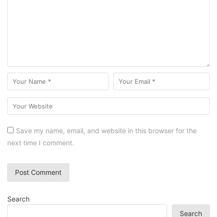
Save my name, email, and website in this browser for the
next time I comment.
Search
Search