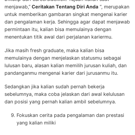
menjawab,”
Ceritakan Tentang Diri Anda
“, merupakan
untuk memberikan gambaran singkat mengenai karier
dan pengalaman kerja. Sehingga agar dapat menjawab
permintaan itu, kalian bisa memulainya dengan
menentukan titik awal dari perjalanan kariermu.
Jika masih fresh graduate, maka kalian bisa
memulainya dengan menjelaskan statusmu sebagai
lulusan baru, alasan kalian memilih jurusan kuliah, dan
pandanganmu mengenai karier dari jurusanmu itu.
Sedangkan jika kalian sudah pernah bekerja
sebelumnya, maka coba jelaskan dari awal kelulusan
dan posisi yang pernah kalian ambil sebelumnya.
Fokuskan cerita pada pengalaman dan prestasi
yang kalian miliki