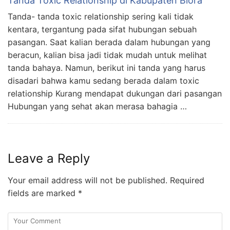
Tanda Toxic Relationship di Kabupaten Blora
Tanda- tanda toxic relationship sering kali tidak
kentara, tergantung pada sifat hubungan sebuah
pasangan. Saat kalian berada dalam hubungan yang
beracun, kalian bisa jadi tidak mudah untuk melihat
tanda bahaya. Namun, berikut ini tanda yang harus
disadari bahwa kamu sedang berada dalam toxic
relationship Kurang mendapat dukungan dari pasangan
Hubungan yang sehat akan merasa bahagia …
Leave a Reply
Your email address will not be published.
Required
fields are marked
*