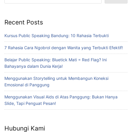
Recent Posts
Kursus Public Speaking Bandung: 10 Rahasia Terbukti
7 Rahasia Cara Ngobrol dengan Wanita yang Terbukti Efektif!
Belajar Public Speaking: Bluetick Mati = Red Flag? Ini
Bahayanya dalam Dunia Kerja!
Menggunakan Storytelling untuk Membangun Koneksi
Emosional di Panggung
Menggunakan Visual Aids di Atas Panggung: Bukan Hanya
Slide, Tapi Penguat Pesan!
Hubungi Kami