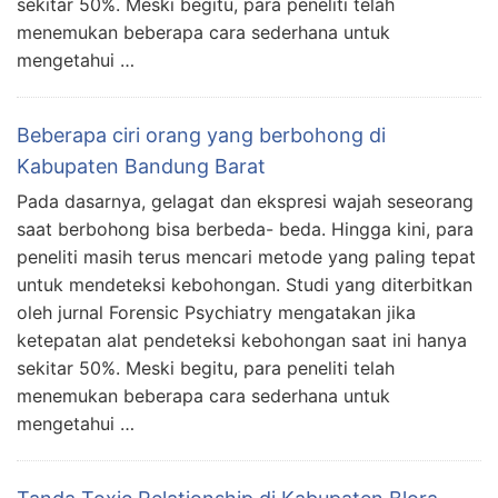
sekitar 50%. Meski begitu, para peneliti telah
menemukan beberapa cara sederhana untuk
mengetahui …
Beberapa ciri orang yang berbohong di
Kabupaten Bandung Barat
Pada dasarnya, gelagat dan ekspresi wajah seseorang
saat berbohong bisa berbeda- beda. Hingga kini, para
peneliti masih terus mencari metode yang paling tepat
untuk mendeteksi kebohongan. Studi yang diterbitkan
oleh jurnal Forensic Psychiatry mengatakan jika
ketepatan alat pendeteksi kebohongan saat ini hanya
sekitar 50%. Meski begitu, para peneliti telah
menemukan beberapa cara sederhana untuk
mengetahui …