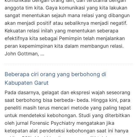
komunikasi dengan orang lain, dan terutama dengan
anggota tim kita. Gaya komunikasi yang kita lakukan
sangat menentukan sejauh mana relasi yang dibangun
akan menjadi positif atau sebaliknya menjadi negatif.
Kekuatan relasi inilah yang menentukan seberapa
efektifnya kita sebagai Pemimpin telah menjalankan
peran kepemimpinan kita dalam membangun relasi.
John Gottman, …
Beberapa ciri orang yang berbohong di
Kabupaten Garut
Pada dasarnya, gelagat dan ekspresi wajah seseorang
saat berbohong bisa berbeda- beda. Hingga kini, para
peneliti masih terus mencari metode yang paling tepat
untuk mendeteksi kebohongan. Studi yang diterbitkan
oleh jurnal Forensic Psychiatry mengatakan jika
ketepatan alat pendeteksi kebohongan saat ini hanya