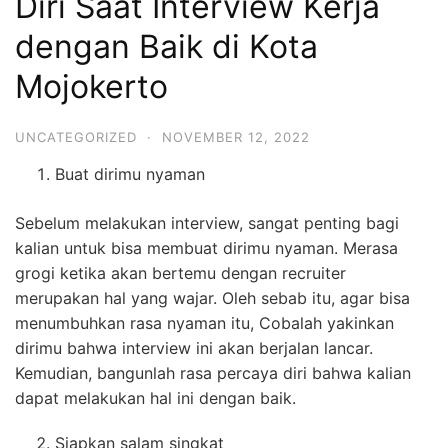
Diri Saat Interview Kerja
dengan Baik di Kota
Mojokerto
UNCATEGORIZED
·
NOVEMBER 12, 2022
Buat dirimu nyaman
Sebelum melakukan interview, sangat penting bagi
kalian untuk bisa membuat dirimu nyaman. Merasa
grogi ketika akan bertemu dengan recruiter
merupakan hal yang wajar. Oleh sebab itu, agar bisa
menumbuhkan rasa nyaman itu, Cobalah yakinkan
dirimu bahwa interview ini akan berjalan lancar.
Kemudian, bangunlah rasa percaya diri bahwa kalian
dapat melakukan hal ini dengan baik.
Siapkan salam singkat