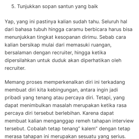
Tunjukkan sopan santun yang baik
Yap, yang ini pastinya kalian sudah tahu. Seluruh hal
dari bahasa tubuh hingga caramu berbicara harus bisa
menunjukkan tingkat kesopanan dirimu. Sebab cara
kalian bersikap mulai dari memasuki ruangan,
bersalaman dengan recruiter, hingga ketika
dipersilahkan untuk duduk akan diperhatikan oleh
recruiter.
Memang proses memperkenalkan diri ini terkadang
membuat diri kita kebingungan, antara ingin jadi
pribadi yang tenang atau percaya diri. Tetapi, yang
dapat menimbulkan masalah merupakan ketika rasa
percaya diri tersebut berlebihan. Karena dapat
membuat kalian menganggap remeh tahapan interview
tersebut. Cobalah tetap tenang” kalem” dengan tetap
merasa tahapan ini merupakan sesuatu yang serius.