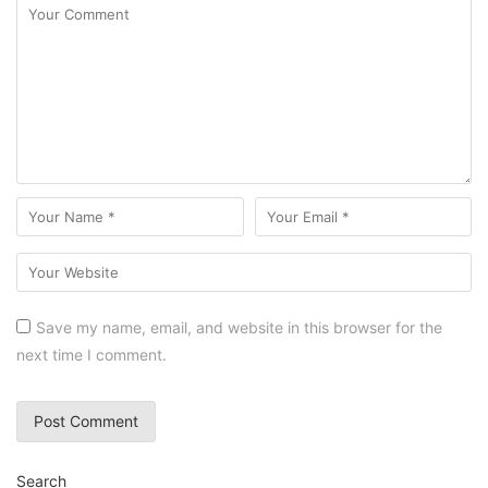
Save my name, email, and website in this browser for the
next time I comment.
Search