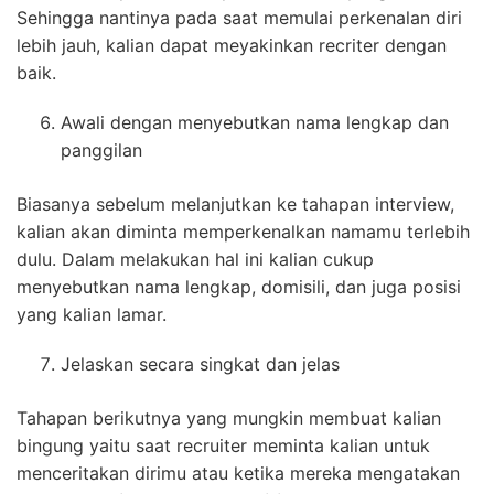
Sehingga nantinya pada saat memulai perkenalan diri
lebih jauh, kalian dapat meyakinkan recriter dengan
baik.
Awali dengan menyebutkan nama lengkap dan
panggilan
Biasanya sebelum melanjutkan ke tahapan interview,
kalian akan diminta memperkenalkan namamu terlebih
dulu. Dalam melakukan hal ini kalian cukup
menyebutkan nama lengkap, domisili, dan juga posisi
yang kalian lamar.
Jelaskan secara singkat dan jelas
Tahapan berikutnya yang mungkin membuat kalian
bingung yaitu saat recruiter meminta kalian untuk
menceritakan dirimu atau ketika mereka mengatakan