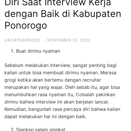
Diri Saat Interview Kerja
dengan Baik di Kabupaten
Ponorogo
UNCATEGORIZED
·
NOVEMBER 12, 2022
Buat dirimu nyaman
Sebelum melakukan interview, sangat penting bagi
kalian untuk bisa membuat dirimu nyaman. Merasa
grogi ketika akan bertemu dengan recruiter
merupakan hal yang wajar. Oleh sebab itu, agar bisa
menumbuhkan rasa nyaman itu, Cobalah yakinkan
dirimu bahwa interview ini akan berjalan lancar.
Kemudian, bangunlah rasa percaya diri bahwa kalian
dapat melakukan hal ini dengan baik.
Siapkan salam singkat