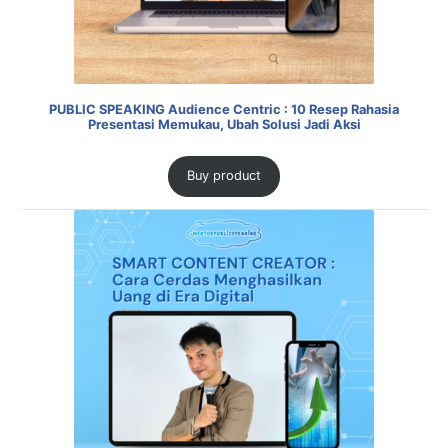
PUBLIC SPEAKING Audience Centric : 10 Resep Rahasia
Presentasi Memukau, Ubah Solusi Jadi Aksi
Buy product