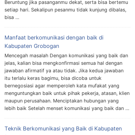
Beruntung jika pasanganmu dekat, serta bisa bertemu
setiap hari. Sekalipun pesanmu tidak kunjung dibalas,
bisa …
Manfaat berkomunikasi dengan baik di
Kabupaten Grobogan
Mencegah masalah Dengan komunikasi yang baik dan
jelas, kalian bisa mengkonfirmasi semua hal dengan
jawaban afirmatif ya atau tidak. Jika kedua jawaban
itu terlalu keras bagimu, bisa dicoba untuk
bernegosiasi agar memperoleh kata mufakat yang
menguntungkan baik untuk pihak pekerja, atasan, klien
maupun perusahaan. Menciptakan hubungan yang
lebih baik Setelah menset komunikasi yang baik dan …
Teknik Berkomunikasi yang Baik di Kabupaten