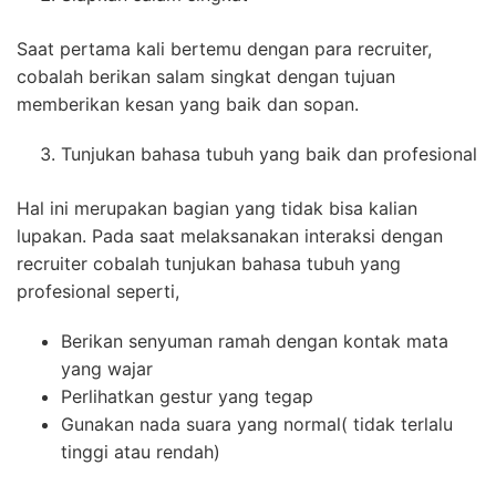
Saat pertama kali bertemu dengan para recruiter,
cobalah berikan salam singkat dengan tujuan
memberikan kesan yang baik dan sopan.
Tunjukan bahasa tubuh yang baik dan profesional
Hal ini merupakan bagian yang tidak bisa kalian
lupakan. Pada saat melaksanakan interaksi dengan
recruiter cobalah tunjukan bahasa tubuh yang
profesional seperti,
Berikan senyuman ramah dengan kontak mata
yang wajar
Perlihatkan gestur yang tegap
Gunakan nada suara yang normal( tidak terlalu
tinggi atau rendah)