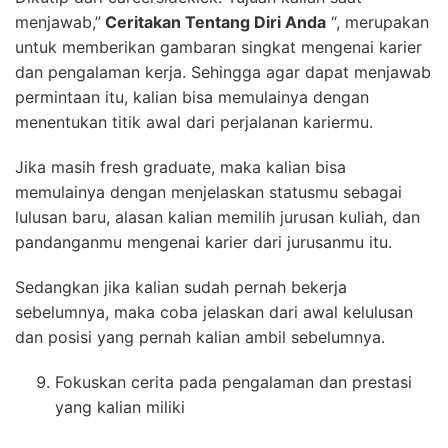
menjawab,”
Ceritakan Tentang Diri Anda
“, merupakan
untuk memberikan gambaran singkat mengenai karier
dan pengalaman kerja. Sehingga agar dapat menjawab
permintaan itu, kalian bisa memulainya dengan
menentukan titik awal dari perjalanan kariermu.
Jika masih fresh graduate, maka kalian bisa
memulainya dengan menjelaskan statusmu sebagai
lulusan baru, alasan kalian memilih jurusan kuliah, dan
pandanganmu mengenai karier dari jurusanmu itu.
Sedangkan jika kalian sudah pernah bekerja
sebelumnya, maka coba jelaskan dari awal kelulusan
dan posisi yang pernah kalian ambil sebelumnya.
Fokuskan cerita pada pengalaman dan prestasi
yang kalian miliki