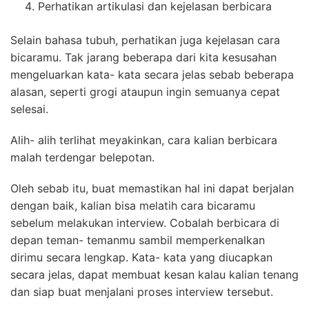
Perhatikan artikulasi dan kejelasan berbicara
Selain bahasa tubuh, perhatikan juga kejelasan cara
bicaramu. Tak jarang beberapa dari kita kesusahan
mengeluarkan kata- kata secara jelas sebab beberapa
alasan, seperti grogi ataupun ingin semuanya cepat
selesai.
Alih- alih terlihat meyakinkan, cara kalian berbicara
malah terdengar belepotan.
Oleh sebab itu, buat memastikan hal ini dapat berjalan
dengan baik, kalian bisa melatih cara bicaramu
sebelum melakukan interview. Cobalah berbicara di
depan teman- temanmu sambil memperkenalkan
dirimu secara lengkap. Kata- kata yang diucapkan
secara jelas, dapat membuat kesan kalau kalian tenang
dan siap buat menjalani proses interview tersebut.