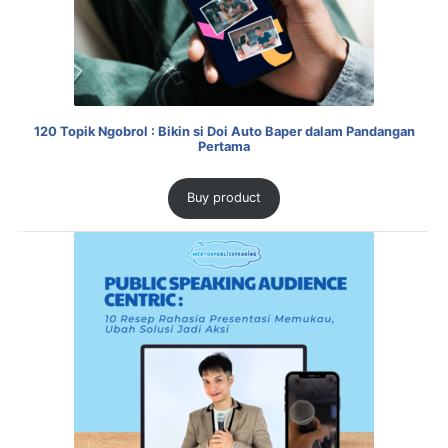
120 Topik Ngobrol : Bikin si Doi Auto Baper dalam Pandangan
Pertama
Buy product