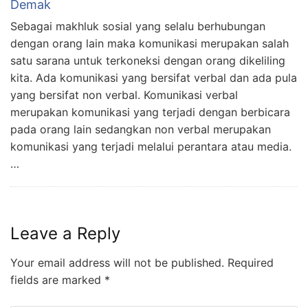
Demak
Sebagai makhluk sosial yang selalu berhubungan
dengan orang lain maka komunikasi merupakan salah
satu sarana untuk terkoneksi dengan orang dikeliling
kita. Ada komunikasi yang bersifat verbal dan ada pula
yang bersifat non verbal. Komunikasi verbal
merupakan komunikasi yang terjadi dengan berbicara
pada orang lain sedangkan non verbal merupakan
komunikasi yang terjadi melalui perantara atau media.
…
Leave a Reply
Your email address will not be published.
Required
fields are marked
*