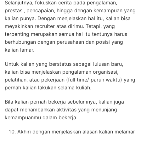
Selanjutnya, fokuskan cerita pada pengalaman,
prestasi, pencapaian, hingga dengan kemampuan yang
kalian punya. Dengan menjelaskan hal itu, kalian bisa
meyakinkan recruiter atas dirimu. Tetapi, yang
terpenting merupakan semua hal itu tentunya harus
berhubungan dengan perusahaan dan posisi yang
kalian lamar.
Untuk kalian yang berstatus sebagai lulusan baru,
kalian bisa menjelaskan pengalaman organisasi,
pelatihan, atau pekerjaan (full time/ paruh waktu) yang
pernah kalian lakukan selama kuliah.
Bila kalian pernah bekerja sebelumnya, kalian juga
dapat menambahkan aktivitas yang menunjang
kemampuanmu dalam bekerja.
Akhiri dengan menjelaskan alasan kalian melamar