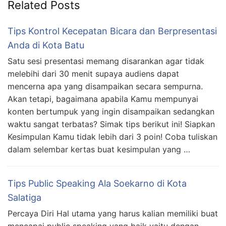
Related Posts
Tips Kontrol Kecepatan Bicara dan Berpresentasi
Anda di Kota Batu
Satu sesi presentasi memang disarankan agar tidak
melebihi dari 30 menit supaya audiens dapat
mencerna apa yang disampaikan secara sempurna.
Akan tetapi, bagaimana apabila Kamu mempunyai
konten bertumpuk yang ingin disampaikan sedangkan
waktu sangat terbatas? Simak tips berikut ini! Siapkan
Kesimpulan Kamu tidak lebih dari 3 poin! Coba tuliskan
dalam selembar kertas buat kesimpulan yang …
Tips Public Speaking Ala Soekarno di Kota
Salatiga
Percaya Diri Hal utama yang harus kalian memiliki buat