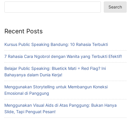
Search
Recent Posts
Kursus Public Speaking Bandung: 10 Rahasia Terbukti
7 Rahasia Cara Ngobrol dengan Wanita yang Terbukti Efektif!
Belajar Public Speaking: Bluetick Mati = Red Flag? Ini
Bahayanya dalam Dunia Kerja!
Menggunakan Storytelling untuk Membangun Koneksi
Emosional di Panggung
Menggunakan Visual Aids di Atas Panggung: Bukan Hanya
Slide, Tapi Penguat Pesan!