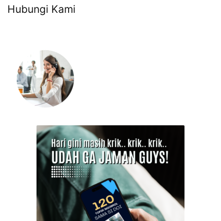
Hubungi Kami