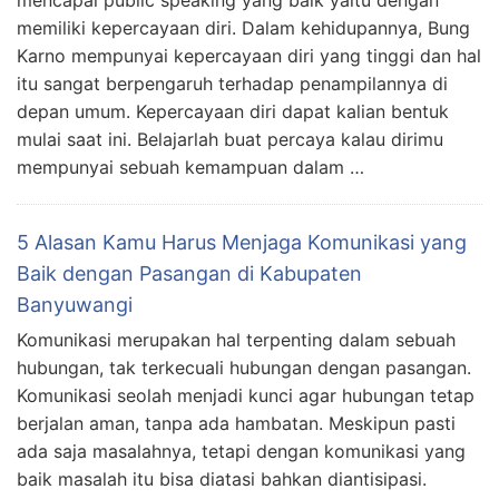
mencapai public speaking yang baik yaitu dengan
memiliki kepercayaan diri. Dalam kehidupannya, Bung
Karno mempunyai kepercayaan diri yang tinggi dan hal
itu sangat berpengaruh terhadap penampilannya di
depan umum. Kepercayaan diri dapat kalian bentuk
mulai saat ini. Belajarlah buat percaya kalau dirimu
mempunyai sebuah kemampuan dalam …
5 Alasan Kamu Harus Menjaga Komunikasi yang
Baik dengan Pasangan di Kabupaten
Banyuwangi
Komunikasi merupakan hal terpenting dalam sebuah
hubungan, tak terkecuali hubungan dengan pasangan.
Komunikasi seolah menjadi kunci agar hubungan tetap
berjalan aman, tanpa ada hambatan. Meskipun pasti
ada saja masalahnya, tetapi dengan komunikasi yang
baik masalah itu bisa diatasi bahkan diantisipasi.