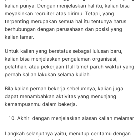
kalian punya. Dengan menjelaskan hal itu, kalian bisa
meyakinkan recruiter atas dirimu. Tetapi, yang
terpenting merupakan semua hal itu tentunya harus
berhubungan dengan perusahaan dan posisi yang
kalian lamar.
Untuk kalian yang berstatus sebagai lulusan baru,
kalian bisa menjelaskan pengalaman organisasi,
pelatihan, atau pekerjaan (full time/ paruh waktu) yang
pernah kalian lakukan selama kuliah.
Bila kalian pernah bekerja sebelumnya, kalian juga
dapat menambahkan aktivitas yang menunjang
kemampuanmu dalam bekerja.
Akhiri dengan menjelaskan alasan kalian melamar
Langkah selanjutnya yaitu, menutup ceritamu dengan