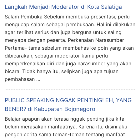
Langkah Menjadi Moderator di Kota Salatiga
Salam Pembuka Sebelum membuka presentasi, perlu
mengucap salam sebagai pembukaan. Hal ini dilakukan
agar terlihat serius dan juga berguna untuk saling
menyapa dengan peserta. Perkenalan Narasumber
Pertama- tama sebelum membahas ke poin yang akan
dibicarakan, sebagai moderator kamu perlu
memperkenalkan diri dan juga narasumber yang akan
bicara. Tidak hanya itu, selipkan juga apa tujuan
pembahasan …
PUBLIC SPEAKING NGGAK PENTING! EH, YANG
BENER? di Kabupaten Bojonegoro
Belajar apapun akan terasa nggak penting jika kita
belum merasakan manfaatnya. Karena itu, disini aku
pengen cerita sama teman-teman tentang manfaat