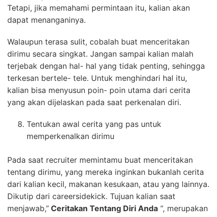
Tetapi, jika memahami permintaan itu, kalian akan
dapat menanganinya.
Walaupun terasa sulit, cobalah buat menceritakan
dirimu secara singkat. Jangan sampai kalian malah
terjebak dengan hal- hal yang tidak penting, sehingga
terkesan bertele- tele. Untuk menghindari hal itu,
kalian bisa menyusun poin- poin utama dari cerita
yang akan dijelaskan pada saat perkenalan diri.
Tentukan awal cerita yang pas untuk
memperkenalkan dirimu
Pada saat recruiter memintamu buat menceritakan
tentang dirimu, yang mereka inginkan bukanlah cerita
dari kalian kecil, makanan kesukaan, atau yang lainnya.
Dikutip dari careersidekick. Tujuan kalian saat
menjawab,”
Ceritakan Tentang Diri Anda
“, merupakan