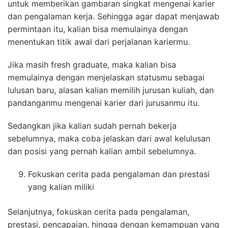
untuk memberikan gambaran singkat mengenai karier
dan pengalaman kerja. Sehingga agar dapat menjawab
permintaan itu, kalian bisa memulainya dengan
menentukan titik awal dari perjalanan kariermu.
Jika masih fresh graduate, maka kalian bisa
memulainya dengan menjelaskan statusmu sebagai
lulusan baru, alasan kalian memilih jurusan kuliah, dan
pandanganmu mengenai karier dari jurusanmu itu.
Sedangkan jika kalian sudah pernah bekerja
sebelumnya, maka coba jelaskan dari awal kelulusan
dan posisi yang pernah kalian ambil sebelumnya.
Fokuskan cerita pada pengalaman dan prestasi
yang kalian miliki
Selanjutnya, fokuskan cerita pada pengalaman,
prestasi, pencapaian, hingga dengan kemampuan yang