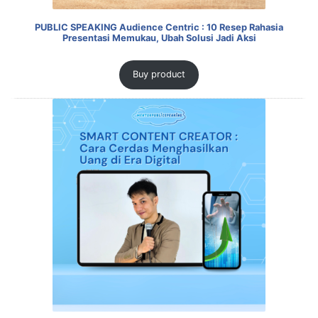
PUBLIC SPEAKING Audience Centric : 10 Resep Rahasia
Presentasi Memukau, Ubah Solusi Jadi Aksi
Buy product