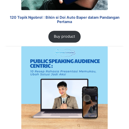
120 Topik Ngobrol : Bikin si Doi Auto Baper dalam Pandangan
Pertama
Buy product