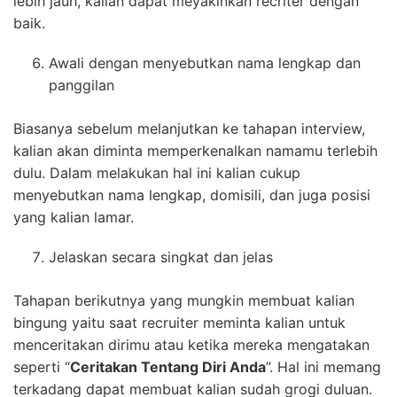
lebih jauh, kalian dapat meyakinkan recriter dengan
baik.
Awali dengan menyebutkan nama lengkap dan
panggilan
Biasanya sebelum melanjutkan ke tahapan interview,
kalian akan diminta memperkenalkan namamu terlebih
dulu. Dalam melakukan hal ini kalian cukup
menyebutkan nama lengkap, domisili, dan juga posisi
yang kalian lamar.
Jelaskan secara singkat dan jelas
Tahapan berikutnya yang mungkin membuat kalian
bingung yaitu saat recruiter meminta kalian untuk
menceritakan dirimu atau ketika mereka mengatakan
seperti “
Ceritakan Tentang Diri Anda
”. Hal ini memang
terkadang dapat membuat kalian sudah grogi duluan.