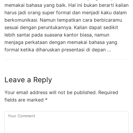
memakai bahasa yang baik. Hal ini bukan berarti kalian
harus jadi orang super formal dan menjadi kaku dalam
berkomunikasi. Namun tempatkan cara berbicaramu
sesuai dengan peruntukannya. Kalian dapat sedikit
lebih santai pada suasana kantor biasa, namun
menjaga perkataan dengan memakai bahasa yang
formal ketika diharuskan presentasi di depan …
Leave a Reply
Your email address will not be published.
Required
fields are marked
*