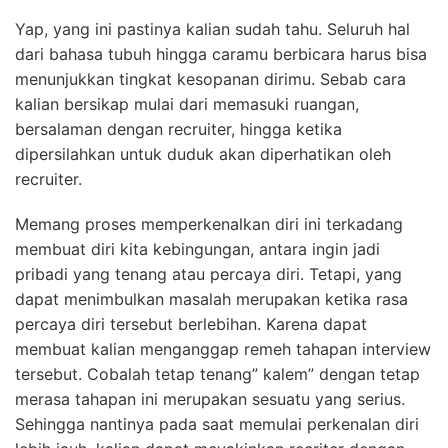
Yap, yang ini pastinya kalian sudah tahu. Seluruh hal
dari bahasa tubuh hingga caramu berbicara harus bisa
menunjukkan tingkat kesopanan dirimu. Sebab cara
kalian bersikap mulai dari memasuki ruangan,
bersalaman dengan recruiter, hingga ketika
dipersilahkan untuk duduk akan diperhatikan oleh
recruiter.
Memang proses memperkenalkan diri ini terkadang
membuat diri kita kebingungan, antara ingin jadi
pribadi yang tenang atau percaya diri. Tetapi, yang
dapat menimbulkan masalah merupakan ketika rasa
percaya diri tersebut berlebihan. Karena dapat
membuat kalian menganggap remeh tahapan interview
tersebut. Cobalah tetap tenang” kalem” dengan tetap
merasa tahapan ini merupakan sesuatu yang serius.
Sehingga nantinya pada saat memulai perkenalan diri