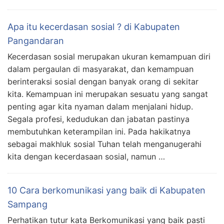
Apa itu kecerdasan sosial ? di Kabupaten
Pangandaran
Kecerdasan sosial merupakan ukuran kemampuan diri
dalam pergaulan di masyarakat, dan kemampuan
berinteraksi sosial dengan banyak orang di sekitar
kita. Kemampuan ini merupakan sesuatu yang sangat
penting agar kita nyaman dalam menjalani hidup.
Segala profesi, kedudukan dan jabatan pastinya
membutuhkan keterampilan ini. Pada hakikatnya
sebagai makhluk sosial Tuhan telah menganugerahi
kita dengan kecerdasaan sosial, namun …
10 Cara berkomunikasi yang baik di Kabupaten
Sampang
Perhatikan tutur kata Berkomunikasi yang baik pasti