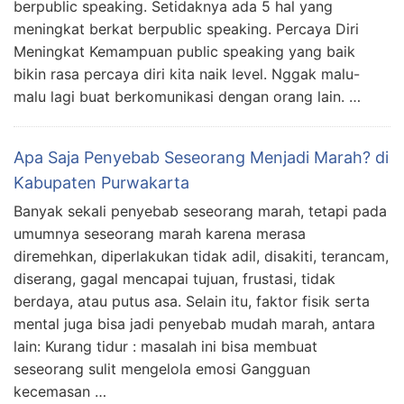
berpublic speaking. Setidaknya ada 5 hal yang
meningkat berkat berpublic speaking. Percaya Diri
Meningkat Kemampuan public speaking yang baik
bikin rasa percaya diri kita naik level. Nggak malu-
malu lagi buat berkomunikasi dengan orang lain. …
Apa Saja Penyebab Seseorang Menjadi Marah? di
Kabupaten Purwakarta
Banyak sekali penyebab seseorang marah, tetapi pada
umumnya seseorang marah karena merasa
diremehkan, diperlakukan tidak adil, disakiti, terancam,
diserang, gagal mencapai tujuan, frustasi, tidak
berdaya, atau putus asa. Selain itu, faktor fisik serta
mental juga bisa jadi penyebab mudah marah, antara
lain: Kurang tidur : masalah ini bisa membuat
seseorang sulit mengelola emosi Gangguan
kecemasan …