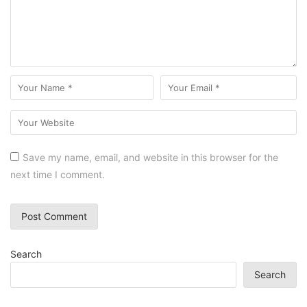
Save my name, email, and website in this browser for the
next time I comment.
Search
Search