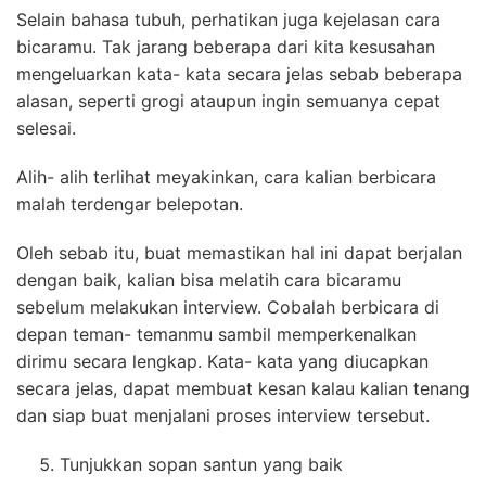
Selain bahasa tubuh, perhatikan juga kejelasan cara
bicaramu. Tak jarang beberapa dari kita kesusahan
mengeluarkan kata- kata secara jelas sebab beberapa
alasan, seperti grogi ataupun ingin semuanya cepat
selesai.
Alih- alih terlihat meyakinkan, cara kalian berbicara
malah terdengar belepotan.
Oleh sebab itu, buat memastikan hal ini dapat berjalan
dengan baik, kalian bisa melatih cara bicaramu
sebelum melakukan interview. Cobalah berbicara di
depan teman- temanmu sambil memperkenalkan
dirimu secara lengkap. Kata- kata yang diucapkan
secara jelas, dapat membuat kesan kalau kalian tenang
dan siap buat menjalani proses interview tersebut.
Tunjukkan sopan santun yang baik