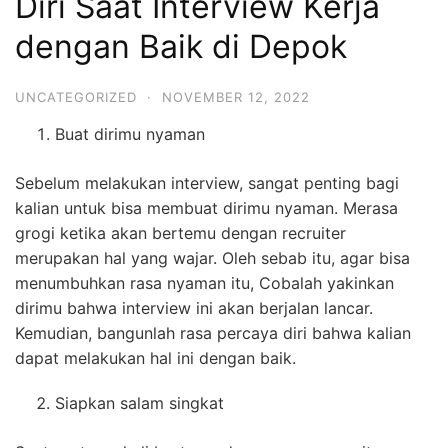
Diri Saat Interview Kerja
dengan Baik di Depok
UNCATEGORIZED
·
NOVEMBER 12, 2022
Buat dirimu nyaman
Sebelum melakukan interview, sangat penting bagi
kalian untuk bisa membuat dirimu nyaman. Merasa
grogi ketika akan bertemu dengan recruiter
merupakan hal yang wajar. Oleh sebab itu, agar bisa
menumbuhkan rasa nyaman itu, Cobalah yakinkan
dirimu bahwa interview ini akan berjalan lancar.
Kemudian, bangunlah rasa percaya diri bahwa kalian
dapat melakukan hal ini dengan baik.
Siapkan salam singkat