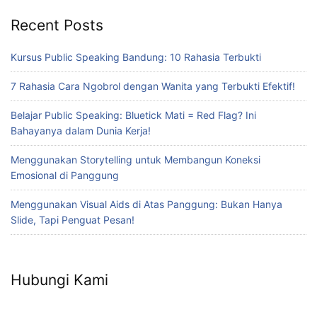
Recent Posts
Kursus Public Speaking Bandung: 10 Rahasia Terbukti
7 Rahasia Cara Ngobrol dengan Wanita yang Terbukti Efektif!
Belajar Public Speaking: Bluetick Mati = Red Flag? Ini
Bahayanya dalam Dunia Kerja!
Menggunakan Storytelling untuk Membangun Koneksi
Emosional di Panggung
Menggunakan Visual Aids di Atas Panggung: Bukan Hanya
Slide, Tapi Penguat Pesan!
Hubungi Kami