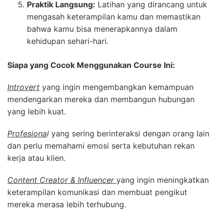
Praktik Langsung:
Latihan yang dirancang untuk
mengasah keterampilan kamu dan memastikan
bahwa kamu bisa menerapkannya dalam
kehidupan sehari-hari.
Siapa yang Cocok Menggunakan Course Ini:
Introvert
yang ingin mengembangkan kemampuan
mendengarkan mereka dan membangun hubungan
yang lebih kuat.
Profesiona
l
yang sering berinteraksi dengan orang lain
dan perlu memahami emosi serta kebutuhan rekan
kerja atau klien.
Content Creator & Influencer
yang ingin meningkatkan
keterampilan komunikasi dan membuat pengikut
mereka merasa lebih terhubung.