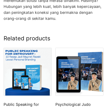
menemukan solusi tanpa merasa dihakimi. Hasilnya?
Hubungan yang lebih kuat, lebih banyak kepercayaan,
dan peningkatan koneksi yang bermakna dengan
orang-orang di sekitar kamu.
Related products
Public Speaking for
Psychological Judo