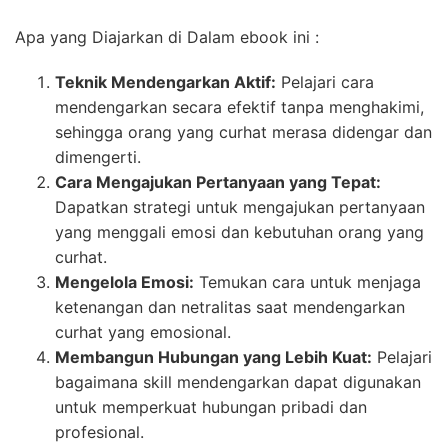
Apa yang Diajarkan di Dalam ebook ini :
Teknik Mendengarkan Aktif:
Pelajari cara
mendengarkan secara efektif tanpa menghakimi,
sehingga orang yang curhat merasa didengar dan
dimengerti.
Cara Mengajukan Pertanyaan yang Tepat:
Dapatkan strategi untuk mengajukan pertanyaan
yang menggali emosi dan kebutuhan orang yang
curhat.
Mengelola Emosi:
Temukan cara untuk menjaga
ketenangan dan netralitas saat mendengarkan
curhat yang emosional.
Membangun Hubungan yang Lebih Kuat:
Pelajari
bagaimana skill mendengarkan dapat digunakan
untuk memperkuat hubungan pribadi dan
profesional.