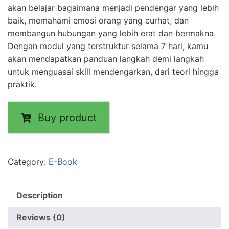
akan belajar bagaimana menjadi pendengar yang lebih
baik, memahami emosi orang yang curhat, dan
membangun hubungan yang lebih erat dan bermakna.
Dengan modul yang terstruktur selama 7 hari, kamu
akan mendapatkan panduan langkah demi langkah
untuk menguasai skill mendengarkan, dari teori hingga
praktik.
Buy product
Category:
E-Book
Description
Reviews (0)