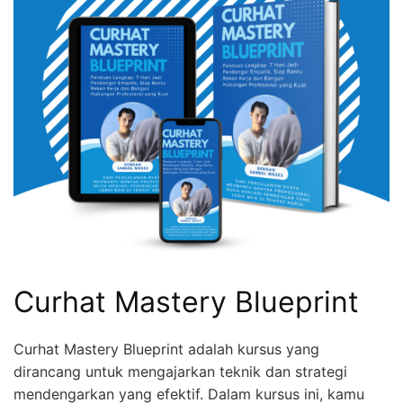
Curhat Mastery Blueprint
Curhat Mastery Blueprint adalah kursus yang
dirancang untuk mengajarkan teknik dan strategi
mendengarkan yang efektif. Dalam kursus ini, kamu