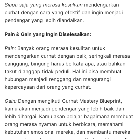
Siapa saja yang merasa kesulitan
mendengarkan
curhat dengan cara yang efektif dan ingin menjadi
pendengar yang lebih diandalkan.
Pain & Gain yang Ingin Diselesaikan:
Pain:
Banyak orang merasa kesulitan untuk
mendengarkan curhat dengan baik, seringkali merasa
canggung, bingung harus berkata apa, atau bahkan
takut dianggap tidak peduli. Hal ini bisa membuat
hubungan menjadi renggang dan mengurangi
kepercayaan dari orang yang curhat.
Gain:
Dengan mengikuti Curhat Mastery Blueprint,
kamu akan menjadi pendengar yang lebih baik dan
lebih dihargai. Kamu akan belajar bagaimana membuat
orang merasa nyaman untuk berbicara, memahami
kebutuhan emosional mereka, dan membantu mereka