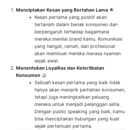
Menciptakan Kesan yang Bertahan Lama
🌟
Kesan pertama yang positif akan
tertanam dalam benak konsumen dan
berpengaruh terhadap bagaimana
mereka menilai brand kamu. Komunikasi
yang hangat, ramah, dan profesional
akan membuat mereka merasa nyaman
sejak awal.
Menentukan Loyalitas dan Keterlibatan
Konsumen
🤝
Sebuah kesan pertama yang baik tidak
hanya akan menarik perhatian konsumen,
tetapi juga meningkatkan peluang
mereka untuk menjadi pelanggan setia.
Dengan public speaking yang baik, kamu
bisa menciptakan hubungan yang kuat
sejak pertemuan pertama.