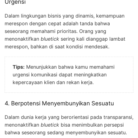
Urgensi
Dalam lingkungan bisnis yang dinamis, kemampuan
merespon dengan cepat adalah tanda bahwa
seseorang memahami prioritas. Orang yang
menonaktifkan
bluetick
sering kali dianggap lambat
merespon, bahkan di saat kondisi mendesak.
Tips:
Menunjukkan bahwa kamu memahami
urgensi komunikasi dapat meningkatkan
kepercayaan klien dan rekan kerja.
4. Berpotensi Menyembunyikan Sesuatu
Dalam dunia kerja yang berorientasi pada transparansi,
menonaktifkan
bluetick
bisa menimbulkan persepsi
bahwa seseorang sedang menyembunyikan sesuatu.