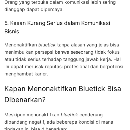
Orang yang terbuka dalam komunikasi lebih sering
dianggap dapat dipercaya.
5. Kesan Kurang Serius dalam Komunikasi
Bisnis
Menonaktifkan
bluetick
tanpa alasan yang jelas bisa
menimbulkan persepsi bahwa seseorang tidak fokus
atau tidak serius terhadap tanggung jawab kerja. Hal
ini dapat merusak reputasi profesional dan berpotensi
menghambat karier.
Kapan Menonaktifkan Bluetick Bisa
Dibenarkan?
Meskipun menonaktifkan
bluetick
cenderung
dipandang negatif, ada beberapa kondisi di mana
tindakan ini bisa dibenarkan: