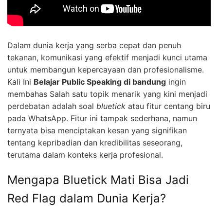
Dalam dunia kerja yang serba cepat dan penuh
tekanan, komunikasi yang efektif menjadi kunci utama
untuk membangun kepercayaan dan profesionalisme.
Kali Ini
Belajar Public Speaking di bandung
ingin
membahas Salah satu topik menarik yang kini menjadi
perdebatan adalah soal
bluetick
atau fitur centang biru
pada WhatsApp. Fitur ini tampak sederhana, namun
ternyata bisa menciptakan kesan yang signifikan
tentang kepribadian dan kredibilitas seseorang,
terutama dalam konteks kerja profesional.
Mengapa Bluetick Mati Bisa Jadi
Red Flag dalam Dunia Kerja?