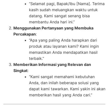
“Selamat pagi, Bapak/Ibu [Nama]. Terima
kasih sudah meluangkan waktu untuk
datang. Kami sangat senang bisa
membantu Anda hari ini.”
Menggunakan Pertanyaan yang Membuka
Percakapan
:
“Apa yang paling Anda harapkan dari
produk atau layanan kami? Kami ingin
memastikan Anda mendapatkan hasil
terbaik.”
Memberikan Informasi yang Relevan dan
Singkat
:
“Kami sangat memahami kebutuhan
Anda, dan inilah beberapa solusi yang
dapat kami tawarkan. Kami yakin ini akan
memberikan hasil yang Anda cari.”