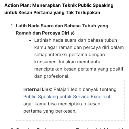
Action Plan: Menerapkan Teknik Public Speaking
untuk Kesan Pertama yang Tak Terlupakan
Latih Nada Suara dan Bahasa Tubuh yang
Ramah dan Percaya Diri
🎤
Latihlah nada suara dan bahasa tubuh
kamu agar ramah dan percaya diri dalam
setiap interaksi pertama dengan
konsumen. Ini akan membantu
menciptakan kesan pertama yang positif
dan profesional.
Internal Link
: Pelajari lebih banyak tentang
Public Speaking untuk Service Excellent
agar kamu bisa menciptakan kesan
pertama yang berkesan.