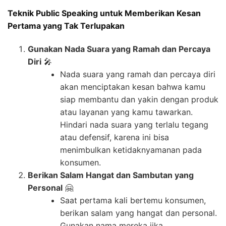
Teknik Public Speaking untuk Memberikan Kesan
Pertama yang Tak Terlupakan
Gunakan Nada Suara yang Ramah dan Percaya
Diri
🎤
Nada suara yang ramah dan percaya diri
akan menciptakan kesan bahwa kamu
siap membantu dan yakin dengan produk
atau layanan yang kamu tawarkan.
Hindari nada suara yang terlalu tegang
atau defensif, karena ini bisa
menimbulkan ketidaknyamanan pada
konsumen.
Berikan Salam Hangat dan Sambutan yang
Personal
🤗
Saat pertama kali bertemu konsumen,
berikan salam yang hangat dan personal.
Gunakan nama mereka jika