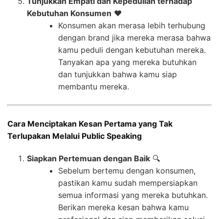
Tunjukkan Empati dan Kepedulian terhadap
Kebutuhan Konsumen
❤️
Konsumen akan merasa lebih terhubung
dengan brand jika mereka merasa bahwa
kamu peduli dengan kebutuhan mereka.
Tanyakan apa yang mereka butuhkan
dan tunjukkan bahwa kamu siap
membantu mereka.
Cara Menciptakan Kesan Pertama yang Tak
Terlupakan Melalui Public Speaking
Siapkan Pertemuan dengan Baik
🔍
Sebelum bertemu dengan konsumen,
pastikan kamu sudah mempersiapkan
semua informasi yang mereka butuhkan.
Berikan mereka kesan bahwa kamu