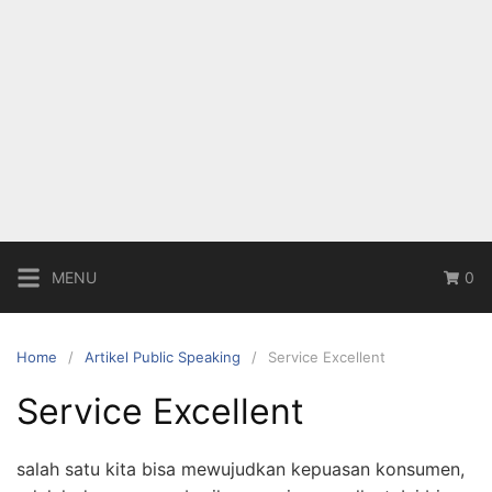
MENU
0
Home
Artikel Public Speaking
Service Excellent
Service Excellent
salah satu kita bisa mewujudkan kepuasan konsumen,