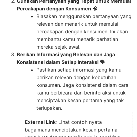
Gunakan Pertanyaan yang Tepat untuk Memulai
Percakapan dengan Konsumen
🧠
Biasakan menggunakan pertanyaan yang
relevan dan menarik untuk memulai
percakapan dengan konsumen. Ini akan
membantu kamu menarik perhatian
mereka sejak awal.
Berikan Informasi yang Relevan dan Jaga
Konsistensi dalam Setiap Interaksi
🗣️
Pastikan setiap informasi yang kamu
berikan relevan dengan kebutuhan
konsumen. Jaga konsistensi dalam cara
kamu berbicara dan berinteraksi untuk
menciptakan kesan pertama yang tak
terlupakan.
External Link
: Lihat contoh nyata
bagaimana menciptakan kesan pertama