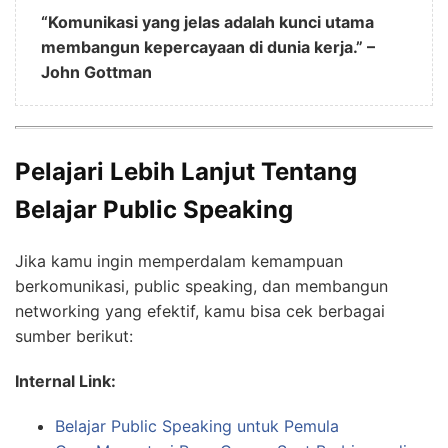
“Komunikasi yang jelas adalah kunci utama
membangun kepercayaan di dunia kerja.” –
John Gottman
Pelajari Lebih Lanjut Tentang
Belajar Public Speaking
Jika kamu ingin memperdalam kemampuan
berkomunikasi, public speaking, dan membangun
networking yang efektif, kamu bisa cek berbagai
sumber berikut:
Internal Link:
Belajar Public Speaking untuk Pemula