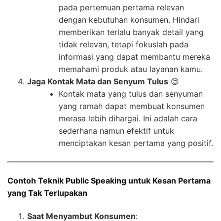
pada pertemuan pertama relevan
dengan kebutuhan konsumen. Hindari
memberikan terlalu banyak detail yang
tidak relevan, tetapi fokuslah pada
informasi yang dapat membantu mereka
memahami produk atau layanan kamu.
Jaga Kontak Mata dan Senyum Tulus
😊
Kontak mata yang tulus dan senyuman
yang ramah dapat membuat konsumen
merasa lebih dihargai. Ini adalah cara
sederhana namun efektif untuk
menciptakan kesan pertama yang positif.
Contoh Teknik Public Speaking untuk Kesan Pertama
yang Tak Terlupakan
Saat Menyambut Konsumen
: