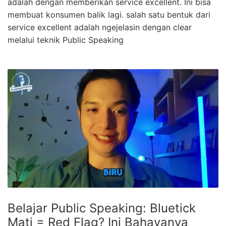
adalah dengan memberikan service excellent. Ini bisa
membuat konsumen balik lagi. salah satu bentuk dari
service excellent adalah ngejelasin dengan clear
melalui teknik Public Speaking
Belajar Public Speaking: Bluetick
Mati = Red Flag? Ini Bahayanya