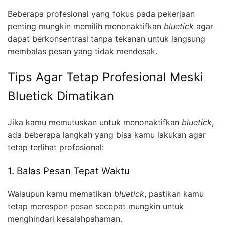
Beberapa profesional yang fokus pada pekerjaan
penting mungkin memilih menonaktifkan
bluetick
agar
dapat berkonsentrasi tanpa tekanan untuk langsung
membalas pesan yang tidak mendesak.
Tips Agar Tetap Profesional Meski
Bluetick Dimatikan
Jika kamu memutuskan untuk menonaktifkan
bluetick
,
ada beberapa langkah yang bisa kamu lakukan agar
tetap terlihat profesional:
1. Balas Pesan Tepat Waktu
Walaupun kamu mematikan
bluetick
, pastikan kamu
tetap merespon pesan secepat mungkin untuk
menghindari kesalahpahaman.