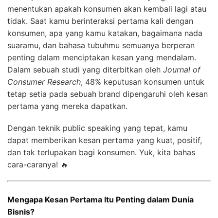
menentukan apakah konsumen akan kembali lagi atau
tidak. Saat kamu berinteraksi pertama kali dengan
konsumen, apa yang kamu katakan, bagaimana nada
suaramu, dan bahasa tubuhmu semuanya berperan
penting dalam menciptakan kesan yang mendalam.
Dalam sebuah studi yang diterbitkan oleh
Journal of
Consumer Research
, 48% keputusan konsumen untuk
tetap setia pada sebuah brand dipengaruhi oleh kesan
pertama yang mereka dapatkan.
Dengan teknik public speaking yang tepat, kamu
dapat memberikan kesan pertama yang kuat, positif,
dan tak terlupakan bagi konsumen. Yuk, kita bahas
cara-caranya! 🔥
Mengapa Kesan Pertama Itu Penting dalam Dunia
Bisnis?