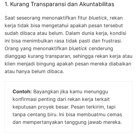
1. Kurang Transparansi dan Akuntabilitas
Saat seseorang menonaktifkan fitur
bluetick
, rekan
kerja tidak bisa mengetahui apakah pesan tersebut
sudah dibaca atau belum. Dalam dunia kerja, kondisi
ini bisa menimbulkan rasa tidak pasti dan frustrasi.
Orang yang menonaktifkan
bluetick
cenderung
dianggap kurang transparan, sehingga rekan kerja atau
klien menjadi bingung apakah pesan mereka diabaikan
atau hanya belum dibaca.
Contoh:
Bayangkan jika kamu menunggu
konfirmasi penting dari rekan kerja terkait
keputusan proyek besar. Pesan terkirim, tapi
tanpa centang biru. Ini bisa membuatmu cemas
dan mempertanyakan tanggung jawab mereka.