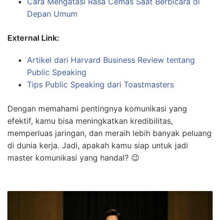
Cara Mengatasi Rasa Cemas Saat Berbicara di
Depan Umum
External Link:
Artikel dari Harvard Business Review tentang
Public Speaking
Tips Public Speaking dari Toastmasters
Dengan memahami pentingnya komunikasi yang
efektif, kamu bisa meningkatkan kredibilitas,
memperluas jaringan, dan meraih lebih banyak peluang
di dunia kerja. Jadi, apakah kamu siap untuk jadi
master komunikasi yang handal? 😉