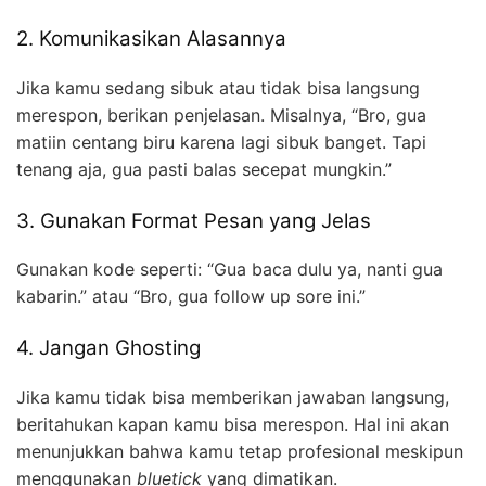
2. Komunikasikan Alasannya
Jika kamu sedang sibuk atau tidak bisa langsung
merespon, berikan penjelasan. Misalnya, “Bro, gua
matiin centang biru karena lagi sibuk banget. Tapi
tenang aja, gua pasti balas secepat mungkin.”
3. Gunakan Format Pesan yang Jelas
Gunakan kode seperti: “Gua baca dulu ya, nanti gua
kabarin.” atau “Bro, gua follow up sore ini.”
4. Jangan Ghosting
Jika kamu tidak bisa memberikan jawaban langsung,
beritahukan kapan kamu bisa merespon. Hal ini akan
menunjukkan bahwa kamu tetap profesional meskipun
menggunakan
bluetick
yang dimatikan.