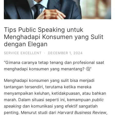
Tips Public Speaking untuk
Menghadapi Konsumen yang Sulit
dengan Elegan
SERVICE EXCELLENT
·
DECEMBER 1, 2024
“Gimana caranya tetap tenang dan profesional saat
menghadapi konsumen yang menantang? 🤔”
Menghadapi konsumen yang sulit bisa menjadi
tantangan tersendiri, terutama ketika mereka
menyampaikan keluhan, ketidakpuasan, atau bahkan
marah. Dalam situasi seperti ini, kemampuan
public
speaking
dan komunikasi yang efektif sangatlah
penting. Menurut studi dari
Harvard Business Review
,