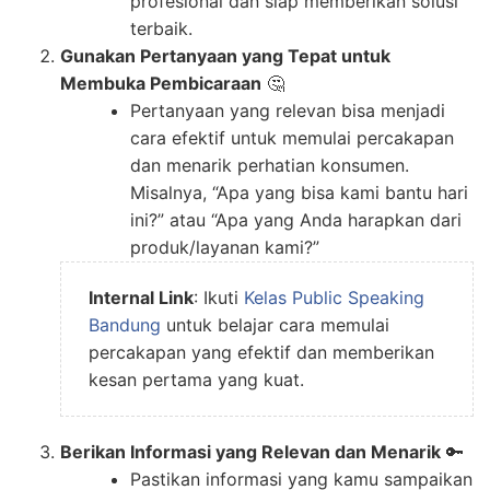
profesional dan siap memberikan solusi
terbaik.
Gunakan Pertanyaan yang Tepat untuk
Membuka Pembicaraan
🤔
Pertanyaan yang relevan bisa menjadi
cara efektif untuk memulai percakapan
dan menarik perhatian konsumen.
Misalnya, “Apa yang bisa kami bantu hari
ini?” atau “Apa yang Anda harapkan dari
produk/layanan kami?”
Internal Link
: Ikuti
Kelas Public Speaking
Bandung
untuk belajar cara memulai
percakapan yang efektif dan memberikan
kesan pertama yang kuat.
Berikan Informasi yang Relevan dan Menarik
🔑
Pastikan informasi yang kamu sampaikan