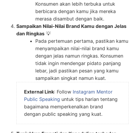
Konsumen akan lebih terbuka untuk
berbicara dengan kamu jika mereka
merasa disambut dengan baik.
Sampaikan Nilai-Nilai Brand Kamu dengan Jelas
dan Ringkas
💡
Pada pertemuan pertama, pastikan kamu
menyampaikan nilai-nilai brand kamu
dengan jelas namun ringkas. Konsumen
tidak ingin mendengar pidato panjang
lebar, jadi pastikan pesan yang kamu
sampaikan singkat namun kuat.
External Link
: Follow
Instagram Mentor
Public Speaking
untuk tips harian tentang
bagaimana memperkenalkan brand
dengan public speaking yang kuat.