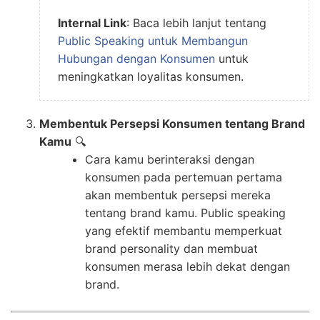
Internal Link
: Baca lebih lanjut tentang
Public Speaking untuk Membangun
Hubungan dengan Konsumen
untuk
meningkatkan loyalitas konsumen.
Membentuk Persepsi Konsumen tentang Brand
Kamu
🔍
Cara kamu berinteraksi dengan
konsumen pada pertemuan pertama
akan membentuk persepsi mereka
tentang brand kamu. Public speaking
yang efektif membantu memperkuat
brand personality dan membuat
konsumen merasa lebih dekat dengan
brand.