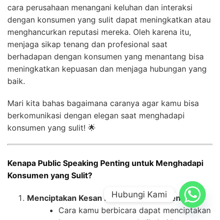
cara perusahaan menangani keluhan dan interaksi
dengan konsumen yang sulit dapat meningkatkan atau
menghancurkan reputasi mereka. Oleh karena itu,
menjaga sikap tenang dan profesional saat
berhadapan dengan konsumen yang menantang bisa
meningkatkan kepuasan dan menjaga hubungan yang
baik.
Mari kita bahas bagaimana caranya agar kamu bisa
berkomunikasi dengan elegan saat menghadapi
konsumen yang sulit! 🌟
Kenapa Public Speaking Penting untuk Menghadapi
Konsumen yang Sulit?
Hubungi Kami
Menciptakan Kesan Profesional dan Tenang
🌟
Cara kamu berbicara dapat menciptakan