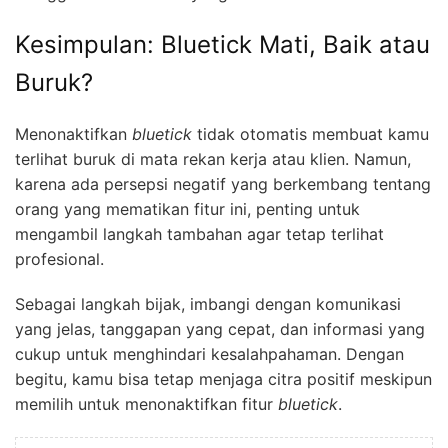
Kesimpulan: Bluetick Mati, Baik atau
Buruk?
Menonaktifkan
bluetick
tidak otomatis membuat kamu
terlihat buruk di mata rekan kerja atau klien. Namun,
karena ada persepsi negatif yang berkembang tentang
orang yang mematikan fitur ini, penting untuk
mengambil langkah tambahan agar tetap terlihat
profesional.
Sebagai langkah bijak, imbangi dengan komunikasi
yang jelas, tanggapan yang cepat, dan informasi yang
cukup untuk menghindari kesalahpahaman. Dengan
begitu, kamu bisa tetap menjaga citra positif meskipun
memilih untuk menonaktifkan fitur
bluetick
.