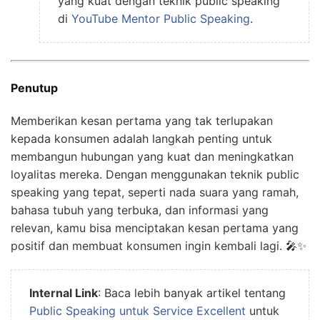
yang kuat dengan teknik public speaking
di
YouTube Mentor Public Speaking
.
Penutup
Memberikan kesan pertama yang tak terlupakan
kepada konsumen adalah langkah penting untuk
membangun hubungan yang kuat dan meningkatkan
loyalitas mereka. Dengan menggunakan teknik public
speaking yang tepat, seperti nada suara yang ramah,
bahasa tubuh yang terbuka, dan informasi yang
relevan, kamu bisa menciptakan kesan pertama yang
positif dan membuat konsumen ingin kembali lagi. 🎤✨
Internal Link
: Baca lebih banyak artikel tentang
Public Speaking untuk Service Excellent
untuk