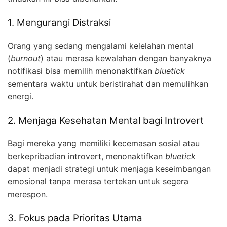
1. Mengurangi Distraksi
Orang yang sedang mengalami kelelahan mental
(
burnout
) atau merasa kewalahan dengan banyaknya
notifikasi bisa memilih menonaktifkan
bluetick
sementara waktu untuk beristirahat dan memulihkan
energi.
2. Menjaga Kesehatan Mental bagi Introvert
Bagi mereka yang memiliki kecemasan sosial atau
berkepribadian introvert, menonaktifkan
bluetick
dapat menjadi strategi untuk menjaga keseimbangan
emosional tanpa merasa tertekan untuk segera
merespon.
3. Fokus pada Prioritas Utama