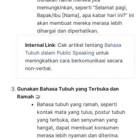
memungkinkan, seperti “Selamat pagi,
Bapak/Ibu [Nama], apa kabar hari ini?” Ini
akan membuat mereka merasa lebih
dihargai dan diperhatikan.
Internal Link
: Cek artikel tentang
Bahasa
Tubuh dalam Public Speaking
untuk
meningkatkan cara berkomunikasi secara
non-verbal.
Gunakan Bahasa Tubuh yang Terbuka dan
Ramah
🤝
Bahasa tubuh yang ramah, seperti
kontak mata yang tulus, postur tubuh
yang terbuka, dan senyuman yang
hangat, dapat membuat konsumen
merasa lebih nyaman dan diterima.