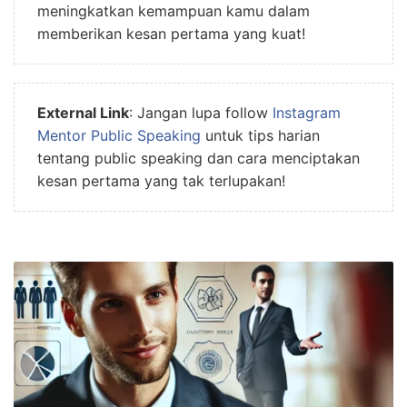
meningkatkan kemampuan kamu dalam
memberikan kesan pertama yang kuat!
External Link
: Jangan lupa follow
Instagram
Mentor Public Speaking
untuk tips harian
tentang public speaking dan cara menciptakan
kesan pertama yang tak terlupakan!