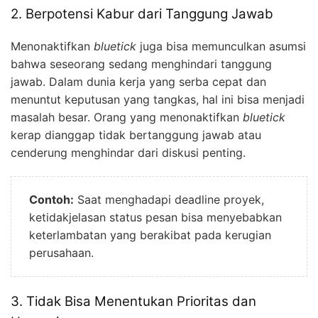
2. Berpotensi Kabur dari Tanggung Jawab
Menonaktifkan
bluetick
juga bisa memunculkan asumsi
bahwa seseorang sedang menghindari tanggung
jawab. Dalam dunia kerja yang serba cepat dan
menuntut keputusan yang tangkas, hal ini bisa menjadi
masalah besar. Orang yang menonaktifkan
bluetick
kerap dianggap tidak bertanggung jawab atau
cenderung menghindar dari diskusi penting.
Contoh:
Saat menghadapi deadline proyek,
ketidakjelasan status pesan bisa menyebabkan
keterlambatan yang berakibat pada kerugian
perusahaan.
3. Tidak Bisa Menentukan Prioritas dan