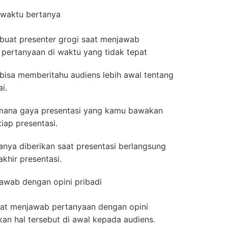
 waktu bertanya
buat presenter grogi saat menjawab
 pertanyaan di waktu yang tidak tepat
bisa memberitahu audiens lebih awal tentang
i.
aimana gaya presentasi yang kamu bawakan
iap presentasi.
ya diberikan saat presentasi berlangsung
akhir presentasi.
awab dengan opini pribadi
at menjawab pertanyaan dengan opini
an hal tersebut di awal kepada audiens.