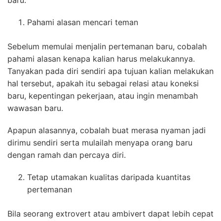
baru.
Pahami alasan mencari teman
Sebelum memulai menjalin pertemanan baru, cobalah
pahami alasan kenapa kalian harus melakukannya.
Tanyakan pada diri sendiri apa tujuan kalian melakukan
hal tersebut, apakah itu sebagai relasi atau koneksi
baru, kepentingan pekerjaan, atau ingin menambah
wawasan baru.
Apapun alasannya, cobalah buat merasa nyaman jadi
dirimu sendiri serta mulailah menyapa orang baru
dengan ramah dan percaya diri.
Tetap utamakan kualitas daripada kuantitas
pertemanan
Bila seorang extrovert atau ambivert dapat lebih cepat