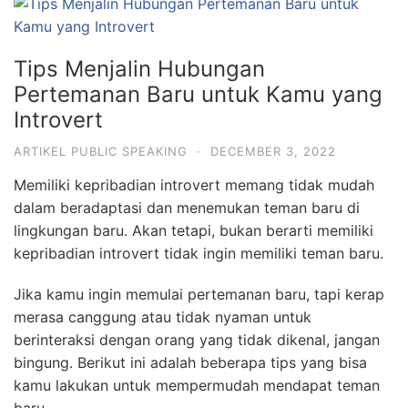
Tips Menjalin Hubungan
Pertemanan Baru untuk Kamu yang
Introvert
ARTIKEL PUBLIC SPEAKING
·
DECEMBER 3, 2022
Memiliki kepribadian introvert memang tidak mudah
dalam beradaptasi dan menemukan teman baru di
lingkungan baru. Akan tetapi, bukan berarti memiliki
kepribadian introvert tidak ingin memiliki teman baru.
Jika kamu ingin memulai pertemanan baru, tapi kerap
merasa canggung atau tidak nyaman untuk
berinteraksi dengan orang yang tidak dikenal, jangan
bingung. Berikut ini adalah beberapa tips yang bisa
kamu lakukan untuk mempermudah mendapat teman