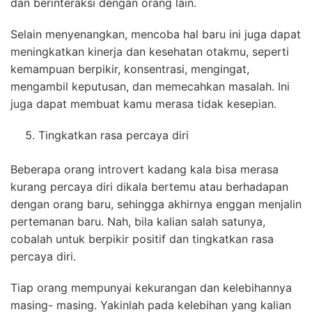
dan berinteraksi dengan orang lain.
Selain menyenangkan, mencoba hal baru ini juga dapat
meningkatkan kinerja dan kesehatan otakmu, seperti
kemampuan berpikir, konsentrasi, mengingat,
mengambil keputusan, dan memecahkan masalah. Ini
juga dapat membuat kamu merasa tidak kesepian.
Tingkatkan rasa percaya diri
Beberapa orang introvert kadang kala bisa merasa
kurang percaya diri dikala bertemu atau berhadapan
dengan orang baru, sehingga akhirnya enggan menjalin
pertemanan baru. Nah, bila kalian salah satunya,
cobalah untuk berpikir positif dan tingkatkan rasa
percaya diri.
Tiap orang mempunyai kekurangan dan kelebihannya
masing- masing. Yakinlah pada kelebihan yang kalian