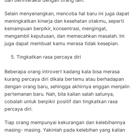
dan berinteraksi dengan orang lain.
Selain menyenangkan, mencoba hal baru ini juga dapat
meningkatkan kinerja dan kesehatan otakmu, seperti
kemampuan berpikir, konsentrasi, mengingat,
mengambil keputusan, dan memecahkan masalah. Ini
juga dapat membuat kamu merasa tidak kesepian.
Tingkatkan rasa percaya diri
Beberapa orang introvert kadang kala bisa merasa
kurang percaya diri dikala bertemu atau berhadapan
dengan orang baru, sehingga akhirnya enggan menjalin
pertemanan baru. Nah, bila kalian salah satunya,
cobalah untuk berpikir positif dan tingkatkan rasa
percaya diri.
Tiap orang mempunyai kekurangan dan kelebihannya
masing- masing. Yakinlah pada kelebihan yang kalian