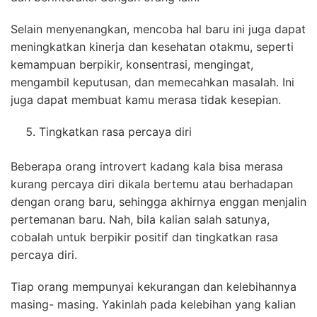
Selain menyenangkan, mencoba hal baru ini juga dapat
meningkatkan kinerja dan kesehatan otakmu, seperti
kemampuan berpikir, konsentrasi, mengingat,
mengambil keputusan, dan memecahkan masalah. Ini
juga dapat membuat kamu merasa tidak kesepian.
Tingkatkan rasa percaya diri
Beberapa orang introvert kadang kala bisa merasa
kurang percaya diri dikala bertemu atau berhadapan
dengan orang baru, sehingga akhirnya enggan menjalin
pertemanan baru. Nah, bila kalian salah satunya,
cobalah untuk berpikir positif dan tingkatkan rasa
percaya diri.
Tiap orang mempunyai kekurangan dan kelebihannya
masing- masing. Yakinlah pada kelebihan yang kalian