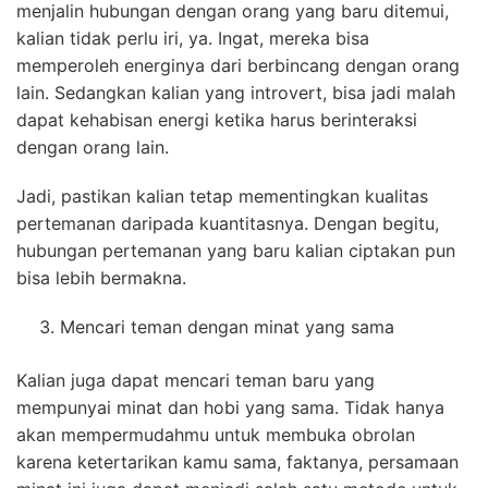
menjalin hubungan dengan orang yang baru ditemui,
kalian tidak perlu iri, ya. Ingat, mereka bisa
memperoleh energinya dari berbincang dengan orang
lain. Sedangkan kalian yang introvert, bisa jadi malah
dapat kehabisan energi ketika harus berinteraksi
dengan orang lain.
Jadi, pastikan kalian tetap mementingkan kualitas
pertemanan daripada kuantitasnya. Dengan begitu,
hubungan pertemanan yang baru kalian ciptakan pun
bisa lebih bermakna.
Mencari teman dengan minat yang sama
Kalian juga dapat mencari teman baru yang
mempunyai minat dan hobi yang sama. Tidak hanya
akan mempermudahmu untuk membuka obrolan
karena ketertarikan kamu sama, faktanya, persamaan