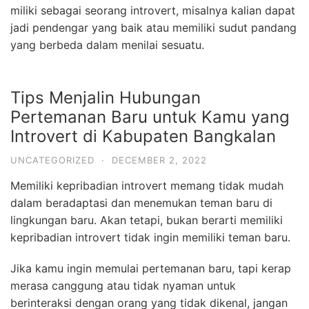
miliki sebagai seorang introvert, misalnya kalian dapat
jadi pendengar yang baik atau memiliki sudut pandang
yang berbeda dalam menilai sesuatu.
Tips Menjalin Hubungan
Pertemanan Baru untuk Kamu yang
Introvert di Kabupaten Bangkalan
UNCATEGORIZED
·
DECEMBER 2, 2022
Memiliki kepribadian introvert memang tidak mudah
dalam beradaptasi dan menemukan teman baru di
lingkungan baru. Akan tetapi, bukan berarti memiliki
kepribadian introvert tidak ingin memiliki teman baru.
Jika kamu ingin memulai pertemanan baru, tapi kerap
merasa canggung atau tidak nyaman untuk
berinteraksi dengan orang yang tidak dikenal, jangan