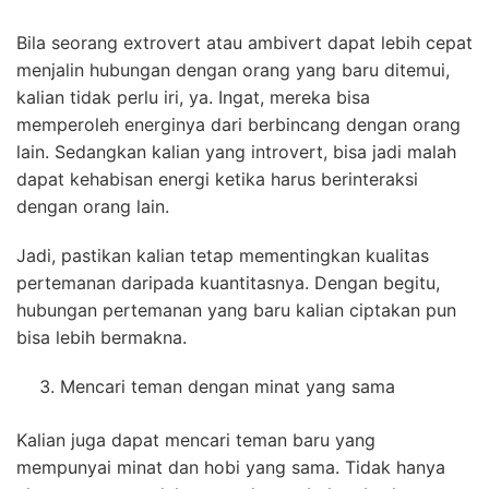
Bila seorang extrovert atau ambivert dapat lebih cepat
menjalin hubungan dengan orang yang baru ditemui,
kalian tidak perlu iri, ya. Ingat, mereka bisa
memperoleh energinya dari berbincang dengan orang
lain. Sedangkan kalian yang introvert, bisa jadi malah
dapat kehabisan energi ketika harus berinteraksi
dengan orang lain.
Jadi, pastikan kalian tetap mementingkan kualitas
pertemanan daripada kuantitasnya. Dengan begitu,
hubungan pertemanan yang baru kalian ciptakan pun
bisa lebih bermakna.
Mencari teman dengan minat yang sama
Kalian juga dapat mencari teman baru yang
mempunyai minat dan hobi yang sama. Tidak hanya