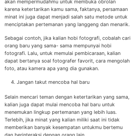
akan mempermudahmu untuk membuka obrolan
karena ketertarikan kamu sama, faktanya, persamaan
minat ini juga dapat menjadi salah satu metode untuk
menciptakan pertemanan yang langgeng dan menarik.
Sebagai contoh, jika kalian hobi fotografi, cobalah cari
orang baru yang sama- sama mempunyai hobi
fotografi. Lalu, untuk memulai pembicaraan, kalian
dapat bertanya soal fotografer favorit, cara mengolah
foto, atau kamera apa yang dia gunakan.
Jangan takut mencoba hal baru
Selain mencari teman dengan ketertarikan yang sama,
kalian juga dapat mulai mencoba hal baru untuk
menemukan lingkup pertemanan yang lebih luas.
Terlebih, jika minat yang kalian miliki saat ini tidak
memberikan banyak kesempatan untukmu bertemu
dan berinteraksi dengan orang lain.