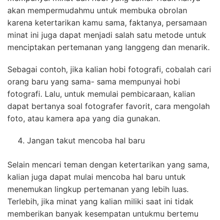
akan mempermudahmu untuk membuka obrolan
karena ketertarikan kamu sama, faktanya, persamaan
minat ini juga dapat menjadi salah satu metode untuk
menciptakan pertemanan yang langgeng dan menarik.
Sebagai contoh, jika kalian hobi fotografi, cobalah cari
orang baru yang sama- sama mempunyai hobi
fotografi. Lalu, untuk memulai pembicaraan, kalian
dapat bertanya soal fotografer favorit, cara mengolah
foto, atau kamera apa yang dia gunakan.
Jangan takut mencoba hal baru
Selain mencari teman dengan ketertarikan yang sama,
kalian juga dapat mulai mencoba hal baru untuk
menemukan lingkup pertemanan yang lebih luas.
Terlebih, jika minat yang kalian miliki saat ini tidak
memberikan banyak kesempatan untukmu bertemu