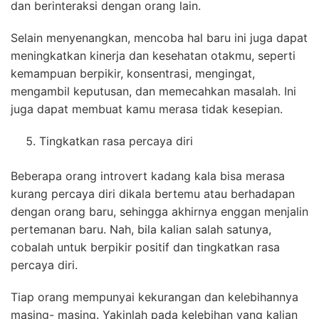
dan berinteraksi dengan orang lain.
Selain menyenangkan, mencoba hal baru ini juga dapat
meningkatkan kinerja dan kesehatan otakmu, seperti
kemampuan berpikir, konsentrasi, mengingat,
mengambil keputusan, dan memecahkan masalah. Ini
juga dapat membuat kamu merasa tidak kesepian.
Tingkatkan rasa percaya diri
Beberapa orang introvert kadang kala bisa merasa
kurang percaya diri dikala bertemu atau berhadapan
dengan orang baru, sehingga akhirnya enggan menjalin
pertemanan baru. Nah, bila kalian salah satunya,
cobalah untuk berpikir positif dan tingkatkan rasa
percaya diri.
Tiap orang mempunyai kekurangan dan kelebihannya
masing- masing. Yakinlah pada kelebihan yang kalian