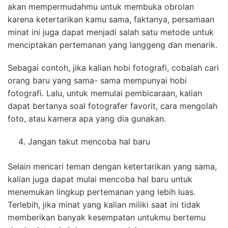
akan mempermudahmu untuk membuka obrolan
karena ketertarikan kamu sama, faktanya, persamaan
minat ini juga dapat menjadi salah satu metode untuk
menciptakan pertemanan yang langgeng dan menarik.
Sebagai contoh, jika kalian hobi fotografi, cobalah cari
orang baru yang sama- sama mempunyai hobi
fotografi. Lalu, untuk memulai pembicaraan, kalian
dapat bertanya soal fotografer favorit, cara mengolah
foto, atau kamera apa yang dia gunakan.
Jangan takut mencoba hal baru
Selain mencari teman dengan ketertarikan yang sama,
kalian juga dapat mulai mencoba hal baru untuk
menemukan lingkup pertemanan yang lebih luas.
Terlebih, jika minat yang kalian miliki saat ini tidak
memberikan banyak kesempatan untukmu bertemu