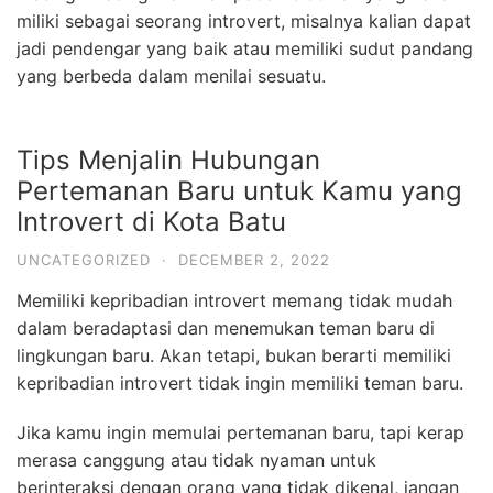
miliki sebagai seorang introvert, misalnya kalian dapat
jadi pendengar yang baik atau memiliki sudut pandang
yang berbeda dalam menilai sesuatu.
Tips Menjalin Hubungan
Pertemanan Baru untuk Kamu yang
Introvert di Kota Batu
UNCATEGORIZED
·
DECEMBER 2, 2022
Memiliki kepribadian introvert memang tidak mudah
dalam beradaptasi dan menemukan teman baru di
lingkungan baru. Akan tetapi, bukan berarti memiliki
kepribadian introvert tidak ingin memiliki teman baru.
Jika kamu ingin memulai pertemanan baru, tapi kerap
merasa canggung atau tidak nyaman untuk
berinteraksi dengan orang yang tidak dikenal, jangan