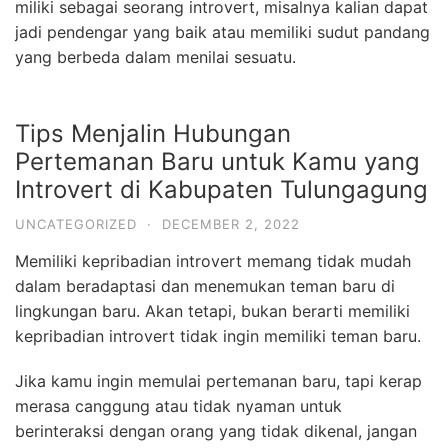
miliki sebagai seorang introvert, misalnya kalian dapat
jadi pendengar yang baik atau memiliki sudut pandang
yang berbeda dalam menilai sesuatu.
Tips Menjalin Hubungan
Pertemanan Baru untuk Kamu yang
Introvert di Kabupaten Tulungagung
UNCATEGORIZED
·
DECEMBER 2, 2022
Memiliki kepribadian introvert memang tidak mudah
dalam beradaptasi dan menemukan teman baru di
lingkungan baru. Akan tetapi, bukan berarti memiliki
kepribadian introvert tidak ingin memiliki teman baru.
Jika kamu ingin memulai pertemanan baru, tapi kerap
merasa canggung atau tidak nyaman untuk
berinteraksi dengan orang yang tidak dikenal, jangan