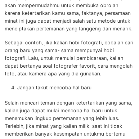
akan mempermudahmu untuk membuka obrolan
karena ketertarikan kamu sama, faktanya, persamaan
minat ini juga dapat menjadi salah satu metode untuk
menciptakan pertemanan yang langgeng dan menarik.
Sebagai contoh, jika kalian hobi fotografi, cobalah cari
orang baru yang sama- sama mempunyai hobi
fotografi. Lalu, untuk memulai pembicaraan, kalian
dapat bertanya soal fotografer favorit, cara mengolah
foto, atau kamera apa yang dia gunakan.
Jangan takut mencoba hal baru
Selain mencari teman dengan ketertarikan yang sama,
kalian juga dapat mulai mencoba hal baru untuk
menemukan lingkup pertemanan yang lebih luas.
Terlebih, jika minat yang kalian miliki saat ini tidak
memberikan banyak kesempatan untukmu bertemu