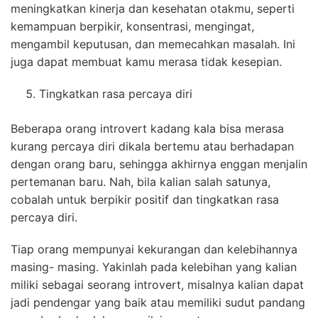
meningkatkan kinerja dan kesehatan otakmu, seperti
kemampuan berpikir, konsentrasi, mengingat,
mengambil keputusan, dan memecahkan masalah. Ini
juga dapat membuat kamu merasa tidak kesepian.
Tingkatkan rasa percaya diri
Beberapa orang introvert kadang kala bisa merasa
kurang percaya diri dikala bertemu atau berhadapan
dengan orang baru, sehingga akhirnya enggan menjalin
pertemanan baru. Nah, bila kalian salah satunya,
cobalah untuk berpikir positif dan tingkatkan rasa
percaya diri.
Tiap orang mempunyai kekurangan dan kelebihannya
masing- masing. Yakinlah pada kelebihan yang kalian
miliki sebagai seorang introvert, misalnya kalian dapat
jadi pendengar yang baik atau memiliki sudut pandang