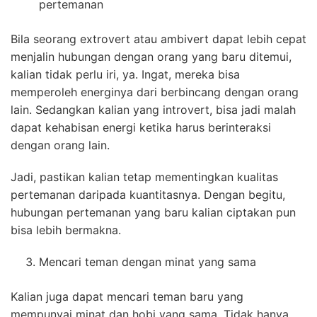
pertemanan
Bila seorang extrovert atau ambivert dapat lebih cepat
menjalin hubungan dengan orang yang baru ditemui,
kalian tidak perlu iri, ya. Ingat, mereka bisa
memperoleh energinya dari berbincang dengan orang
lain. Sedangkan kalian yang introvert, bisa jadi malah
dapat kehabisan energi ketika harus berinteraksi
dengan orang lain.
Jadi, pastikan kalian tetap mementingkan kualitas
pertemanan daripada kuantitasnya. Dengan begitu,
hubungan pertemanan yang baru kalian ciptakan pun
bisa lebih bermakna.
Mencari teman dengan minat yang sama
Kalian juga dapat mencari teman baru yang
mempunyai minat dan hobi yang sama. Tidak hanya