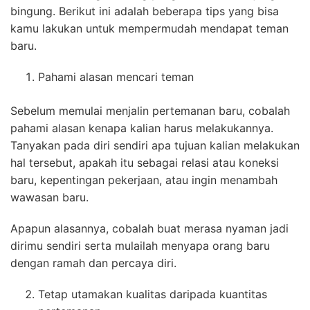
bingung. Berikut ini adalah beberapa tips yang bisa
kamu lakukan untuk mempermudah mendapat teman
baru.
Pahami alasan mencari teman
Sebelum memulai menjalin pertemanan baru, cobalah
pahami alasan kenapa kalian harus melakukannya.
Tanyakan pada diri sendiri apa tujuan kalian melakukan
hal tersebut, apakah itu sebagai relasi atau koneksi
baru, kepentingan pekerjaan, atau ingin menambah
wawasan baru.
Apapun alasannya, cobalah buat merasa nyaman jadi
dirimu sendiri serta mulailah menyapa orang baru
dengan ramah dan percaya diri.
Tetap utamakan kualitas daripada kuantitas