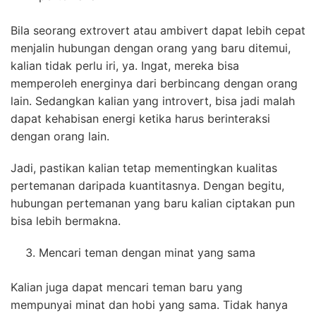
Bila seorang extrovert atau ambivert dapat lebih cepat
menjalin hubungan dengan orang yang baru ditemui,
kalian tidak perlu iri, ya. Ingat, mereka bisa
memperoleh energinya dari berbincang dengan orang
lain. Sedangkan kalian yang introvert, bisa jadi malah
dapat kehabisan energi ketika harus berinteraksi
dengan orang lain.
Jadi, pastikan kalian tetap mementingkan kualitas
pertemanan daripada kuantitasnya. Dengan begitu,
hubungan pertemanan yang baru kalian ciptakan pun
bisa lebih bermakna.
Mencari teman dengan minat yang sama
Kalian juga dapat mencari teman baru yang
mempunyai minat dan hobi yang sama. Tidak hanya