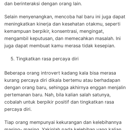
dan berinteraksi dengan orang lain.
Selain menyenangkan, mencoba hal baru ini juga dapat
meningkatkan kinerja dan kesehatan otakmu, seperti
kemampuan berpikir, konsentrasi, mengingat,
mengambil keputusan, dan memecahkan masalah. Ini
juga dapat membuat kamu merasa tidak kesepian.
Tingkatkan rasa percaya diri
Beberapa orang introvert kadang kala bisa merasa
kurang percaya diri dikala bertemu atau berhadapan
dengan orang baru, sehingga akhirnya enggan menjalin
pertemanan baru. Nah, bila kalian salah satunya,
cobalah untuk berpikir positif dan tingkatkan rasa
percaya diri.
Tiap orang mempunyai kekurangan dan kelebihannya
masing- masing. Yakinlah pada kelebihan yang kalian