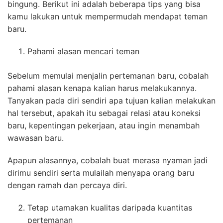
bingung. Berikut ini adalah beberapa tips yang bisa
kamu lakukan untuk mempermudah mendapat teman
baru.
Pahami alasan mencari teman
Sebelum memulai menjalin pertemanan baru, cobalah
pahami alasan kenapa kalian harus melakukannya.
Tanyakan pada diri sendiri apa tujuan kalian melakukan
hal tersebut, apakah itu sebagai relasi atau koneksi
baru, kepentingan pekerjaan, atau ingin menambah
wawasan baru.
Apapun alasannya, cobalah buat merasa nyaman jadi
dirimu sendiri serta mulailah menyapa orang baru
dengan ramah dan percaya diri.
Tetap utamakan kualitas daripada kuantitas
pertemanan