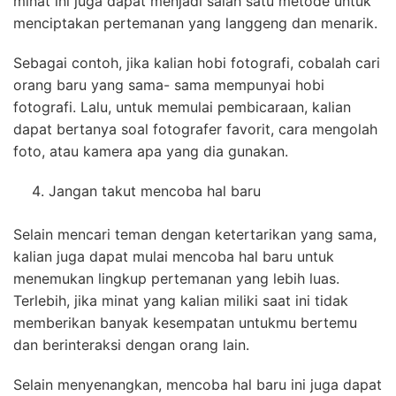
minat ini juga dapat menjadi salah satu metode untuk
menciptakan pertemanan yang langgeng dan menarik.
Sebagai contoh, jika kalian hobi fotografi, cobalah cari
orang baru yang sama- sama mempunyai hobi
fotografi. Lalu, untuk memulai pembicaraan, kalian
dapat bertanya soal fotografer favorit, cara mengolah
foto, atau kamera apa yang dia gunakan.
Jangan takut mencoba hal baru
Selain mencari teman dengan ketertarikan yang sama,
kalian juga dapat mulai mencoba hal baru untuk
menemukan lingkup pertemanan yang lebih luas.
Terlebih, jika minat yang kalian miliki saat ini tidak
memberikan banyak kesempatan untukmu bertemu
dan berinteraksi dengan orang lain.
Selain menyenangkan, mencoba hal baru ini juga dapat