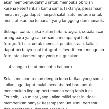
akan mempermudahmu untuk membuka obrolan
karena ketertarikan kamu sama, faktanya, persamaan
minat ini juga dapat menjadi salah satu metode untuk
menciptakan pertemanan yang langgeng dan menarik.
Sebagai contoh, jika kalian hobi fotografi, cobalah cari
orang baru yang sama- sama mempunyai hobi
fotografi. Lalu, untuk memulai pembicaraan, kalian
dapat bertanya soal fotografer favorit, cara mengolah
foto, atau kamera apa yang dia gunakan.
Jangan takut mencoba hal baru
Selain mencari teman dengan ketertarikan yang sama,
kalian juga dapat mulai mencoba hal baru untuk
menemukan lingkup pertemanan yang lebih luas.
Terlebih, jika minat yang kalian miliki saat ini tidak
memberikan banyak kesempatan untukmu bertemu