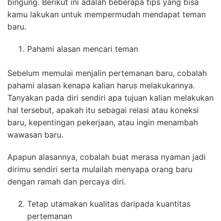
bingung. Berikut ini adalah beberapa tips yang bisa
kamu lakukan untuk mempermudah mendapat teman
baru.
Pahami alasan mencari teman
Sebelum memulai menjalin pertemanan baru, cobalah
pahami alasan kenapa kalian harus melakukannya.
Tanyakan pada diri sendiri apa tujuan kalian melakukan
hal tersebut, apakah itu sebagai relasi atau koneksi
baru, kepentingan pekerjaan, atau ingin menambah
wawasan baru.
Apapun alasannya, cobalah buat merasa nyaman jadi
dirimu sendiri serta mulailah menyapa orang baru
dengan ramah dan percaya diri.
Tetap utamakan kualitas daripada kuantitas
pertemanan