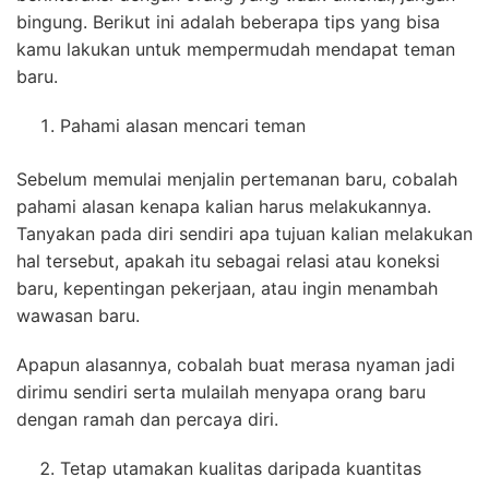
bingung. Berikut ini adalah beberapa tips yang bisa
kamu lakukan untuk mempermudah mendapat teman
baru.
Pahami alasan mencari teman
Sebelum memulai menjalin pertemanan baru, cobalah
pahami alasan kenapa kalian harus melakukannya.
Tanyakan pada diri sendiri apa tujuan kalian melakukan
hal tersebut, apakah itu sebagai relasi atau koneksi
baru, kepentingan pekerjaan, atau ingin menambah
wawasan baru.
Apapun alasannya, cobalah buat merasa nyaman jadi
dirimu sendiri serta mulailah menyapa orang baru
dengan ramah dan percaya diri.
Tetap utamakan kualitas daripada kuantitas