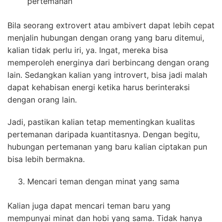
pertemanan
Bila seorang extrovert atau ambivert dapat lebih cepat
menjalin hubungan dengan orang yang baru ditemui,
kalian tidak perlu iri, ya. Ingat, mereka bisa
memperoleh energinya dari berbincang dengan orang
lain. Sedangkan kalian yang introvert, bisa jadi malah
dapat kehabisan energi ketika harus berinteraksi
dengan orang lain.
Jadi, pastikan kalian tetap mementingkan kualitas
pertemanan daripada kuantitasnya. Dengan begitu,
hubungan pertemanan yang baru kalian ciptakan pun
bisa lebih bermakna.
Mencari teman dengan minat yang sama
Kalian juga dapat mencari teman baru yang
mempunyai minat dan hobi yang sama. Tidak hanya