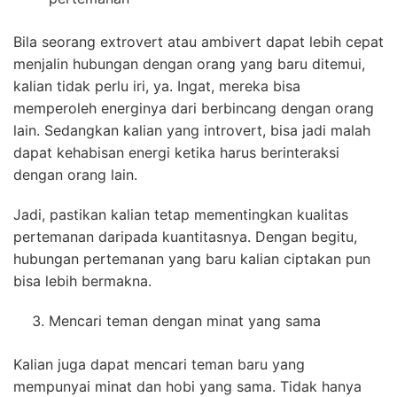
Bila seorang extrovert atau ambivert dapat lebih cepat
menjalin hubungan dengan orang yang baru ditemui,
kalian tidak perlu iri, ya. Ingat, mereka bisa
memperoleh energinya dari berbincang dengan orang
lain. Sedangkan kalian yang introvert, bisa jadi malah
dapat kehabisan energi ketika harus berinteraksi
dengan orang lain.
Jadi, pastikan kalian tetap mementingkan kualitas
pertemanan daripada kuantitasnya. Dengan begitu,
hubungan pertemanan yang baru kalian ciptakan pun
bisa lebih bermakna.
Mencari teman dengan minat yang sama
Kalian juga dapat mencari teman baru yang
mempunyai minat dan hobi yang sama. Tidak hanya