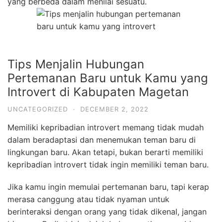
yang berbeda dalam menilai sesuatu.
Tips Menjalin Hubungan
Pertemanan Baru untuk Kamu yang
Introvert di Kabupaten Magetan
UNCATEGORIZED
·
DECEMBER 2, 2022
Memiliki kepribadian introvert memang tidak mudah
dalam beradaptasi dan menemukan teman baru di
lingkungan baru. Akan tetapi, bukan berarti memiliki
kepribadian introvert tidak ingin memiliki teman baru.
Jika kamu ingin memulai pertemanan baru, tapi kerap
merasa canggung atau tidak nyaman untuk
berinteraksi dengan orang yang tidak dikenal, jangan