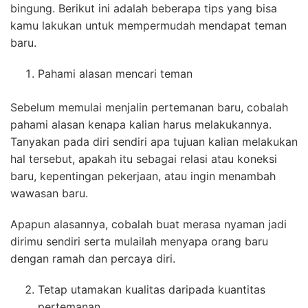
bingung. Berikut ini adalah beberapa tips yang bisa
kamu lakukan untuk mempermudah mendapat teman
baru.
Pahami alasan mencari teman
Sebelum memulai menjalin pertemanan baru, cobalah
pahami alasan kenapa kalian harus melakukannya.
Tanyakan pada diri sendiri apa tujuan kalian melakukan
hal tersebut, apakah itu sebagai relasi atau koneksi
baru, kepentingan pekerjaan, atau ingin menambah
wawasan baru.
Apapun alasannya, cobalah buat merasa nyaman jadi
dirimu sendiri serta mulailah menyapa orang baru
dengan ramah dan percaya diri.
Tetap utamakan kualitas daripada kuantitas
pertemanan