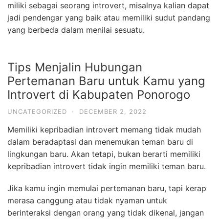
miliki sebagai seorang introvert, misalnya kalian dapat
jadi pendengar yang baik atau memiliki sudut pandang
yang berbeda dalam menilai sesuatu.
Tips Menjalin Hubungan
Pertemanan Baru untuk Kamu yang
Introvert di Kabupaten Ponorogo
UNCATEGORIZED
·
DECEMBER 2, 2022
Memiliki kepribadian introvert memang tidak mudah
dalam beradaptasi dan menemukan teman baru di
lingkungan baru. Akan tetapi, bukan berarti memiliki
kepribadian introvert tidak ingin memiliki teman baru.
Jika kamu ingin memulai pertemanan baru, tapi kerap
merasa canggung atau tidak nyaman untuk
berinteraksi dengan orang yang tidak dikenal, jangan