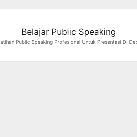
Belajar Public Speaking
latihan Public Speaking Profesional Untuk Presentasi Di De