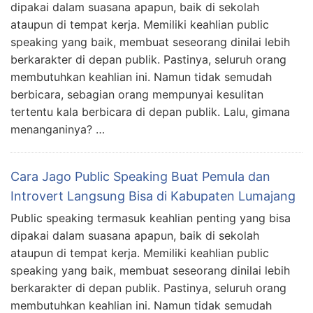
dipakai dalam suasana apapun, baik di sekolah
ataupun di tempat kerja. Memiliki keahlian public
speaking yang baik, membuat seseorang dinilai lebih
berkarakter di depan publik. Pastinya, seluruh orang
membutuhkan keahlian ini. Namun tidak semudah
berbicara, sebagian orang mempunyai kesulitan
tertentu kala berbicara di depan publik. Lalu, gimana
menanganinya? …
Cara Jago Public Speaking Buat Pemula dan
Introvert Langsung Bisa di Kabupaten Lumajang
Public speaking termasuk keahlian penting yang bisa
dipakai dalam suasana apapun, baik di sekolah
ataupun di tempat kerja. Memiliki keahlian public
speaking yang baik, membuat seseorang dinilai lebih
berkarakter di depan publik. Pastinya, seluruh orang
membutuhkan keahlian ini. Namun tidak semudah