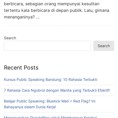
berbicara, sebagian orang mempunyai kesulitan
tertentu kala berbicara di depan publik. Lalu, gimana
menanganinya? …
Search
Search
Recent Posts
Kursus Public Speaking Bandung: 10 Rahasia Terbukti
7 Rahasia Cara Ngobrol dengan Wanita yang Terbukti Efektif!
Belajar Public Speaking: Bluetick Mati = Red Flag? Ini
Bahayanya dalam Dunia Kerja!
Menggunakan Storytelling untuk Membangun Koneksi