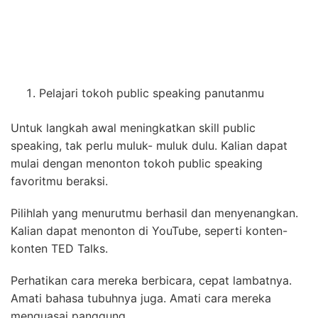
Pelajari tokoh public speaking panutanmu
Untuk langkah awal meningkatkan skill public
speaking, tak perlu muluk- muluk dulu. Kalian dapat
mulai dengan menonton tokoh public speaking
favoritmu beraksi.
Pilihlah yang menurutmu berhasil dan menyenangkan.
Kalian dapat menonton di YouTube, seperti konten-
konten TED Talks.
Perhatikan cara mereka berbicara, cepat lambatnya.
Amati bahasa tubuhnya juga. Amati cara mereka
menguasai panggung.