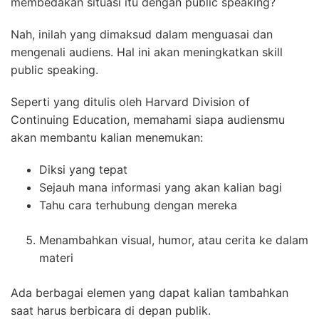
membedakan situasi itu dengan public speaking?
Nah, inilah yang dimaksud dalam menguasai dan
mengenali audiens. Hal ini akan meningkatkan skill
public speaking.
Seperti yang ditulis oleh Harvard Division of
Continuing Education, memahami siapa audiensmu
akan membantu kalian menemukan:
Diksi yang tepat
Sejauh mana informasi yang akan kalian bagi
Tahu cara terhubung dengan mereka
Menambahkan visual, humor, atau cerita ke dalam
materi
Ada berbagai elemen yang dapat kalian tambahkan
saat harus berbicara di depan publik.