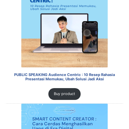
PUBLIC SPEAKING Audience Centric : 10 Resep Rahasia
Presentasi Memukau, Ubah Solusi Jadi Aksi
Buy product