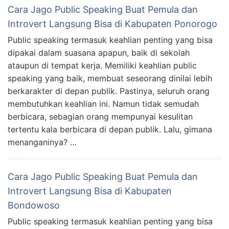
Cara Jago Public Speaking Buat Pemula dan
Introvert Langsung Bisa di Kabupaten Ponorogo
Public speaking termasuk keahlian penting yang bisa
dipakai dalam suasana apapun, baik di sekolah
ataupun di tempat kerja. Memiliki keahlian public
speaking yang baik, membuat seseorang dinilai lebih
berkarakter di depan publik. Pastinya, seluruh orang
membutuhkan keahlian ini. Namun tidak semudah
berbicara, sebagian orang mempunyai kesulitan
tertentu kala berbicara di depan publik. Lalu, gimana
menanganinya? …
Cara Jago Public Speaking Buat Pemula dan
Introvert Langsung Bisa di Kabupaten
Bondowoso
Public speaking termasuk keahlian penting yang bisa