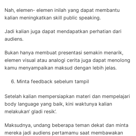
Nah, elemen- elemen inilah yang dapat membantu
kalian meningkatkan skill public speaking.
Jadi kalian juga dapat mendapatkan perhatian dari
audiens.
Bukan hanya membuat presentasi semakin menarik,
elemen visual atau analogi cerita juga dapat menolong
kamu menyampaikan maksud dengan lebih jelas.
Minta feedback sebelum tampil
Setelah kalian mempersiapkan materi dan mempelajari
body language yang baik, kini waktunya kalian
melakukan‘ gladi resik’.
Maksudnya, undang beberapa teman dekat dan minta
mereka jadi audiens pertamamu saat membawakan