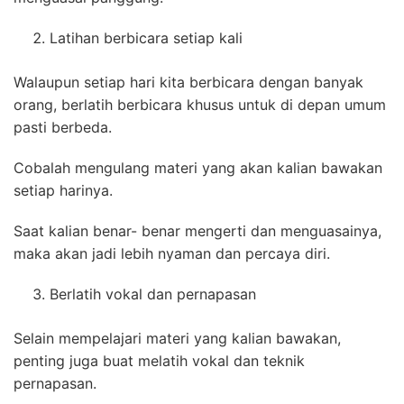
Latihan berbicara setiap kali
Walaupun setiap hari kita berbicara dengan banyak
orang, berlatih berbicara khusus untuk di depan umum
pasti berbeda.
Cobalah mengulang materi yang akan kalian bawakan
setiap harinya.
Saat kalian benar- benar mengerti dan menguasainya,
maka akan jadi lebih nyaman dan percaya diri.
Berlatih vokal dan pernapasan
Selain mempelajari materi yang kalian bawakan,
penting juga buat melatih vokal dan teknik
pernapasan.