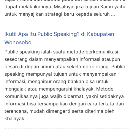
dapat melakukannya. Misalnya, jika tujuan Kamu yaitu
untuk menyajikan strategi baru kepada seluruh …
Ikuti! Apa Itu Public Speaking? di Kabupaten
Wonosobo
Public speaking ialah suatu metode berkomunikasi
seseorang dalam menyampaikan informasi ataupun
pesan di depan umum atau sekelompok orang. Public
speaking mempunyai tujuan untuk menyampaikan
informasi, menghibur orang bahkan bisa untuk
mengajak atau mempengaruhi khalayak. Metode
komunikasinya juga wajib dicermati yakni setidaknya
informasi bisa tersampaikan dengan cara tertata dan
terencana, mudah dimengerti serta diterima oleh
khalayak. …