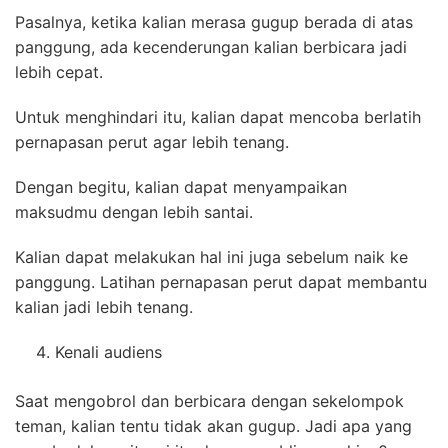
Pasalnya, ketika kalian merasa gugup berada di atas
panggung, ada kecenderungan kalian berbicara jadi
lebih cepat.
Untuk menghindari itu, kalian dapat mencoba berlatih
pernapasan perut agar lebih tenang.
Dengan begitu, kalian dapat menyampaikan
maksudmu dengan lebih santai.
Kalian dapat melakukan hal ini juga sebelum naik ke
panggung. Latihan pernapasan perut dapat membantu
kalian jadi lebih tenang.
Kenali audiens
Saat mengobrol dan berbicara dengan sekelompok
teman, kalian tentu tidak akan gugup. Jadi apa yang