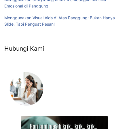
Emosional di Panggung
Menggunakan Visual Aids di Atas Panggung: Bukan Hanya
Slide, Tapi Penguat Pesan!
Hubungi Kami