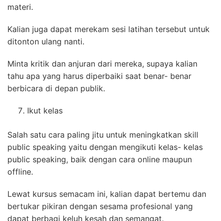
materi.
Kalian juga dapat merekam sesi latihan tersebut untuk
ditonton ulang nanti.
Minta kritik dan anjuran dari mereka, supaya kalian
tahu apa yang harus diperbaiki saat benar- benar
berbicara di depan publik.
Ikut kelas
Salah satu cara paling jitu untuk meningkatkan skill
public speaking yaitu dengan mengikuti kelas- kelas
public speaking, baik dengan cara online maupun
offline.
Lewat kursus semacam ini, kalian dapat bertemu dan
bertukar pikiran dengan sesama profesional yang
dapat berbagi keluh kesah dan semangat.